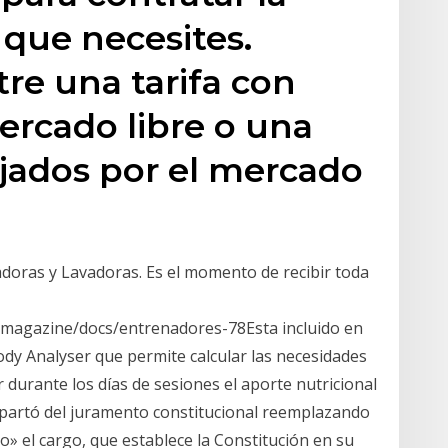
z que necesites.
tre una tarifa con
ercado libre o una
fijados por el mercado
doras y Lavadoras. Es el momento de recibir toda
rymagazine/docs/entrenadores-78Esta incluido en
Body Analyser que permite calcular las necesidades
durante los días de sesiones el aporte nutricional
 apartó del juramento constitucional reemplazando
» el cargo, que establece la Constitución en su