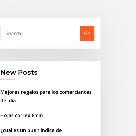
Go
New Posts
Mejores regalos para los comerciantes
del día
Hojas correx 6mm
¿cuál es un buen índice de