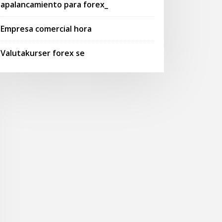
apalancamiento para forex_
Empresa comercial hora
Valutakurser forex se