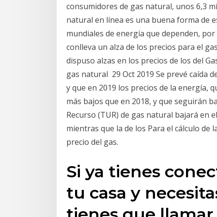
consumidores de gas natural, unos 6,3 mi
natural en línea es una buena forma de e
mundiales de energía que dependen, por s
conlleva un alza de los precios para el ga
dispuso alzas en los precios de los del G
gas natural 29 Oct 2019 Se prevé caída de
y que en 2019 los precios de la energía, q
más bajos que en 2018, y que seguirán ba
Recurso (TUR) de gas natural bajará en 
mientras que la de los Para el cálculo de 
precio del gas.
Si ya tienes conec
tu casa y necesita
tienes que llamar 