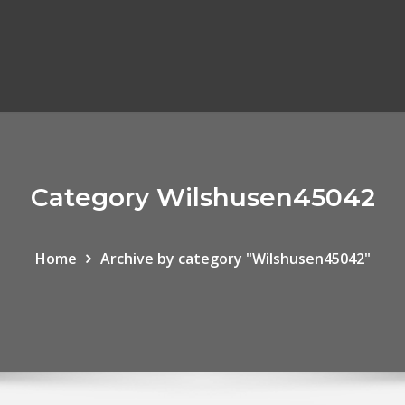
Category Wilshusen45042
Home
Archive by category "Wilshusen45042"