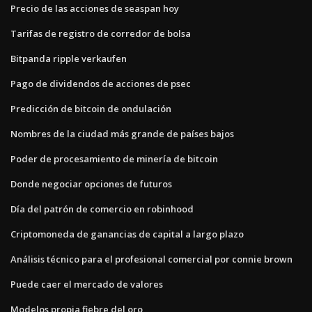
Precio de las acciones de seaspan hoy
Tarifas de registro de corredor de bolsa
Bitpanda ripple verkaufen
Pago de dividendos de acciones de psec
Predicción de bitcoin de ondulación
Nombres de la ciudad más grande de países bajos
Poder de procesamiento de minería de bitcoin
Donde negociar opciones de futuros
Día del patrón de comercio en robinhood
Criptomoneda de ganancias de capital a largo plazo
Análisis técnico para el profesional comercial por connie brown
Puede caer el mercado de valores
Modelos propia fiebre del oro