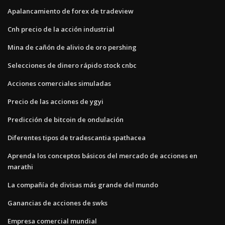
Apalancamiento de forex de tradeview
Cnh precio de la acción industrial
Mina de cañón de alivio de oro pershing
Selecciones de dinero rápido stock cnbc
Acciones comerciales simuladas
Precio de las acciones de ygyi
Predicción de bitcoin de ondulación
Diferentes tipos de tradescantia spathacea
Aprenda los conceptos básicos del mercado de acciones en
marathi
La compañía de divisas más grande del mundo
Ganancias de acciones de swks
Empresa comercial mundial