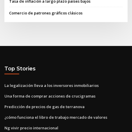
Tasa de inflación a largo plazo países bajos
Comercio de patrones gráficos clásicos
Top Stories
La legalización lleva a los inversores inmobiliarios
Una forma de comprar acciones de crucigramas
Predicción de precios de gas de terranova
¿cómo funciona el libro de trabajo mercado de valores
Ng vivir precio internacional