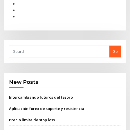
Go
New Posts
Intercambiando futuros del tesoro
Aplicación forex de soporte y resistencia
Precio límite de stop loss