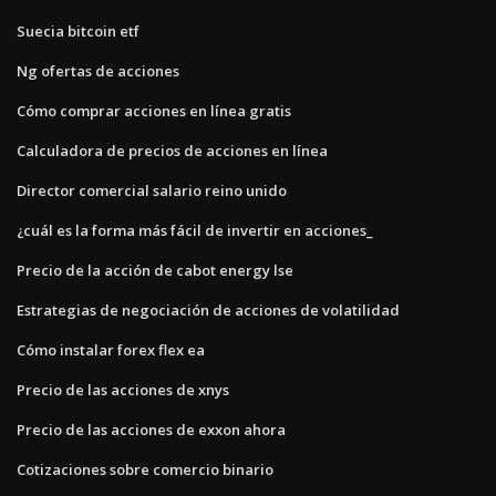
Suecia bitcoin etf
Ng ofertas de acciones
Cómo comprar acciones en línea gratis
Calculadora de precios de acciones en línea
Director comercial salario reino unido
¿cuál es la forma más fácil de invertir en acciones_
Precio de la acción de cabot energy lse
Estrategias de negociación de acciones de volatilidad
Cómo instalar forex flex ea
Precio de las acciones de xnys
Precio de las acciones de exxon ahora
Cotizaciones sobre comercio binario