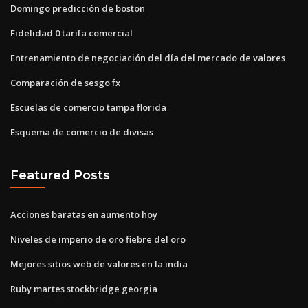
Domingo predicción de boston
Fidelidad 0 tarifa comercial
Entrenamiento de negociación del día del mercado de valores
Comparación de sesgo fx
Escuelas de comercio tampa florida
Esquema de comercio de divisas
Featured Posts
Acciones baratas en aumento hoy
Niveles de imperio de oro fiebre del oro
Mejores sitios web de valores en la india
Ruby martes stockbridge georgia