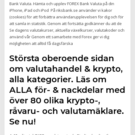
Bank Valuta. Hämta och upplev FOREX Bank Valuta på din
iPhone, iPad och iPod På riksbank.se använder vi kakor
(cookies) för att förbättra användarupplevelsen för dig och för
att samla in statistik. Genom att fortsätta godkänner du att de
Se dagens valutakurser, aktuella växelkurser, valutakoder och
använd vår Genom ett samarbete med Forex ger vi dig
möjligheten att alltid få dagsfärska
Största oberoende sidan
om valutahandel & krypto,
alla kategorier. Läs om
ALLA för- & nackdelar med
över 80 olika krypto-,
råvaru- och valutamäklare.
Se nu!