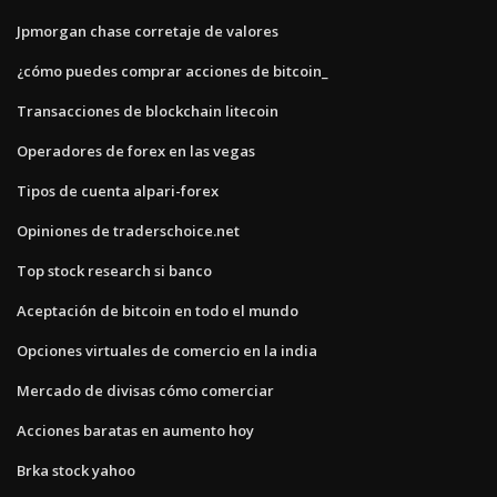
Jpmorgan chase corretaje de valores
¿cómo puedes comprar acciones de bitcoin_
Transacciones de blockchain litecoin
Operadores de forex en las vegas
Tipos de cuenta alpari-forex
Opiniones de traderschoice.net
Top stock research si banco
Aceptación de bitcoin en todo el mundo
Opciones virtuales de comercio en la india
Mercado de divisas cómo comerciar
Acciones baratas en aumento hoy
Brka stock yahoo