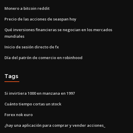
Monero a bitcoin reddit
Precio de las acciones de seaspan hoy
Qué inversiones financieras se negocian en los mercados
mundiales
Inicio de sesión directo de fx
Día del patrón de comercio en robinhood
Tags
Si invirtiera 1000 en manzana en 1997
Cuánto tiempo cortas un stock
Forex nok euro
¿hay una aplicación para comprar y vender acciones_