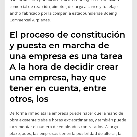
comercial de reacción, bimotor, de largo alcance y fuselaje
ancho fabricado por la compañía estadounidense Boeing
Commercial Airplanes.
El proceso de constitución
y puesta en marcha de
una empresa es una tarea
A la hora de decidir crear
una empresa, hay que
tener en cuenta, entre
otros, los
De forma inmediata la empresa puede hacer que la mano de
obra existente trabaje horas extraordinarias, y también puede
incrementar el numero de empleados contratados. A largo
plazo, pues, las empresas tienen la posibilidad de alterar, la