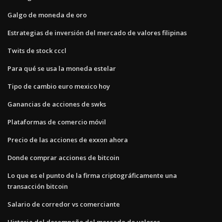
Galgo de moneda de oro
Estrategias de inversión del mercado de valores filipinas
Twits de stock cccl
Para qué se usa la moneda estelar
Tipo de cambio euro mexico hoy
Ganancias de acciones de swks
Plataformas de comercio móvil
Precio de las acciones de exxon ahora
Donde comprar acciones de bitcoin
Lo que es el punto de la firma criptográficamente una
transacción bitcoin
Salario de corredor vs comerciante
Historia del desempeño del mercado de valores