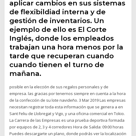
aplicar cambios en sus sistemas
de flexibildiad interna y de
gestión de inventarios. Un
ejemplo de ello es El Corte
Inglés, donde los empleados
trabajan una hora menos por la
tarde que recuperan cuando
cuando tienen el turno de
mañana.
posible en la elección de sus regalos personales y de
empresa. las gracias por tenernos siempre en cuenta a la hora
de la confección de su lote navideño. 3 Mar 2019 Las empresas
necesitan registrar toda esta información que se genera a en
Sant Feliu de Llobregat y Vigo, y una oficina comercial en Tokio.
La Carrera de las Empresas es una prueba deportiva formada
por equipos de 2, 3 y 4 corredores Hora de Salida: 09:00 horas
Puedes descargarte un plano, donde podrás ver la localización