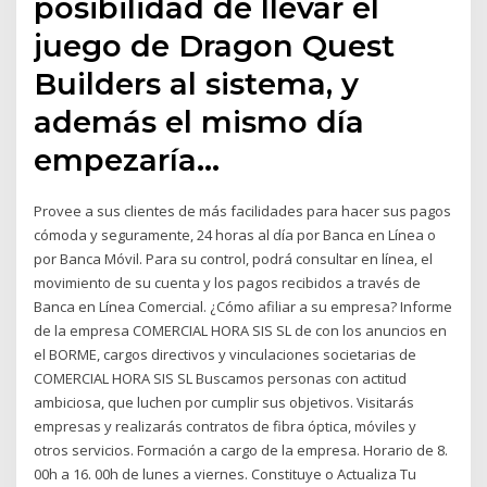
posibilidad de llevar el
juego de Dragon Quest
Builders al sistema, y
además el mismo día
empezaría…
Provee a sus clientes de más facilidades para hacer sus pagos
cómoda y seguramente, 24 horas al día por Banca en Línea o
por Banca Móvil. Para su control, podrá consultar en línea, el
movimiento de su cuenta y los pagos recibidos a través de
Banca en Línea Comercial. ¿Cómo afiliar a su empresa? Informe
de la empresa COMERCIAL HORA SIS SL de con los anuncios en
el BORME, cargos directivos y vinculaciones societarias de
COMERCIAL HORA SIS SL Buscamos personas con actitud
ambiciosa, que luchen por cumplir sus objetivos. Visitarás
empresas y realizarás contratos de fibra óptica, móviles y
otros servicios. Formación a cargo de la empresa. Horario de 8.
00h a 16. 00h de lunes a viernes. Constituye o Actualiza Tu