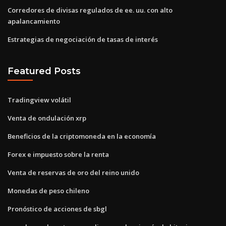
Corredores de divisas regulados de ee. uu. con alto
apalancamiento
Estrategias de negociación de tasas de interés
Featured Posts
Tradingview volátil
Venta de ondulación xrp
Beneficios de la criptomoneda en la economía
Forex e impuesto sobre la renta
Venta de reservas de oro del reino unido
Monedas de peso chileno
Pronóstico de acciones de sbgl