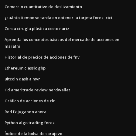
Comercio cuantitativo de deslizamiento
¿cuánto tiempo se tarda en obtener la tarjeta forex icici
Corea cirugía plástica costo nariz
Aprenda los conceptos básicos del mercado de acciones en
marathi
Historial de precios de acciones de fnv
Ethereum classic gbp
Bitcoin dash a myr
Td ameritrade review nerdwallet
Gráfico de acciones de clr
Red fx jugando ahora
Python algo trading forex
Índice de la bolsa de sarajevo