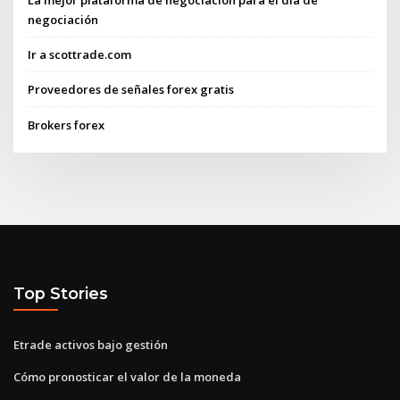
negociación
Ir a scottrade.com
Proveedores de señales forex gratis
Brokers forex
Top Stories
Etrade activos bajo gestión
Cómo pronosticar el valor de la moneda