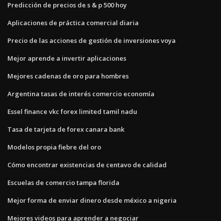
Predicción de precios de s & p 500 hoy
Aplicaciones de práctica comercial diaria
Precio de las acciones de gestión de inversiones voya
Mejor aprende a invertir aplicaciones
Mejores cadenas de oro para hombres
Argentina tasas de interés comercio economía
Essel finance vkc forex limited tamil nadu
Tasa de tarjeta de forex canara bank
Modelos propia fiebre del oro
Cómo encontrar existencias de centavo de calidad
Escuelas de comercio tampa florida
Mejor forma de enviar dinero desde méxico a nigeria
Mejores videos para aprender a negociar