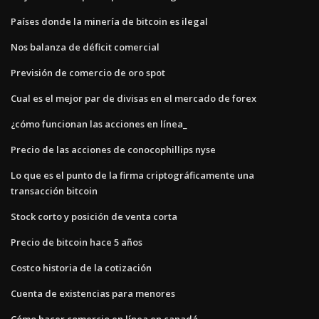
Países donde la minería de bitcoin es ilegal
Nos balanza de déficit comercial
Previsión de comercio de oro spot
Cual es el mejor par de divisas en el mercado de forex
¿cómo funcionan las acciones en línea_
Precio de las acciones de conocophillips nyse
Lo que es el punto de la firma criptográficamente una
transacción bitcoin
Stock corto y posición de venta corta
Precio de bitcoin hace 5 años
Costco historia de la cotización
Cuenta de existencias para menores
Cómo hacer comercio en línea en canadá