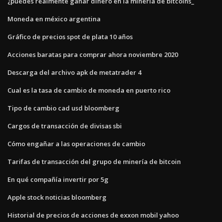
¿puedes realmente ganar dinero en la minería de bitcoins_
Moneda en méxico argentina
Gráfico de precios spot de plata 10 años
Acciones baratas para comprar ahora noviembre 2020
Descarga del archivo apk de metatrader 4
Cual es la tasa de cambio de moneda en puerto rico
Tipo de cambio cad usd bloomberg
Cargos de transacción de divisas sbi
Cómo engañar a las operaciones de cambio
Tarifas de transacción del grupo de minería de bitcoin
En qué compañía invertir por 5g
Apple stock noticias bloomberg
Historial de precios de acciones de exxon mobil yahoo