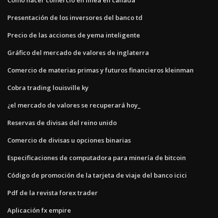
Presentación de los inversores del banco td
Precio de las acciones de yema inteligente
Gráfico del mercado de valores de inglaterra
Comercio de materias primas y futuros financieros kleinman
Cobra trading louisville ky
¿el mercado de valores se recuperará hoy_
Reservas de divisas del reino unido
Comercio de divisas u opciones binarias
Especificaciones de computadora para minería de bitcoin
Código de promoción de la tarjeta de viaje del banco icici
Pdf de la revista forex trader
Aplicación fx empire