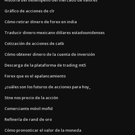
Gráfico de acciones de clr
Cómo retirar dinero de forex en india
Traducir dinero mexicano dólares estadounidenses
Cotización de acciones de catb
Cómo obtener dinero de la cuenta de inversión
Descarga de la plataforma de trading mt5
Forex que es el apalancamiento
¿cuáles son los futuros de acciones para hoy_
Stne nos precio de la acción
Comerciante móvil mofid
Refinería de rand de oro
Cómo pronosticar el valor de la moneda