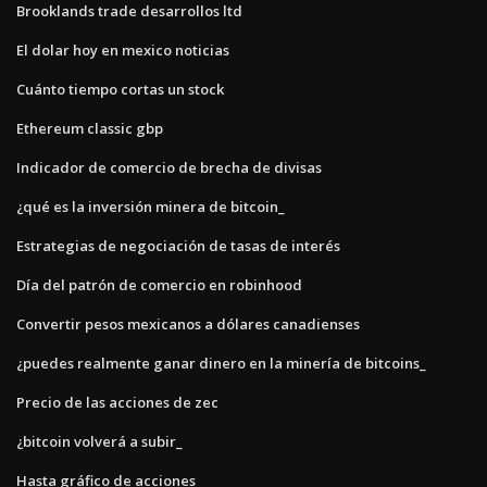
Brooklands trade desarrollos ltd
El dolar hoy en mexico noticias
Cuánto tiempo cortas un stock
Ethereum classic gbp
Indicador de comercio de brecha de divisas
¿qué es la inversión minera de bitcoin_
Estrategias de negociación de tasas de interés
Día del patrón de comercio en robinhood
Convertir pesos mexicanos a dólares canadienses
¿puedes realmente ganar dinero en la minería de bitcoins_
Precio de las acciones de zec
¿bitcoin volverá a subir_
Hasta gráfico de acciones