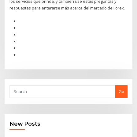
los servicios que brinda, y también use estas preguntas y
respuestas para enterarse más acerca del mercado de Forex.
Go
New Posts