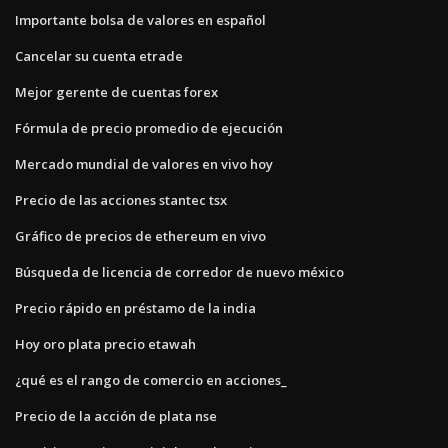
Importante bolsa de valores en español
Cancelar su cuenta etrade
Mejor gerente de cuentas forex
Fórmula de precio promedio de ejecución
Mercado mundial de valores en vivo hoy
Precio de las acciones stantec tsx
Gráfico de precios de ethereum en vivo
Búsqueda de licencia de corredor de nuevo méxico
Precio rápido en préstamo de la india
Hoy oro plata precio etawah
¿qué es el rango de comercio en acciones_
Precio de la acción de plata nse