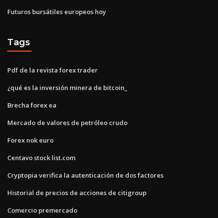
Futuros bursátiles europeos hoy
Tags
Pdf de la revista forex trader
¿qué es la inversión minera de bitcoin_
Brecha forex ea
Mercado de valores de petróleo crudo
Forex nok euro
Centavo stock list.com
Cryptopia verifica la autenticación de dos factores
Historial de precios de acciones de citigroup
Comercio premercado