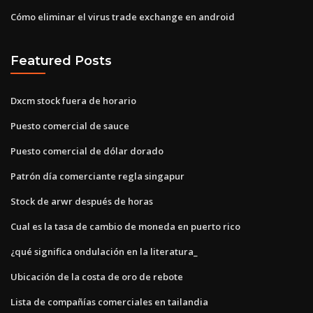
Cómo eliminar el virus trade exchange en android
Featured Posts
Dxcm stock fuera de horario
Puesto comercial de sauce
Puesto comercial de dólar dorado
Patrón día comerciante regla singapur
Stock de arwr después de horas
Cual es la tasa de cambio de moneda en puerto rico
¿qué significa ondulación en la literatura_
Ubicación de la costa de oro de rebote
Lista de compañías comerciales en tailandia