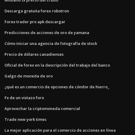
Descarga gratuita forex robotron
Forex trader pro apk descargar
Predicciones de acciones de oro de yamana
Cómo iniciar una agencia de fotografía de stock
Precio de dólares canadienses
Oficial de forex en la descripción del trabajo del banco
Galgo de moneda de oro
¿qué es un comercio de opciones de cóndor de hierro_
Fx de un vistazo foro
Aprovechar la criptomoneda comercial
Trade new york times
La mejor aplicación para el comercio de acciones en línea