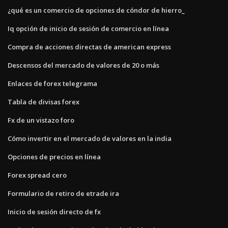
¿qué es un comercio de opciones de cóndor de hierro_
Iq opción de inicio de sesión de comercio en línea
Compra de acciones directas de american express
Descensos del mercado de valores de 20 o más
Enlaces de forex telegrama
Tabla de divisas forex
Fx de un vistazo foro
Cómo invertir en el mercado de valores en la india
Opciones de precios en línea
Forex spread cero
Formulario de retiro de etrade ira
Inicio de sesión directo de fx