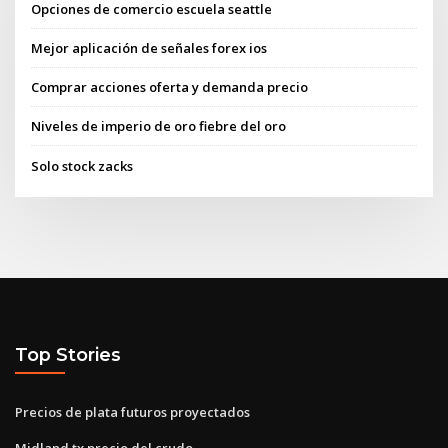
Opciones de comercio escuela seattle
Mejor aplicación de señales forex ios
Comprar acciones oferta y demanda precio
Niveles de imperio de oro fiebre del oro
Solo stock zacks
Top Stories
Precios de plata futuros proyectados
Midland tx precio del crudo