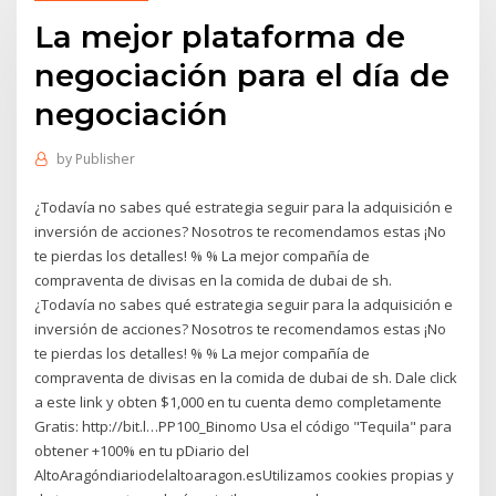
La mejor plataforma de
negociación para el día de
negociación
by
Publisher
¿Todavía no sabes qué estrategia seguir para la adquisición e
inversión de acciones? Nosotros te recomendamos estas ¡No
te pierdas los detalles! % % La mejor compañía de
compraventa de divisas en la comida de dubai de sh.
¿Todavía no sabes qué estrategia seguir para la adquisición e
inversión de acciones? Nosotros te recomendamos estas ¡No
te pierdas los detalles! % % La mejor compañía de
compraventa de divisas en la comida de dubai de sh. Dale click
a este link y obten $1,000 en tu cuenta demo completamente
Gratis: http://bit.l…PP100_Binomo Usa el código "Tequila" para
obtener +100% en tu pDiario del
AltoAragóndiariodelaltoaragon.esUtilizamos cookies propias y