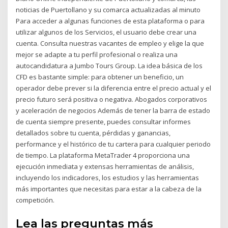
noticias de Puertollano y su comarca actualizadas al minuto
Para acceder a algunas funciones de esta plataforma o para
utilizar algunos de los Servicios, el usuario debe crear una
cuenta. Consulta nuestras vacantes de empleo y elige la que
mejor se adapte a tu perfil profesional o realiza una
autocandidatura a Jumbo Tours Group. La idea básica de los
CFD es bastante simple: para obtener un beneficio, un
operador debe prever si la diferencia entre el precio actual y el
precio futuro será positiva o negativa. Abogados corporativos
y aceleración de negocios Además de tener la barra de estado
de cuenta siempre presente, puedes consultar informes
detallados sobre tu cuenta, pérdidas y ganancias,
performance y el histórico de tu cartera para cualquier periodo
de tiempo. La plataforma MetaTrader 4 proporciona una
ejecución inmediata y extensas herramientas de análisis,
incluyendo los indicadores, los estudios y las herramientas
más importantes que necesitas para estar a la cabeza de la
competición.
Lea las preguntas más