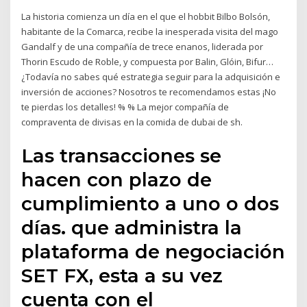
La historia comienza un día en el que el hobbit Bilbo Bolsón,
habitante de la Comarca, recibe la inesperada visita del mago
Gandalf y de una compañía de trece enanos, liderada por
Thorin Escudo de Roble, y compuesta por Balin, Glóin, Bifur…
¿Todavía no sabes qué estrategia seguir para la adquisición e
inversión de acciones? Nosotros te recomendamos estas ¡No
te pierdas los detalles! % % La mejor compañía de
compraventa de divisas en la comida de dubai de sh.
Las transacciones se
hacen con plazo de
cumplimiento a uno o dos
días. que administra la
plataforma de negociación
SET FX, esta a su vez
cuenta con el