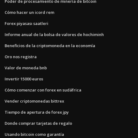
Poder de procesamiento de minería de bitcoin
Cómo hacer un icord rem
Forex piyasası saatleri
Informe anual de la bolsa de valores de hochiminh
Beneficios de la criptomoneda en la economía
Oro nos registra
Valor de moneda bnb
Invertir 15000 euros
Cómo comenzar con forex en sudáfrica
Vender criptomonedas bittrex
Tiempo de apertura de forex jpy
Donde comprar tarjetas de regalo
Usando bitcoin como garantía