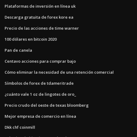
Plataformas de inversión en línea uk
Descarga gratuita de forex kore ea
Precio de las acciones de time warner
100 dólares en bitcoin 2020
Pan de canela
Centavo acciones para comprar bajo
Cómo eliminar la necesidad de una retención comercial
Símbolos de forex de tdameritrade
¿cuánto vale 1 oz de lingotes de oro_
Precio crudo del oeste de texas bloomberg
Mejor empresa de comercio en línea
Dkk chf coinmill