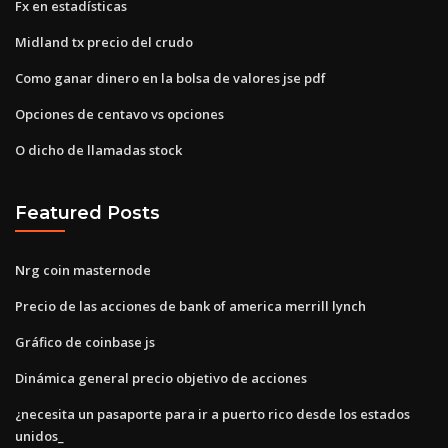
Fx en estadísticas
Midland tx precio del crudo
Como ganar dinero en la bolsa de valores jse pdf
Opciones de centavo vs opciones
O dicho de llamadas stock
Featured Posts
Nrg coin masternode
Precio de las acciones de bank of america merrill lynch
Gráfico de coinbase js
Dinámica general precio objetivo de acciones
¿necesita un pasaporte para ir a puerto rico desde los estados
unidos_