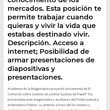
mercados. Esta posición te
permite trabajar cuando
quieras y vivir la vida que
estabas destinado vivir.
Descripción. Acceso a
internet; Posibilidad de
armar presentaciones de
diapositivas y
presentaciones.
Academia de la Magistratura proyectó documental de El
Comercio sobre sistema de justicia “Justicia de Papel” fue
presentada ante magistrados y auxiliares del Poder Judicial y
el Ministerio Público. Lo anterior a travs de los medios y