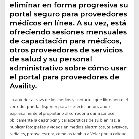
eliminar en forma progresiva su
portal seguro para proveedores
médicos en línea. A su vez, está
ofreciendo sesiones mensuales
de capacitación para médicos,
otros proveedores de servicios
de salud y su personal
administrativo sobre cómo usar
el portal para proveedores de
Availity.
Lo anterior a travs de los medios y contactos que libremente el
corredor pueda disponer para el efecto, autorizando
expresamente el propietario al corredor a dar a conocer
pblicamente la descripcin y caractersticas de su bien raz, a
publicar fotografas y videos en medios electrnicos, televisivos,
radiales, prensa escrita, como as tambin a Velar por la calidad