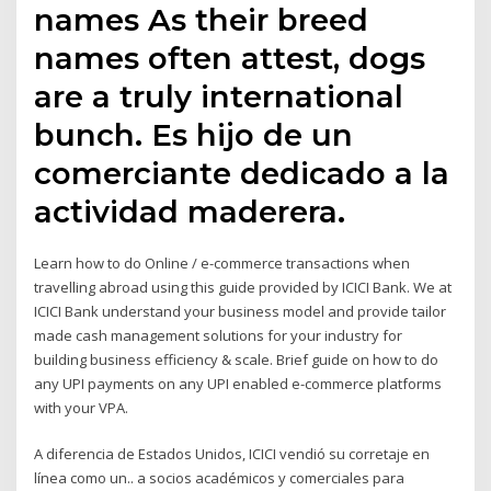
names As their breed
names often attest, dogs
are a truly international
bunch. Es hijo de un
comerciante dedicado a la
actividad maderera.
Learn how to do Online / e-commerce transactions when
travelling abroad using this guide provided by ICICI Bank. We at
ICICI Bank understand your business model and provide tailor
made cash management solutions for your industry for
building business efficiency & scale. Brief guide on how to do
any UPI payments on any UPI enabled e-commerce platforms
with your VPA.
A diferencia de Estados Unidos, ICICI vendió su corretaje en
línea como un.. a socios académicos y comerciales para