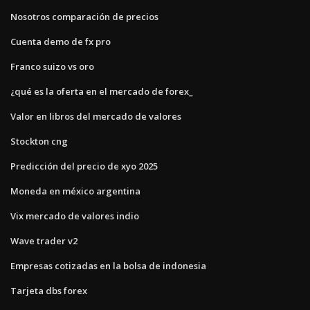
Nosotros comparación de precios
Cuenta demo de fx pro
Franco suizo vs oro
¿qué es la oferta en el mercado de forex_
Valor en libros del mercado de valores
Stockton cng
Predicción del precio de xyo 2025
Moneda en méxico argentina
Vix mercado de valores indio
Wave trader v2
Empresas cotizadas en la bolsa de indonesia
Tarjeta dbs forex