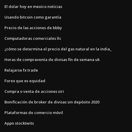
El dolar hoy en mexico noticias
Usando bitcoin como garantía
Precio de las acciones de bbby
Computadoras comerciales llc
¿cómo se determina el precio del gas natural en la india_
Horas de compraventa de divisas fin de semana uk
Relajarse fx trade
Forex que es equidad
Compra o venta de acciones siri
Bonificación de broker de divisas sin depósito 2020
Plataformas de comercio móvil
Appn stocktwits