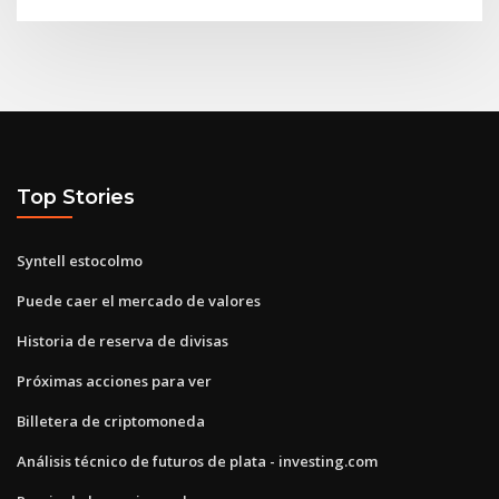
Top Stories
Syntell estocolmo
Puede caer el mercado de valores
Historia de reserva de divisas
Próximas acciones para ver
Billetera de criptomoneda
Análisis técnico de futuros de plata - investing.com