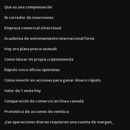
Que es una compensación
Ib corredor de inversiones
Empresa comercial silvercloud
Academia de entrenamiento internacional forex
Hoy oro plata precio etawah
Como lanzar mi propia criptomoneda
Rápido cinco oficios opiniones
Cómo invertir en acciones para ganar dinero rápido
Valor de 1 onda hoy
Comparación de comercio en línea canadá
Pronóstico de acciones de ventisca
¿las operaciones diarias requieren una cuenta de margen_