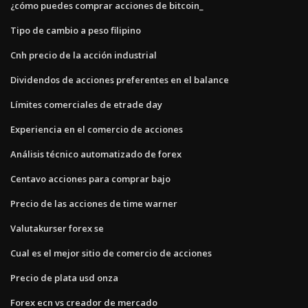
¿cómo puedes comprar acciones de bitcoin_
Tipo de cambio a peso filipino
Cnh precio de la acción industrial
Dividendos de acciones preferentes en el balance
Límites comerciales de etrade day
Experiencia en el comercio de acciones
Análisis técnico automatizado de forex
Centavo acciones para comprar bajo
Precio de las acciones de time warner
Valutakurser forex se
Cual es el mejor sitio de comercio de acciones
Precio de plata usd onza
Forex ecn vs creador de mercado