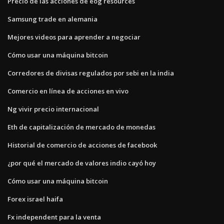
Precio de las acciones de eog resources
Samsung trade en alemania
Mejores videos para aprender a negociar
Cómo usar una máquina bitcoin
Corredores de divisas regulados por sebi en la india
Comercio en línea de acciones en vivo
Ng vivir precio internacional
Eth de capitalización de mercado de monedas
Historial de comercio de acciones de facebook
¿por qué el mercado de valores indio cayó hoy
Cómo usar una máquina bitcoin
Forex israel haifa
Fx independent para la venta