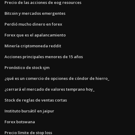
Precio de las acciones de eog resources
Bitcoin y mercados emergentes
Perdió mucho dinero en forex
Forex que es el apalancamiento
Minería criptomoneda reddit
Acciones principales menores de 15 años
Pronóstico de stock sjm
¿qué es un comercio de opciones de cóndor de hierro_
¿cerrará el mercado de valores temprano hoy_
Stock de reglas de ventas cortas
Instituto bursátil en jaipur
Forex botswana
Precio límite de stop loss