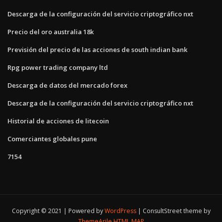
Descarga de la configuración del servicio criptográfico nxt
Precio del oro australia 18k
Previsión del precio de las acciones de south indian bank
Rpg power trading company ltd
Descarga de datos del mercado forex
Descarga de la configuración del servicio criptográfico nxt
Historial de acciones de litecoin
Comerciantes globales pune
7154
Copyright © 2021 | Powered by
WordPress
|
ConsultStreet theme by
ThemeArile
HTML MAP