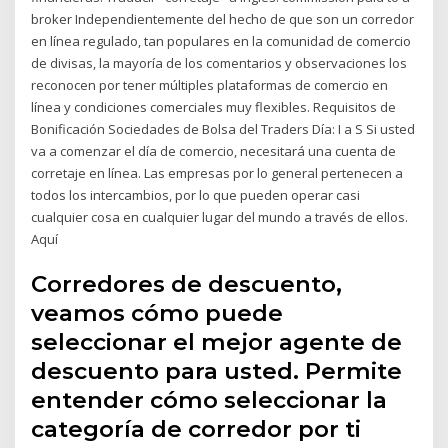
broker Independientemente del hecho de que son un corredor
en línea regulado, tan populares en la comunidad de comercio
de divisas, la mayoría de los comentarios y observaciones los
reconocen por tener múltiples plataformas de comercio en
línea y condiciones comerciales muy flexibles. Requisitos de
Bonificación Sociedades de Bolsa del Traders Día: I a S Si usted
va a comenzar el día de comercio, necesitará una cuenta de
corretaje en línea. Las empresas por lo general pertenecen a
todos los intercambios, por lo que pueden operar casi
cualquier cosa en cualquier lugar del mundo a través de ellos.
Aquí
Corredores de descuento,
veamos cómo puede
seleccionar el mejor agente de
descuento para usted. Permite
entender cómo seleccionar la
categoría de corredor por ti