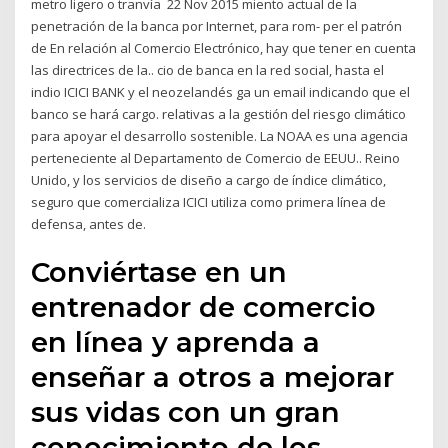
metro ligero o tranvía 22 Nov 2015 miento actual de la
penetración de la banca por Internet, para rom- per el patrón
de En relación al Comercio Electrónico, hay que tener en cuenta
las directrices de la.. cio de banca en la red social, hasta el
indio ICICI BANK y el neozelandés ga un email indicando que el
banco se hará cargo. relativas a la gestión del riesgo climático
para apoyar el desarrollo sostenible. La NOAA es una agencia
perteneciente al Departamento de Comercio de EEUU.. Reino
Unido, y los servicios de diseño a cargo de índice climático,
seguro que comercializa ICICI utiliza como primera línea de
defensa, antes de.
Conviértase en un
entrenador de comercio
en línea y aprenda a
enseñar a otros a mejorar
sus vidas con un gran
conocimiento de los