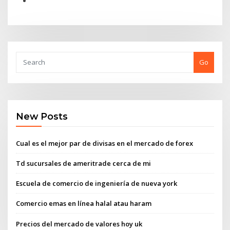
Go
New Posts
Cual es el mejor par de divisas en el mercado de forex
Td sucursales de ameritrade cerca de mi
Escuela de comercio de ingeniería de nueva york
Comercio emas en línea halal atau haram
Precios del mercado de valores hoy uk