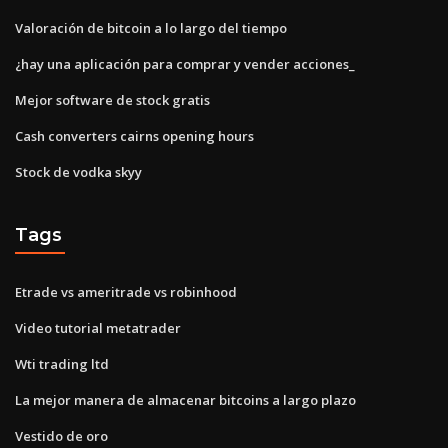
Valoración de bitcoin a lo largo del tiempo
¿hay una aplicación para comprar y vender acciones_
Mejor software de stock gratis
Cash converters cairns opening hours
Stock de vodka skyy
Tags
Etrade vs ameritrade vs robinhood
Video tutorial metatrader
Wti trading ltd
La mejor manera de almacenar bitcoins a largo plazo
Vestido de oro