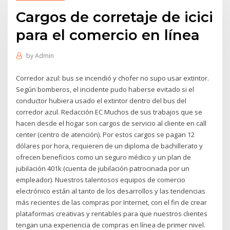
Cargos de corretaje de icici
para el comercio en línea
by
Admin
Corredor azul: bus se incendió y chofer no supo usar extintor.
Según bomberos, el incidente pudo haberse evitado si el
conductor hubiera usado el extintor dentro del bus del
corredor azul. Redacción EC Muchos de sus trabajos que se
hacen desde el hogar son cargos de servicio al cliente en call
center (centro de atención). Por estos cargos se pagan 12
dólares por hora, requieren de un diploma de bachillerato y
ofrecen beneficios como un seguro médico y un plan de
jubilación 401k (cuenta de jubilación patrocinada por un
empleador). Nuestros talentosos equipos de comercio
electrónico están al tanto de los desarrollos y las tendencias
más recientes de las compras por Internet, con el fin de crear
plataformas creativas y rentables para que nuestros clientes
tengan una experiencia de compras en línea de primer nivel.