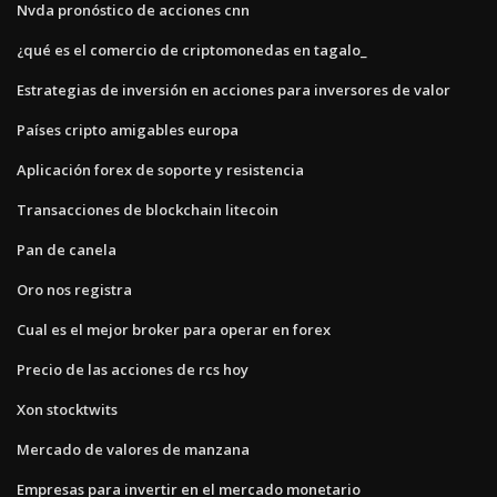
Nvda pronóstico de acciones cnn
¿qué es el comercio de criptomonedas en tagalo_
Estrategias de inversión en acciones para inversores de valor
Países cripto amigables europa
Aplicación forex de soporte y resistencia
Transacciones de blockchain litecoin
Pan de canela
Oro nos registra
Cual es el mejor broker para operar en forex
Precio de las acciones de rcs hoy
Xon stocktwits
Mercado de valores de manzana
Empresas para invertir en el mercado monetario