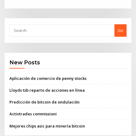
Go
New Posts
Aplicación de comercio de penny stocks
Lloyds tsb reparto de acciones en línea
Predicción de bitcoin de ondulación
Activtrades commissioni
Mejores chips asic para minería bitcoin