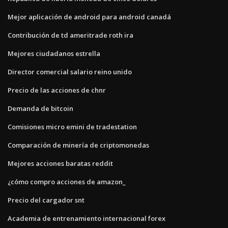
Mejor aplicación de android para android canadá
Contribución de td ameritrade roth ira
Mejores ciudadanos estrella
Director comercial salario reino unido
Precio de las acciones de chnr
Demanda de bitcoin
Comisiones micro emini de tradestation
Comparación de minería de criptomonedas
Mejores acciones baratas reddit
¿cómo compro acciones de amazon_
Precio del cargador snt
Academia de entrenamiento internacional forex