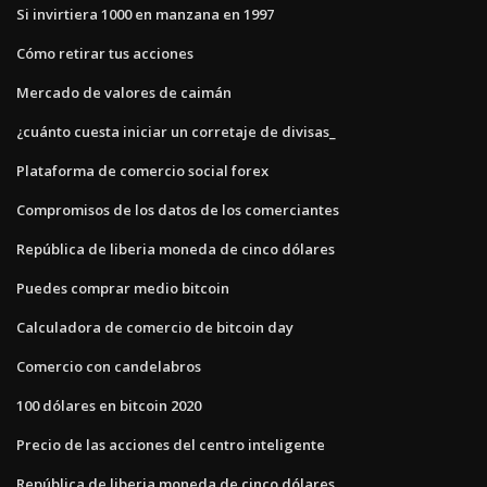
Si invirtiera 1000 en manzana en 1997
Cómo retirar tus acciones
Mercado de valores de caimán
¿cuánto cuesta iniciar un corretaje de divisas_
Plataforma de comercio social forex
Compromisos de los datos de los comerciantes
República de liberia moneda de cinco dólares
Puedes comprar medio bitcoin
Calculadora de comercio de bitcoin day
Comercio con candelabros
100 dólares en bitcoin 2020
Precio de las acciones del centro inteligente
República de liberia moneda de cinco dólares