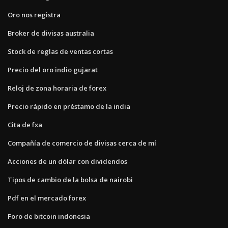
Oro nos registra
Broker de divisas australia
Stock de reglas de ventas cortas
Precio del oro indio gujarat
Reloj de zona horaria de forex
Precio rápido en préstamo de la india
Cita de fxa
Compañía de comercio de divisas cerca de mí
Acciones de un dólar con dividendos
Tipos de cambio de la bolsa de nairobi
Pdf en el mercado forex
Foro de bitcoin indonesia