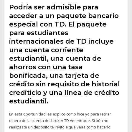
Podría ser admisible para
acceder a un paquete bancario
especial con TD. El paquete
para estudiantes
internacionales de TD incluye
una cuenta corriente
estudiantil, una cuenta de
ahorros con una tasa
bonificada, una tarjeta de
crédito sin requisito de historial
crediticio y una línea de crédito
estudiantil.
En esta oportunidad les explico como hice yo para retirar
dinero de la cuenta del broker TD Ameritrade. Si aún no
realizaste un depósito te invito a que veas como hacerlo