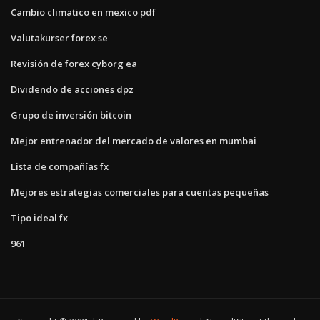
Cambio climatico en mexico pdf
Valutakurser forex se
Revisión de forex cyborg ea
Dividendo de acciones dpz
Grupo de inversión bitcoin
Mejor entrenador del mercado de valores en mumbai
Lista de compañías fx
Mejores estrategias comerciales para cuentas pequeñas
Tipo ideal fx
961