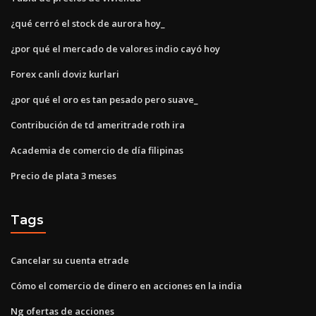
¿qué cerró el stock de aurora hoy_
¿por qué el mercado de valores indio cayó hoy
Forex canli doviz kurlari
¿por qué el oro es tan pesado pero suave_
Contribución de td ameritrade roth ira
Academia de comercio de día filipinas
Precio de plata 3 meses
Tags
Cancelar su cuenta etrade
Cómo el comercio de dinero en acciones en la india
Ng ofertas de acciones