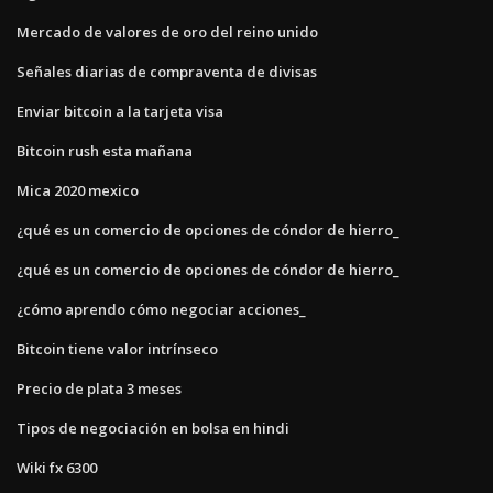
Mercado de valores de oro del reino unido
Señales diarias de compraventa de divisas
Enviar bitcoin a la tarjeta visa
Bitcoin rush esta mañana
Mica 2020 mexico
¿qué es un comercio de opciones de cóndor de hierro_
¿qué es un comercio de opciones de cóndor de hierro_
¿cómo aprendo cómo negociar acciones_
Bitcoin tiene valor intrínseco
Precio de plata 3 meses
Tipos de negociación en bolsa en hindi
Wiki fx 6300