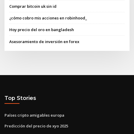
Comprar bitcoin uk sin id
¿cómo cobro mis acciones en robinhood_
Hoy precio del oro en bangladesh
Asesoramiento de inversión en forex
Top Stories
Países cripto amigables europa
Predicción del precio de xyo 2025