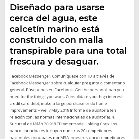
Diseñado para usarse
cerca del agua, este
calcetín marino está
construido con malla
transpirable para una total
frescura y desaguar.
Facebook Messenger. Comuníquese con TD a través de
Facebook Messenger sobre cualquier pregunta o comentario
general. Búsquenos en Facebook Get the personal loan you
need for the things you want. Consolidate your high interest
credit card debt, make a large purchase or do home
improvements – we 7 May 2019 Informe de auditoría (en
relación con las normas internacionales de auditoría). 4.
Sucursal de Milán 20.918 TD Ameritrade Holding Corp. Los
bancos principales incluyen nuestros 20 competidores
nacionales principales por MSA, nuestros cinco competidores