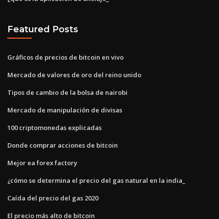
Featured Posts
Gráficos de precios de bitcoin en vivo
Mercado de valores de oro del reino unido
Tipos de cambio de la bolsa de nairobi
Mercado de manipulación de divisas
100 criptomonedas explicadas
Donde comprar acciones de bitcoin
Mejor ea forex factory
¿cómo se determina el precio del gas natural en la india_
Caída del precio del gas 2020
El precio más alto de bitcoin