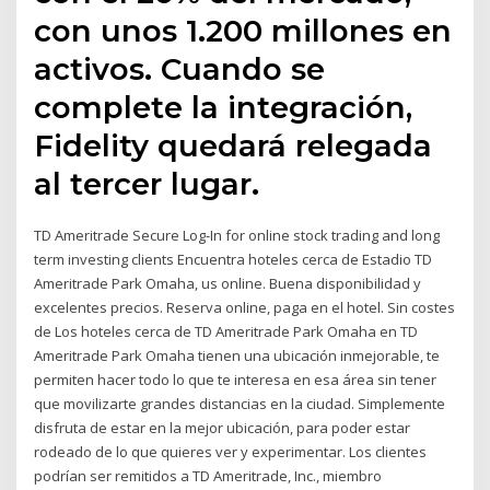
con unos 1.200 millones en
activos. Cuando se
complete la integración,
Fidelity quedará relegada
al tercer lugar.
TD Ameritrade Secure Log-In for online stock trading and long
term investing clients Encuentra hoteles cerca de Estadio TD
Ameritrade Park Omaha, us online. Buena disponibilidad y
excelentes precios. Reserva online, paga en el hotel. Sin costes
de Los hoteles cerca de TD Ameritrade Park Omaha en TD
Ameritrade Park Omaha tienen una ubicación inmejorable, te
permiten hacer todo lo que te interesa en esa área sin tener
que movilizarte grandes distancias en la ciudad. Simplemente
disfruta de estar en la mejor ubicación, para poder estar
rodeado de lo que quieres ver y experimentar. Los clientes
podrían ser remitidos a TD Ameritrade, Inc., miembro