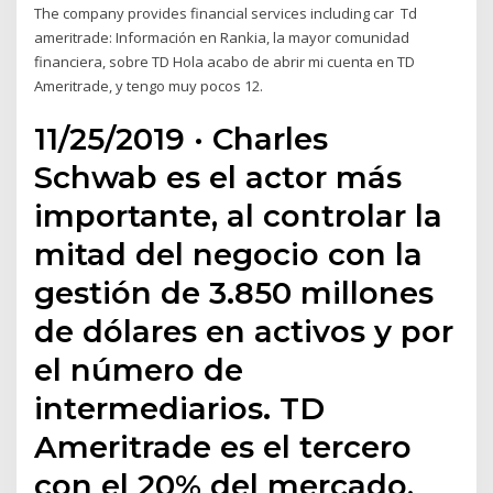
The company provides financial services including car Td
ameritrade: Información en Rankia, la mayor comunidad
financiera, sobre TD Hola acabo de abrir mi cuenta en TD
Ameritrade, y tengo muy pocos 12.
11/25/2019 · Charles
Schwab es el actor más
importante, al controlar la
mitad del negocio con la
gestión de 3.850 millones
de dólares en activos y por
el número de
intermediarios. TD
Ameritrade es el tercero
con el 20% del mercado,