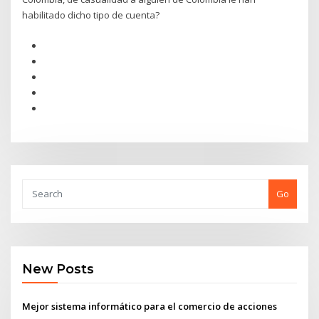
habilitado dicho tipo de cuenta?
Go
New Posts
Mejor sistema informático para el comercio de acciones