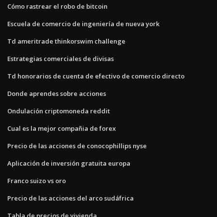
Cómo rastrear el robo de bitcoin
Escuela de comercio de ingeniería de nueva york
Td ameritrade thinkorswim challenge
Estrategias comerciales de divisas
Td honorarios de cuenta de efectivo de comercio directo
Donde aprendes sobre acciones
Ondulación criptomoneda reddit
Cual es la mejor compañia de forex
Precio de las acciones de conocophillips nyse
Aplicación de inversión gratuita europa
Franco suizo vs oro
Precio de las acciones del arco sudáfrica
Tabla de precios de vivienda