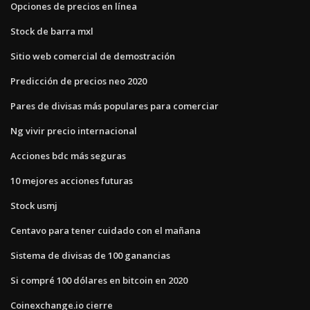
Opciones de precios en línea
Stock de barra mxl
Sitio web comercial de demostración
Predicción de precios neo 2020
Pares de divisas más populares para comerciar
Ng vivir precio internacional
Acciones bdc más seguras
10 mejores acciones futuras
Stock usmj
Centavo para tener cuidado con el mañana
Sistema de divisas de 100 ganancias
Si compré 100 dólares en bitcoin en 2020
Coinexchange.io cierre