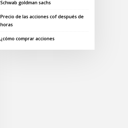
Schwab goldman sachs
Precio de las acciones cof después de
horas
¿cómo comprar acciones