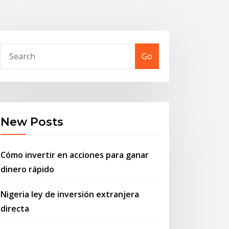
Go
New Posts
Cómo invertir en acciones para ganar
dinero rápido
Nigeria ley de inversión extranjera
directa