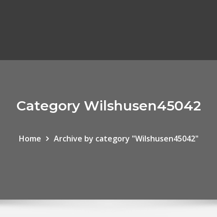
Category Wilshusen45042
Home
Archive by category "Wilshusen45042"