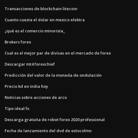
Transacciones de blockchain litecoin
Cuanto cuesta el dolar en mexico elektra
¿qué es el comercio minorista_
Brokers forex
Cual es el mejor par de divisas en el mercado de forex
Descargar mt4 forexchief
Predicción del valor de la moneda de ondulación
Precio kd en india hoy
Noticias sobre acciones de arco
Tipo ideal fx
Descarga gratuita de robot forex 2020 professional
Fecha de lanzamiento del dvd de estocolmo