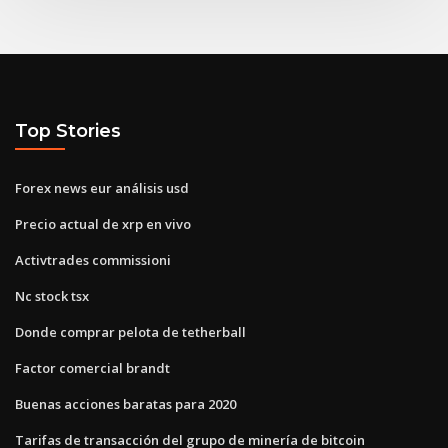
Top Stories
Forex news eur análisis usd
Precio actual de xrp en vivo
Activtrades commissioni
Nc stock tsx
Donde comprar pelota de tetherball
Factor comercial brandt
Buenas acciones baratas para 2020
Tarifas de transacción del grupo de minería de bitcoin