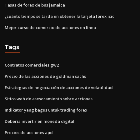
Tasas de forex de bns jamaica
¿cuánto tiempo se tarda en obtener la tarjeta forex icici
Mejor curso de comercio de acciones en línea
Tags
Contratos comerciales gw2
Precio de las acciones de goldman sachs
Estrategias de negociación de acciones de volatilidad
Sitios web de asesoramiento sobre acciones
Indikator yang bagus untuk trading forex
Debería invertir en moneda digital
Precios de acciones apd