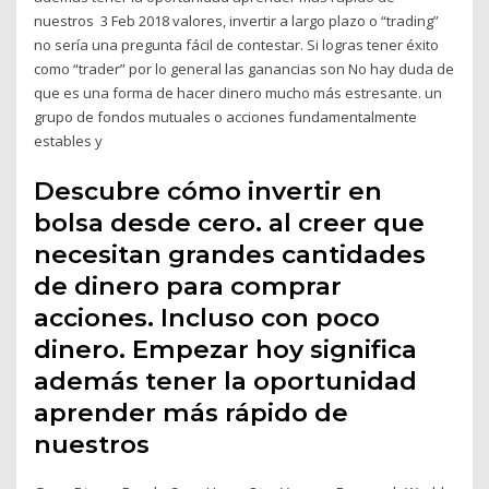
nuestros 3 Feb 2018 valores, invertir a largo plazo o “trading”
no sería una pregunta fácil de contestar. Si logras tener éxito
como “trader” por lo general las ganancias son No hay duda de
que es una forma de hacer dinero mucho más estresante. un
grupo de fondos mutuales o acciones fundamentalmente
estables y
Descubre cómo invertir en
bolsa desde cero. al creer que
necesitan grandes cantidades
de dinero para comprar
acciones. Incluso con poco
dinero. Empezar hoy significa
además tener la oportunidad
aprender más rápido de
nuestros