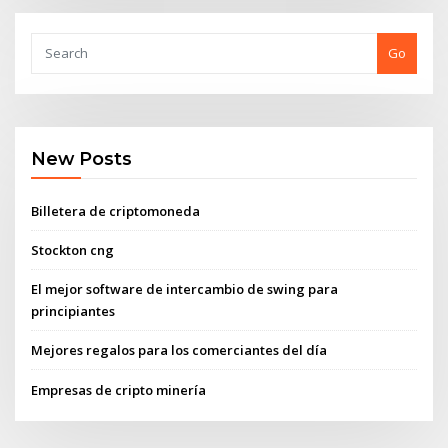
Go
New Posts
Billetera de criptomoneda
Stockton cng
El mejor software de intercambio de swing para
principiantes
Mejores regalos para los comerciantes del día
Empresas de cripto minería