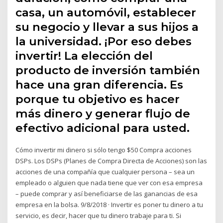
casa, un automóvil, establecer
su negocio y llevar a sus hijos a
la universidad. ¡Por eso debes
invertir! La elección del
producto de inversión también
hace una gran diferencia. Es
porque tu objetivo es hacer
más dinero y generar flujo de
efectivo adicional para usted.
Cómo invertir mi dinero si sólo tengo $50 Compra acciones
DSPs. Los DSPs (Planes de Compra Directa de Acciones) son las
acciones de una compañía que cualquier persona – sea un
empleado o alguien que nada tiene que ver con esa empresa
– puede comprar y así beneficiarse de las ganancias de esa
empresa en la bolsa. 9/8/2018 · Invertir es poner tu dinero a tu
servicio, es decir, hacer que tu dinero trabaje para ti. Si