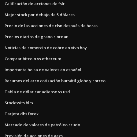
Calificación de acciones de fslr
Mejor stock por debajo de 5 dólares
Precio de las acciones de clsn después de horas
Precios diarios de grano riordan
Noticias de comercio de cobre en vivo hoy
Comprar bitcoin vs ethereum
Importante bolsa de valores en español
Recursos del arco cotización bursátil globo y correo
Tabla de dólar canadiense vs usd
Stocktwits blrx
Tarjeta dbs forex
Mercado de valores de petróleo crudo
Previsión de acciones de aezs