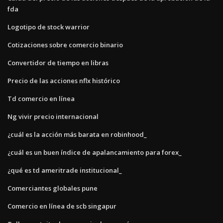
fda
Logotipo de stock warrior
Cotizaciones sobre comercio binario
Convertidor de tiempo en libras
Precio de las acciones nflx histórico
Td comercio en línea
Ng vivir precio internacional
¿cuál es la acción más barata en robinhood_
¿cuál es un buen índice de apalancamiento para forex_
¿qué es td ameritrade institucional_
Comerciantes globales pune
Comercio en línea de scb singapur