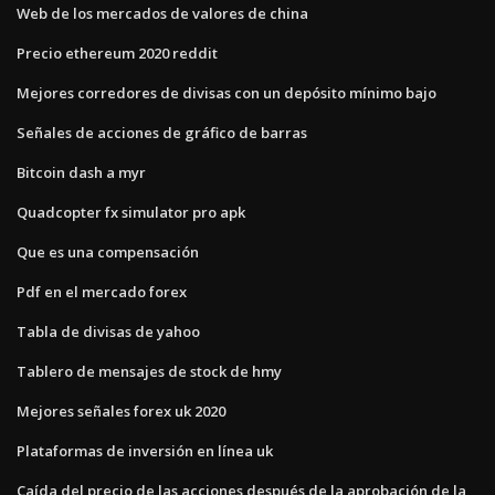
Web de los mercados de valores de china
Precio ethereum 2020 reddit
Mejores corredores de divisas con un depósito mínimo bajo
Señales de acciones de gráfico de barras
Bitcoin dash a myr
Quadcopter fx simulator pro apk
Que es una compensación
Pdf en el mercado forex
Tabla de divisas de yahoo
Tablero de mensajes de stock de hmy
Mejores señales forex uk 2020
Plataformas de inversión en línea uk
Caída del precio de las acciones después de la aprobación de la