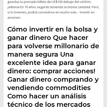
guardas tu preciado billete de US$100 debajo del colchón,
¡adivina! En 10 años seguirás teniendo la misma cantidad. Pero,
si lo inviertes, podría convertirse en mucho más. - Invertir en
acciones.
Cómo invertir en la bolsa y
ganar dinero Que hacer
para volverse millonario de
manera segura Una
excelente idea para ganar
dinero: comprar acciones!
Ganar dinero comprando y
vendiendo commodities
Como hacer un análisis
técnico de los mercados