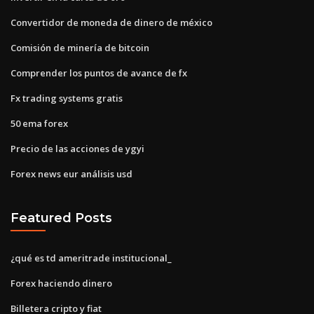
Convertidor de moneda de dinero de méxico
Comisión de minería de bitcoin
Comprender los puntos de avance de fx
Fx trading systems gratis
50 ema forex
Precio de las acciones de ygyi
Forex news eur análisis usd
Featured Posts
¿qué es td ameritrade institucional_
Forex haciendo dinero
Billetera cripto y fiat