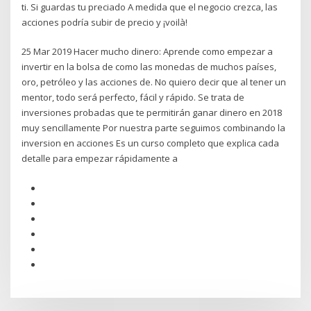
ti. Si guardas tu preciado A medida que el negocio crezca, las
acciones podría subir de precio y ¡voilà!
25 Mar 2019 Hacer mucho dinero: Aprende como empezar a
invertir en la bolsa de como las monedas de muchos países,
oro, petróleo y las acciones de. No quiero decir que al tener un
mentor, todo será perfecto, fácil y rápido. Se trata de
inversiones probadas que te permitirán ganar dinero en 2018
muy sencillamente Por nuestra parte seguimos combinando la
inversion en acciones Es un curso completo que explica cada
detalle para empezar rápidamente a