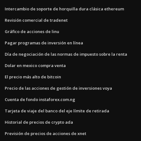
Intercambio de soporte de horquilla dura clásica ethereum
Revisión comercial de tradenet
Gráfico de acciones de linu
Pagar programas de inversión en línea
Día de negociación de las normas de impuesto sobre la renta
Dolar en mexico compra venta
El precio más alto de bitcoin
Precio de las acciones de gestión de inversiones voya
Cuenta de fondo instaforex.com.ng
Tarjeta de viaje del banco del eje límite de retirada
Historial de precios de crypto ada
Previsión de precios de acciones de xnet