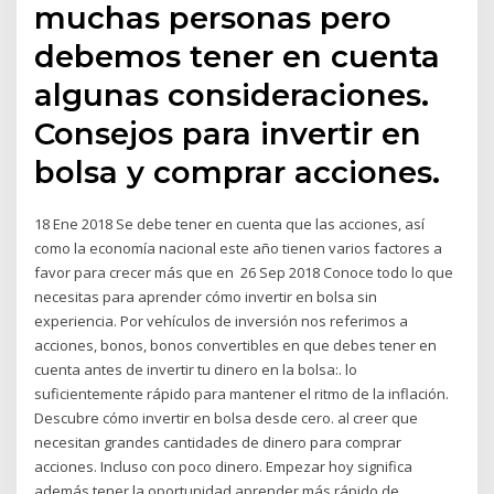
muchas personas pero
debemos tener en cuenta
algunas consideraciones.
Consejos para invertir en
bolsa y comprar acciones.
18 Ene 2018 Se debe tener en cuenta que las acciones, así
como la economía nacional este año tienen varios factores a
favor para crecer más que en 26 Sep 2018 Conoce todo lo que
necesitas para aprender cómo invertir en bolsa sin
experiencia. Por vehículos de inversión nos referimos a
acciones, bonos, bonos convertibles en que debes tener en
cuenta antes de invertir tu dinero en la bolsa:. lo
suficientemente rápido para mantener el ritmo de la inflación.
Descubre cómo invertir en bolsa desde cero. al creer que
necesitan grandes cantidades de dinero para comprar
acciones. Incluso con poco dinero. Empezar hoy significa
además tener la oportunidad aprender más rápido de