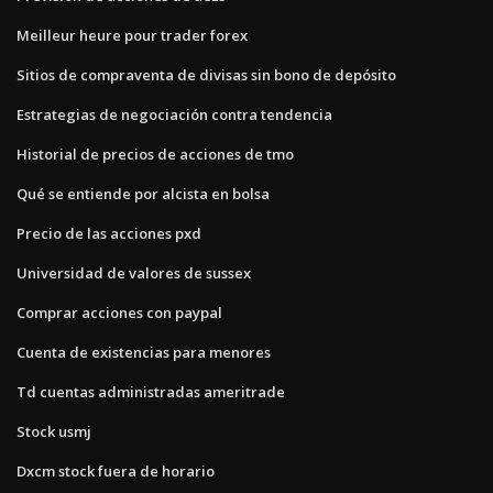
Meilleur heure pour trader forex
Sitios de compraventa de divisas sin bono de depósito
Estrategias de negociación contra tendencia
Historial de precios de acciones de tmo
Qué se entiende por alcista en bolsa
Precio de las acciones pxd
Universidad de valores de sussex
Comprar acciones con paypal
Cuenta de existencias para menores
Td cuentas administradas ameritrade
Stock usmj
Dxcm stock fuera de horario