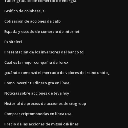
Taller gratuito de comercio de energía
Gráfico de coinbase js
Cotización de acciones de catb
Espada y escudo de comercio de internet
Fx siteleri
Presentación de los inversores del banco td
Cual es la mejor compañia de forex
¿cuándo comenzó el mercado de valores del reino unido_
Cómo invertir tu dinero gta en línea
Noticias sobre acciones de teva hoy
Historial de precios de acciones de citigroup
Comprar criptomonedas en línea usa
Precio de las acciones de mitsui osk lines