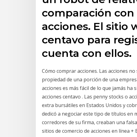
comparación con 
acciones. El sitio
centavo para regis
cuenta con ellos.
Cómo comprar acciones. Las acciones no s
propiedad de una porción de una empresa
acciones es más fácil de lo que jamás ha s
acciones centavo . Las penny stocks o a
extra bursátiles en Estados Unidos y cobr
dedicó a negociar este tipo de títulos en
corredores de su firma, creaban una falsa
sitios de comercio de acciones en línea + 