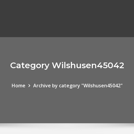
Category Wilshusen45042
Home
Archive by category "Wilshusen45042"