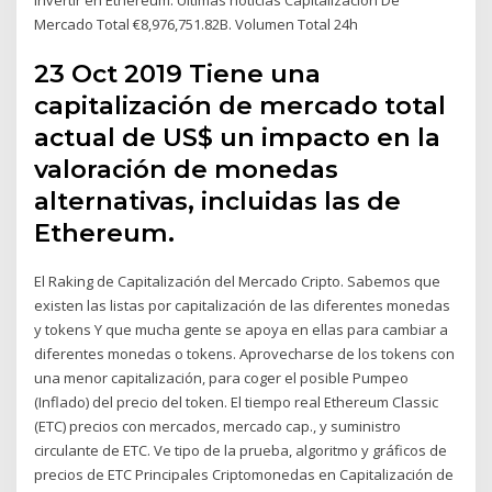
Mercado Total €8,976,751.82B. Volumen Total 24h
23 Oct 2019 Tiene una
capitalización de mercado total
actual de US$ un impacto en la
valoración de monedas
alternativas, incluidas las de
Ethereum.
El Raking de Capitalización del Mercado Cripto. Sabemos que
existen las listas por capitalización de las diferentes monedas
y tokens Y que mucha gente se apoya en ellas para cambiar a
diferentes monedas o tokens. Aprovecharse de los tokens con
una menor capitalización, para coger el posible Pumpeo
(Inflado) del precio del token. El tiempo real Ethereum Classic
(ETC) precios con mercados, mercado cap., y suministro
circulante de ETC. Ve tipo de la prueba, algoritmo y gráficos de
precios de ETC Principales Criptomonedas en Capitalización de