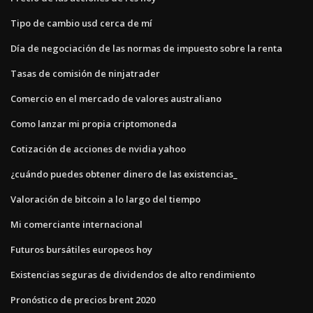
Tipo de cambio usd cerca de mí
Día de negociación de las normas de impuesto sobre la renta
Tasas de comisión de ninjatrader
Comercio en el mercado de valores australiano
Como lanzar mi propia criptomoneda
Cotización de acciones de nvidia yahoo
¿cuándo puedes obtener dinero de las existencias_
Valoración de bitcoin a lo largo del tiempo
Mi comerciante internacional
Futuros bursátiles europeos hoy
Existencias seguras de dividendos de alto rendimiento
Pronóstico de precios brent 2020