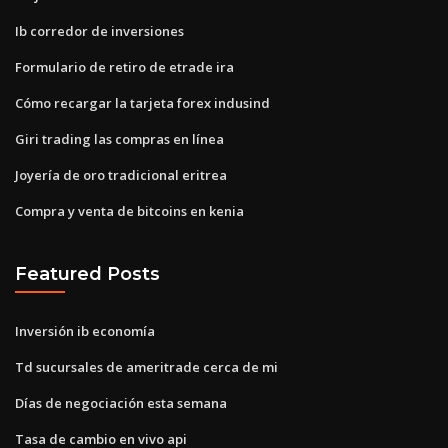
Ib corredor de inversiones
Formulario de retiro de etrade ira
Cómo recargar la tarjeta forex indusind
Giri trading las compras en línea
Joyería de oro tradicional eritrea
Compra y venta de bitcoins en kenia
Featured Posts
Inversión ib economía
Td sucursales de ameritrade cerca de mi
Días de negociación esta semana
Tasa de cambio en vivo api