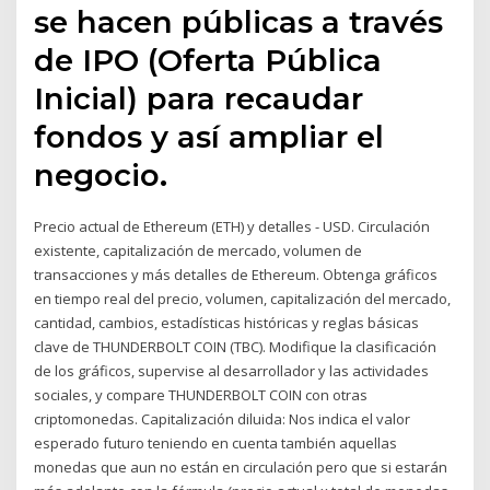
se hacen públicas a través
de IPO (Oferta Pública
Inicial) para recaudar
fondos y así ampliar el
negocio.
Precio actual de Ethereum (ETH) y detalles - USD. Circulación
existente, capitalización de mercado, volumen de
transacciones y más detalles de Ethereum. Obtenga gráficos
en tiempo real del precio, volumen, capitalización del mercado,
cantidad, cambios, estadísticas históricas y reglas básicas
clave de THUNDERBOLT COIN (TBC). Modifique la clasificación
de los gráficos, supervise al desarrollador y las actividades
sociales, y compare THUNDERBOLT COIN con otras
criptomonedas. Capitalización diluida: Nos indica el valor
esperado futuro teniendo en cuenta también aquellas
monedas que aun no están en circulación pero que si estarán