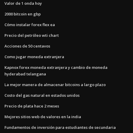
Valor de 1 onda hoy
2000 bitcoin en gbp
Cómo instalar forex flex ea
Precio del petróleo wti chart
Acciones de 50 centavos
Como jugar moneda extranjera
Kapnox forex moneda extranjera y cambio de moneda
hyderabad telangana
La mejor manera de almacenar bitcoins a largo plazo
Costo del gas natural en estados unidos
Precio de plata hace 2 meses
Mejores sitios web de valores en la india
Fundamentos de inversión para estudiantes de secundaria