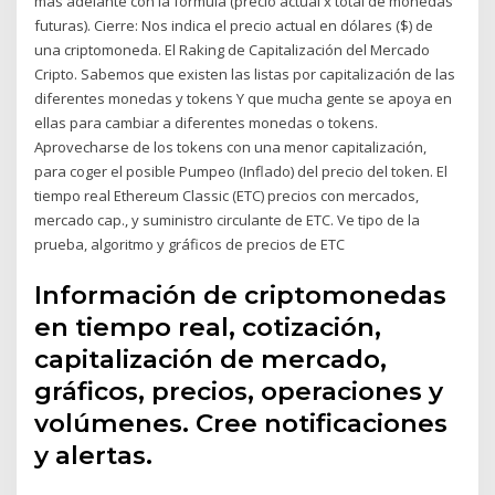
más adelante con la fórmula (precio actual x total de monedas
futuras). Cierre: Nos indica el precio actual en dólares ($) de
una criptomoneda. El Raking de Capitalización del Mercado
Cripto. Sabemos que existen las listas por capitalización de las
diferentes monedas y tokens Y que mucha gente se apoya en
ellas para cambiar a diferentes monedas o tokens.
Aprovecharse de los tokens con una menor capitalización,
para coger el posible Pumpeo (Inflado) del precio del token. El
tiempo real Ethereum Classic (ETC) precios con mercados,
mercado cap., y suministro circulante de ETC. Ve tipo de la
prueba, algoritmo y gráficos de precios de ETC
Información de criptomonedas
en tiempo real, cotización,
capitalización de mercado,
gráficos, precios, operaciones y
volúmenes. Cree notificaciones
y alertas.