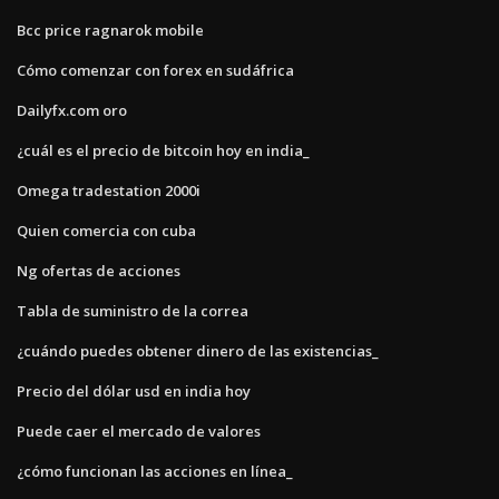
Bcc price ragnarok mobile
Cómo comenzar con forex en sudáfrica
Dailyfx.com oro
¿cuál es el precio de bitcoin hoy en india_
Omega tradestation 2000i
Quien comercia con cuba
Ng ofertas de acciones
Tabla de suministro de la correa
¿cuándo puedes obtener dinero de las existencias_
Precio del dólar usd en india hoy
Puede caer el mercado de valores
¿cómo funcionan las acciones en línea_