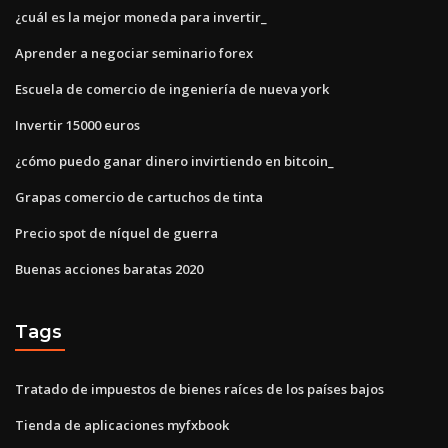
¿cuál es la mejor moneda para invertir_
Aprender a negociar seminario forex
Escuela de comercio de ingeniería de nueva york
Invertir 15000 euros
¿cómo puedo ganar dinero invirtiendo en bitcoin_
Grapas comercio de cartuchos de tinta
Precio spot de níquel de guerra
Buenas acciones baratas 2020
Tags
Tratado de impuestos de bienes raíces de los países bajos
Tienda de aplicaciones myfxbook