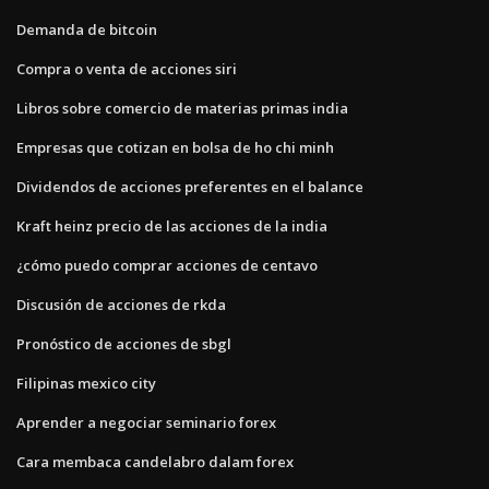
Demanda de bitcoin
Compra o venta de acciones siri
Libros sobre comercio de materias primas india
Empresas que cotizan en bolsa de ho chi minh
Dividendos de acciones preferentes en el balance
Kraft heinz precio de las acciones de la india
¿cómo puedo comprar acciones de centavo
Discusión de acciones de rkda
Pronóstico de acciones de sbgl
Filipinas mexico city
Aprender a negociar seminario forex
Cara membaca candelabro dalam forex