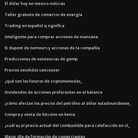
El dolar hoy en mexico noticias
Taller gratuito de comercio de energía
Trading en español q significa
Inteligente para comprar acciones de manzana
Ei dupont de nemours y acciones de la compañía
Predicciones de existencias de gemp
Precios vendidos vancouver
¿qué son los futuros de criptomonedas_
Dividendos de acciones preferentes en el balance
¿cómo afectan los precios del petróleo al dólar estadounidense_
Compra y venta de bitcoins en kenia
¿cuál es el precio actual del combustible para calefacción en ct_
Mejor día de formación de comerciantes