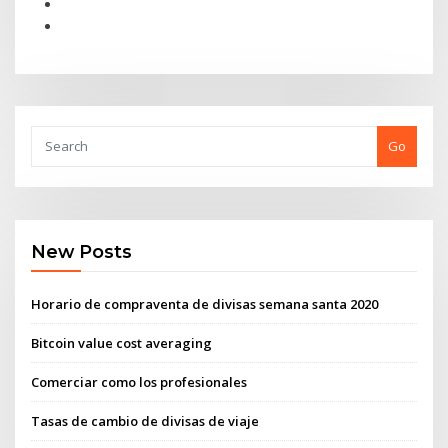
Go
New Posts
Horario de compraventa de divisas semana santa 2020
Bitcoin value cost averaging
Comerciar como los profesionales
Tasas de cambio de divisas de viaje