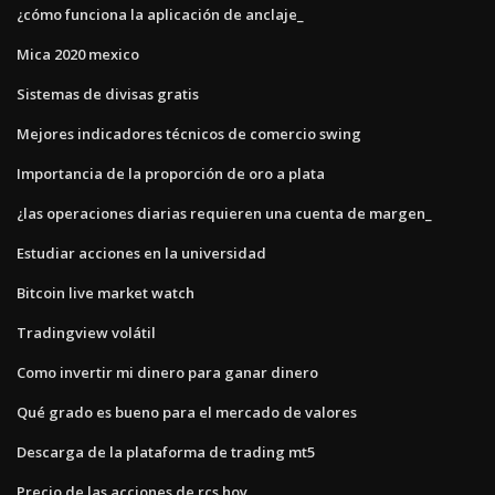
¿cómo funciona la aplicación de anclaje_
Mica 2020 mexico
Sistemas de divisas gratis
Mejores indicadores técnicos de comercio swing
Importancia de la proporción de oro a plata
¿las operaciones diarias requieren una cuenta de margen_
Estudiar acciones en la universidad
Bitcoin live market watch
Tradingview volátil
Como invertir mi dinero para ganar dinero
Qué grado es bueno para el mercado de valores
Descarga de la plataforma de trading mt5
Precio de las acciones de rcs hoy