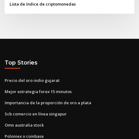
Lista de índice de criptomonedas
Top Stories
Precio del oro indio gujarat
Mejor estrategia forex 15 minutos
Importancia de la proporción de oro a plata
Scb comercio en línea singapur
Omn ​​australia stock
Poloniex o coinbase