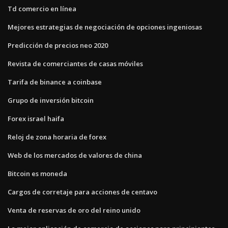
Td comercio en línea
Mejores estrategias de negociación de opciones ingeniosas
Predicción de precios neo 2020
Revista de comerciantes de casas móviles
Tarifa de binance a coinbase
Grupo de inversión bitcoin
Forex israel haifa
Reloj de zona horaria de forex
Web de los mercados de valores de china
Bitcoin es moneda
Cargos de corretaje para acciones de centavo
Venta de reservas de oro del reino unido