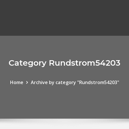
Category Rundstrom54203
Home
Archive by category "Rundstrom54203"