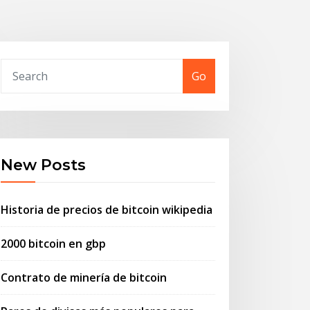
Go
New Posts
Historia de precios de bitcoin wikipedia
2000 bitcoin en gbp
Contrato de minería de bitcoin