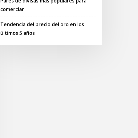
Pares de divisas más populares para
comerciar
Tendencia del precio del oro en los
últimos 5 años