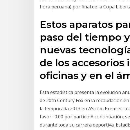
hora peruana) por final de la Copa Libe
Estos aparatos pa
paso del tiempo y
nuevas tecnología
de los accesorios
oficinas y en el 
Esta estadística presenta la evolución an
de 20th Century Fox en la recaudación en 
la temporada 2013 en AS.com Premier Lea
favor . 0.00 por partido A continuación, se
durante toda su carrera deportiva. Estadí