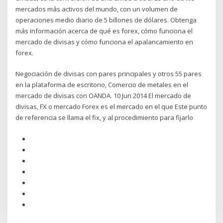
mercados más activos del mundo, con un volumen de
operaciones medio diario de 5 billones de dólares. Obtenga
más información acerca de qué es forex, cómo funciona el
mercado de divisas y cómo funciona el apalancamiento en
forex.
Negociación de divisas con pares principales y otros 55 pares
en la plataforma de escritorio, Comercio de metales en el
mercado de divisas con OANDA. 10 Jun 2014 El mercado de
divisas, FX o mercado Forex es el mercado en el que Este punto
de referencia se llama el fix, y al procedimiento para fijarlo