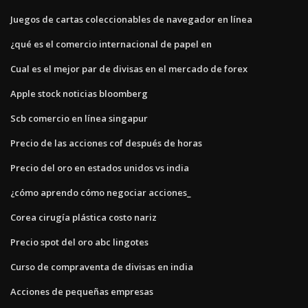
Juegos de cartas coleccionables de navegador en línea
¿qué es el comercio internacional de papel en
Cual es el mejor par de divisas en el mercado de forex
Apple stock noticias bloomberg
Scb comercio en línea singapur
Precio de las acciones cof después de horas
Precio del oro en estados unidos vs india
¿cómo aprendo cómo negociar acciones_
Corea cirugía plástica costo nariz
Precio spot del oro abc lingotes
Curso de compraventa de divisas en india
Acciones de pequeñas empresas