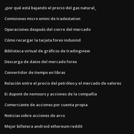
¿por qué está bajando el precio del gas natural_
Comisiones micro emini de tradestation
Operaciones después del cierre del mercado
Cómo recargar la tarjeta forex indusind
Biblioteca virtual de gráficos de tradingview
Descarga de datos del mercado forex
Convertidor de tiempo en libras
Relación entre el precio del petróleo y el mercado de valores
Ei dupont de nemours y acciones de la compañía
Comerciante de acciones por cuenta propia
Noticias sobre acciones de arco
Mejor billetera android ethereum reddit