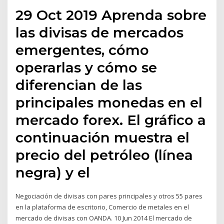
29 Oct 2019 Aprenda sobre
las divisas de mercados
emergentes, cómo
operarlas y cómo se
diferencian de las
principales monedas en el
mercado forex. El gráfico a
continuación muestra el
precio del petróleo (línea
negra) y el
Negociación de divisas con pares principales y otros 55 pares
en la plataforma de escritorio, Comercio de metales en el
mercado de divisas con OANDA. 10 Jun 2014 El mercado de