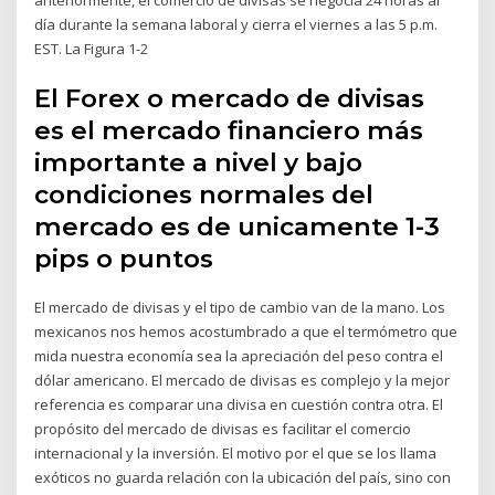
día durante la semana laboral y cierra el viernes a las 5 p.m.
EST. La Figura 1-2
El Forex o mercado de divisas
es el mercado financiero más
importante a nivel y bajo
condiciones normales del
mercado es de unicamente 1-3
pips o puntos
El mercado de divisas y el tipo de cambio van de la mano. Los
mexicanos nos hemos acostumbrado a que el termómetro que
mida nuestra economía sea la apreciación del peso contra el
dólar americano. El mercado de divisas es complejo y la mejor
referencia es comparar una divisa en cuestión contra otra. El
propósito del mercado de divisas es facilitar el comercio
internacional y la inversión. El motivo por el que se los llama
exóticos no guarda relación con la ubicación del país, sino con