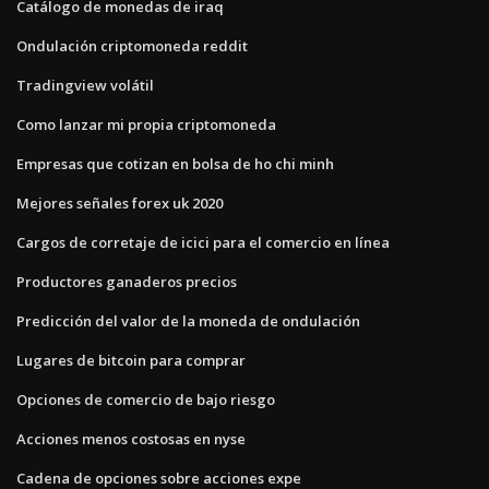
Catálogo de monedas de iraq
Ondulación criptomoneda reddit
Tradingview volátil
Como lanzar mi propia criptomoneda
Empresas que cotizan en bolsa de ho chi minh
Mejores señales forex uk 2020
Cargos de corretaje de icici para el comercio en línea
Productores ganaderos precios
Predicción del valor de la moneda de ondulación
Lugares de bitcoin para comprar
Opciones de comercio de bajo riesgo
Acciones menos costosas en nyse
Cadena de opciones sobre acciones expe