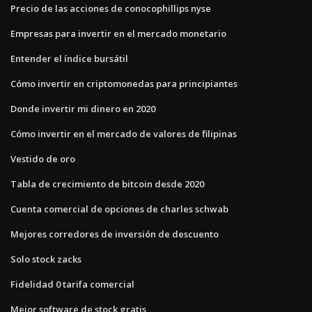
Precio de las acciones de conocophillips nyse
Empresas para invertir en el mercado monetario
Entender el índice bursátil
Cómo invertir en criptomonedas para principiantes
Donde invertir mi dinero en 2020
Cómo invertir en el mercado de valores de filipinas
Vestido de oro
Tabla de crecimiento de bitcoin desde 2020
Cuenta comercial de opciones de charles schwab
Mejores corredores de inversión de descuento
Solo stock zacks
Fidelidad 0 tarifa comercial
Mejor software de stock gratis