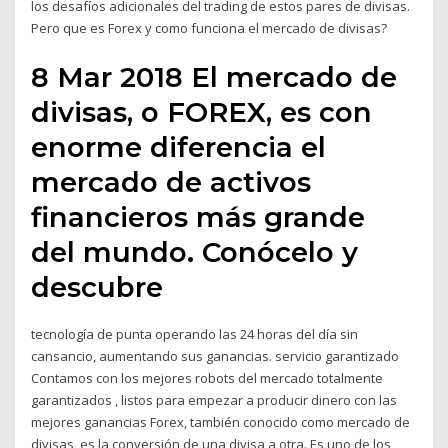
los desafíos adicionales del trading de estos pares de divisas.
Pero que es Forex y como funciona el mercado de divisas?
8 Mar 2018 El mercado de
divisas, o FOREX, es con
enorme diferencia el
mercado de activos
financieros más grande
del mundo. Conócelo y
descubre
tecnología de punta operando las 24 horas del día sin
cansancio, aumentando sus ganancias. servicio garantizado
Contamos con los mejores robots del mercado totalmente
garantizados , listos para empezar a producir dinero con las
mejores ganancias Forex, también conocido como mercado de
divisas, es la conversión de una divisa a otra. Es uno de los