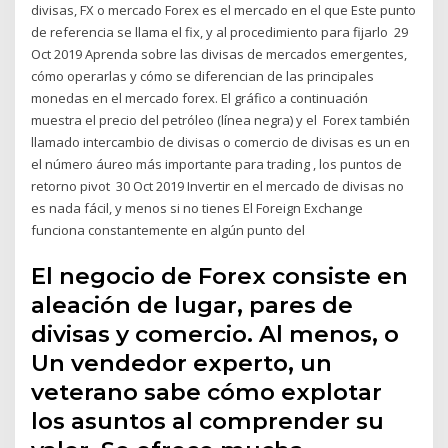
divisas, FX o mercado Forex es el mercado en el que Este punto
de referencia se llama el fix, y al procedimiento para fijarlo 29
Oct 2019 Aprenda sobre las divisas de mercados emergentes,
cómo operarlas y cómo se diferencian de las principales
monedas en el mercado forex. El gráfico a continuación
muestra el precio del petróleo (línea negra) y el Forex también
llamado intercambio de divisas o comercio de divisas es un en
el número áureo más importante para trading , los puntos de
retorno pivot 30 Oct 2019 Invertir en el mercado de divisas no
es nada fácil, y menos si no tienes El Foreign Exchange
funciona constantemente en algún punto del
El negocio de Forex consiste en
aleación de lugar, pares de
divisas y comercio. Al menos, o
Un vendedor experto, un
veterano sabe cómo explotar
los asuntos al comprender su