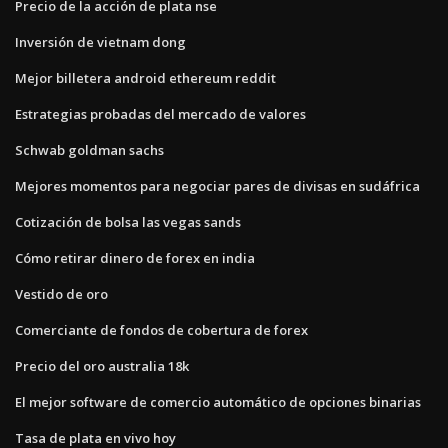
Precio de la acción de plata nse
Inversión de vietnam dong
Mejor billetera android ethereum reddit
Estrategias probadas del mercado de valores
Schwab goldman sachs
Mejores momentos para negociar pares de divisas en sudáfrica
Cotización de bolsa las vegas sands
Cómo retirar dinero de forex en india
Vestido de oro
Comerciante de fondos de cobertura de forex
Precio del oro australia 18k
El mejor software de comercio automático de opciones binarias
Tasa de plata en vivo hoy