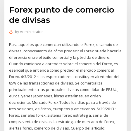
Forex punto de comercio
de divisas
by
Administrator
Para aquellos que comercian utilizando el Forex, o cambio de
divisas, conocimiento de cómo predecir el Forex puede hacer la
diferencia entre el éxito comercial y la pérdida de dinero.
Cuando comienza a aprender sobre el comercio del Forex, es
esencial que entienda cómo predecir el mercado comercial
Forex. 4/3/2012 · Los especuladores constituyen alrededor del
85% de las transacciones de divisas. Se comercializa
principalmente a las principales divisas como dólar de EE.UU.,
euros, yenes japoneses, libras esterlinas, en orden
decreciente. Mercado Forex Todos los días pasa a través de
tres sesiones, asiáticos, europeos y americanos. 5/29/2013 ·
Forex, señales forex, sistema forex estrategia, señal de
compraventa de divisas, la estrategia de mercado de Forex,
alertas forex, comercio de divisas. Cuerpo del artículo: