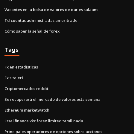
Vacantes en la bolsa de valores de dar es salaam
Td cuentas administradas ameritrade
Cómo saber la señal de forex
Tags
Fx en estadísticas
Fx siteleri
Criptomercados reddit
Se recuperará el mercado de valores esta semana
Ethereum marketwatch
Essel finance vkc forex limited tamil nadu
Principales operadores de opciones sobre acciones