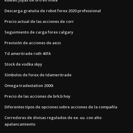
Descarga gratuita de robot forex 2020 professional
Precio actual de las acciones de corr
Seguimiento de carga forex calgary
Previsión de acciones de aezs
Td ameritrade roth 401k
Stock de vodka skyy
Símbolos de forex de tdameritrade
Omega tradestation 2000i
Precio de las acciones de brk.b hoy
Diferentes tipos de opciones sobre acciones de la compañía
Corredores de divisas regulados de ee. uu. con alto
apalancamiento