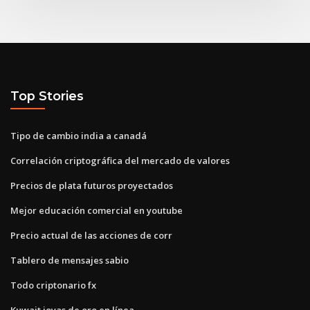
Top Stories
Tipo de cambio india a canadá
Correlación criptográfica del mercado de valores
Precios de plata futuros proyectados
Mejor educación comercial en youtube
Precio actual de las acciones de corr
Tablero de mensajes sabio
Todo criptonario fx
Kuwait joyas de oro en línea