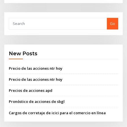
Go
New Posts
Precio de las acciones ntr hoy
Precio de las acciones ntr hoy
Precios de acciones apd
Pronóstico de acciones de sbgl
Cargos de corretaje de icici para el comercio en línea