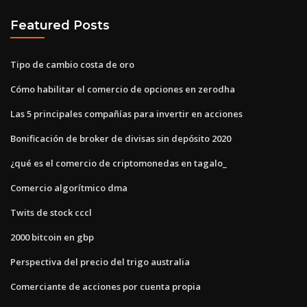
Featured Posts
Tipo de cambio costa de oro
Cómo habilitar el comercio de opciones en zerodha
Las 5 principales compañías para invertir en acciones
Bonificación de broker de divisas sin depósito 2020
¿qué es el comercio de criptomonedas en tagalo_
Comercio algorítmico dma
Twits de stock cccl
2000 bitcoin en gbp
Perspectiva del precio del trigo australia
Comerciante de acciones por cuenta propia