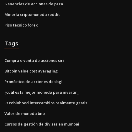
Ganancias de acciones de pzza
Minería criptomoneda reddit
Piso técnico forex
Tags
Compra o venta de acciones siri
Bitcoin value cost averaging
Pronóstico de acciones de sbgl
¿cuál es la mejor moneda para invertir_
Es robinhood intercambios realmente gratis
Valor de moneda bnb
Cursos de gestión de divisas en mumbai