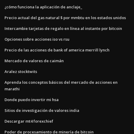
¿cómo funciona la aplicación de anclaje_
Precio actual del gas natural $ por mmbtu en los estados unidos
Intercambie tarjetas de regalo en línea al instante por bitcoin
Opciones sobre acciones iso vs rsu
Precio de las acciones de bank of america merrill lynch
Mercado de valores de caimán
Aralez stocktwits
Aprenda los conceptos básicos del mercado de acciones en
marathi
Donde puedo invertir mi hsa
Sitios de investigación de valores india
Descargar mt4 forexchief
Poder de procesamiento de minería de bitcoin