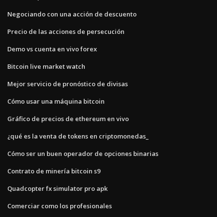
Negociando con una acción de descuento
Precio de las acciones de persecución
Demo vs cuenta en vivo forex
Bitcoin live market watch
Mejor servicio de pronóstico de divisas
Cómo usar una máquina bitcoin
Gráfico de precios de ethereum en vivo
¿qué es la venta de tokens en criptomonedas_
Cómo ser un buen operador de opciones binarias
Contrato de minería bitcoin s9
Quadcopter fx simulator pro apk
Comerciar como los profesionales