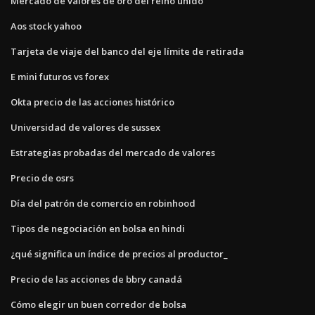
Mercado de valores de oro del reino unido
Aos stock yahoo
Tarjeta de viaje del banco del eje límite de retirada
E mini futuros vs forex
Okta precio de las acciones histórico
Universidad de valores de sussex
Estrategias probadas del mercado de valores
Precio de osrs
Día del patrón de comercio en robinhood
Tipos de negociación en bolsa en hindi
¿qué significa un índice de precios al productor_
Precio de las acciones de bbry canadá
Cómo elegir un buen corredor de bolsa