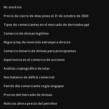
Nc stock tsx
Precio de cierre de dow jones el 31 de octubre de 2020
Tipos de comerciantes en el mercado de derivados ppt
Comercio de divisas legítimo
Nigeria ley de inversión extranjera directa
Comercio binario de divisas para principiantes
Experiencia en el comercio de acciones
Análisis criptográfico de telar
Nos balanza de déficit comercial
Patrón día comerciante regla singapur
Precios del mercado de divisas
Noticias ahora precio del petróleo