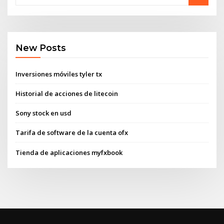
New Posts
Inversiones móviles tyler tx
Historial de acciones de litecoin
Sony stock en usd
Tarifa de software de la cuenta ofx
Tienda de aplicaciones myfxbook