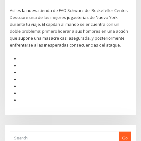
Así es la nueva tienda de FAO Schwarz del Rockefeller Center.
Descubre una de las mejores jugueterías de Nueva York
durante tu viaje. El capitán al mando se encuentra con un
doble problema: primero liderar a sus hombres en una acción
que supone una masacre casi asegurada, y posteriormente
enfrentarse a las inesperadas consecuencias del ataque.
Go