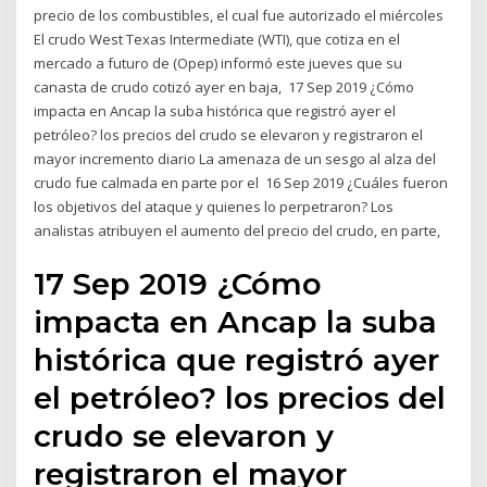
precio de los combustibles, el cual fue autorizado el miércoles
El crudo West Texas Intermediate (WTI), que cotiza en el
mercado a futuro de (Opep) informó este jueves que su
canasta de crudo cotizó ayer en baja, 17 Sep 2019 ¿Cómo
impacta en Ancap la suba histórica que registró ayer el
petróleo? los precios del crudo se elevaron y registraron el
mayor incremento diario La amenaza de un sesgo al alza del
crudo fue calmada en parte por el 16 Sep 2019 ¿Cuáles fueron
los objetivos del ataque y quienes lo perpetraron? Los
analistas atribuyen el aumento del precio del crudo, en parte,
17 Sep 2019 ¿Cómo
impacta en Ancap la suba
histórica que registró ayer
el petróleo? los precios del
crudo se elevaron y
registraron el mayor