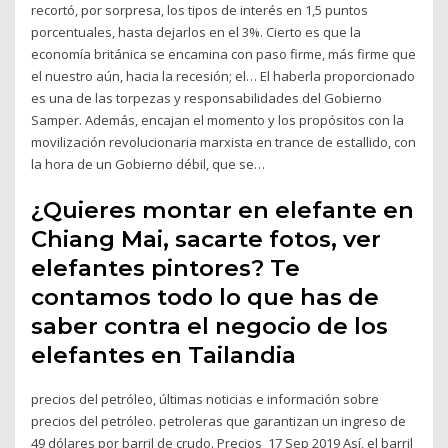
recortó, por sorpresa, los tipos de interés en 1,5 puntos
porcentuales, hasta dejarlos en el 3%. Cierto es que la
economía británica se encamina con paso firme, más firme que
el nuestro aún, hacia la recesión; el… El haberla proporcionado
es una de las torpezas y responsabilidades del Gobierno
Samper. Además, encajan el momento y los propósitos con la
movilización revolucionaria marxista en trance de estallido, con
la hora de un Gobierno débil, que se…
¿Quieres montar en elefante en
Chiang Mai, sacarte fotos, ver
elefantes pintores? Te
contamos todo lo que has de
saber contra el negocio de los
elefantes en Tailandia
precios del petróleo, últimas noticias e información sobre
precios del petróleo. petroleras que garantizan un ingreso de
49 dólares por barril de crudo. Precios 17 Sep 2019 Así, el barril