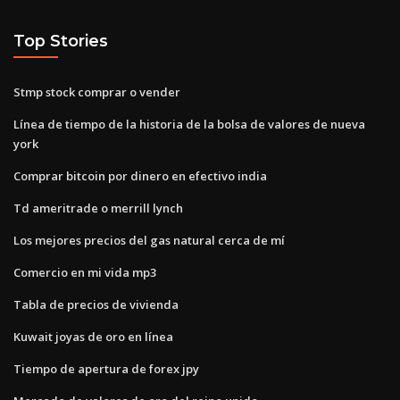
Top Stories
Stmp stock comprar o vender
Línea de tiempo de la historia de la bolsa de valores de nueva
york
Comprar bitcoin por dinero en efectivo india
Td ameritrade o merrill lynch
Los mejores precios del gas natural cerca de mí
Comercio en mi vida mp3
Tabla de precios de vivienda
Kuwait joyas de oro en línea
Tiempo de apertura de forex jpy