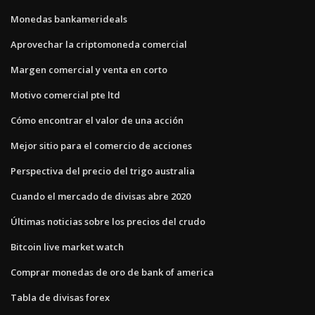
Monedas bankamerideals
Aprovechar la criptomoneda comercial
Margen comercial y venta en corto
Motivo comercial pte ltd
Cómo encontrar el valor de una acción
Mejor sitio para el comercio de acciones
Perspectiva del precio del trigo australia
Cuando el mercado de divisas abre 2020
Últimas noticias sobre los precios del crudo
Bitcoin live market watch
Comprar monedas de oro de bank of america
Tabla de divisas forex