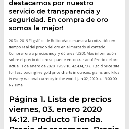
destacamos por nuestro
servicio de transparencia y
seguridad. En compra de oro
somos la mejor!
20 Dic 2019 El gráfico de BullionVault muestra la cotización en
tiempo real del precio del oro en el mercado al contado.
Comprar oro a precios muy y dólares (USD). Más información
sobre el precio del oro se puede encontrar aquí. Precio del oro
actual. 1 de enero de 2020. 19:59:10. 42.434,73 € 1 gold price site
for fast loading live gold price charts in ounces, grams and kilos
in every national currency in the world. Jan 02, 2020 at 19:00:00
NY Time
Página 1. Lista de precios
viernes, 03. enero 2020
14:12. Producto Tienda.