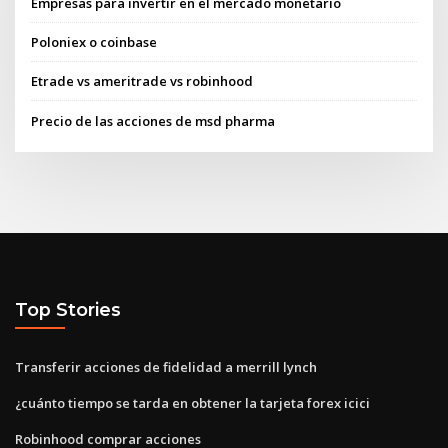
Empresas para invertir en el mercado monetario
Poloniex o coinbase
Etrade vs ameritrade vs robinhood
Precio de las acciones de msd pharma
Top Stories
Transferir acciones de fidelidad a merrill lynch
¿cuánto tiempo se tarda en obtener la tarjeta forex icici
Robinhood comprar acciones