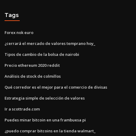
Tags
Forex nok euro
¿cerrará el mercado de valores temprano hoy_
Tipos de cambio de la bolsa de nairobi
Precio ethereum 2020 reddit
Análisis de stock de colmillos
Qué corredor es el mejor para el comercio de divisas
Estrategia simple de selección de valores
Ir a scottrade.com
Puedes minar bitcoin en una frambuesa pi
¿puedo comprar bitcoins en la tienda walmart_