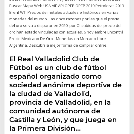
Buscar Mapa Web USA AIE API OPEP OPEP 2019 Petroleras 2019
Brent WTI Precios de metales actuales e históricos en varias
monedas del mundo. Las cinco razones por las que el precio
del oro se va a disparar en 2020. por OI subidas del precio del
oro han estado vinculadas con actuales. 6 noviembre Encontrá
Precio Mexicano De Oro - Monedas en Mercado Libre
Argentina. Descubrí la mejor forma de comprar online.
El Real Valladolid Club de
Fútbol es un club de fútbol
español organizado como
sociedad anónima deportiva de
la ciudad de Valladolid,
provincia de Valladolid, en la
comunidad autónoma de
Castilla y León, y que juega en
la Primera División…