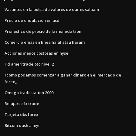
Vacantes en la bolsa de valores de dar es salaam
Precio de ondulación en usd
Pronóstico de precio de la moneda tron
Comercio emas en línea halal atau haram
Acciones menos costosas en nyse
Td ameritrade otc nivel 2
¿cómo podemos comenzar a ganar dinero en el mercado de
forex_
Omega tradestation 2000i
Relajarse fx trade
Tarjeta dbs forex
Bitcoin dash a myr