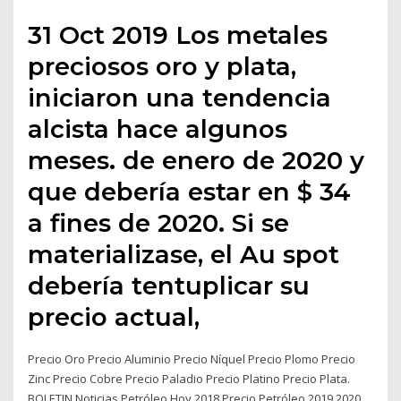
31 Oct 2019 Los metales
preciosos oro y plata,
iniciaron una tendencia
alcista hace algunos
meses. de enero de 2020 y
que debería estar en $ 34
a fines de 2020. Si se
materializase, el Au spot
debería tentuplicar su
precio actual,
Precio Oro Precio Aluminio Precio Níquel Precio Plomo Precio
Zinc Precio Cobre Precio Paladio Precio Platino Precio Plata.
BOLETIN Noticias Petróleo Hoy 2018 Precio Petróleo 2019 2020