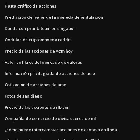
Hasta gráfico de acciones
Predicción del valor de la moneda de ondulación
Donde comprar bitcoin en singapur
Ondulación criptomoneda reddit
Precio de las acciones de vgm hoy
Valor en libros del mercado de valores
Información privilegiada de acciones de acrx
Cotización de acciones de amd
Fotos de san diego
Precio de las acciones de slb cnn
Compañía de comercio de divisas cerca de mí
¿cómo puedo intercambiar acciones de centavo en línea_