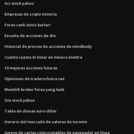
Itci stock yahoo
Empresas de cripto minería
Forex canli doviz kurlari
Escuela de acciones de día
Historial de precios de acciones de mindbody
Cuanto cuesta el dolar en mexico elektra
10 mejores acciones futuras
Opiniones de traderschoice.net
Memilih broker forex yang baik
Snx stock yahoo
Tabla de divisas euro dólar
Horario del mercado de valores de toronto
Juegos de cartas coleccionables de navegador en línea