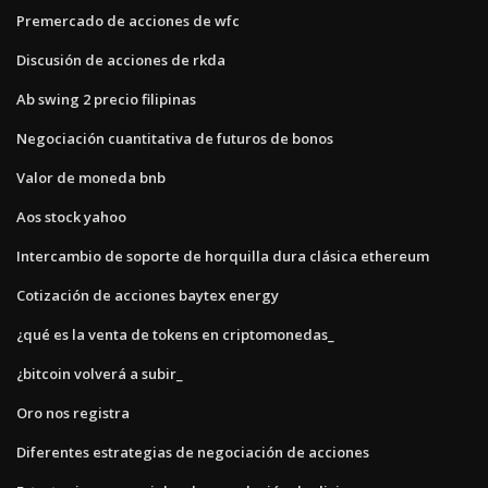
Premercado de acciones de wfc
Discusión de acciones de rkda
Ab swing 2 precio filipinas
Negociación cuantitativa de futuros de bonos
Valor de moneda bnb
Aos stock yahoo
Intercambio de soporte de horquilla dura clásica ethereum
Cotización de acciones baytex energy
¿qué es la venta de tokens en criptomonedas_
¿bitcoin volverá a subir_
Oro nos registra
Diferentes estrategias de negociación de acciones