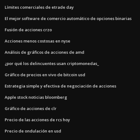
Límites comerciales de etrade day
El mejor software de comercio automático de opciones binarias
Fusión de acciones crzo
Acciones menos costosas en nyse
Análisis de gráficos de acciones de amd
¿por qué los delincuentes usan criptomonedas_
Gráfico de precios en vivo de bitcoin usd
Estrategia simple y efectiva de negociación de acciones
Apple stock noticias bloomberg
Gráfico de acciones de clr
Precio de las acciones de rcs hoy
Precio de ondulación en usd