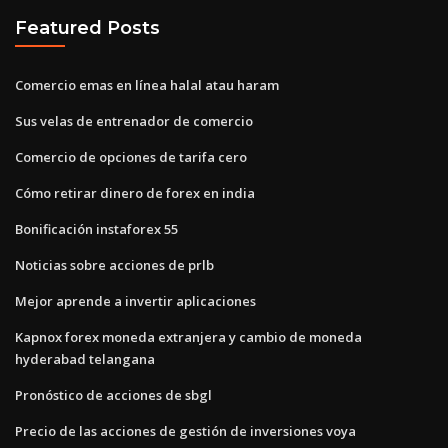
Featured Posts
Comercio emas en línea halal atau haram
Sus velas de entrenador de comercio
Comercio de opciones de tarifa cero
Cómo retirar dinero de forex en india
Bonificación instaforex 55
Noticias sobre acciones de prlb
Mejor aprende a invertir aplicaciones
Kapnox forex moneda extranjera y cambio de moneda
hyderabad telangana
Pronóstico de acciones de sbgl
Precio de las acciones de gestión de inversiones voya