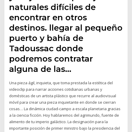
naturales difíciles de
encontrar en otros
destinos. llegar al pequeño
puerto y bahía de
Tadoussac donde
podremos contratar
alguna de las…
Una pieza ágil, inquieta, que toma prestada la estética del
videoclip para narrar acciones cotidianas urbanas y
domésticas de un artista plástico que recurre al audiovisual
móvil para crear una pieza inquietante en donde se cierran
cosas… La dinámica ciudad-campo a escala planetaria gracias
a la ciencia ficción. Hoy hablaremos del agrimundo, fuente de
alimento de tu imperio galáctico. La designación para la
importante posición de primer ministro bajo la presidencia del