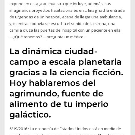
expone en esta gran muestra que incluye, además, sus
imaginarios proyectos habitacionales en… Imaginad la entrada
de urgencias de un hospital, acaba de llegar una ambulancia,
y, mientras todavía se escucha el sonido de la sirena, una
camilla cruza las puertas del hospital con un paciente en ella.
—¿Qué tenemos? —pregunta un médico…
La dinámica ciudad-
campo a escala planetaria
gracias a la ciencia ficción.
Hoy hablaremos del
agrimundo, fuente de
alimento de tu imperio
galáctico.
6/19/2016 · La economía de Estados Unidos está en medio de