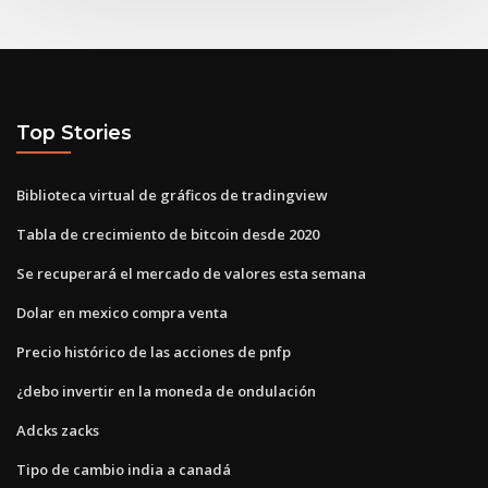
Top Stories
Biblioteca virtual de gráficos de tradingview
Tabla de crecimiento de bitcoin desde 2020
Se recuperará el mercado de valores esta semana
Dolar en mexico compra venta
Precio histórico de las acciones de pnfp
¿debo invertir en la moneda de ondulación
Adcks zacks
Tipo de cambio india a canadá