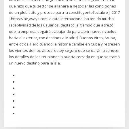
que hizo que tu sector se allanara a negociar las condiciones
de un plebiscito y proceso para la constituyente?octubre | 2017
|https://airgways.comLa ruta internacional ha tenido mucha
receptividad de los usuarios, destacó, al tiempo que agregó
que la empresa seguirá trabajando para abrir nuevos vuelos
hacia el exterior, con destinos a Madrid, Buenos Aires, Aruba,
entre otros. Pero cuando la historia cambie en Cuba y regresen
los vientos democráticos, estoy seguro que se darán a conocer
los detalles de las reuniones a puerta cerrada en que se tramó
un nuevo destino para la isla.