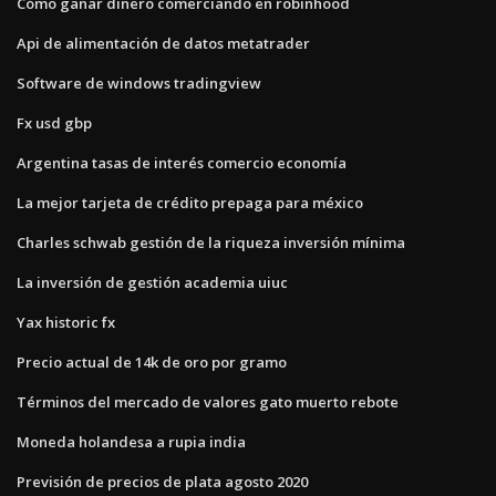
Cómo ganar dinero comerciando en robinhood
Api de alimentación de datos metatrader
Software de windows tradingview
Fx usd gbp
Argentina tasas de interés comercio economía
La mejor tarjeta de crédito prepaga para méxico
Charles schwab gestión de la riqueza inversión mínima
La inversión de gestión academia uiuc
Yax historic fx
Precio actual de 14k de oro por gramo
Términos del mercado de valores gato muerto rebote
Moneda holandesa a rupia india
Previsión de precios de plata agosto 2020