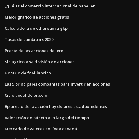
¿qué es el comercio internacional de papel en
Mejor gráfico de acciones gratis
Calculadora de ethereum a gbp
Tasas de cambio irs 2020
Precio de las acciones de lxrx
Slc agricola sa división de acciones
Horario de fx villancico
Las 5 principales compañías para invertir en acciones
Ciclo anual de bitcoin
Bp precio de la acción hoy dólares estadounidenses
Valoración de bitcoin a lo largo del tiempo
Mercado de valores en línea canadá