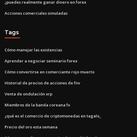
¿puedes realmente ganar dinero en forex
Acciones comerciales simuladas
Tags
Cómo manejar las existencias
Aprender a negociar seminario forex
Cómo convertirse en comerciante rojo muerto
Historial de precios de acciones de fnv
Venta de ondulación xrp
Miembros de la banda coreana fx
¿qué es el comercio de criptomonedas en tagalo_
Precio del oro esta semana