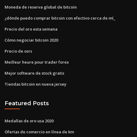
Moneda de reserva global de bitcoin
¿dónde puedo comprar bitcoin con efectivo cerca de mí_
Precio del oro esta semana
Cómo negociar bitcoin 2020
Precio de osrs
Meilleur heure pour trader forex
Mejor software de stock gratis
Tiendas bitcoin en nueva jersey
Featured Posts
Medallas de oro usa 2020
Ofertas de comercio en línea de km