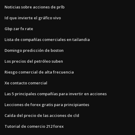
Noticias sobre acciones de prlb
Id que invierte el gráfico vivo
Gbp zar fx rate
Lista de compañías comerciales en tailandia
Domingo predicción de boston
Los precios del petróleo suben
Riesgo comercial de alta frecuencia
Xe contacto comercial
Las 5 principales compañías para invertir en acciones
Lecciones de forex gratis para principiantes
Caída del precio de las acciones de cld
Tutorial de comercio 212 forex