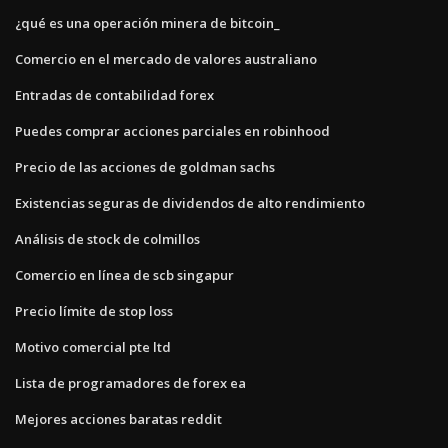
¿qué es una operación minera de bitcoin_
Comercio en el mercado de valores australiano
Entradas de contabilidad forex
Puedes comprar acciones parciales en robinhood
Precio de las acciones de goldman sachs
Existencias seguras de dividendos de alto rendimiento
Análisis de stock de colmillos
Comercio en línea de scb singapur
Precio límite de stop loss
Motivo comercial pte ltd
Lista de programadores de forex ea
Mejores acciones baratas reddit