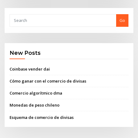
Go
New Posts
Coinbase vender dai
Cómo ganar con el comercio de divisas
Comercio algorítmico dma
Monedas de peso chileno
Esquema de comercio de divisas