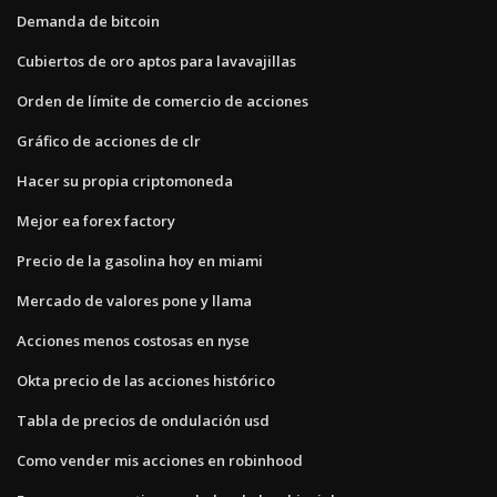
Demanda de bitcoin
Cubiertos de oro aptos para lavavajillas
Orden de límite de comercio de acciones
Gráfico de acciones de clr
Hacer su propia criptomoneda
Mejor ea forex factory
Precio de la gasolina hoy en miami
Mercado de valores pone y llama
Acciones menos costosas en nyse
Okta precio de las acciones histórico
Tabla de precios de ondulación usd
Como vender mis acciones en robinhood