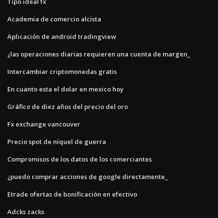
Tipo ideal fx
Academia de comercio alcista
Aplicación de android tradingview
¿las operaciones diarias requieren una cuenta de margen_
Intercambiar criptomonedas gratis
En cuanto esta el dolar en mexico hoy
Gráfico de diez años del precio del oro
Fx exchange vancouver
Precio spot de níquel de guerra
Compromisos de los datos de los comerciantes
¿puedo comprar acciones de google directamente_
Etrade ofertas de bonificación en efectivo
Adcks zacks