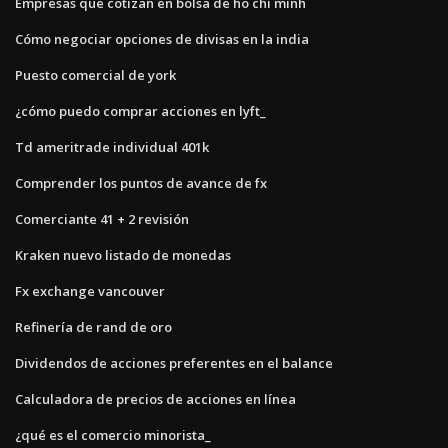
Empresas que cotizan en bolsa de ho chi minh
Cómo negociar opciones de divisas en la india
Puesto comercial de york
¿cómo puedo comprar acciones en lyft_
Td ameritrade individual 401k
Comprender los puntos de avance de fx
Comerciante 41 + 2 revisión
Kraken nuevo listado de monedas
Fx exchange vancouver
Refinería de rand de oro
Dividendos de acciones preferentes en el balance
Calculadora de precios de acciones en línea
¿qué es el comercio minorista_