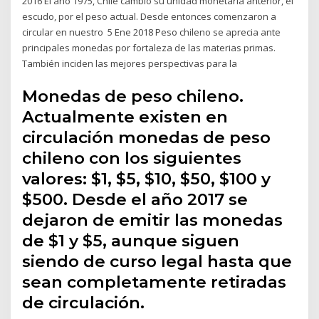
2016 El año 1975, Chile cambió su unidad monetaria anterior, el
escudo, por el peso actual. Desde entonces comenzaron a
circular en nuestro 5 Ene 2018 Peso chileno se aprecia ante
principales monedas por fortaleza de las materias primas.
También inciden las mejores perspectivas para la
Monedas de peso chileno.
Actualmente existen en
circulación monedas de peso
chileno con los siguientes
valores: $1, $5, $10, $50, $100 y
$500. Desde el año 2017 se
dejaron de emitir las monedas
de $1 y $5, aunque siguen
siendo de curso legal hasta que
sean completamente retiradas
de circulación.