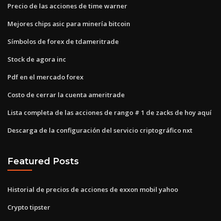
Precio de las acciones de time warner
Mejores chips asic para minería bitcoin
Símbolos de forex de tdameritrade
Stock de agora inc
Pdf en el mercado forex
Costo de cerrar la cuenta ameritrade
Lista completa de las acciones de rango # 1 de zacks de hoy aquí
Descarga de la configuración del servicio criptográfico nxt
Featured Posts
Historial de precios de acciones de exxon mobil yahoo
Crypto tipster