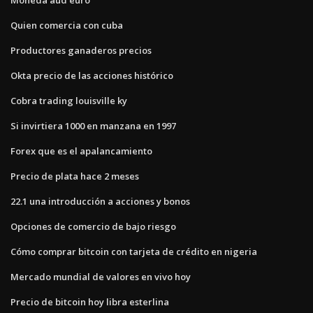
Quien comercia con cuba
Productores ganaderos precios
Okta precio de las acciones histórico
Cobra trading louisville ky
Si invirtiera 1000 en manzana en 1997
Forex que es el apalancamiento
Precio de plata hace 2 meses
22.1 una introducción a acciones y bonos
Opciones de comercio de bajo riesgo
Cómo comprar bitcoin con tarjeta de crédito en nigeria
Mercado mundial de valores en vivo hoy
Precio de bitcoin hoy libra esterlina