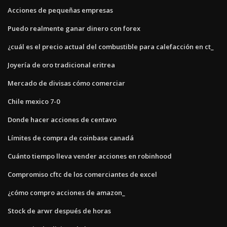
Acciones de pequeñas empresas
Puedo realmente ganar dinero con forex
¿cuál es el precio actual del combustible para calefacción en ct_
Joyería de oro tradicional eritrea
Mercado de divisas cómo comerciar
Chile mexico 7-0
Donde hacer acciones de centavo
Límites de compra de coinbase canadá
Cuánto tiempo lleva vender acciones en robinhood
Compromiso cftc de los comerciantes de excel
¿cómo compro acciones de amazon_
Stock de arwr después de horas