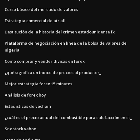
Curso básico del mercado de valores
Estrategia comercial de atr afl
Destitución de la historia del crimen estadounidense fx
Plataforma de negociación en línea de la bolsa de valores de
nigeria
Como comprar y vender divisas en forex
¿qué significa un índice de precios al productor_
Mejor estrategia forex 15 minutos
Análisis de forex hoy
Estadísticas de vechain
¿cuál es el precio actual del combustible para calefacción en ct_
Snx stock yahoo
Moneda aud euro