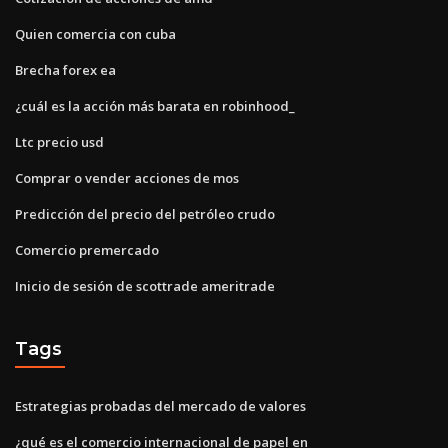
Quien comercia con cuba
Brecha forex ea
¿cuál es la acción más barata en robinhood_
Ltc precio usd
Comprar o vender acciones de mos
Predicción del precio del petróleo crudo
Comercio premercado
Inicio de sesión de scottrade ameritrade
Tags
Estrategias probadas del mercado de valores
¿qué es el comercio internacional de papel en