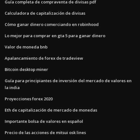
Guía completa de compraventa de divisas pdf
Calculadora de capitalización de divisas
Cómo ganar dinero comerciando en robinhood
Lo mejor para comprar en gta 5 para ganar dinero
Valor de moneda bnb
Apalancamiento de forex de tradeview
Bitcoin desktop miner
Guía para principiantes de inversión del mercado de valores en
la india
Proyecciones forex 2020
Eth de capitalización de mercado de monedas
Importante bolsa de valores en español
Precio de las acciones de mitsui osk lines