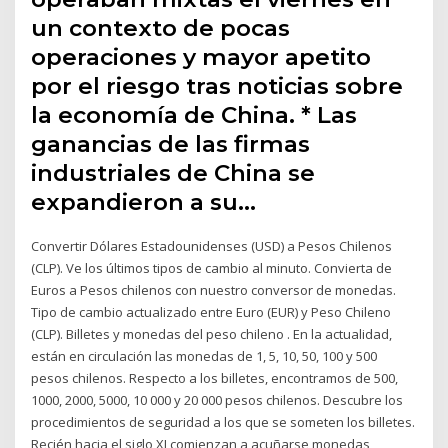
un contexto de pocas
operaciones y mayor apetito
por el riesgo tras noticias sobre
la economía de China. * Las
ganancias de las firmas
industriales de China se
expandieron a su…
Convertir Dólares Estadounidenses (USD) a Pesos Chilenos
(CLP). Ve los últimos tipos de cambio al minuto. Convierta de
Euros a Pesos chilenos con nuestro conversor de monedas.
Tipo de cambio actualizado entre Euro (EUR) y Peso Chileno
(CLP). Billetes y monedas del peso chileno . En la actualidad,
están en circulación las monedas de 1, 5, 10, 50, 100 y 500
pesos chilenos. Respecto a los billetes, encontramos de 500,
1000, 2000, 5000, 10 000 y 20 000 pesos chilenos. Descubre los
procedimientos de seguridad a los que se someten los billetes.
Recién hacia el siglo XI comienzan a acuñarse monedas