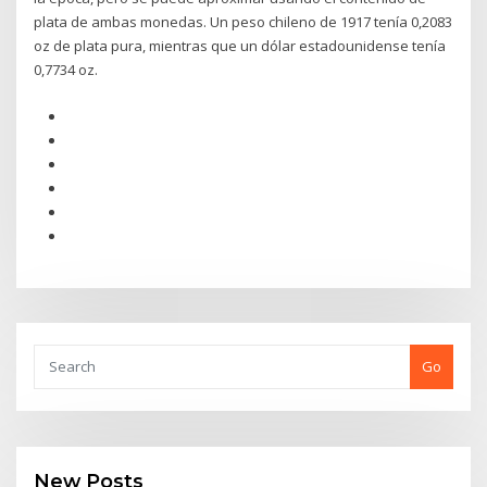
plata de ambas monedas. Un peso chileno de 1917 tenía 0,2083
oz de plata pura, mientras que un dólar estadounidense tenía
0,7734 oz.
Go
New Posts