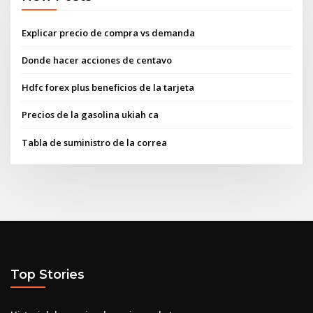
Explicar precio de compra vs demanda
Donde hacer acciones de centavo
Hdfc forex plus beneficios de la tarjeta
Precios de la gasolina ukiah ca
Tabla de suministro de la correa
Top Stories