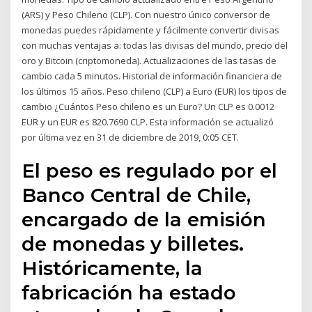
(ARS) y Peso Chileno (CLP). Con nuestro único conversor de
monedas puedes rápidamente y fácilmente convertir divisas
con muchas ventajas a: todas las divisas del mundo, precio del
oro y Bitcoin (criptomoneda). Actualizaciones de las tasas de
cambio cada 5 minutos. Historial de información financiera de
los últimos 15 años. Peso chileno (CLP) a Euro (EUR) los tipos de
cambio ¿Cuántos Peso chileno es un Euro? Un CLP es 0.0012
EUR y un EUR es 820.7690 CLP. Esta información se actualizó
por última vez en 31 de diciembre de 2019, 0:05 CET.
El peso es regulado por el
Banco Central de Chile,
encargado de la emisión
de monedas y billetes.
Históricamente, la
fabricación ha estado