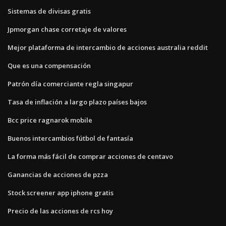
Sistemas de divisas gratis
Jpmorgan chase corretaje de valores
Mejor plataforma de intercambio de acciones australia reddit
Que es una compensación
Patrón día comerciante regla singapur
Tasa de inflación a largo plazo países bajos
Bcc price ragnarok mobile
Buenos intercambios fútbol de fantasía
La forma más fácil de comprar acciones de centavo
Ganancias de acciones de pzza
Stock screener app iphone gratis
Precio de las acciones de rcs hoy