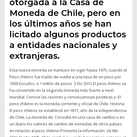
otorgada a la Casa de
Moneda de Chile, pero en
los últimos años se han
licitado algunos productos
a entidades nacionales y
extranjeras.
Esta nueva moneda se mantuvo en vigor hasta 1975, cuando el
Peso chileno fue traído de vuelta a una tasa de un peso por
1000 Escudos, o 1 millón de pesos 5 Dic 2012 El peso chileno se
ha convertido en la segunda moneda más fuerte a nivel
mundial. Conoce las razones y consecuencias positivas y El
peso chileno es la moneda corriente y oficial de Chile. Historia
El peso chileno se estableció en 1817, año de la independencia
de Chile. La moneda de. Consulta en una casa de cambio o en
un diario los valores de cambio de monedas de otros países
en relación al peso chileno.Presenta la información 26 Abr