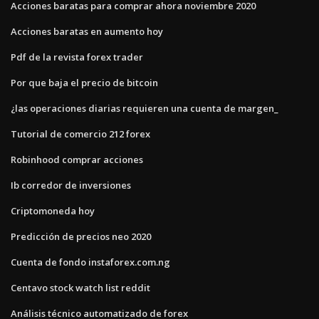
Acciones baratas para comprar ahora noviembre 2020
Acciones baratas en aumento hoy
Pdf de la revista forex trader
Por que baja el precio de bitcoin
¿las operaciones diarias requieren una cuenta de margen_
Tutorial de comercio 212 forex
Robinhood comprar acciones
Ib corredor de inversiones
Criptomoneda hoy
Predicción de precios neo 2020
Cuenta de fondo instaforex.com.ng
Centavo stock watch list reddit
Análisis técnico automatizado de forex