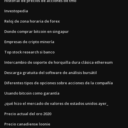
Historial de precios de acciones de tmo
Investopedia
Reloj de zona horaria de forex
Donde comprar bitcoin en singapur
Empresas de cripto minería
Top stock research si banco
Intercambio de soporte de horquilla dura clásica ethereum
Descarga gratuita del software de análisis bursátil
Diferentes tipos de opciones sobre acciones de la compañía
Usando bitcoin como garantía
¿qué hizo el mercado de valores de estados unidos ayer_
Precio actual del oro 2020
Precio canadiense loonie