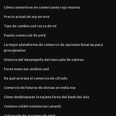
Cómo convertirse en comerciante rojo muerto
Precio actual de xrp en vivo
Tipo de cambio usd cerca de mí
Puesto comercial de york
La mejor plataforma de comercio de opciones binarias para
principiantes
Historia del desempeño del mercado de valores
Forex news eur análisis usd
De qué se trata el comercio de cifrado
Comercio de futuros de divisas en india nse
Cómo desbloquear la tarjeta forex del bank del axis
Centavo volátil existencias canadá
Cotización de acciones de amd