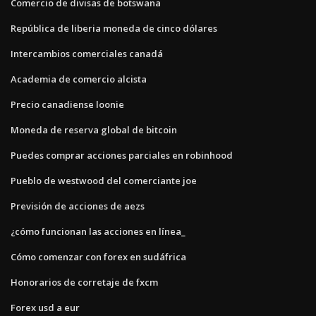
Comercio de divisas de botswana
República de liberia moneda de cinco dólares
Intercambios comerciales canadá
Academia de comercio alcista
Precio canadiense loonie
Moneda de reserva global de bitcoin
Puedes comprar acciones parciales en robinhood
Pueblo de westwood del comerciante joe
Previsión de acciones de aezs
¿cómo funcionan las acciones en línea_
Cómo comenzar con forex en sudáfrica
Honorarios de corretaje de fxcm
Forex usd a eur