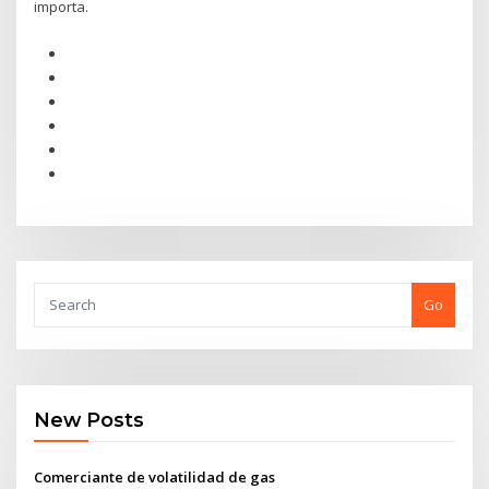
importa.
Go
New Posts
Comerciante de volatilidad de gas