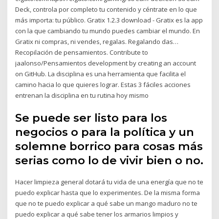
Deck, controla por completo tu contenido y céntrate en lo que
más importa: tu público. Gratix 1.2.3 download - Gratix es la app
con la que cambiando tu mundo puedes cambiar el mundo. En
Gratix ni compras, ni vendes, regalas. Regalando das…
Recopilación de pensamientos. Contribute to
jaalonso/Pensamientos development by creating an account
on GitHub. La disciplina es una herramienta que facilita el
camino hacia lo que quieres lograr. Estas 3 fáciles acciones
entrenan la disciplina en tu rutina hoy mismo
Se puede ser listo para los
negocios o para la política y un
solemne borrico para cosas más
serias como lo de vivir bien o no.
Hacer limpieza general dotará tu vida de una energía que no te
puedo explicar hasta que lo experimentes. De la misma forma
que no te puedo explicar a qué sabe un mango maduro no te
puedo explicar a qué sabe tener los armarios limpios y