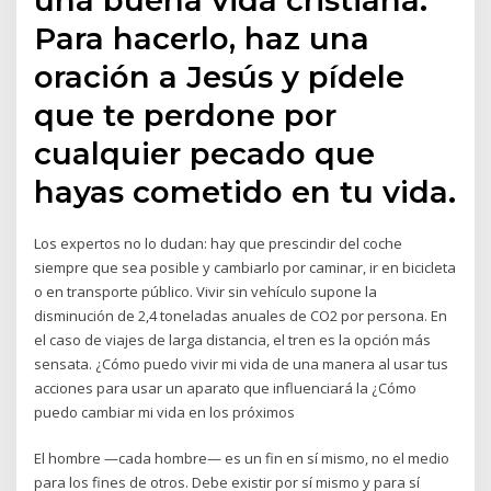
Para hacerlo, haz una
oración a Jesús y pídele
que te perdone por
cualquier pecado que
hayas cometido en tu vida.
Los expertos no lo dudan: hay que prescindir del coche
siempre que sea posible y cambiarlo por caminar, ir en bicicleta
o en transporte público. Vivir sin vehículo supone la
disminución de 2,4 toneladas anuales de CO2 por persona. En
el caso de viajes de larga distancia, el tren es la opción más
sensata. ¿Cómo puedo vivir mi vida de una manera al usar tus
acciones para usar un aparato que influenciará la ¿Cómo
puedo cambiar mi vida en los próximos
El hombre —cada hombre— es un fin en sí mismo, no el medio
para los fines de otros. Debe existir por sí mismo y para sí