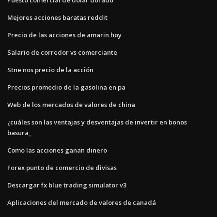
Mejores acciones baratas reddit
Precio de las acciones de amarin hoy
Salario de corredor vs comerciante
Stne nos precio de la acción
Precios promedio de la gasolina en pa
Web de los mercados de valores de china
¿cuáles son las ventajas y desventajas de invertir en bonos
basura_
Como las acciones ganan dinero
Forex punto de comercio de divisas
Descargar fx blue trading simulator v3
Aplicaciones del mercado de valores de canadá