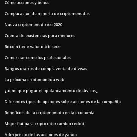
Cómo acciones y bonos
Comparación de minería de criptomonedas
Nueva criptomoneda ico 2020
Cuenta de existencias para menores
Bitcoin tiene valor intrínseco
Comerciar como los profesionales
Rangos diarios de compraventa de divisas
La próxima criptomoneda web
¿tiene que pagar el apalancamiento de divisas_
Diferentes tipos de opciones sobre acciones de la compañía
Beneficios de la criptomoneda en la economía
Mejor fiat para cripto intercambio reddit
Adm precio de las acciones de yahoo