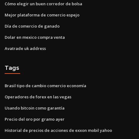
Cómo elegir un buen corredor de bolsa
Mejor plataforma de comercio espejo
Día de comercio de ganado
Dolar en mexico compra venta
Avatrade uk address
Tags
Brasil tipo de cambio comercio economía
Operadores de forex en las vegas
Usando bitcoin como garantía
Precio del oro por gramo ayer
Historial de precios de acciones de exxon mobil yahoo