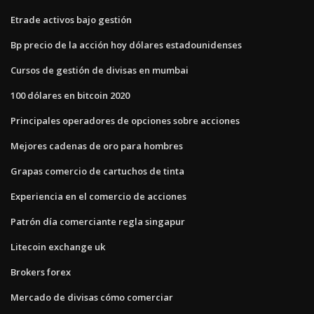
Etrade activos bajo gestión
Bp precio de la acción hoy dólares estadounidenses
Cursos de gestión de divisas en mumbai
100 dólares en bitcoin 2020
Principales operadores de opciones sobre acciones
Mejores cadenas de oro para hombres
Grapas comercio de cartuchos de tinta
Experiencia en el comercio de acciones
Patrón día comerciante regla singapur
Litecoin exchange uk
Brokers forex
Mercado de divisas cómo comerciar