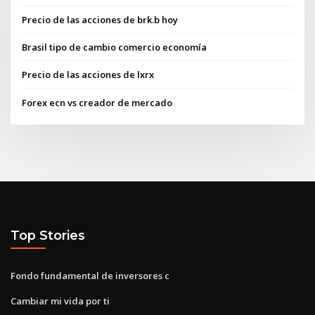
Precio de las acciones de brk.b hoy
Brasil tipo de cambio comercio economía
Precio de las acciones de lxrx
Forex ecn vs creador de mercado
Top Stories
Fondo fundamental de inversores c
Cambiar mi vida por ti