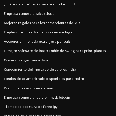
¿cuál es la acción más barata en robinhood_
Empresa comercial silvercloud
Mejores regalos para los comerciantes del día
Empleos de corredor de bolsa en michigan
Acciones en moneda extranjera por país
El mejor software de intercambio de swing para principiantes
Comercio algorítmico dma
Conocimiento del mercado de valores india
Fondos de td ameritrade disponibles para retiro
Precio de las acciones de xnys
Empresa comercial de elon musk bitcoin
Tiempo de apertura de forex jpy
Dirección de billetera bitcoin skrill