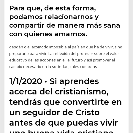
Para que, de esta forma,
podamos relacionarnos y
compartir de manera más sana
con quienes amamos.
desdén o el acomodo imposible al país en que ha de vivir, sino
prepararlo para vivir. La reflexión del profesor sobre el valor
educativo de las acciones en el. el futuro y así promover el
cambio necesario en la sociedad, tales como: las
1/1/2020 · Si aprendes
acerca del cristianismo,
tendrás que convertirte en
un seguidor de Cristo
antes de que puedas vivir
una buena vida cristiana.