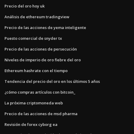
Precio del oro hoy uk
Análisis de ethereum tradingview
Precio de las acciones de yema inteligente
Puesto comercial de snyder tx
Precio de las acciones de persecución
Niveles de imperio de oro fiebre del oro
Ethereum hashrate con el tiempo
Tendencia del precio del oro en los últimos 5 años
¿cómo compras artículos con bitcoin_
La próxima criptomoneda web
Precio de las acciones de msd pharma
Revisión de forex cyborg ea