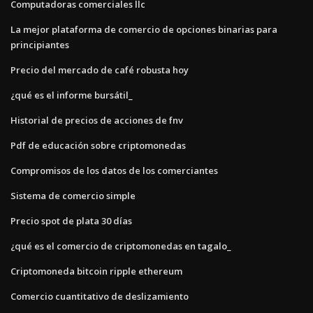
Computadoras comerciales llc
La mejor plataforma de comercio de opciones binarias para
principiantes
Precio del mercado de café robusta hoy
¿qué es el informe bursátil_
Historial de precios de acciones de fnv
Pdf de educación sobre criptomonedas
Compromisos de los datos de los comerciantes
Sistema de comercio simple
Precio spot de plata 30 días
¿qué es el comercio de criptomonedas en tagalo_
Criptomoneda bitcoin ripple ethereum
Comercio cuantitativo de deslizamiento