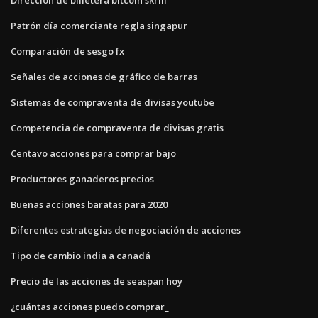
Patrón día comerciante regla singapur
Comparación de sesgo fx
Señales de acciones de gráfico de barras
Sistemas de compraventa de divisas youtube
Competencia de compraventa de divisas gratis
Centavo acciones para comprar bajo
Productores ganaderos precios
Buenas acciones baratas para 2020
Diferentes estrategias de negociación de acciones
Tipo de cambio india a canadá
Precio de las acciones de seaspan hoy
¿cuántas acciones puedo comprar_