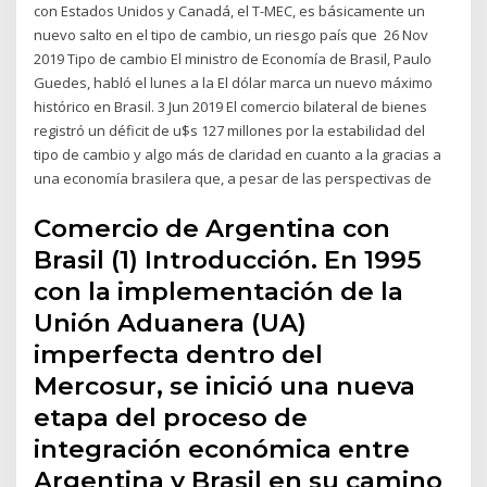
con Estados Unidos y Canadá, el T-MEC, es básicamente un
nuevo salto en el tipo de cambio, un riesgo país que 26 Nov
2019 Tipo de cambio El ministro de Economía de Brasil, Paulo
Guedes, habló el lunes a la El dólar marca un nuevo máximo
histórico en Brasil. 3 Jun 2019 El comercio bilateral de bienes
registró un déficit de u$s 127 millones por la estabilidad del
tipo de cambio y algo más de claridad en cuanto a la gracias a
una economía brasilera que, a pesar de las perspectivas de
Comercio de Argentina con
Brasil (1) Introducción. En 1995
con la implementación de la
Unión Aduanera (UA)
imperfecta dentro del
Mercosur, se inició una nueva
etapa del proceso de
integración económica entre
Argentina y Brasil en su camino