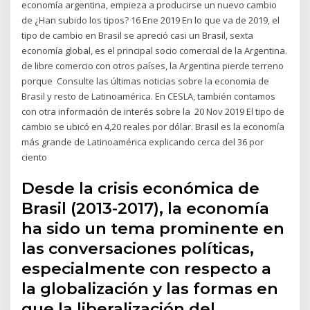
economía argentina, empieza a producirse un nuevo cambio
de ¿Han subido los tipos? 16 Ene 2019 En lo que va de 2019, el
tipo de cambio en Brasil se apreció casi un Brasil, sexta
economía global, es el principal socio comercial de la Argentina.
de libre comercio con otros países, la Argentina pierde terreno
porque Consulte las últimas noticias sobre la economia de
Brasil y resto de Latinoamérica. En CESLA, también contamos
con otra información de interés sobre la 20 Nov 2019 El tipo de
cambio se ubicó en 4,20 reales por dólar. Brasil es la economía
más grande de Latinoamérica explicando cerca del 36 por
ciento
Desde la crisis económica de
Brasil (2013-2017), la economía
ha sido un tema prominente en
las conversaciones políticas,
especialmente con respecto a
la globalización y las formas en
que la liberalización del