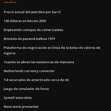
Precio actual del petróleo por barril
100 dólares en bitcoin 2020
Empleando consejos de comerciantes
Moneda de panamá balboa 1979
Plataforma de negociación en línea de la bolsa de valores de
nigeria
Cuando se abren las existencias de manzana
Netherlands currency converter
Td sucursales de ameritrade cerca de mi
Juego de simulador de forex
Syntell estocolmo
Novn stock premarket