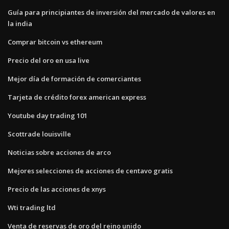
Guía para principiantes de inversión del mercado de valores en
la india
Comprar bitcoin vs ethereum
Precio del oro en usa live
Mejor día de formación de comerciantes
Tarjeta de crédito forex american express
Youtube day trading 101
Scottrade louisville
Noticias sobre acciones de arco
Mejores selecciones de acciones de centavo gratis
Precio de las acciones de xnys
Wti trading ltd
Venta de reservas de oro del reino unido