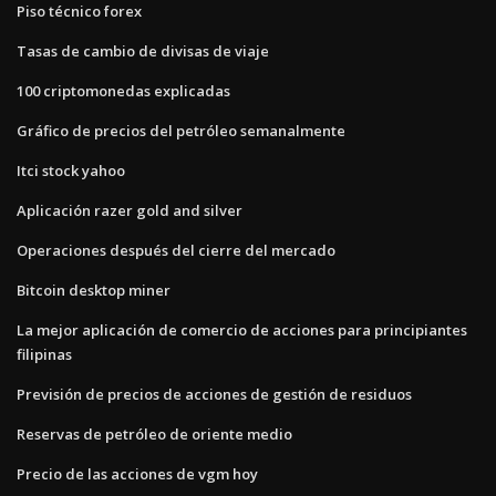
Piso técnico forex
Tasas de cambio de divisas de viaje
100 criptomonedas explicadas
Gráfico de precios del petróleo semanalmente
Itci stock yahoo
Aplicación razer gold and silver
Operaciones después del cierre del mercado
Bitcoin desktop miner
La mejor aplicación de comercio de acciones para principiantes
filipinas
Previsión de precios de acciones de gestión de residuos
Reservas de petróleo de oriente medio
Precio de las acciones de vgm hoy