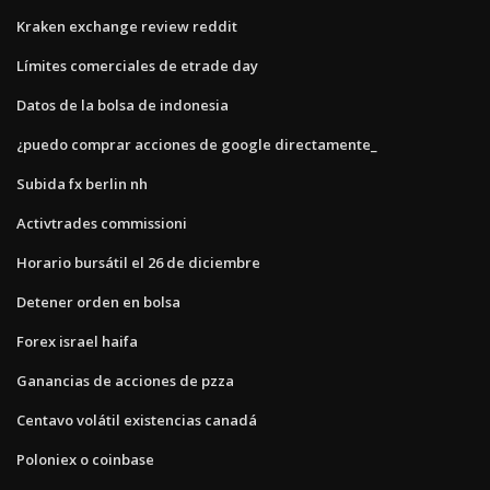
Kraken exchange review reddit
Límites comerciales de etrade day
Datos de la bolsa de indonesia
¿puedo comprar acciones de google directamente_
Subida fx berlin nh
Activtrades commissioni
Horario bursátil el 26 de diciembre
Detener orden en bolsa
Forex israel haifa
Ganancias de acciones de pzza
Centavo volátil existencias canadá
Poloniex o coinbase