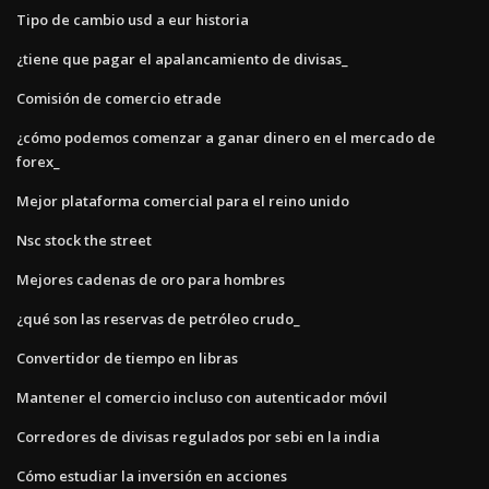
Tipo de cambio usd a eur historia
¿tiene que pagar el apalancamiento de divisas_
Comisión de comercio etrade
¿cómo podemos comenzar a ganar dinero en el mercado de
forex_
Mejor plataforma comercial para el reino unido
Nsc stock the street
Mejores cadenas de oro para hombres
¿qué son las reservas de petróleo crudo_
Convertidor de tiempo en libras
Mantener el comercio incluso con autenticador móvil
Corredores de divisas regulados por sebi en la india
Cómo estudiar la inversión en acciones