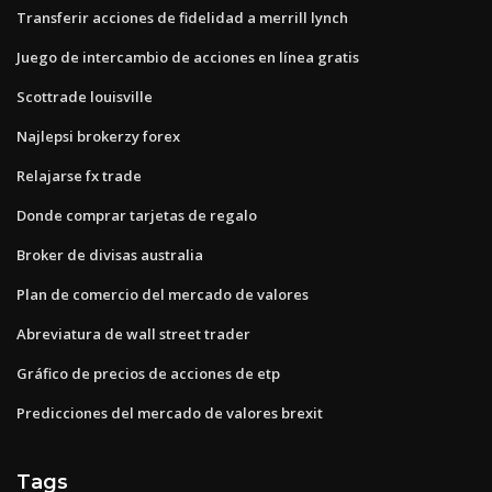
Transferir acciones de fidelidad a merrill lynch
Juego de intercambio de acciones en línea gratis
Scottrade louisville
Najlepsi brokerzy forex
Relajarse fx trade
Donde comprar tarjetas de regalo
Broker de divisas australia
Plan de comercio del mercado de valores
Abreviatura de wall street trader
Gráfico de precios de acciones de etp
Predicciones del mercado de valores brexit
Tags