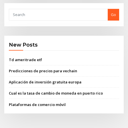
Go
New Posts
Td ameritrade etf
Predicciones de precios para vechain
Aplicación de inversión gratuita europa
Cual es la tasa de cambio de moneda en puerto rico
Plataformas de comercio móvil