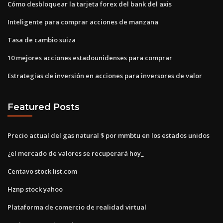
Cómo desbloquear la tarjeta forex del bank del axis
Inteligente para comprar acciones de manzana
Tasa de cambio suiza
10 mejores acciones estadounidenses para comprar
Estrategias de inversión en acciones para inversores de valor
Featured Posts
Precio actual del gas natural $ por mmbtu en los estados unidos
¿el mercado de valores se recuperará hoy_
Centavo stock list.com
Hznp stock yahoo
Plataforma de comercio de realidad virtual