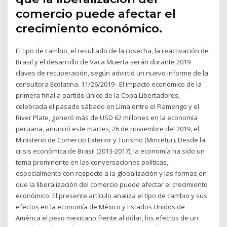
comercio puede afectar el
crecimiento económico.
El tipo de cambio, el resultado de la cosecha, la reactivación de
Brasil y el desarrollo de Vaca Muerta serán durante 2019
claves de recuperación, según advirtió un nuevo informe de la
consultora Ecolatina. 11/26/2019 · El impacto económico de la
primera final a partido único de la Copa Libertadores,
celebrada el pasado sábado en Lima entre el Flamengo y el
River Plate, generó más de USD 62 millones en la economía
peruana, anunció este martes, 26 de noviembre del 2019, el
Ministerio de Comercio Exterior y Turismo (Mincetur). Desde la
crisis económica de Brasil (2013-2017), la economía ha sido un
tema prominente en las conversaciones políticas,
especialmente con respecto a la globalización y las formas en
que la liberalización del comercio puede afectar el crecimiento
económico. El presente artículo analiza el tipo de cambio y sus
efectos en la economía de México y Estados Unidos de
América el peso mexicano frente al dólar, los efectos de un