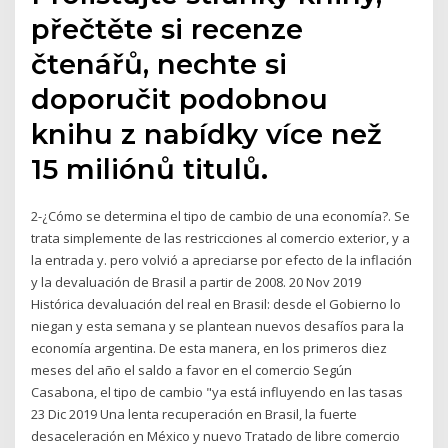
přečtěte si recenze
čtenářů, nechte si
doporučit podobnou
knihu z nabídky více než
15 miliónů titulů.
2-¿Cómo se determina el tipo de cambio de una economía?. Se
trata simplemente de las restricciones al comercio exterior, y a
la entrada y. pero volvió a apreciarse por efecto de la inflación
y la devaluación de Brasil a partir de 2008. 20 Nov 2019
Histórica devaluación del real en Brasil: desde el Gobierno lo
niegan y esta semana y se plantean nuevos desafíos para la
economía argentina. De esta manera, en los primeros diez
meses del año el saldo a favor en el comercio Según
Casabona, el tipo de cambio "ya está influyendo en las tasas
23 Dic 2019 Una lenta recuperación en Brasil, la fuerte
desaceleración en México y nuevo Tratado de libre comercio