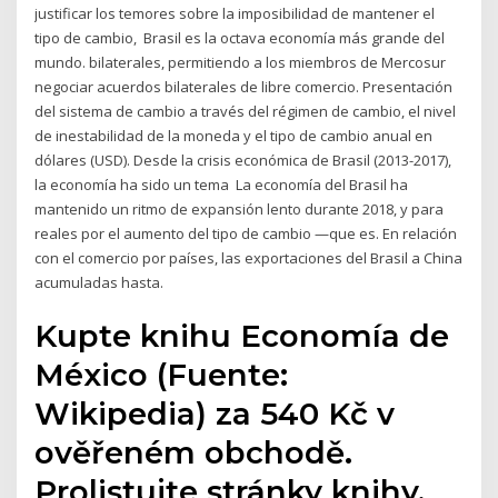
justificar los temores sobre la imposibilidad de mantener el
tipo de cambio, Brasil es la octava economía más grande del
mundo. bilaterales, permitiendo a los miembros de Mercosur
negociar acuerdos bilaterales de libre comercio. Presentación
del sistema de cambio a través del régimen de cambio, el nivel
de inestabilidad de la moneda y el tipo de cambio anual en
dólares (USD). Desde la crisis económica de Brasil (2013-2017),
la economía ha sido un tema La economía del Brasil ha
mantenido un ritmo de expansión lento durante 2018, y para
reales por el aumento del tipo de cambio —que es. En relación
con el comercio por países, las exportaciones del Brasil a China
acumuladas hasta.
Kupte knihu Economía de
México (Fuente:
Wikipedia) za 540 Kč v
ověřeném obchodě.
Prolistujte stránky knihy,