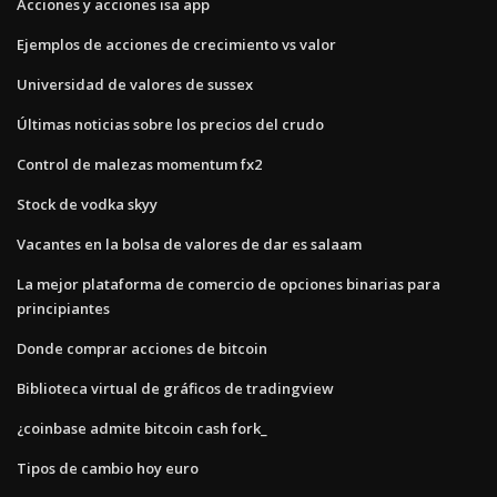
Acciones y acciones isa app
Ejemplos de acciones de crecimiento vs valor
Universidad de valores de sussex
Últimas noticias sobre los precios del crudo
Control de malezas momentum fx2
Stock de vodka skyy
Vacantes en la bolsa de valores de dar es salaam
La mejor plataforma de comercio de opciones binarias para
principiantes
Donde comprar acciones de bitcoin
Biblioteca virtual de gráficos de tradingview
¿coinbase admite bitcoin cash fork_
Tipos de cambio hoy euro