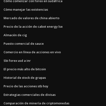
Cómo comenzar con forex en sudáfrica
Cómo manejar las existencias
Mercado de valores de china abierto
Precio de la acción de cabot energy lse
Almacén de cig
Puesto comercial de sauce
Comercio en línea de acciones en vivo
Sbi forex usd a inr
El precio más alto de bitcoin
Historial de stock de grapas
Precio de las acciones stb hoy
Estrategias comerciales de divisas
Comparación de minería de criptomonedas