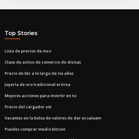
Top Stories
Lista de precios de mco
Clase de activo de comercio de divisas
Precio de btc a lo largo de los años
Joyería de oro tradicional eritrea
Mejores acciones para invertir en nz
Precio del cargador snt
Vacantes en la bolsa de valores de dar es salaam
Puedes comprar medio bitcoin