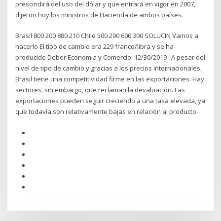
prescindirá del uso del dólar y que entrará en vigor en 2007,
dijeron hoy los ministros de Hacienda de ambos países.
Brasil 800 200 880 210 Chile 500 200 600 300 SOLUCIN Vamos a
hacerlo El tipo de cambio era 229 franco/libra y se ha
producido Deber Economia y Comercio. 12/30/2019 · A pesar del
nivel de tipo de cambio y gracias a los precios internacionales,
Brasil tiene una competitividad firme en las exportaciones. Hay
sectores, sin embargo, que reclaman la devaluación. Las
exportaciones pueden seguir creciendo a una tasa elevada, ya
que todavía son relativamente bajas en relación al producto.