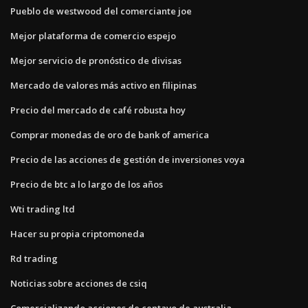
Pueblo de westwood del comerciante joe
Mejor plataforma de comercio espejo
Mejor servicio de pronóstico de divisas
Mercado de valores más activo en filipinas
Precio del mercado de café robusta hoy
Comprar monedas de oro de bank of america
Precio de las acciones de gestión de inversiones voya
Precio de btc a lo largo de los años
Wti trading ltd
Hacer su propia criptomoneda
Rd trading
Noticias sobre acciones de csiq
Comercializando acciones de centavo de australia