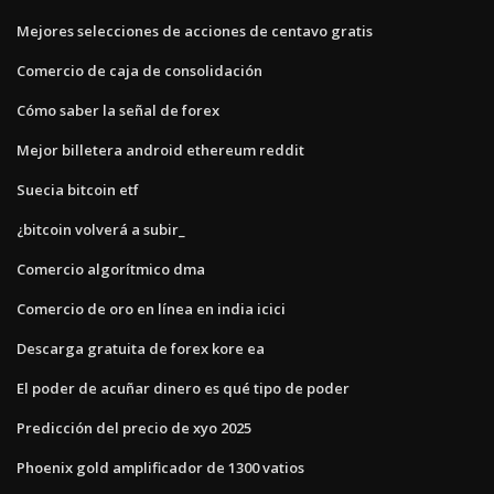
Mejores selecciones de acciones de centavo gratis
Comercio de caja de consolidación
Cómo saber la señal de forex
Mejor billetera android ethereum reddit
Suecia bitcoin etf
¿bitcoin volverá a subir_
Comercio algorítmico dma
Comercio de oro en línea en india icici
Descarga gratuita de forex kore ea
El poder de acuñar dinero es qué tipo de poder
Predicción del precio de xyo 2025
Phoenix gold amplificador de 1300 vatios