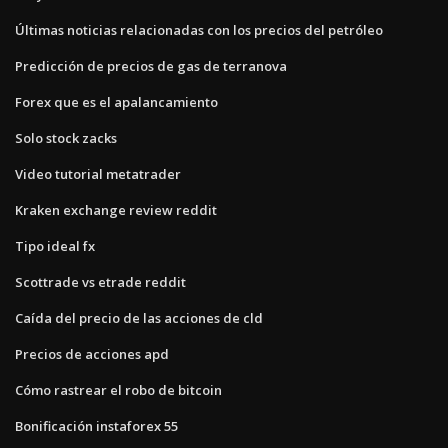
Últimas noticias relacionadas con los precios del petróleo
Predicción de precios de gas de terranova
Forex que es el apalancamiento
Solo stock zacks
Video tutorial metatrader
Kraken exchange review reddit
Tipo ideal fx
Scottrade vs etrade reddit
Caída del precio de las acciones de cld
Precios de acciones apd
Cómo rastrear el robo de bitcoin
Bonificación instaforex 55