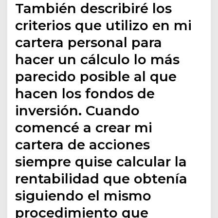
También describiré los
criterios que utilizo en mi
cartera personal para
hacer un cálculo lo más
parecido posible al que
hacen los fondos de
inversión. Cuando
comencé a crear mi
cartera de acciones
siempre quise calcular la
rentabilidad que obtenía
siguiendo el mismo
procedimiento que