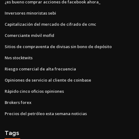
¿es bueno comprar acciones de facebook ahora_
Inversores minoristas sebi
Capitalización del mercado de cifrado de cmc
Comerciante móvil mofid
Sitios de compraventa de divisas sin bono de depósito
Nvs stocktwits
Riesgo comercial de alta frecuencia
Opiniones de servicio al cliente de coinbase
Rápido cinco oficios opiniones
Brokers forex
Precios del petróleo esta semana noticias
Tags