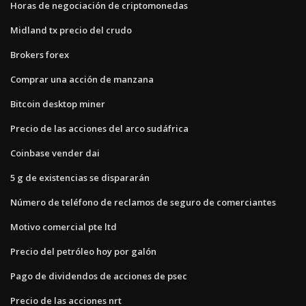
Horas de negociación de criptomonedas
Midland tx precio del crudo
Brokers forex
Comprar una acción de manzana
Bitcoin desktop miner
Precio de las acciones del arco sudáfrica
Coinbase vender dai
5 g de existencias se dispararán
Número de teléfono de reclamos de seguro de comerciantes
Motivo comercial pte ltd
Precio del petróleo hoy por galón
Pago de dividendos de acciones de psec
Precio de las acciones nrt