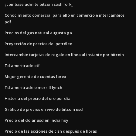
¿coinbase admite bitcoin cash fork_
Conocimiento comercial para ello en comercio e intercambios
pdf
Precios del gas natural augusta ga
Proyección de precios del petróleo
Intercambie tarjetas de regalo en línea al instante por bitcoin
Td ameritrade etf
Mejor gerente de cuentas forex
Td ameritrade o merrill lynch
Historia del precio del oro por día
Gráfico de precios en vivo de bitcoin usd
Precio del dólar usd en india hoy
Precio de las acciones de clsn después de horas