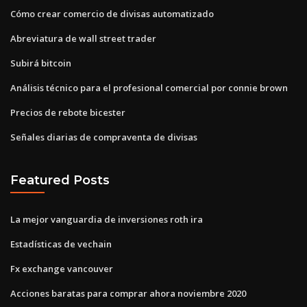
Cómo crear comercio de divisas automatizado
Abreviatura de wall street trader
Subirá bitcoin
Análisis técnico para el profesional comercial por connie brown
Precios de rebote bicester
Señales diarias de compraventa de divisas
Featured Posts
La mejor vanguardia de inversiones roth ira
Estadísticas de vechain
Fx exchange vancouver
Acciones baratas para comprar ahora noviembre 2020