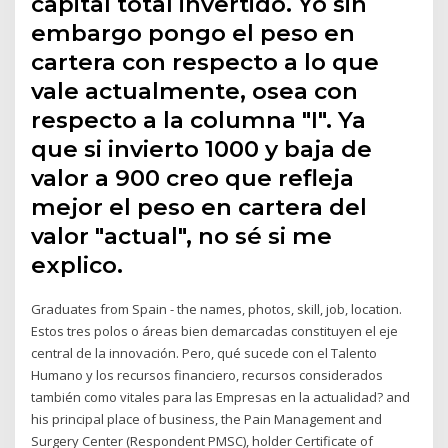
capital total invertido. Yo sin
embargo pongo el peso en
cartera con respecto a lo que
vale actualmente, osea con
respecto a la columna "I". Ya
que si invierto 1000 y baja de
valor a 900 creo que refleja
mejor el peso en cartera del
valor "actual", no sé si me
explico.
Graduates from Spain - the names, photos, skill, job, location.
Estos tres polos o áreas bien demarcadas constituyen el eje
central de la innovación. Pero, qué sucede con el Talento
Humano y los recursos financiero, recursos considerados
también como vitales para las Empresas en la actualidad? and
his principal place of business, the Pain Management and
Surgery Center (Respondent PMSC), holder Certificate of