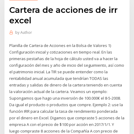
Cartera de acciones de irr
excel
by
Author
Planilla de Cartera de Acciones en la Bolsa de Valores 1)
Configuración inicial y cotizaciones en tiempo real. En las
primeras pestañas de la hoja de cálculo usted va a hacer la
configuración del mes y año de inicio del seguimiento, así como
el patrimonio inicial. La TIR se puede entender como la
rentabilidad anual acumulada que tendrían TODAS las
entradas y salidas de dinero de la cartera teniendo en cuenta
la valoración actual de la cartera. Veamos un ejemplo:
Supongamos que hago una inversión de 100.000€ el 8-5-2008.
Da igual el producto o productos que compre. Ejemplo 2: use la
función IRR para calcular la tasa de rendimiento ponderada
por el dinero en Excel. Digamos que compraste 5 acciones de la
empresa A con el precio de $100 por acción en 2017/1/1. Y
luego compraste 8 acciones de la Compañía A con precio de