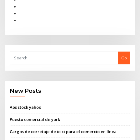
Go
New Posts
Aos stock yahoo
Puesto comercial de york
Cargos de corretaje de icici para el comercio en línea