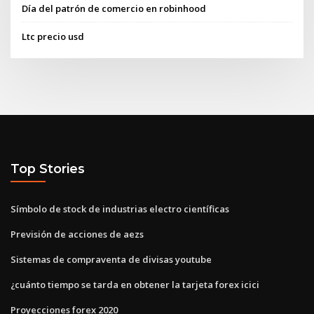
Día del patrón de comercio en robinhood
Ltc precio usd
Top Stories
Símbolo de stock de industrias electro científicas
Previsión de acciones de aezs
Sistemas de compraventa de divisas youtube
¿cuánto tiempo se tarda en obtener la tarjeta forex icici
Proyecciones forex 2020