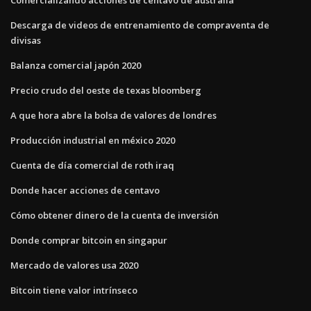
Descarga de videos de entrenamiento de compraventa de
divisas
Balanza comercial japón 2020
Precio crudo del oeste de texas bloomberg
A que hora abre la bolsa de valores de londres
Producción industrial en méxico 2020
Cuenta de día comercial de roth iraq
Donde hacer acciones de centavo
Cómo obtener dinero de la cuenta de inversión
Donde comprar bitcoin en singapur
Mercado de valores usa 2020
Bitcoin tiene valor intrínseco