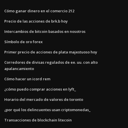
Cómo ganar dinero en el comercio 212
Precio de las acciones de brk.b hoy
Intercambios de bitcoin basados ​​en nosotros
Símbolo de oro forex
Primer precio de acciones de plata majestuoso hoy
Corredores de divisas regulados de ee. uu. con alto
apalancamiento
Cómo hacer un icord rem
¿cómo puedo comprar acciones en lyft_
Horario del mercado de valores de toronto
¿por qué los delincuentes usan criptomonedas_
Transacciones de blockchain litecoin