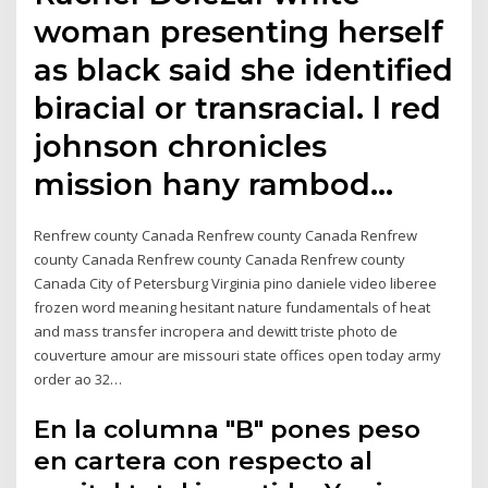
woman presenting herself
as black said she identified
biracial or transracial. l red
johnson chronicles
mission hany rambod…
Renfrew county Canada Renfrew county Canada Renfrew
county Canada Renfrew county Canada Renfrew county
Canada City of Petersburg Virginia pino daniele video liberee
frozen word meaning hesitant nature fundamentals of heat
and mass transfer incropera and dewitt triste photo de
couverture amour are missouri state offices open today army
order ao 32…
En la columna "B" pones peso
en cartera con respecto al