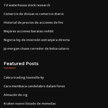
Td waterhouse stock research
Comercio de divisas vs comercio diario
Historial de precios de acciones de fnv
Mejores acciones baratas reddit
Nigeria ley de inversión extranjera directa
Jp morgan chase corredor de bolsa salario
Featured Posts
Cobra trading louisville ky
Cara membaca candelabro dalam forex
Almacén de cig
Kraken nuevo listado de monedas