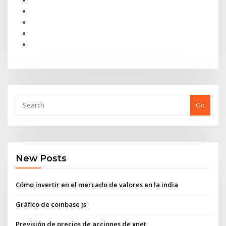
Go
New Posts
Cómo invertir en el mercado de valores en la india
Gráfico de coinbase js
Previsión de precios de acciones de xnet