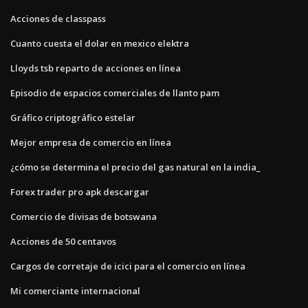
Acciones de classpass
Cuanto cuesta el dolar en mexico elektra
Lloyds tsb reparto de acciones en línea
Episodio de espacios comerciales de llanto pam
Gráfico criptográfico estelar
Mejor empresa de comercio en línea
¿cómo se determina el precio del gas natural en la india_
Forex trader pro apk descargar
Comercio de divisas de botswana
Acciones de 50 centavos
Cargos de corretaje de icici para el comercio en línea
Mi comerciante internacional