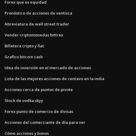
Forex que es equidad
Pronóstico de acciones de ventisca
Abreviatura de wall street trader
Vender criptomonedas bittrex
Billetera cripto y fiat
Grafico bitcoin cash
Idea de inversión en el mercado de acciones
Lista de las mejores acciones de centavo en la india
Acciones cerca de puntos de pivote
Stock de vodka skyy
Forex punto de comercio de divisas
Acciones del comerciante de día para ver
Cómo acciones y bonos