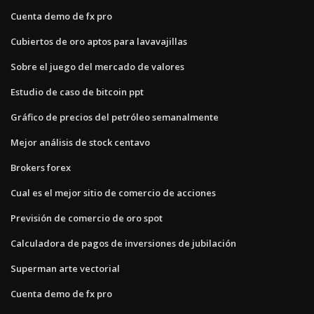
Cuenta demo de fx pro
Cubiertos de oro aptos para lavavajillas
Sobre el juego del mercado de valores
Estudio de caso de bitcoin ppt
Gráfico de precios del petróleo semanalmente
Mejor análisis de stock centavo
Brokers forex
Cual es el mejor sitio de comercio de acciones
Previsión de comercio de oro spot
Calculadora de pagos de inversiones de jubilación
Superman arte vectorial
Cuenta demo de fx pro