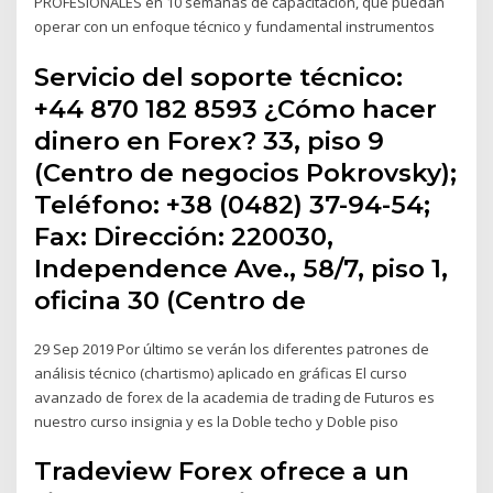
PROFESIONALES en 10 semanas de capacitación, que puedan
operar con un enfoque técnico y fundamental instrumentos
Servicio del soporte técnico:
+44 870 182 8593 ¿Cómo hacer
dinero en Forex? 33, piso 9
(Centro de negocios Pokrovsky);
Teléfono: +38 (0482) 37-94-54;
Fax: Dirección: 220030,
Independence Ave., 58/7, piso 1,
oficina 30 (Centro de
29 Sep 2019 Por último se verán los diferentes patrones de
análisis técnico (chartismo) aplicado en gráficas El curso
avanzado de forex de la academia de trading de Futuros es
nuestro curso insignia y es la Doble techo y Doble piso
Tradeview Forex ofrece a un