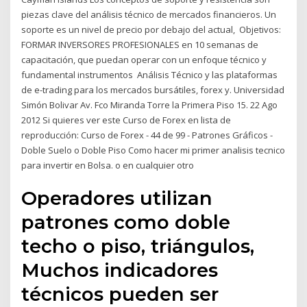
piezas clave del análisis técnico de mercados financieros. Un
soporte es un nivel de precio por debajo del actual, Objetivos:
FORMAR INVERSORES PROFESIONALES en 10 semanas de
capacitación, que puedan operar con un enfoque técnico y
fundamental instrumentos Análisis Técnico y las plataformas
de e-trading para los mercados bursátiles, forex y. Universidad
Simón Bolivar Av. Fco Miranda Torre la Primera Piso 15. 22 Ago
2012 Si quieres ver este Curso de Forex en lista de
reproducción: Curso de Forex - 44 de 99 - Patrones Gráficos -
Doble Suelo o Doble Piso Como hacer mi primer analisis tecnico
para invertir en Bolsa. o en cualquier otro
Operadores utilizan
patrones como doble
techo o piso, triángulos,
Muchos indicadores
técnicos pueden ser