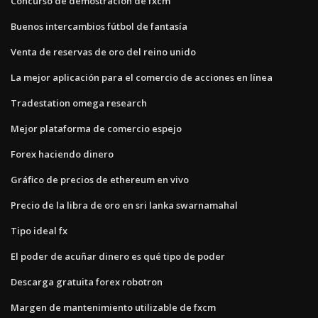
Concurso de demostración de fxcm
Buenos intercambios fútbol de fantasía
Venta de reservas de oro del reino unido
La mejor aplicación para el comercio de acciones en línea
Tradestation omega research
Mejor plataforma de comercio espejo
Forex haciendo dinero
Gráfico de precios de ethereum en vivo
Precio de la libra de oro en sri lanka swarnamahal
Tipo ideal fx
El poder de acuñar dinero es qué tipo de poder
Descarga gratuita forex robotron
Margen de mantenimiento utilizable de fxcm