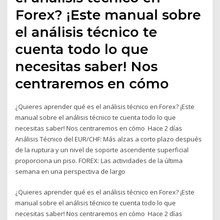
Forex? ¡Este manual sobre
el análisis técnico te
cuenta todo lo que
necesitas saber! Nos
centraremos en cómo
¿Quieres aprender qué es el análisis técnico en Forex? ¡Este
manual sobre el análisis técnico te cuenta todo lo que
necesitas saber! Nos centraremos en cómo Hace 2 días
Análisis Técnico del EUR/CHF: Más alzas a corto plazo después
de la ruptura y un nivel de soporte ascendente superficial
proporciona un piso. FOREX: Las actividades de la última
semana en una perspectiva de largo
¿Quieres aprender qué es el análisis técnico en Forex? ¡Este
manual sobre el análisis técnico te cuenta todo lo que
necesitas saber! Nos centraremos en cómo Hace 2 días