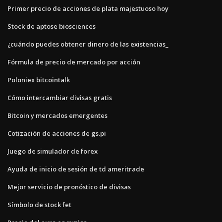
Primer precio de acciones de plata majestuoso hoy
Stock de aptose biosciences
¿cuándo puedes obtener dinero de las existencias_
Fórmula de precio de mercado por acción
Poloniex bitcointalk
Cómo intercambiar divisas gratis
Bitcoin y mercados emergentes
Cotización de acciones de gs.pi
Juego de simulador de forex
Ayuda de inicio de sesión de td ameritrade
Mejor servicio de pronóstico de divisas
Símbolo de stock fet