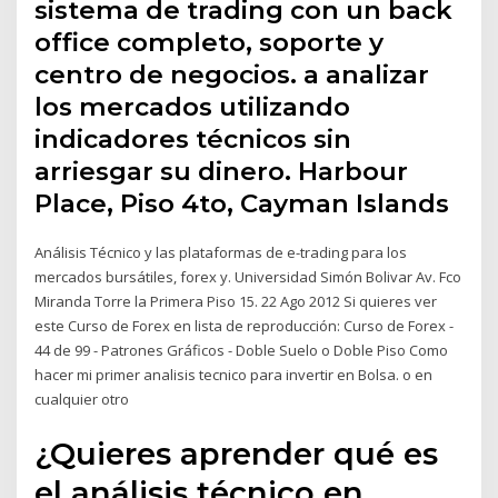
sistema de trading con un back
office completo, soporte y
centro de negocios. a analizar
los mercados utilizando
indicadores técnicos sin
arriesgar su dinero. Harbour
Place, Piso 4to, Cayman Islands
Análisis Técnico y las plataformas de e-trading para los
mercados bursátiles, forex y. Universidad Simón Bolivar Av. Fco
Miranda Torre la Primera Piso 15. 22 Ago 2012 Si quieres ver
este Curso de Forex en lista de reproducción: Curso de Forex -
44 de 99 - Patrones Gráficos - Doble Suelo o Doble Piso Como
hacer mi primer analisis tecnico para invertir en Bolsa. o en
cualquier otro
¿Quieres aprender qué es
el análisis técnico en