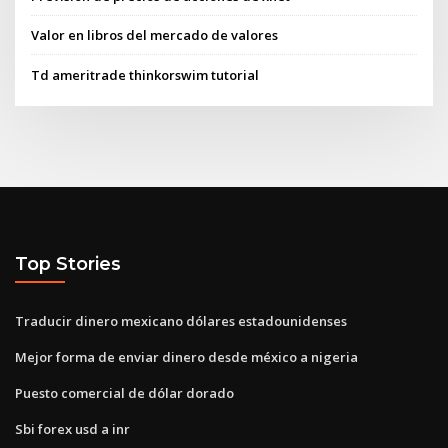
Valor en libros del mercado de valores
Td ameritrade thinkorswim tutorial
Top Stories
Traducir dinero mexicano dólares estadounidenses
Mejor forma de enviar dinero desde méxico a nigeria
Puesto comercial de dólar dorado
Sbi forex usd a inr