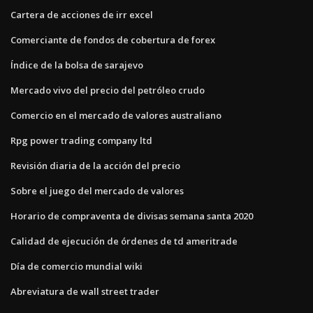
Cartera de acciones de irr excel
Comerciante de fondos de cobertura de forex
Índice de la bolsa de sarajevo
Mercado vivo del precio del petróleo crudo
Comercio en el mercado de valores australiano
Rpg power trading company ltd
Revisión diaria de la acción del precio
Sobre el juego del mercado de valores
Horario de compraventa de divisas semana santa 2020
Calidad de ejecución de órdenes de td ameritrade
Día de comercio mundial wiki
Abreviatura de wall street trader