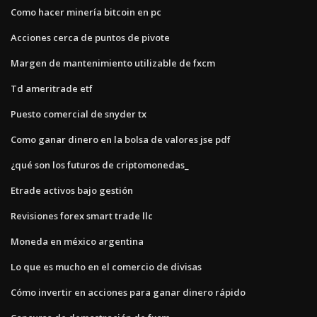
Como hacer minería bitcoin en pc
Acciones cerca de puntos de pivote
Margen de mantenimiento utilizable de fxcm
Td ameritrade etf
Puesto comercial de snyder tx
Como ganar dinero en la bolsa de valores jse pdf
¿qué son los futuros de criptomonedas_
Etrade activos bajo gestión
Revisiones forex smart trade llc
Moneda en méxico argentina
Lo que es mucho en el comercio de divisas
Cómo invertir en acciones para ganar dinero rápido