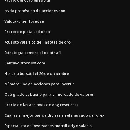
Precio del euro en rupias
Nvda pronóstico de acciones cnn
Valutakurser forex se
Precio de plata usd onza
¿cuánto vale 1 oz de lingotes de oro_
Estrategia comercial de atr afl
Centavo stock list.com
Horario bursátil el 26 de diciembre
Número uno en acciones para invertir
Qué grado es bueno para el mercado de valores
Precio de las acciones de eog resources
Cual es el mejor par de divisas en el mercado de forex
Especialista en inversiones merrill edge salario