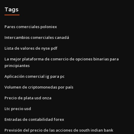
Tags
Pares comerciales poloniex
Intercambios comerciales canadá
Lista de valores de nyse pdf
La mejor plataforma de comercio de opciones binarias para
principiantes
Aplicación comercial ig para pc
Volumen de criptomonedas por país
Precio de plata usd onza
Ltc precio usd
Entradas de contabilidad forex
Previsión del precio de las acciones de south indian bank