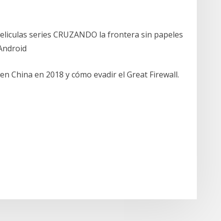
peliculas series CRUZANDO la frontera sin papeles
 Android
en China en 2018 y cómo evadir el Great Firewall.