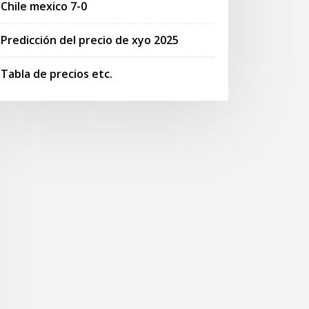
Chile mexico 7-0
Predicción del precio de xyo 2025
Tabla de precios etc.