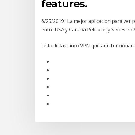
features.
6/25/2019 · La mejor aplicacion para ver 
entre USA y Canadá Películas y Series en
Lista de las cinco VPN que aún funcionan 