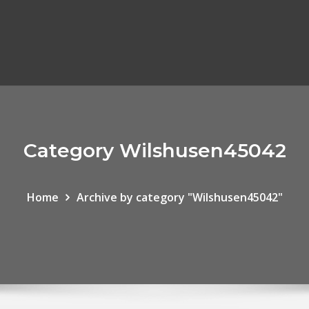
Category Wilshusen45042
Home
Archive by category "Wilshusen45042"