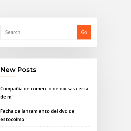
Go
New Posts
Compañía de comercio de divisas cerca
de mí
Fecha de lanzamiento del dvd de
estocolmo