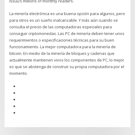
Issuu’s millions of monthly readers.
La minería electrónica es una buena opción para algunos, pero
para otros es un sueño inalcanzable. Y más aún cuando se
consulta el precio de las computadoras especiales para
conseguir criptomonedas. Las PC de minería deben tener unos
requerimientos o especificaciones técnicas para su buen
funcionamiento. La mejor computadora para la minería de
bitcoin. En medio de la minería de bloques y cadenas que
actualmente mantienen vivos los componentes de PC, lo mejor
es que se abstenga de construir su propia computadora por el
momento.