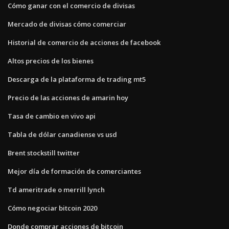
Cómo ganar con el comercio de divisas
Mercado de divisas cómo comerciar
Historial de comercio de acciones de facebook
Altos precios de los bienes
Descarga de la plataforma de trading mt5
Precio de las acciones de amarin hoy
Tasa de cambio en vivo api
Tabla de dólar canadiense vs usd
Brent stockstill twitter
Mejor día de formación de comerciantes
Td ameritrade o merrill lynch
Cómo negociar bitcoin 2020
Donde comprar acciones de bitcoin