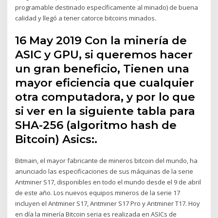
programable destinado específicamente al minado) de buena
calidad y llegó a tener catorce bitcoins minados.
16 May 2019 Con la minería de
ASIC y GPU, si queremos hacer
un gran beneficio, Tienen una
mayor eficiencia que cualquier
otra computadora, y por lo que
si ver en la siguiente tabla para
SHA-256 (algoritmo hash de
Bitcoin) Asics:.
Bitmain, el mayor fabricante de mineros bitcoin del mundo, ha
anunciado las especificaciones de sus máquinas de la serie
Antminer S17, disponibles en todo el mundo desde el 9 de abril
de este año. Los nuevos equipos mineros de la serie 17
incluyen el Antminer S17, Antminer S17 Pro y Antminer T17. Hoy
en día la minería Bitcoin seria es realizada en ASICs de