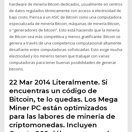
hardware de minería Bitcoin dedicados, usualmente en centros
de datos regulados térmicamente con acceso a electricidad de
bajo costo. Piensa a un ASIC de Bitcoin como una computadora
especializada de minería Bitcoin, máquinas de minería Bitcoin,
o “generadores de bitcoin”. Esto está haciendo que la minería
de Bitcoin sea más competitiva y menos gratificante. Bitcoin se
genera a través de una competencia computacional altamente
desafiante entre computadoras sofisticadas. Esto exige mucha
electricidad y los mineros tienen que trabajar con varias
computadoras para tener buenas posibilidades de generar
bitcoins.
22 Mar 2014 Literalmente. Si
encuentras un código de
Bitcoin, te lo quedas. Los Mega
Miner PC están optimizados
para las labores de minería de
criptomonedas. Incluyen