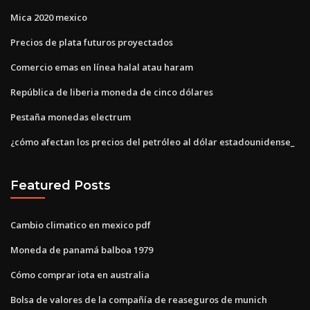
Mica 2020 mexico
Precios de plata futuros proyectados
Comercio emas en línea halal atau haram
República de liberia moneda de cinco dólares
Pestaña monedas electrum
¿cómo afectan los precios del petróleo al dólar estadounidense_
Featured Posts
Cambio climatico en mexico pdf
Moneda de panamá balboa 1979
Cómo comprar iota en australia
Bolsa de valores de la compañía de reaseguros de munich