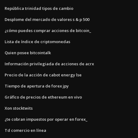
República trinidad tipos de cambio
Desplome del mercado de valores s & p 500
¿cómo puedes comprar acciones de bitcoin_
Lista de índice de criptomonedas
Quien posee bitcointalk
Información privilegiada de acciones de acrx
Precio de la acción de cabot energy lse
Tiempo de apertura de forex jpy
Gráfico de precios de ethereum en vivo
Xon stocktwits
¿te cobran impuestos por operar en forex_
Td comercio en línea