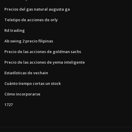
Precios del gas natural augusta ga
Teletipo de acciones de orly
Rd trading
Ab swing 2 precio filipinas
Precio de las acciones de goldman sachs
Precio de las acciones de yema inteligente
Estadísticas de vechain
Cuánto tiempo cortas un stock
Cómo incorporarse
1727