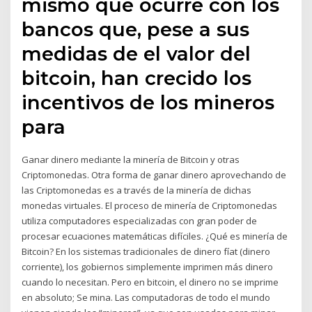
mismo que ocurre con los
bancos que, pese a sus
medidas de el valor del
bitcoin, han crecido los
incentivos de los mineros
para
Ganar dinero mediante la minería de Bitcoin y otras
Criptomonedas. Otra forma de ganar dinero aprovechando de
las Criptomonedas es a través de la minería de dichas
monedas virtuales. El proceso de minería de Criptomonedas
utiliza computadores especializadas con gran poder de
procesar ecuaciones matemáticas difíciles. ¿Qué es minería de
Bitcoin? En los sistemas tradicionales de dinero fíat (dinero
corriente), los gobiernos simplemente imprimen más dinero
cuando lo necesitan. Pero en bitcoin, el dinero no se imprime
en absoluto; Se mina. Las computadoras de todo el mundo