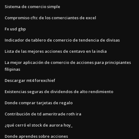
Sistema de comercio simple
Compromiso cftc de los comerciantes de excel
Fx usd gbp
Indicador de tablero de comercio de tendencia de divisas
Lista de las mejores acciones de centavo en la india
La mejor aplicación de comercio de acciones para principiantes
filipinas
Descargar mt4 forexchief
Existencias seguras de dividendos de alto rendimiento
Donde comprar tarjetas de regalo
Contribución de td ameritrade roth ira
¿qué cerró el stock de aurora hoy_
Donde aprendes sobre acciones