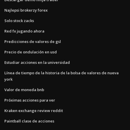
Najlepsi brokerzy forex
Solo stock zacks
Red fx jugando ahora
Predicciones de valores de gsl
Precio de ondulación en usd
Estudiar acciones en la universidad
Línea de tiempo de la historia de la bolsa de valores de nueva
york
Valor de moneda bnb
Próximas acciones para ver
Kraken exchange review reddit
Paintball clase de acciones