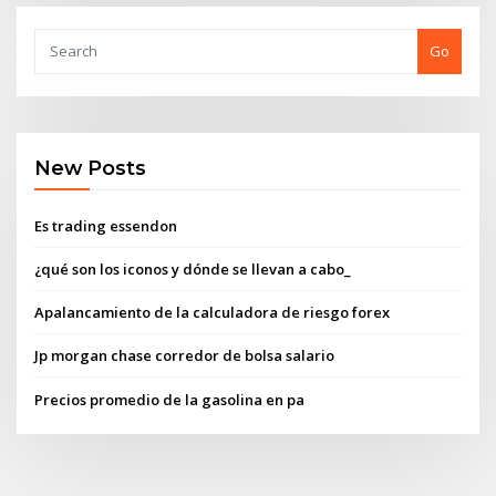
Go
New Posts
Es trading essendon
¿qué son los iconos y dónde se llevan a cabo_
Apalancamiento de la calculadora de riesgo forex
Jp morgan chase corredor de bolsa salario
Precios promedio de la gasolina en pa