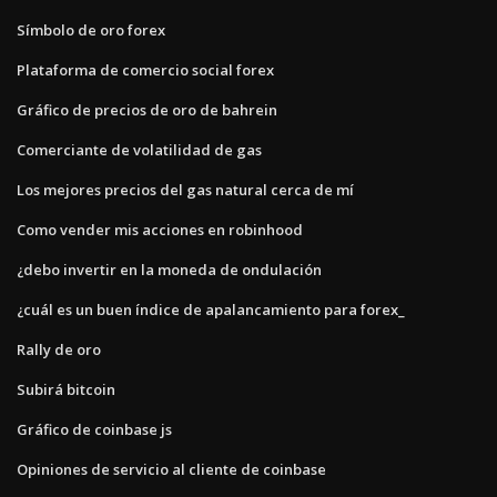
Símbolo de oro forex
Plataforma de comercio social forex
Gráfico de precios de oro de bahrein
Comerciante de volatilidad de gas
Los mejores precios del gas natural cerca de mí
Como vender mis acciones en robinhood
¿debo invertir en la moneda de ondulación
¿cuál es un buen índice de apalancamiento para forex_
Rally de oro
Subirá bitcoin
Gráfico de coinbase js
Opiniones de servicio al cliente de coinbase