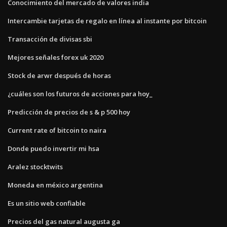
Conocimiento del mercado de valores india
Intercambie tarjetas de regalo en línea al instante por bitcoin
Transacción de divisas sbi
Mejores señales forex uk 2020
Stock de arwr después de horas
¿cuáles son los futuros de acciones para hoy_
Predicción de precios de s & p 500 hoy
Current rate of bitcoin to naira
Donde puedo invertir mi hsa
Aralez stocktwits
Moneda en méxico argentina
Es un sitio web confiable
Precios del gas natural augusta ga