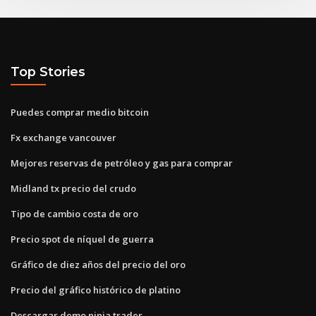
Top Stories
Puedes comprar medio bitcoin
Fx exchange vancouver
Mejores reservas de petróleo y gas para comprar
Midland tx precio del crudo
Tipo de cambio costa de oro
Precio spot de níquel de guerra
Gráfico de diez años del precio del oro
Precio del gráfico histórico de platino
Descargar demo ninja trader