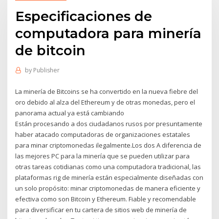
Especificaciones de
computadora para minería
de bitcoin
by
Publisher
La minería de Bitcoins se ha convertido en la nueva fiebre del
oro debido al alza del Ethereum y de otras monedas, pero el
panorama actual ya está cambiando
Están procesando a dos ciudadanos rusos por presuntamente
haber atacado computadoras de organizaciones estatales
para minar criptomonedas ilegalmente.Los dos A diferencia de
las mejores PC para la minería que se pueden utilizar para
otras tareas cotidianas como una computadora tradicional, las
plataformas rig de minería están especialmente diseñadas con
un solo propósito: minar criptomonedas de manera eficiente y
efectiva como son Bitcoin y Ethereum. Fiable y recomendable
para diversificar en tu cartera de sitios web de minería de