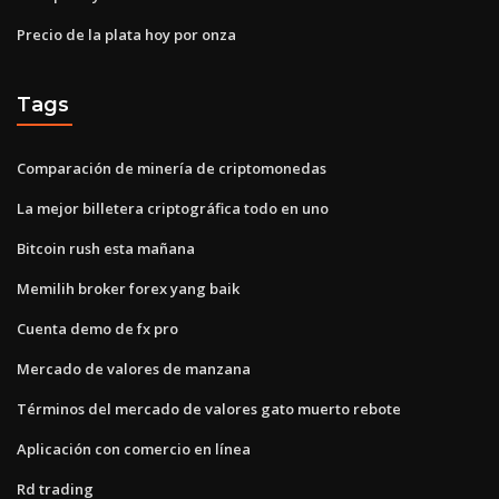
Precio de la plata hoy por onza
Tags
Comparación de minería de criptomonedas
La mejor billetera criptográfica todo en uno
Bitcoin rush esta mañana
Memilih broker forex yang baik
Cuenta demo de fx pro
Mercado de valores de manzana
Términos del mercado de valores gato muerto rebote
Aplicación con comercio en línea
Rd trading