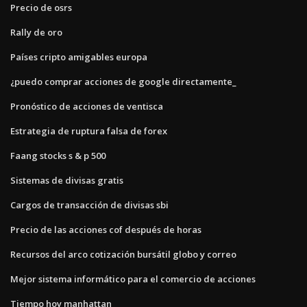
Precio de osrs
Rally de oro
Países cripto amigables europa
¿puedo comprar acciones de google directamente_
Pronóstico de acciones de ventisca
Estrategia de ruptura falsa de forex
Faang stocks s & p 500
Sistemas de divisas gratis
Cargos de transacción de divisas sbi
Precio de las acciones cof después de horas
Recursos del arco cotización bursátil globo y correo
Mejor sistema informático para el comercio de acciones
Tiempo hoy manhattan