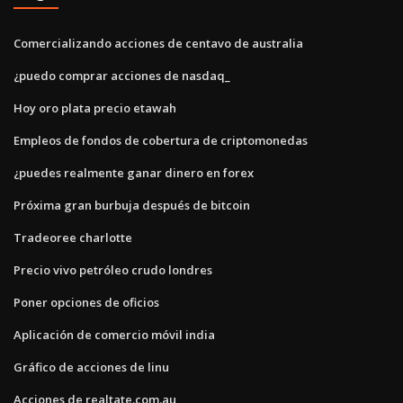
Comercializando acciones de centavo de australia
¿puedo comprar acciones de nasdaq_
Hoy oro plata precio etawah
Empleos de fondos de cobertura de criptomonedas
¿puedes realmente ganar dinero en forex
Próxima gran burbuja después de bitcoin
Tradeoree charlotte
Precio vivo petróleo crudo londres
Poner opciones de oficios
Aplicación de comercio móvil india
Gráfico de acciones de linu
Acciones de realtate.com.au