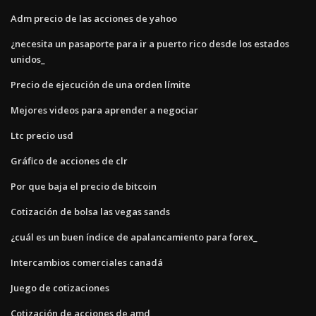
Adm precio de las acciones de yahoo
¿necesita un pasaporte para ir a puerto rico desde los estados
unidos_
Precio de ejecución de una orden límite
Mejores videos para aprender a negociar
Ltc precio usd
Gráfico de acciones de clr
Por que baja el precio de bitcoin
Cotización de bolsa las vegas sands
¿cuál es un buen índice de apalancamiento para forex_
Intercambios comerciales canadá
Juego de cotizaciones
Cotización de acciones de amd