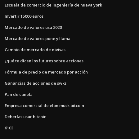
Escuela de comercio de ingeniería de nueva york
Invertir 15000 euros
Mercado de valores usa 2020
Mercado de valores pone y llama
Cambio de mercado de divisas
¿qué te dicen los futuros sobre acciones_
Fórmula de precio de mercado por acción
Ganancias de acciones de swks
Pan de canela
Empresa comercial de elon musk bitcoin
Deberías usar bitcoin
6103