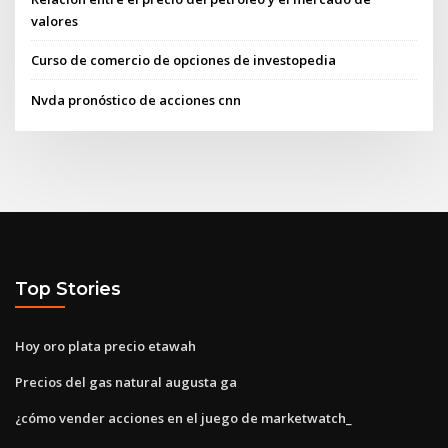
valores
Curso de comercio de opciones de investopedia
Nvda pronóstico de acciones cnn
Top Stories
Hoy oro plata precio etawah
Precios del gas natural augusta ga
¿cómo vender acciones en el juego de marketwatch_