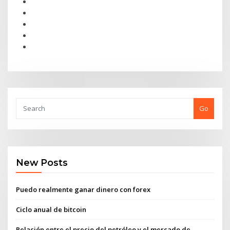
Go
New Posts
Puedo realmente ganar dinero con forex
Ciclo anual de bitcoin
Relación entre el precio del petróleo y el mercado de