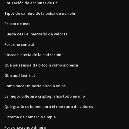
Cotización de acciones de tlt
Tipos de cambio de la bolsa de nairobi
Precio de osrs
Puede caer el mercado de valores
Forex nu sentral
Costco historia de la cotización
Qué país respalda bitcoin como moneda
Gbp aud fxstreet
Como hacer minería bitcoin en pc
La mejor billetera criptográfica todo en uno
Qué grado es bueno para el mercado de valores
Sistema de comercio simple
Forex haciendo dinero