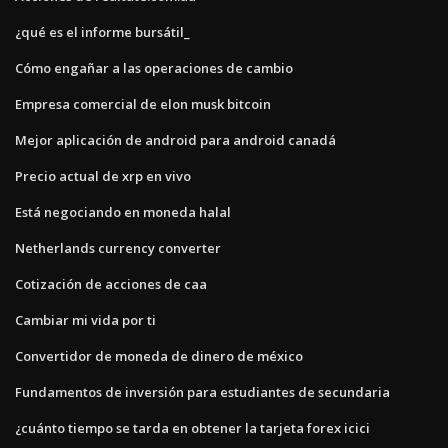
¿qué es el informe bursátil_
Cómo engañar a las operaciones de cambio
Empresa comercial de elon musk bitcoin
Mejor aplicación de android para android canadá
Precio actual de xrp en vivo
Está negociando en moneda halal
Netherlands currency converter
Cotización de acciones de caa
Cambiar mi vida por ti
Convertidor de moneda de dinero de méxico
Fundamentos de inversión para estudiantes de secundaria
¿cuánto tiempo se tarda en obtener la tarjeta forex icici