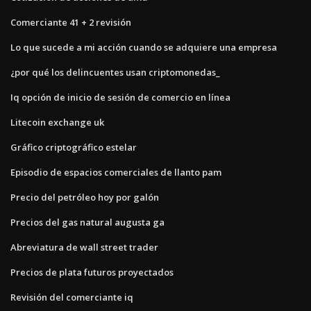
Comerciante 41 + 2 revisión
Lo que sucede a mi acción cuando se adquiere una empresa
¿por qué los delincuentes usan criptomonedas_
Iq opción de inicio de sesión de comercio en línea
Litecoin exchange uk
Gráfico criptográfico estelar
Episodio de espacios comerciales de llanto pam
Precio del petróleo hoy por galón
Precios del gas natural augusta ga
Abreviatura de wall street trader
Precios de plata futuros proyectados
Revisión del comerciante iq