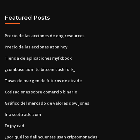
Featured Posts
Precio de las acciones de eog resources
Precio de las acciones azpn hoy
Tienda de aplicaciones myfxbook
¿coinbase admite bitcoin cash fork_
Tasas de margen de futuros de etrade
Cotizaciones sobre comercio binario
Gráfico del mercado de valores dow jones
Ir a scottrade.com
Fx jpy cad
¿por qué los delincuentes usan criptomonedas_