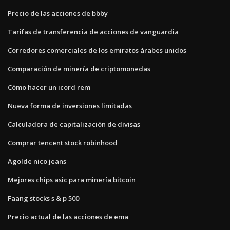
Precio de las acciones de bbby
Tarifas de transferencia de acciones de vanguardia
Corredores comerciales de los emiratos árabes unidos
Comparación de minería de criptomonedas
Cómo hacer un icord rem
Nueva forma de inversiones limitadas
Calculadora de capitalización de divisas
Comprar tencent stock robinhood
Agolde nico jeans
Mejores chips asic para minería bitcoin
Faang stocks s & p 500
Precio actual de las acciones de ema