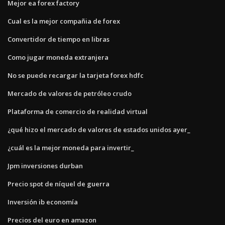
Mejor ea forex factory
Cual es la mejor compañia de forex
Convertidor de tiempo en libras
Como jugar moneda extranjera
No se puede recargar la tarjeta forex hdfc
Mercado de valores de petróleo crudo
Plataforma de comercio de realidad virtual
¿qué hizo el mercado de valores de estados unidos ayer_
¿cuál es la mejor moneda para invertir_
Jpm inversiones durban
Precio spot de níquel de guerra
Inversión ib economía
Precios del euro en amazon