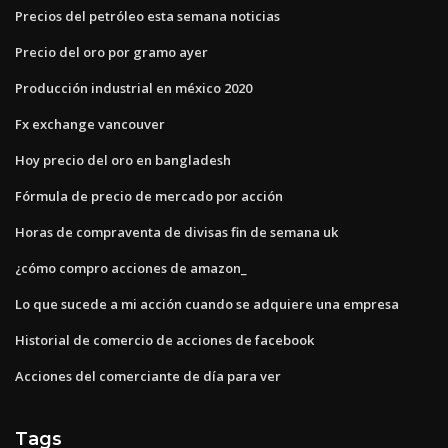
Precios del petróleo esta semana noticias
Precio del oro por gramo ayer
Producción industrial en méxico 2020
Fx exchange vancouver
Hoy precio del oro en bangladesh
Fórmula de precio de mercado por acción
Horas de compraventa de divisas fin de semana uk
¿cómo compro acciones de amazon_
Lo que sucede a mi acción cuando se adquiere una empresa
Historial de comercio de acciones de facebook
Acciones del comerciante de día para ver
Tags