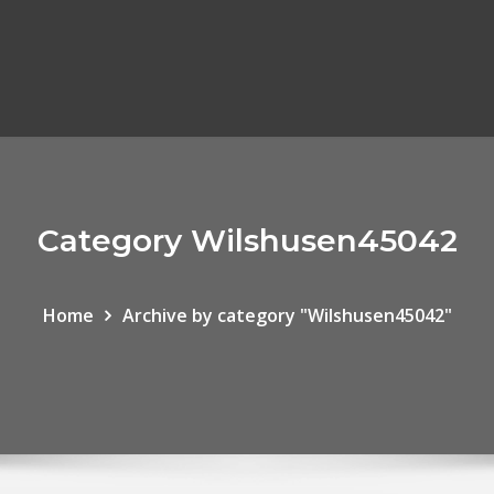
Category Wilshusen45042
Home
Archive by category "Wilshusen45042"