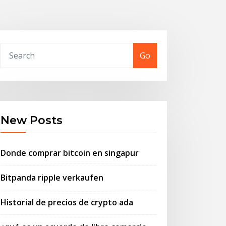
Go
New Posts
Donde comprar bitcoin en singapur
Bitpanda ripple verkaufen
Historial de precios de crypto ada