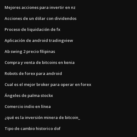
Mejores acciones para invertir en nz
Acciones de un dólar con dividendos
Proceso de liquidación de fx
Aplicación de android tradingview
Ab swing 2 precio filipinas
Compra y venta de bitcoins en kenia
Robots de forex para android
Cual es el mejor broker para operar en forex
Ángeles de palma stockx
Comercio indio en línea
¿qué es la inversión minera de bitcoin_
Tipo de cambio historico dof