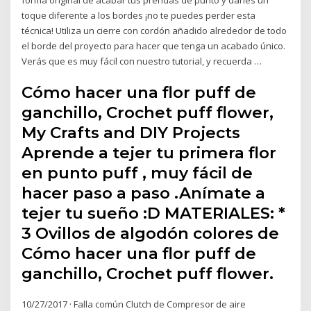
toque diferente a los bordes ¡no te puedes perder esta
técnica! Utiliza un cierre con cordón añadido alrededor de todo
el borde del proyecto para hacer que tenga un acabado único.
Verás que es muy fácil con nuestro tutorial, y recuerda …
Cómo hacer una flor puff de
ganchillo, Crochet puff flower,
My Crafts and DIY Projects
Aprende a tejer tu primera flor
en punto puff , muy fácil de
hacer paso a paso .Anímate a
tejer tu sueño :D MATERIALES: *
3 Ovillos de algodón colores de
Cómo hacer una flor puff de
ganchillo, Crochet puff flower.
10/27/2017 · Falla común Clutch de Compresor de aire