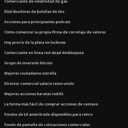
Comerciante de volatilidad de gas
Distribuidores de botellas de sho
Acciones para principiantes podcast
Cómo comenzar su propia firma de corretaje de valores
Hoy precio de la plata en lucknow
Comerciante en línea red dead desbloquea
Grupo de inversión bitcoin
Mejores ciudadanos estrella
Director comercial salario reino unido
Mejores acciones baratas reddit
La forma más fácil de comprar acciones de centavo
Fondos de td ameritrade disponibles para retiro
Fondo de pantalla de cotizaciones comerciales