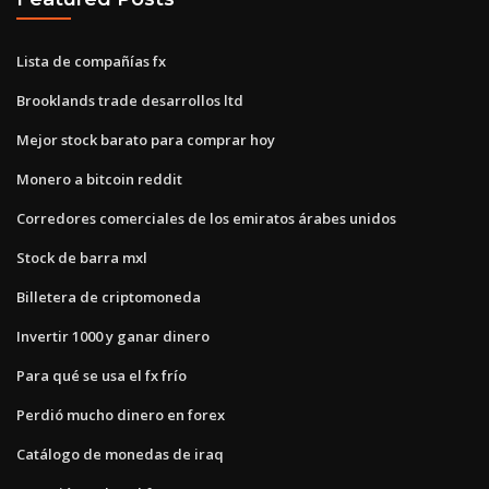
Lista de compañías fx
Brooklands trade desarrollos ltd
Mejor stock barato para comprar hoy
Monero a bitcoin reddit
Corredores comerciales de los emiratos árabes unidos
Stock de barra mxl
Billetera de criptomoneda
Invertir 1000 y ganar dinero
Para qué se usa el fx frío
Perdió mucho dinero en forex
Catálogo de monedas de iraq