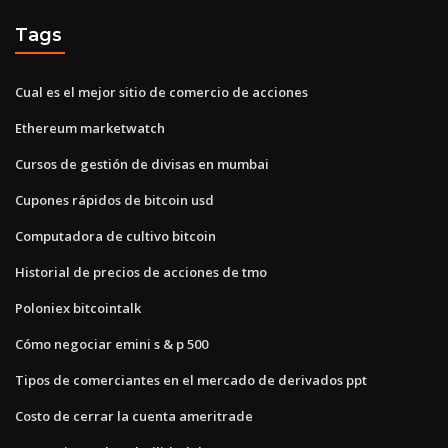
Tags
Cual es el mejor sitio de comercio de acciones
Ethereum marketwatch
Cursos de gestión de divisas en mumbai
Cupones rápidos de bitcoin usd
Computadora de cultivo bitcoin
Historial de precios de acciones de tmo
Poloniex bitcointalk
Cómo negociar emini s & p 500
Tipos de comerciantes en el mercado de derivados ppt
Costo de cerrar la cuenta ameritrade