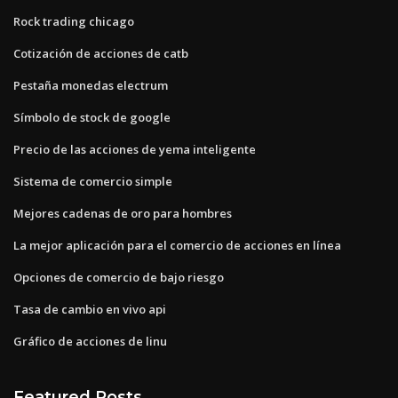
Rock trading chicago
Cotización de acciones de catb
Pestaña monedas electrum
Símbolo de stock de google
Precio de las acciones de yema inteligente
Sistema de comercio simple
Mejores cadenas de oro para hombres
La mejor aplicación para el comercio de acciones en línea
Opciones de comercio de bajo riesgo
Tasa de cambio en vivo api
Gráfico de acciones de linu
Featured Posts