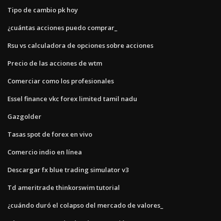
Tipo de cambio pk hoy
¿cuántas acciones puedo comprar_
Rsu vs calculadora de opciones sobre acciones
Precio de las acciones de wtm
Comerciar como los profesionales
Essel finance vkc forex limited tamil nadu
Gazgolder
Tasas spot de forex en vivo
Comercio indio en línea
Descargar fx blue trading simulator v3
Td ameritrade thinkorswim tutorial
¿cuándo duró el colapso del mercado de valores_