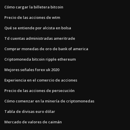
Cómo cargar la billetera bitcoin
Precio de las acciones de wtm
Qué se entiende por alcista en bolsa
Td cuentas administradas ameritrade
Comprar monedas de oro de bank of america
Criptomoneda bitcoin ripple ethereum
Mejores señales forex uk 2020
Experiencia en el comercio de acciones
Precio de las acciones de persecución
Cómo comenzar en la minería de criptomonedas
Tabla de divisas euro dólar
Mercado de valores de caimán