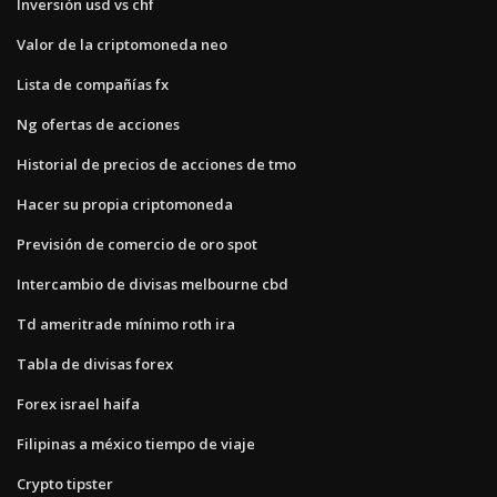
Inversión usd vs chf
Valor de la criptomoneda neo
Lista de compañías fx
Ng ofertas de acciones
Historial de precios de acciones de tmo
Hacer su propia criptomoneda
Previsión de comercio de oro spot
Intercambio de divisas melbourne cbd
Td ameritrade mínimo roth ira
Tabla de divisas forex
Forex israel haifa
Filipinas a méxico tiempo de viaje
Crypto tipster