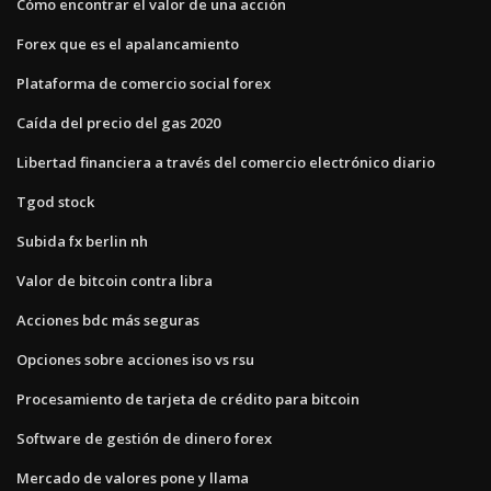
Cómo encontrar el valor de una acción
Forex que es el apalancamiento
Plataforma de comercio social forex
Caída del precio del gas 2020
Libertad financiera a través del comercio electrónico diario
Tgod stock
Subida fx berlin nh
Valor de bitcoin contra libra
Acciones bdc más seguras
Opciones sobre acciones iso vs rsu
Procesamiento de tarjeta de crédito para bitcoin
Software de gestión de dinero forex
Mercado de valores pone y llama