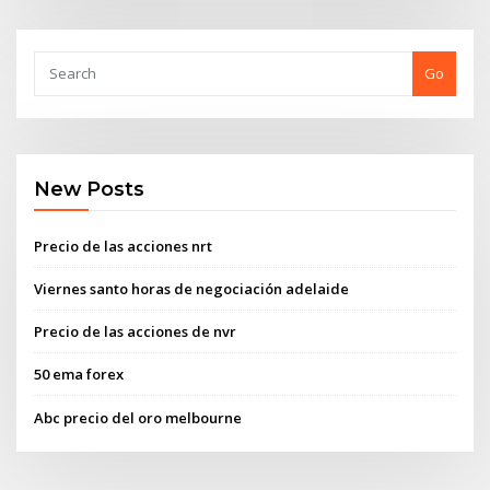
Go
New Posts
Precio de las acciones nrt
Viernes santo horas de negociación adelaide
Precio de las acciones de nvr
50 ema forex
Abc precio del oro melbourne