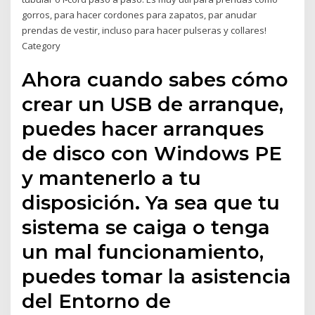
gorros, para hacer cordones para zapatos, par anudar
prendas de vestir, incluso para hacer pulseras y collares!
Category
Ahora cuando sabes cómo
crear un USB de arranque,
puedes hacer arranques
de disco con Windows PE
y mantenerlo a tu
disposición. Ya sea que tu
sistema se caiga o tenga
un mal funcionamiento,
puedes tomar la asistencia
del Entorno de