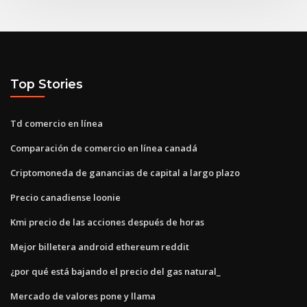
Top Stories
Td comercio en línea
Comparación de comercio en línea canadá
Criptomoneda de ganancias de capital a largo plazo
Precio canadiense loonie
Kmi precio de las acciones después de horas
Mejor billetera android ethereum reddit
¿por qué está bajando el precio del gas natural_
Mercado de valores pone y llama