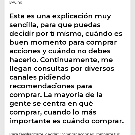
BVC no
Esta es una explicación muy
sencilla, para que puedas
decidir por ti mismo, cuándo es
buen momento para comprar
acciones y cuándo no debes
hacerlo. Continuamente, me
llegan consultas por diversos
canales pidiendo
recomendaciones para
comprar. La mayoría de la
gente se centra en qué
comprar, cuando lo más
importante es cuándo comprar.
Para familiarizarte, decidir y comprar acciones, comparte tus