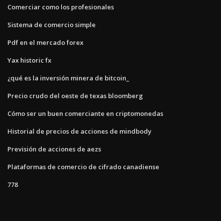
Comerciar como los profesionales
Sistema de comercio simple
Pdf en el mercado forex
Yax historic fx
¿qué es la inversión minera de bitcoin_
Precio crudo del oeste de texas bloomberg
Cómo ser un buen comerciante en criptomonedas
Historial de precios de acciones de mindbody
Previsión de acciones de aezs
Plataformas de comercio de cifrado canadiense
778