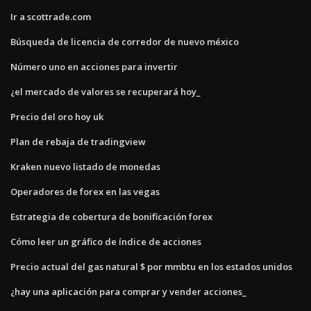
Ir a scottrade.com
Búsqueda de licencia de corredor de nuevo méxico
Número uno en acciones para invertir
¿el mercado de valores se recuperará hoy_
Precio del oro hoy uk
Plan de rebaja de tradingview
Kraken nuevo listado de monedas
Operadores de forex en las vegas
Estrategia de cobertura de bonificación forex
Cómo leer un gráfico de índice de acciones
Precio actual del gas natural $ por mmbtu en los estados unidos
¿hay una aplicación para comprar y vender acciones_