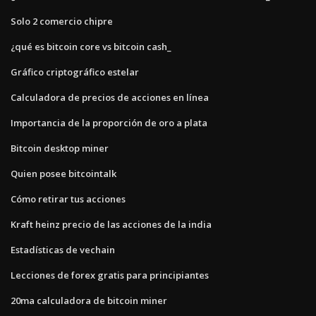
Solo 2 comercio chipre
¿qué es bitcoin core vs bitcoin cash_
Gráfico criptográfico estelar
Calculadora de precios de acciones en línea
Importancia de la proporción de oro a plata
Bitcoin desktop miner
Quien posee bitcointalk
Cómo retirar tus acciones
Kraft heinz precio de las acciones de la india
Estadísticas de vechain
Lecciones de forex gratis para principiantes
20ma calculadora de bitcoin miner