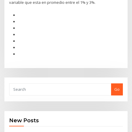
variable que esta en promedio entre el 1% y 3%.
Go
New Posts