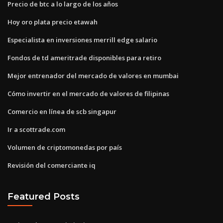
Precio de btc a lo largo de los años
Hoy oro plata precio etawah
Especialista en inversiones merrill edge salario
Fondos de td ameritrade disponibles para retiro
Mejor entrenador del mercado de valores en mumbai
Cómo invertir en el mercado de valores de filipinas
Comercio en línea de scb singapur
Ir a scottrade.com
Volumen de criptomonedas por país
Revisión del comerciante iq
Featured Posts