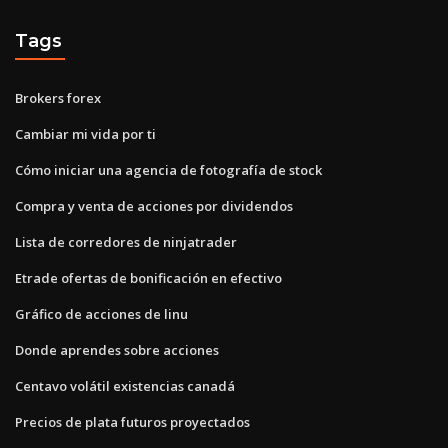
Tags
Brokers forex
Cambiar mi vida por ti
Cómo iniciar una agencia de fotografía de stock
Compra y venta de acciones por dividendos
Lista de corredores de ninjatrader
Etrade ofertas de bonificación en efectivo
Gráfico de acciones de linu
Donde aprendes sobre acciones
Centavo volátil existencias canadá
Precios de plata futuros proyectados