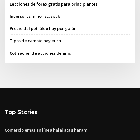
Lecciones de forex gratis para principiantes
Inversores minoristas sebi
Precio del petróleo hoy por galón
Tipos de cambio hoy euro
Cotización de acciones de amd
Top Stories
Comercio emas en línea halal atau haram