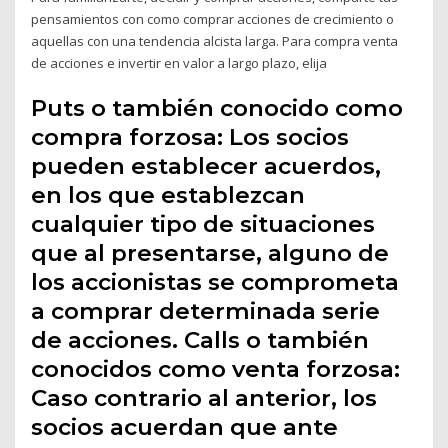
pensamientos con como comprar acciones de crecimiento o
aquellas con una tendencia alcista larga. Para compra venta
de acciones e invertir en valor a largo plazo, elija
Puts o también conocido como
compra forzosa: Los socios
pueden establecer acuerdos,
en los que establezcan
cualquier tipo de situaciones
que al presentarse, alguno de
los accionistas se comprometa
a comprar determinada serie
de acciones. Calls o también
conocidos como venta forzosa:
Caso contrario al anterior, los
socios acuerdan que ante