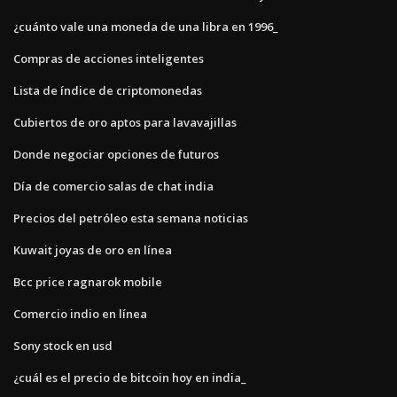
¿cuánto vale una moneda de una libra en 1996_
Compras de acciones inteligentes
Lista de índice de criptomonedas
Cubiertos de oro aptos para lavavajillas
Donde negociar opciones de futuros
Día de comercio salas de chat india
Precios del petróleo esta semana noticias
Kuwait joyas de oro en línea
Bcc price ragnarok mobile
Comercio indio en línea
Sony stock en usd
¿cuál es el precio de bitcoin hoy en india_