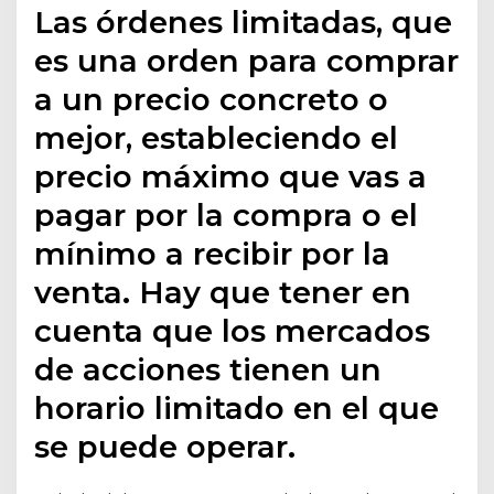
Las órdenes limitadas, que
es una orden para comprar
a un precio concreto o
mejor, estableciendo el
precio máximo que vas a
pagar por la compra o el
mínimo a recibir por la
venta. Hay que tener en
cuenta que los mercados
de acciones tienen un
horario limitado en el que
se puede operar.