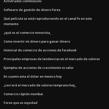
Activtrades commissioni
Software de gestión de dinero forex
Qué película se está reproduciendo en el canal fx en este
momento
¿qué es el comercio minorista_
Como invertir mi dinero para ganar dinero
Historial de comercio de acciones de facebook
Principales empresas de tendencias en el mercado de valores
Ejemplos de acciones de crecimiento vs valor
En cuanto esta el dolar en mexico hoy
¿cerrará el mercado de valores temprano hoy_
Comercio rápido mumbai
Forex que es equidad