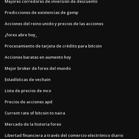
Mejores corredores de inversión de descuento
Predicciones de existencias de gemp
Acciones del reino unido y precios de las acciones
¿forex abre hoy_
Procesamiento de tarjeta de crédito para bitcoin
Acciones baratas en aumento hoy
Mejor broker de forex del mundo
Estadísticas de vechain
Lista de precios de mco
Precios de acciones apd
Current rate of bitcoin to naira
Mercado de la historia forex
Libertad financiera a través del comercio electrónico diario