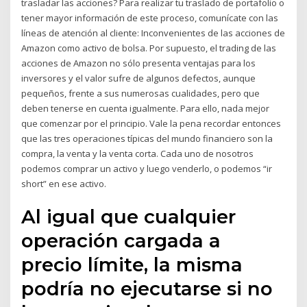
trasladar las acciones? Para realizar tu traslado de portafolio o
tener mayor información de este proceso, comunícate con las
líneas de atención al cliente: Inconvenientes de las acciones de
Amazon como activo de bolsa. Por supuesto, el trading de las
acciones de Amazon no sólo presenta ventajas para los
inversores y el valor sufre de algunos defectos, aunque
pequeños, frente a sus numerosas cualidades, pero que
deben tenerse en cuenta igualmente. Para ello, nada mejor
que comenzar por el principio. Vale la pena recordar entonces
que las tres operaciones típicas del mundo financiero son la
compra, la venta y la venta corta. Cada uno de nosotros
podemos comprar un activo y luego venderlo, o podemos “ir
short” en ese activo.
Al igual que cualquier
operación cargada a
precio límite, la misma
podría no ejecutarse si no