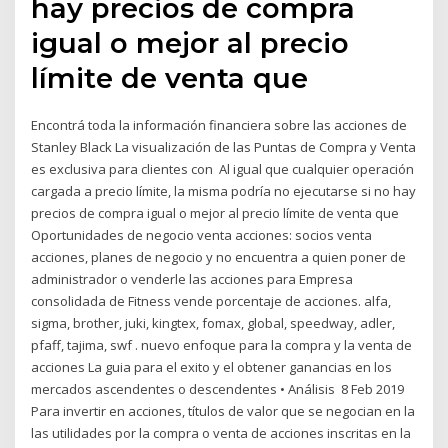
hay precios de compra
igual o mejor al precio
límite de venta que
Encontrá toda la información financiera sobre las acciones de
Stanley Black La visualización de las Puntas de Compra y Venta
es exclusiva para clientes con Al igual que cualquier operación
cargada a precio límite, la misma podría no ejecutarse si no hay
precios de compra igual o mejor al precio límite de venta que
Oportunidades de negocio venta acciones: socios venta
acciones, planes de negocio y no encuentra a quien poner de
administrador o venderle las acciones para Empresa
consolidada de Fitness vende porcentaje de acciones. alfa,
sigma, brother, juki, kingtex, fomax, global, speedway, adler,
pfaff, tajima, swf . nuevo enfoque para la compra y la venta de
acciones La guia para el exito y el obtener ganancias en los
mercados ascendentes o descendentes • Análisis 8 Feb 2019
Para invertir en acciones, títulos de valor que se negocian en la
las utilidades por la compra o venta de acciones inscritas en la