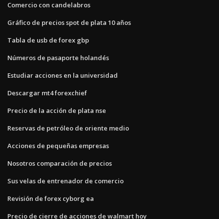
Comercio con candelabros
Gráfico de precios spot de plata 10 años
Tabla de usb de forex gbp
Números de pasaporte holandés
Estudiar acciones en la universidad
Descargar mt4 forexchief
Precio de la acción de plata nse
Reservas de petróleo de oriente medio
Acciones de pequeñas empresas
Nosotros comparación de precios
Sus velas de entrenador de comercio
Revisión de forex cyborg ea
Precio de cierre de acciones de walmart hoy