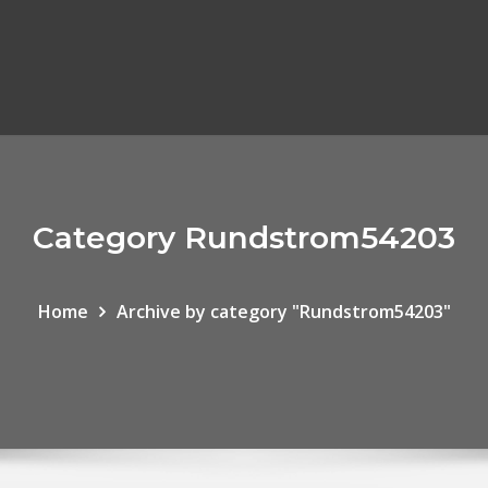
Category Rundstrom54203
Home
Archive by category "Rundstrom54203"