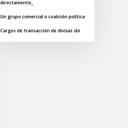
directamente_
Un grupo comercial o coalición política
Cargos de transacción de divisas sbi