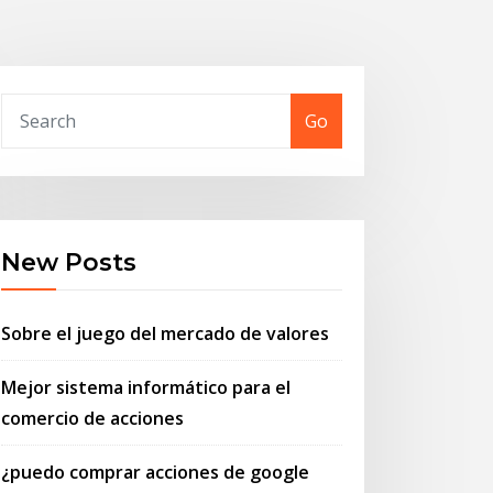
Go
New Posts
Sobre el juego del mercado de valores
Mejor sistema informático para el
comercio de acciones
¿puedo comprar acciones de google