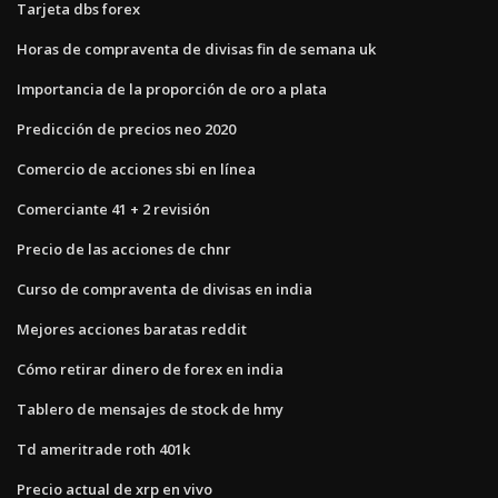
Tarjeta dbs forex
Horas de compraventa de divisas fin de semana uk
Importancia de la proporción de oro a plata
Predicción de precios neo 2020
Comercio de acciones sbi en línea
Comerciante 41 + 2 revisión
Precio de las acciones de chnr
Curso de compraventa de divisas en india
Mejores acciones baratas reddit
Cómo retirar dinero de forex en india
Tablero de mensajes de stock de hmy
Td ameritrade roth 401k
Precio actual de xrp en vivo