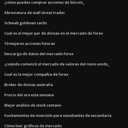
¿cómo puedes comprar acciones de bitcoin_
Abreviatura de wall street trader
Schwab goldman sachs
Cual es el mejor par de divisas en el mercado de forex
10 mejores acciones futuras
Descarga de datos del mercado forex
¿cuándo comenzó el mercado de valores del reino unido_
Cual es la mejor compañia de forex
Broker de divisas australia
Precio del oro esta semana
Mejor análisis de stock centavo
Fundamentos de inversión para estudiantes de secundaria
Cómo leer gráficos de mercado