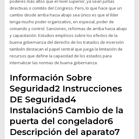
poderes más altos que el nivel superior, ya sean juntas
directivas o comités del Congreso. Pero, lo que hace que un
cambio desde arriba hacia abajo sea único es que el líder
tenga mucho poder organizativo, en especial, poder de
comando y control. Sanciones, reformas de arriba hacia abajo
y capacitación. Estudios empíricos sobre los efectos de la
buena gobernanza del derecho de los tratados de inversión
también destacan el papel central que juega la limitación de
recursos que define la capacidad de los estados para
internalizar las normas de buena gobernanza.
Información Sobre
Seguridad2 Instrucciones
DE Seguridad4
Instalación5 Cambio de la
puerta del congelador6
Descripción del aparato7