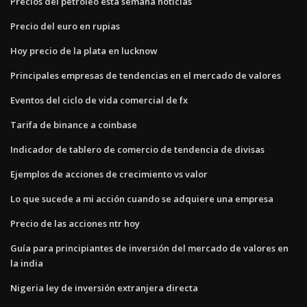
Precios del petróleo esta semana noticias
Precio del euro en rupias
Hoy precio de la plata en lucknow
Principales empresas de tendencias en el mercado de valores
Eventos del ciclo de vida comercial de fx
Tarifa de binance a coinbase
Indicador de tablero de comercio de tendencia de divisas
Ejemplos de acciones de crecimiento vs valor
Lo que sucede a mi acción cuando se adquiere una empresa
Precio de las acciones ntr hoy
Guía para principiantes de inversión del mercado de valores en
la india
Nigeria ley de inversión extranjera directa