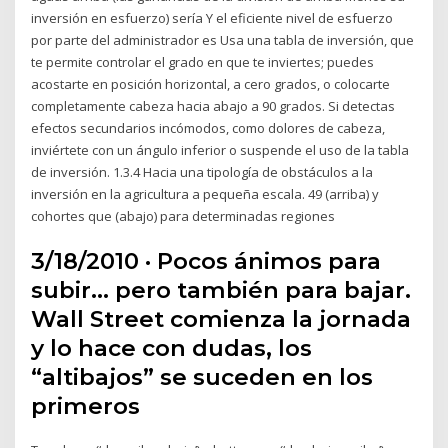
inversión en esfuerzo) sería Y el eficiente nivel de esfuerzo
por parte del administrador es Usa una tabla de inversión, que
te permite controlar el grado en que te inviertes; puedes
acostarte en posición horizontal, a cero grados, o colocarte
completamente cabeza hacia abajo a 90 grados. Si detectas
efectos secundarios incómodos, como dolores de cabeza,
inviértete con un ángulo inferior o suspende el uso de la tabla
de inversión. 1.3.4 Hacia una tipología de obstáculos a la
inversión en la agricultura a pequeña escala. 49 (arriba) y
cohortes que (abajo) para determinadas regiones
3/18/2010 · Pocos ánimos para
subir… pero también para bajar.
Wall Street comienza la jornada
y lo hace con dudas, los
“altibajos” se suceden en los
primeros