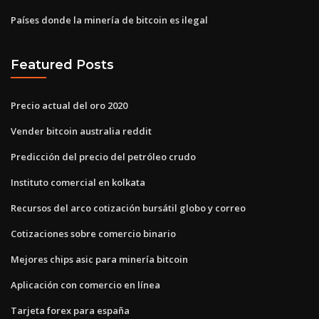
Países donde la minería de bitcoin es ilegal
Featured Posts
Precio actual del oro 2020
Vender bitcoin australia reddit
Predicción del precio del petróleo crudo
Instituto comercial en kolkata
Recursos del arco cotización bursátil globo y correo
Cotizaciones sobre comercio binario
Mejores chips asic para minería bitcoin
Aplicación con comercio en línea
Tarjeta forex para españa