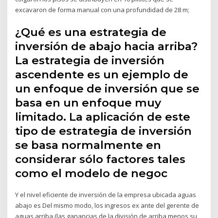
excavaron de forma manual con una profundidad de 28 m;
¿Qué es una estrategia de
inversión de abajo hacia arriba?
La estrategia de inversión
ascendente es un ejemplo de
un enfoque de inversión que se
basa en un enfoque muy
limitado. La aplicación de este
tipo de estrategia de inversión
se basa normalmente en
considerar sólo factores tales
como el modelo de negoc
Y el nivel eficiente de inversión de la empresa ubicada aguas
abajo es Del mismo modo, los ingresos ex ante del gerente de
aguas arriba (las ganancias de la división de arriba menos su