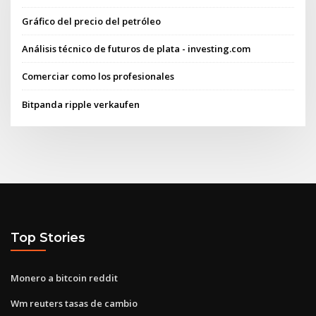
Gráfico del precio del petróleo
Análisis técnico de futuros de plata - investing.com
Comerciar como los profesionales
Bitpanda ripple verkaufen
Top Stories
Monero a bitcoin reddit
Wm reuters tasas de cambio