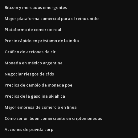
Bitcoin y mercados emergentes
Mejor plataforma comercial para el reino unido
Plataforma de comercio real
Precio rápido en préstamo de la india
Gráfico de acciones de clr
Moneda en méxico argentina
Negociar riesgos de cfds
Precios de cambio de moneda poe
Precios de la gasolina ukiah ca
Mejor empresa de comercio en línea
Cómo ser un buen comerciante en criptomonedas
Acciones de psivida corp