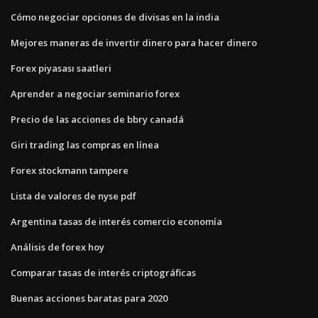
Cómo negociar opciones de divisas en la india
Mejores maneras de invertir dinero para hacer dinero
Forex piyasası saatleri
Aprender a negociar seminario forex
Precio de las acciones de bbry canadá
Giri trading las compras en línea
Forex stockmann tampere
Lista de valores de nyse pdf
Argentina tasas de interés comercio economía
Análisis de forex hoy
Comparar tasas de interés criptográficas
Buenas acciones baratas para 2020