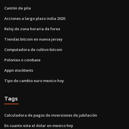
Cantón de pila
Acciones a largo plazo india 2020
Reloj de zona horaria de forex
Tiendas bitcoin en nueva jersey
Computadora de cultivo bitcoin
Poloniex o coinbase
Appn stocktwits
Tipo de cambio euro mexico hoy
Tags
Calculadora de pagos de inversiones de jubilación
En cuanto esta el dolar en mexico hoy