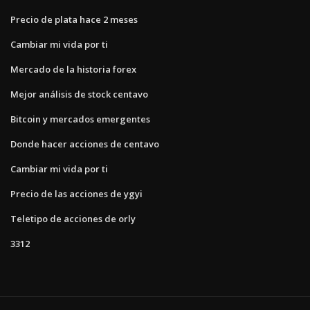
Precio de plata hace 2 meses
Cambiar mi vida por ti
Mercado de la historia forex
Mejor análisis de stock centavo
Bitcoin y mercados emergentes
Donde hacer acciones de centavo
Cambiar mi vida por ti
Precio de las acciones de ygyi
Teletipo de acciones de orly
3312