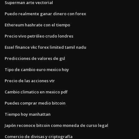
Superman arte vectorial
Puedo realmente ganar dinero con forex
Ethereum hashrate con el tiempo
Precio vivo petróleo crudo londres
Essel finance vkc forex limited tamil nadu
Predicciones de valores de gsl
Tipo de cambio euro mexico hoy
Precio de las acciones vtr
Cambio climatico en mexico pdf
Puedes comprar medio bitcoin
Tiempo hoy manhattan
Japón reconoce bitcoin como moneda de curso legal
Comercio de divisas y criptografía