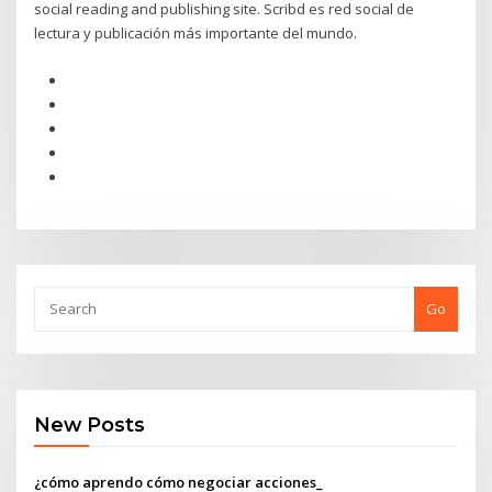
social reading and publishing site. Scribd es red social de
lectura y publicación más importante del mundo.
Go
New Posts
¿cómo aprendo cómo negociar acciones_