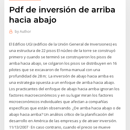
Pdf de inversión de arriba
hacia abajo
by
Author
El Edificio UGI (edificio de la Unión General de Inversiones) es
una estructura de 22 pisos El núcleo de la torre se construyó
primero y cuando se terminó se construyeron los pisos de
arriba hacia abajo, se colgaron los pisos se distribuyen en 16
pilotes que se excavaron de forma manual con una
profundidad de 28 m; La inversión de abajo hacia arriba es
una estrategia opuesta a un enfoque de arriba hacia abajo.
Los practicantes del enfoque de abajo hacia arriba ignoran los
factores macroeconómicos y en su lugar miran los factores
microeconómicos individuales que afectan a compañías
específicas que están observando. ¿De arriba hacia abajo o de
abajo hacia arriba? Un análisis crítico de la planificación del
desarrollo en América de las empresas y de atraer inversión.
11/13/2007 · En caso contrario, cuando el precio se mueve