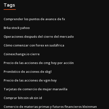
Tags
Comprender los puntos de avance de fx
Brka stock yahoo
Operaciones después del cierre del mercado
Cómo comenzar con forex en sudáfrica
Coinexchange.io cierre
Precio de las acciones de cmg hoy por acción
Pronóstico de acciones de sbgl
Precio de las acciones de vgm hoy
Tarjetas de comercio de mujer maravilla
Comprar bitcoin uk sin id
Comercio de materias primas y futuros financieros kleinman