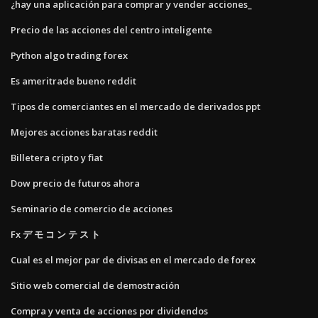
¿hay una aplicación para comprar y vender acciones_
Precio de las acciones del centro inteligente
Python algo trading forex
Es ameritrade bueno reddit
Tipos de comerciantes en el mercado de derivados ppt
Mejores acciones baratas reddit
Billetera cripto y fiat
Dow precio de futuros ahora
Seminario de comercio de acciones
Fx デ モ コ ン テ ス ト
Cual es el mejor par de divisas en el mercado de forex
Sitio web comercial de demostración
Compra y venta de acciones por dividendos