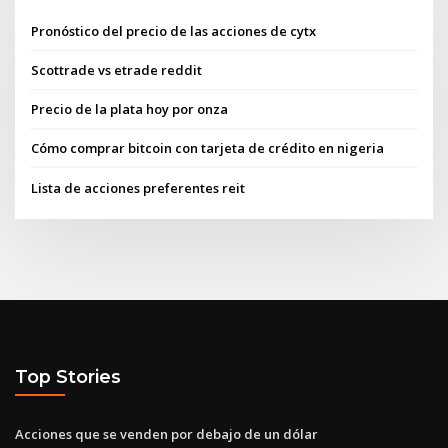
Pronóstico del precio de las acciones de cytx
Scottrade vs etrade reddit
Precio de la plata hoy por onza
Cómo comprar bitcoin con tarjeta de crédito en nigeria
Lista de acciones preferentes reit
Top Stories
Acciones que se venden por debajo de un dólar