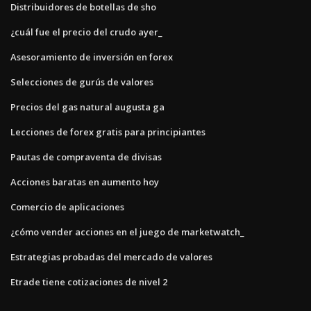
Distribuidores de botellas de sho
¿cuál fue el precio del crudo ayer_
Asesoramiento de inversión en forex
Selecciones de gurús de valores
Precios del gas natural augusta ga
Lecciones de forex gratis para principiantes
Pautas de compraventa de divisas
Acciones baratas en aumento hoy
Comercio de aplicaciones
¿cómo vender acciones en el juego de marketwatch_
Estrategias probadas del mercado de valores
Etrade tiene cotizaciones de nivel 2