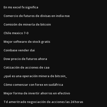
En ms excel fx significa
Comercio de futuros de divisas en india nse
Comisión de minería de bitcoin
Chile mexico 7-0
Mejor software de stock gratis
Coinbase vender dai
Dow precio de futuros ahora
Cotización de acciones de caa
¿qué es una operación minera de bitcoin_
Cómo comenzar con forex en sudáfrica
Mejor forma de invertir ahorros en efectivo
Td ameritrade negociación de acciones las 24 horas