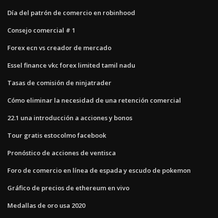
Día del patrón de comercio en robinhood
Consejo comercial # 1
Forex ecn vs creador de mercado
Essel finance vkc forex limited tamil nadu
Tasas de comisión de ninjatrader
Cómo eliminar la necesidad de una retención comercial
22.1 una introducción a acciones y bonos
Tour gratis estocolmo facebook
Pronóstico de acciones de ventisca
Foro de comercio en línea de espada y escudo de pokemon
Gráfico de precios de ethereum en vivo
Medallas de oro usa 2020