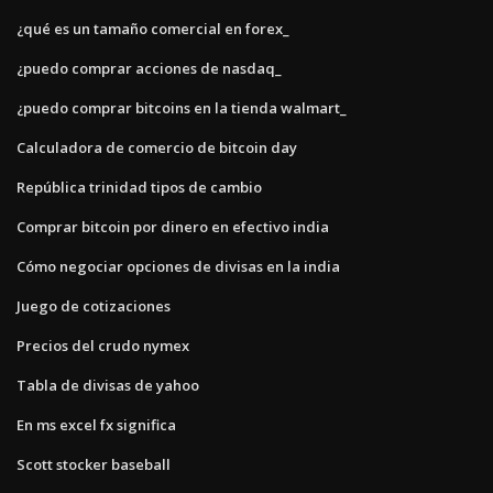
¿qué es un tamaño comercial en forex_
¿puedo comprar acciones de nasdaq_
¿puedo comprar bitcoins en la tienda walmart_
Calculadora de comercio de bitcoin day
República trinidad tipos de cambio
Comprar bitcoin por dinero en efectivo india
Cómo negociar opciones de divisas en la india
Juego de cotizaciones
Precios del crudo nymex
Tabla de divisas de yahoo
En ms excel fx significa
Scott stocker baseball