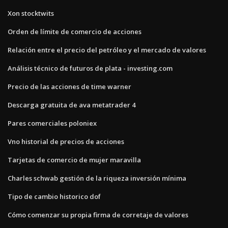
Xon stocktwits
Orden de límite de comercio de acciones
Relación entre el precio del petróleo y el mercado de valores
Análisis técnico de futuros de plata - investing.com
Precio de las acciones de time warner
Descarga gratuita de ava metatrader 4
Pares comerciales poloniex
Vno historial de precios de acciones
Tarjetas de comercio de mujer maravilla
Charles schwab gestión de la riqueza inversión mínima
Tipo de cambio historico dof
Cómo comenzar su propia firma de corretaje de valores