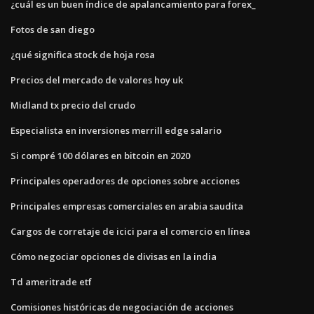
¿cuál es un buen índice de apalancamiento para forex_
Fotos de san diego
¿qué significa stock de hoja rosa
Precios del mercado de valores hoy uk
Midland tx precio del crudo
Especialista en inversiones merrill edge salario
Si compré 100 dólares en bitcoin en 2020
Principales operadores de opciones sobre acciones
Principales empresas comerciales en arabia saudita
Cargos de corretaje de icici para el comercio en línea
Cómo negociar opciones de divisas en la india
Td ameritrade etf
Comisiones históricas de negociación de acciones