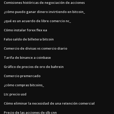
Comisiones históricas de negociación de acciones
¿cómo puedo ganar dinero invirtiendo en bitcoin_
¿qué es un acuerdo de libre comercio nc_
Cómo instalar forex flex ea
Falso saldo de billetera bitcoin
Comercio de divisas vs comercio diario
Tarifa de binance a coinbase
Gráfico de precios de oro de bahrein
Comercio premercado
¿cómo compras bitcoins_
Ltc precio usd
Cómo eliminar la necesidad de una retención comercial
Precio de las acciones de slb cnn