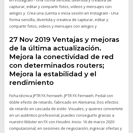
capturar, editar y compartir fotos, videos y mensajes con
amigos y Crea una cuenta o inicia sesión en Instagram - Una
forma sencilla, divertida y creativa de capturar, editar y
compartir fotos, videos y mensajes con amigos y
27 Nov 2019 Ventajas y mejoras
de la última actualización.
Mejora la conectividad de red
con determinados routers;
Mejora la estabilidad y el
rendimiento
Ficha técnica JPTR FX Fernweh. JPTR FX Fernweh. Pedal con
doble efecto de retardo, fabricado en Alemania; Dos efectos
de retardo en cascada de estilo Visuales, y quieres convertirte
en un auténtico profesional, puedes conseguirlo gracias a
nuestro Máster en FX con Houdini. Inicio: 16 de marzo 2020
computacional, en sesiones de negociación, ingresar ofertas y