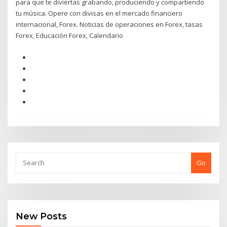
para que te diviertas grabando, produciendo y compartiendo
tu música. Opere con divisas en el mercado financiero
internacional, Forex. Noticias de operaciones en Forex, tasas
Forex, Educación Forex, Calendario
Go
New Posts