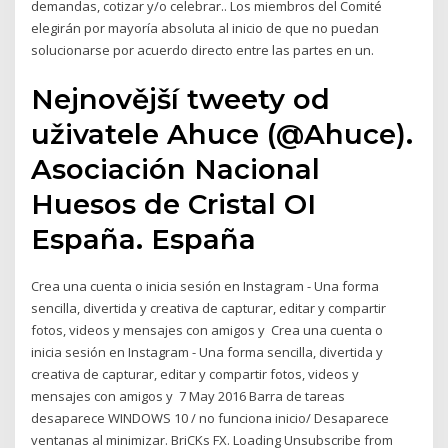
demandas, cotizar y/o celebrar.. Los miembros del Comité
elegirán por mayoría absoluta al inicio de que no puedan
solucionarse por acuerdo directo entre las partes en un.
Nejnovější tweety od
uživatele Ahuce (@Ahuce).
Asociación Nacional
Huesos de Cristal OI
España. España
Crea una cuenta o inicia sesión en Instagram - Una forma
sencilla, divertida y creativa de capturar, editar y compartir
fotos, videos y mensajes con amigos y Crea una cuenta o
inicia sesión en Instagram - Una forma sencilla, divertida y
creativa de capturar, editar y compartir fotos, videos y
mensajes con amigos y 7 May 2016 Barra de tareas
desaparece WINDOWS 10 / no funciona inicio/ Desaparece
ventanas al minimizar. BriCKs FX. Loading Unsubscribe from