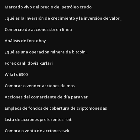
Mercado vivo del precio del petróleo crudo
¿qué es la inversión de crecimiento y la inversión de valor_
Comercio de acciones sbi en línea
Análisis de forex hoy
¿qué es una operación minera de bitcoin_
Forex canli doviz kurlari
Wiki fx 6300
Comprar o vender acciones de mos
Acciones del comerciante de día para ver
Empleos de fondos de cobertura de criptomonedas
Lista de acciones preferentes reit
Compra o venta de acciones swk