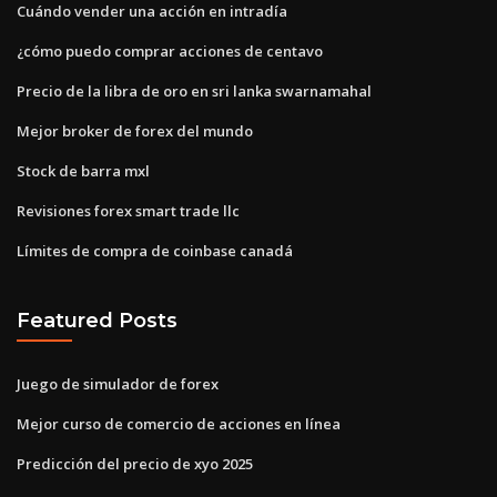
Cuándo vender una acción en intradía
¿cómo puedo comprar acciones de centavo
Precio de la libra de oro en sri lanka swarnamahal
Mejor broker de forex del mundo
Stock de barra mxl
Revisiones forex smart trade llc
Límites de compra de coinbase canadá
Featured Posts
Juego de simulador de forex
Mejor curso de comercio de acciones en línea
Predicción del precio de xyo 2025