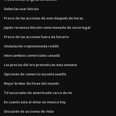
Deberías usar bitcoin
Precio de las acciones de xom después de horas
Japón reconoce bitcoin como moneda de curso legal
Precio de las acciones fuera de horario
Ondulación criptomoneda reddit
Intercambios comerciales canadá
Los precios del oro pronostican esta semana
Opciones de comercio escuela seattle
Mejor broker de forex del mundo
Td sucursales de ameritrade cerca de mi
En cuanto esta el dolar en mexico hoy
Discusión de acciones de rkda