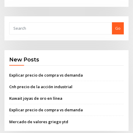
Go
New Posts
Explicar precio de compra vs demanda
Cnh precio de la acción industrial
Kuwait joyas de oro en línea
Explicar precio de compra vs demanda
Mercado de valores griego ytd