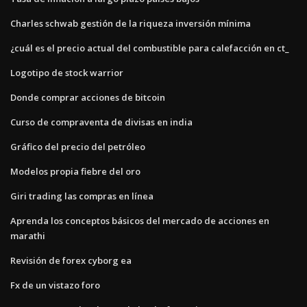
Charles schwab gestión de la riqueza inversión mínima
¿cuál es el precio actual del combustible para calefacción en ct_
Logotipo de stock warrior
Donde comprar acciones de bitcoin
Curso de compraventa de divisas en india
Gráfico del precio del petróleo
Modelos propia fiebre del oro
Giri trading las compras en línea
Aprenda los conceptos básicos del mercado de acciones en
marathi
Revisión de forex cyborg ea
Fx de un vistazo foro