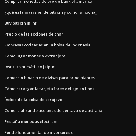
Comprar monedas de oro de bank of america
¿qué es la inversión de bitcoin y cómo funciona_
Buy bitcoin in inr
Precio de las acciones de chnr
Empresas cotizadas en la bolsa de indonesia
Como jugar moneda extranjera
Instituto bursátil en jaipur
Comercio binario de divisas para principiantes
Cómo recargar la tarjeta forex del eje en línea
Índice de la bolsa de sarajevo
Comercializando acciones de centavo de australia
Pestaña monedas electrum
Fondo fundamental de inversores c