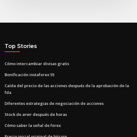
Top Stories
Cómo intercambiar divisas gratis
Bonificación instaforex 55
Caída del precio de las acciones después de la aprobación de la
fda
Diferentes estrategias de negociación de acciones
Stock de arwr después de horas
Cómo saber la señal de forex
Precio inicial original de bitcoin