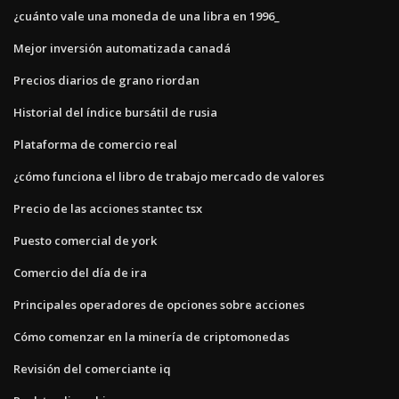
¿cuánto vale una moneda de una libra en 1996_
Mejor inversión automatizada canadá
Precios diarios de grano riordan
Historial del índice bursátil de rusia
Plataforma de comercio real
¿cómo funciona el libro de trabajo mercado de valores
Precio de las acciones stantec tsx
Puesto comercial de york
Comercio del día de ira
Principales operadores de opciones sobre acciones
Cómo comenzar en la minería de criptomonedas
Revisión del comerciante iq