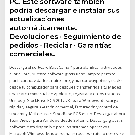
PC. Este software también
podría descargar e instalar sus
actualizaciones
automáticamente.
Devoluciones · Seguimiento de
pedidos · Reciclar · Garantías
comerciales.
Descarga el software BaseCamp™ para planificar actividades
al aire libre, Nuestro software gratis BaseCamp te permite
planificar actividades al aire libre, y marcar waypoints y tracks
desde tu computador para después transferirlos a tu Mac es
una marca comercial de Apple Inc., registrada en los Estados
Unidos y StockBase POS 2017.785 para Windows, descarga
rápida y segura. Gestión comercial, facturación y control de
stock muy fácil de usar: StockBase POS es un Descargar ahora
TeamViewer para Windows desde Softonic: Descarga gratis, El
software está disponible para los sistemas operativos
Microsoft Windows, Max personal su uso es gratuito pero si se