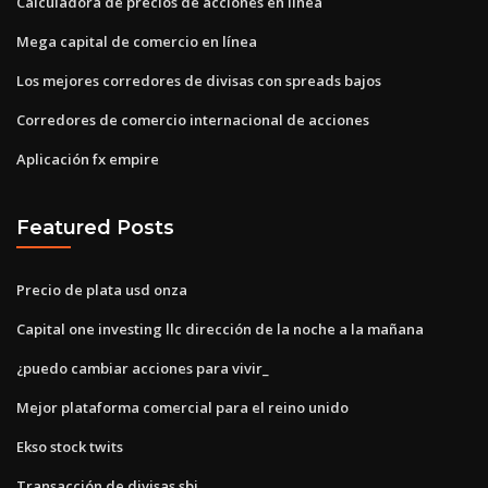
Calculadora de precios de acciones en línea
Mega capital de comercio en línea
Los mejores corredores de divisas con spreads bajos
Corredores de comercio internacional de acciones
Aplicación fx empire
Featured Posts
Precio de plata usd onza
Capital one investing llc dirección de la noche a la mañana
¿puedo cambiar acciones para vivir_
Mejor plataforma comercial para el reino unido
Ekso stock twits
Transacción de divisas sbi