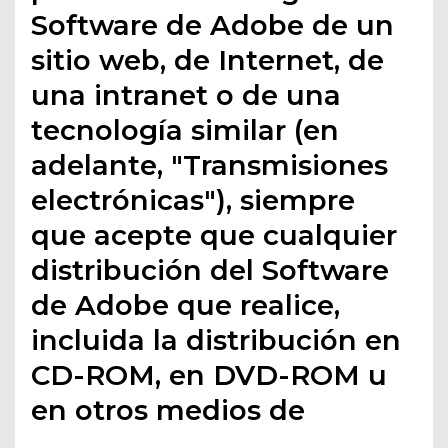
Software de Adobe de un
sitio web, de Internet, de
una intranet o de una
tecnología similar (en
adelante, "Transmisiones
electrónicas"), siempre
que acepte que cualquier
distribución del Software
de Adobe que realice,
incluida la distribución en
CD-ROM, en DVD-ROM u
en otros medios de