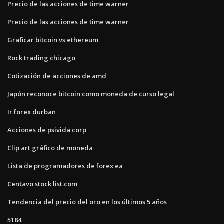
Precio de las acciones de time warner
Precio de las acciones de time warner
Graficar bitcoin vs ethereum
Rock trading chicago
Cotización de acciones de amd
Japón reconoce bitcoin como moneda de curso legal
Ir forex durban
Acciones de psivida corp
Clip art gráfico de moneda
Lista de programadores de forex ea
Centavo stock list.com
Tendencia del precio del oro en los últimos 5 años
5184