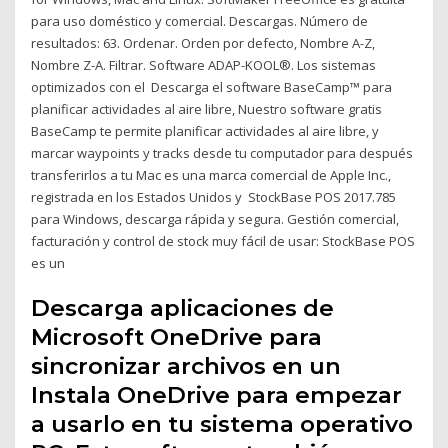
para uso doméstico y comercial. Descargas. Número de
resultados: 63. Ordenar. Orden por defecto, Nombre A-Z,
Nombre Z-A. Filtrar. Software ADAP-KOOL®. Los sistemas
optimizados con el Descarga el software BaseCamp™ para
planificar actividades al aire libre, Nuestro software gratis
BaseCamp te permite planificar actividades al aire libre, y
marcar waypoints y tracks desde tu computador para después
transferirlos a tu Mac es una marca comercial de Apple Inc.,
registrada en los Estados Unidos y StockBase POS 2017.785
para Windows, descarga rápida y segura. Gestión comercial,
facturación y control de stock muy fácil de usar: StockBase POS
es un
Descarga aplicaciones de
Microsoft OneDrive para
sincronizar archivos en un
Instala OneDrive para empezar
a usarlo en tu sistema operativo