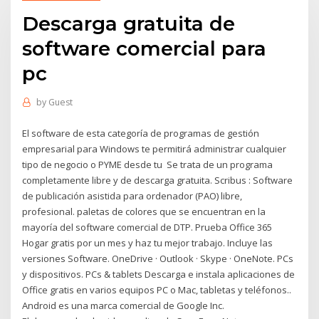
Descarga gratuita de
software comercial para
pc
by
Guest
El software de esta categoría de programas de gestión
empresarial para Windows te permitirá administrar cualquier
tipo de negocio o PYME desde tu Se trata de un programa
completamente libre y de descarga gratuita. Scribus : Software
de publicación asistida para ordenador (PAO) libre,
profesional. paletas de colores que se encuentran en la
mayoría del software comercial de DTP. Prueba Office 365
Hogar gratis por un mes y haz tu mejor trabajo. Incluye las
versiones Software. OneDrive · Outlook · Skype · OneNote. PCs
y dispositivos. PCs & tablets Descarga e instala aplicaciones de
Office gratis en varios equipos PC o Mac, tabletas y teléfonos..
Android es una marca comercial de Google Inc.