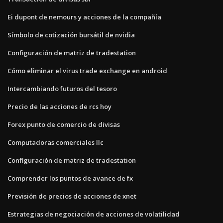
Ei dupont de nemours y acciones de la compañía
Símbolo de cotización bursátil de nvidia
Configuración de matriz de tradestation
Cómo eliminar el virus trade exchange en android
Intercambiando futuros del tesoro
Precio de las acciones de rcs hoy
Forex punto de comercio de divisas
Computadoras comerciales llc
Configuración de matriz de tradestation
Comprender los puntos de avance de fx
Previsión de precios de acciones de xnet
Estrategias de negociación de acciones de volatilidad