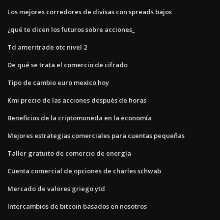
Los mejores corredores de divisas con spreads bajos
¿qué te dicen los futuros sobre acciones_
Td ameritrade otc nivel 2
De qué se trata el comercio de cifrado
Tipo de cambio euro mexico hoy
Kmi precio de las acciones después de horas
Beneficios de la criptomoneda en la economía
Mejores estrategias comerciales para cuentas pequeñas
Taller gratuito de comercio de energía
Cuenta comercial de opciones de charles schwab
Mercado de valores griego ytd
Intercambios de bitcoin basados ​​en nosotros