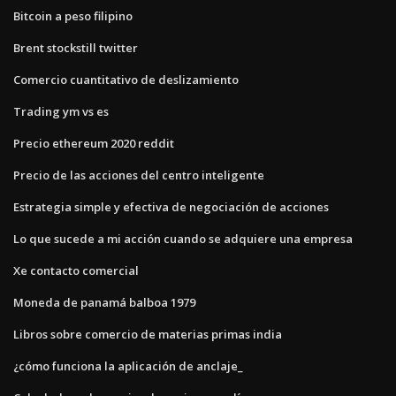
Bitcoin a peso filipino
Brent stockstill twitter
Comercio cuantitativo de deslizamiento
Trading ym vs es
Precio ethereum 2020 reddit
Precio de las acciones del centro inteligente
Estrategia simple y efectiva de negociación de acciones
Lo que sucede a mi acción cuando se adquiere una empresa
Xe contacto comercial
Moneda de panamá balboa 1979
Libros sobre comercio de materias primas india
¿cómo funciona la aplicación de anclaje_