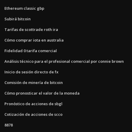
Ethereum classic gbp
Subirá bitcoin
Tarifas de scottrade roth ira
Cómo comprar iota en australia
Fidelidad 0 tarifa comercial
Análisis técnico para el profesional comercial por connie brown
Inicio de sesión directo de fx
Comisión de minería de bitcoin
Cómo pronosticar el valor de la moneda
Pronóstico de acciones de sbgl
Cotización de acciones de scco
8878