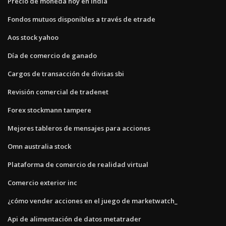
Precio de moneda hoy en india
Fondos mutuos disponibles a través de etrade
Aos stock yahoo
Día de comercio de ganado
Cargos de transacción de divisas sbi
Revisión comercial de tradenet
Forex stockmann tampere
Mejores tableros de mensajes para acciones
Omn ​​australia stock
Plataforma de comercio de realidad virtual
Comercio exterior inc
¿cómo vender acciones en el juego de marketwatch_
Api de alimentación de datos metatrader