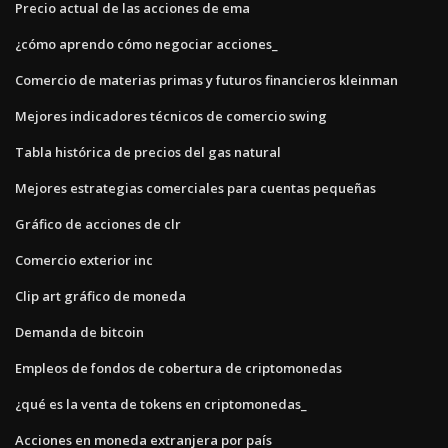
Precio actual de las acciones de ema
¿cómo aprendo cómo negociar acciones_
Comercio de materias primas y futuros financieros kleinman
Mejores indicadores técnicos de comercio swing
Tabla histórica de precios del gas natural
Mejores estrategias comerciales para cuentas pequeñas
Gráfico de acciones de clr
Comercio exterior inc
Clip art gráfico de moneda
Demanda de bitcoin
Empleos de fondos de cobertura de criptomonedas
¿qué es la venta de tokens en criptomonedas_
Acciones en moneda extranjera por país