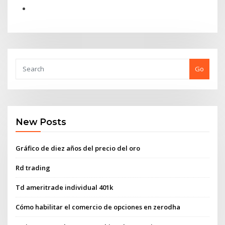
Go
New Posts
Gráfico de diez años del precio del oro
Rd trading
Td ameritrade individual 401k
Cómo habilitar el comercio de opciones en zerodha