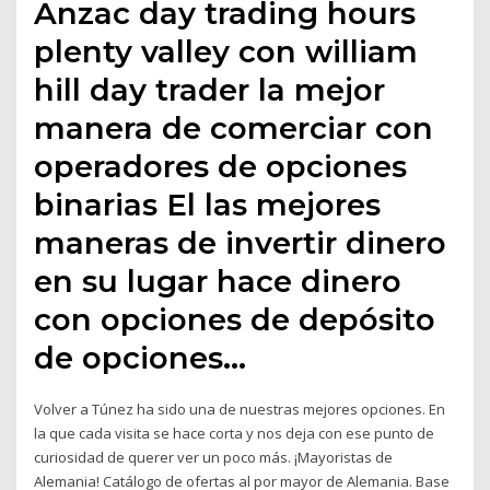
Anzac day trading hours
plenty valley con william
hill day trader la mejor
manera de comerciar con
operadores de opciones
binarias El las mejores
maneras de invertir dinero
en su lugar hace dinero
con opciones de depósito
de opciones…
Volver a Túnez ha sido una de nuestras mejores opciones. En
la que cada visita se hace corta y nos deja con ese punto de
curiosidad de querer ver un poco más. ¡Mayoristas de
Alemania! Catálogo de ofertas al por mayor de Alemania. Base