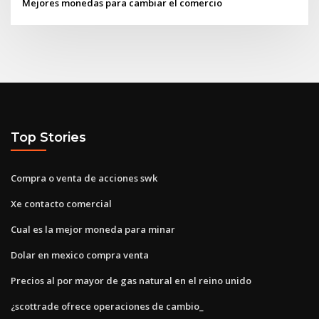
Mejores monedas para cambiar el comercio
Top Stories
Compra o venta de acciones swk
Xe contacto comercial
Cual es la mejor moneda para minar
Dolar en mexico compra venta
Precios al por mayor de gas natural en el reino unido
¿scottrade ofrece operaciones de cambio_