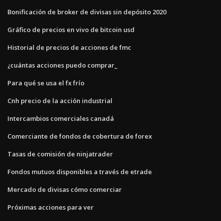
Bonificación de broker de divisas sin depósito 2020
Gráfico de precios en vivo de bitcoin usd
Historial de precios de acciones de fmc
¿cuántas acciones puedo comprar_
Para qué se usa el fx frío
Cnh precio de la acción industrial
Intercambios comerciales canadá
Comerciante de fondos de cobertura de forex
Tasas de comisión de ninjatrader
Fondos mutuos disponibles a través de etrade
Mercado de divisas cómo comerciar
Próximas acciones para ver