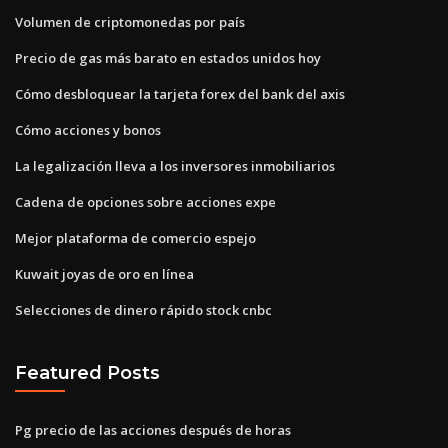
Volumen de criptomonedas por país
Precio de gas más barato en estados unidos hoy
Cómo desbloquear la tarjeta forex del bank del axis
Cómo acciones y bonos
La legalización lleva a los inversores inmobiliarios
Cadena de opciones sobre acciones expe
Mejor plataforma de comercio espejo
Kuwait joyas de oro en línea
Selecciones de dinero rápido stock cnbc
Featured Posts
Pg precio de las acciones después de horas