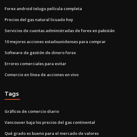
Forex android telugu película completa
Precios del gas natural licuado hoy
Servicios de cuentas administradas de forex en pakistán
10 mejores acciones estadounidenses para comprar
Software de gestión de dinero forex
Errores comerciales para evitar
Comercio en línea de acciones en vivo
Tags
Gráficos de comercio diario
Vancouver baja los precios del gas continental
Qué grado es bueno para el mercado de valores