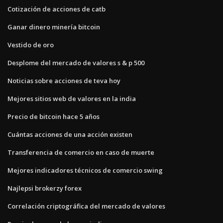
Cotización de acciones de catb
Ganar dinero minería bitcoin
Vestido de oro
Desplome del mercado de valores s & p 500
Noticias sobre acciones de teva hoy
Mejores sitios web de valores en la india
Precio de bitcoin hace 5 años
Cuántas acciones de una acción existen
Transferencia de comercio en caso de muerte
Mejores indicadores técnicos de comercio swing
Najlepsi brokerzy forex
Correlación criptográfica del mercado de valores