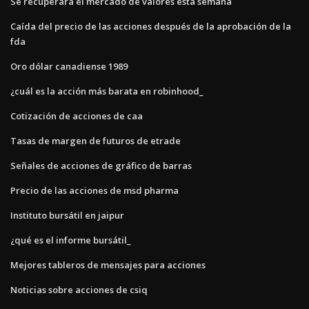
Se recuperará el mercado de valores esta semana
Caída del precio de las acciones después de la aprobación de la
fda
Oro dólar canadiense 1989
¿cuál es la acción más barata en robinhood_
Cotización de acciones de caa
Tasas de margen de futuros de etrade
Señales de acciones de gráfico de barras
Precio de las acciones de msd pharma
Instituto bursátil en jaipur
¿qué es el informe bursátil_
Mejores tableros de mensajes para acciones
Noticias sobre acciones de csiq