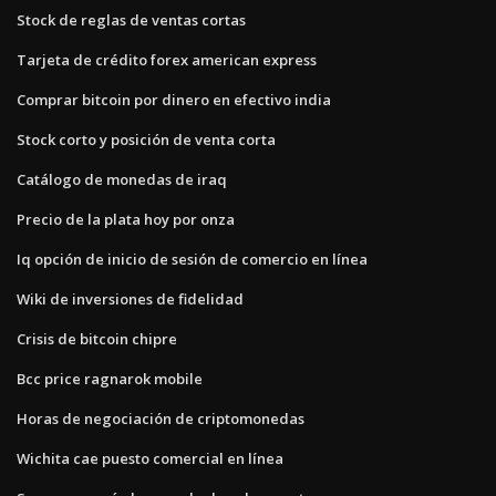
Stock de reglas de ventas cortas
Tarjeta de crédito forex american express
Comprar bitcoin por dinero en efectivo india
Stock corto y posición de venta corta
Catálogo de monedas de iraq
Precio de la plata hoy por onza
Iq opción de inicio de sesión de comercio en línea
Wiki de inversiones de fidelidad
Crisis de bitcoin chipre
Bcc price ragnarok mobile
Horas de negociación de criptomonedas
Wichita cae puesto comercial en línea