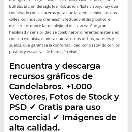
buffets. El chef del siglo Joël Robuchon. “Este trabajo hay que
combinarlo con las aceras para que la gente camine, con las
calles, con nuevos drenajes”. Efectuado el diagnóstico, el
ministro reconoce la complejidad de la tarea. Con gran
habilidad y sensibilidad se combinaron diferentes materiales
como la exquisita madera natural en los techos, paredes y
suelos, que garantiza la confortabilidad, contrastando con los
pasillos y escaleras de hormigón visto,
Encuentra y descarga
recursos gráficos de
Candelabros. +1.000
Vectores, Fotos de Stock y
PSD ✓ Gratis para uso
comercial ✓ Imágenes de
alta calidad.