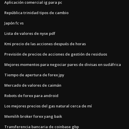
Aplicación comercial ig para pc
República trinidad tipos de cambio
Japón fc vs
Lista de valores de nyse pdf
Kmi precio de las acciones después de horas
Previsión de precios de acciones de gestión de residuos
Mejores momentos para negociar pares de divisas en sudáfrica
Tiempo de apertura de forex jpy
Mercado de valores de caimán
Robots de forex para android
Los mejores precios del gas natural cerca de mí
Memilih broker forex yang baik
Transferencia bancaria de coinbase gbp