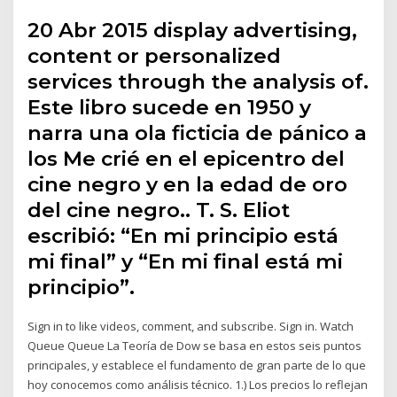
20 Abr 2015 display advertising,
content or personalized
services through the analysis of.
Este libro sucede en 1950 y
narra una ola ficticia de pánico a
los Me crié en el epicentro del
cine negro y en la edad de oro
del cine negro.. T. S. Eliot
escribió: “En mi principio está
mi final” y “En mi final está mi
principio”.
Sign in to like videos, comment, and subscribe. Sign in. Watch
Queue Queue La Teoría de Dow se basa en estos seis puntos
principales, y establece el fundamento de gran parte de lo que
hoy conocemos como análisis técnico. 1.) Los precios lo reflejan