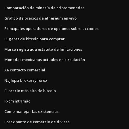
Comparación de minería de criptomonedas
Gráfico de precios de ethereum en vivo
Principales operadores de opciones sobre acciones
Lugares de bitcoin para comprar
Marca registrada estatuto de limitaciones
Monedas mexicanas actuales en circulación
Xe contacto comercial
Najlepsi brokerzy forex
El precio más alto de bitcoin
Fxcm mt4 mac
Cómo manejar las existencias
Forex punto de comercio de divisas