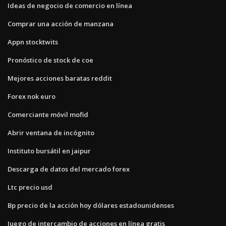
Ideas de negocio de comercio en línea
Comprar una acción de manzana
Appn stocktwits
Pronóstico de stock de coe
Mejores acciones baratas reddit
Forex nok euro
Comerciante móvil mofid
Abrir ventana de incógnito
Instituto bursátil en jaipur
Descarga de datos del mercado forex
Ltc precio usd
Bp precio de la acción hoy dólares estadounidenses
Juego de intercambio de acciones en línea gratis