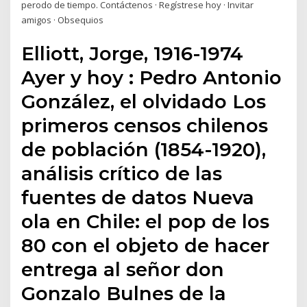
perodo de tiempo. Contáctenos · Regístrese hoy · Invitar
amigos · Obsequios
Elliott, Jorge, 1916-1974
Ayer y hoy : Pedro Antonio
González, el olvidado Los
primeros censos chilenos
de población (1854-1920),
análisis crítico de las
fuentes de datos Nueva
ola en Chile: el pop de los
80 con el objeto de hacer
entrega al señor don
Gonzalo Bulnes de la