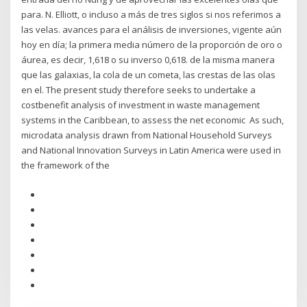
para. N. Elliott, o incluso a más de tres siglos si nos referimos a
las velas. avances para el análisis de inversiones, vigente aún
hoy en día; la primera media número de la proporción de oro o
áurea, es decir, 1,618 o su inverso 0,618. de la misma manera
que las galaxias, la cola de un cometa, las crestas de las olas
en el. The present study therefore seeks to undertake a
costbenefit analysis of investment in waste management
systems in the Caribbean, to assess the net economic As such,
microdata analysis drawn from National Household Surveys
and National Innovation Surveys in Latin America were used in
the framework of the