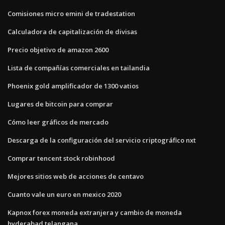
Comisiones micro emini de tradestation
Calculadora de capitalización de divisas
Precio objetivo de amazon 2600
Lista de compañías comerciales en tailandia
Phoenix gold amplificador de 1300 vatios
Lugares de bitcoin para comprar
Cómo leer gráficos de mercado
Descarga de la configuración del servicio criptográfico nxt
Comprar tencent stock robinhood
Mejores sitios web de acciones de centavo
Cuanto vale un euro en mexico 2020
Kapnox forex moneda extranjera y cambio de moneda
hyderabad telangana