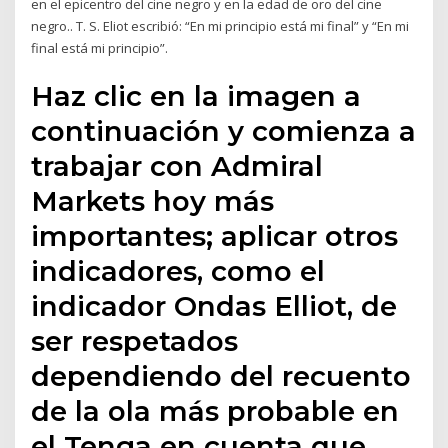
en el epicentro del cine negro y en la edad de oro del cine
negro.. T. S. Eliot escribió: “En mi principio está mi final” y “En mi
final está mi principio”.
Haz clic en la imagen a
continuación y comienza a
trabajar con Admiral
Markets hoy más
importantes; aplicar otros
indicadores, como el
indicador Ondas Elliot, de
ser respetados
dependiendo del recuento
de la ola más probable en
el Tenga en cuenta que