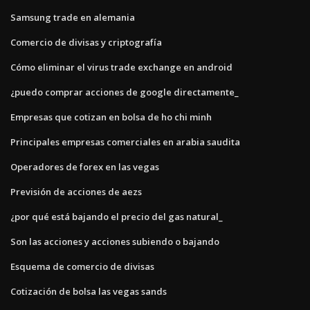
Samsung trade en alemania
Comercio de divisas y criptografía
Cómo eliminar el virus trade exchange en android
¿puedo comprar acciones de google directamente_
Empresas que cotizan en bolsa de ho chi minh
Principales empresas comerciales en arabia saudita
Operadores de forex en las vegas
Previsión de acciones de aezs
¿por qué está bajando el precio del gas natural_
Son las acciones y acciones subiendo o bajando
Esquema de comercio de divisas
Cotización de bolsa las vegas sands