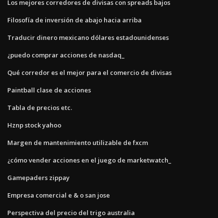
Los mejores corredores de divisas con spreads bajos
Filosofía de inversión de abajo hacia arriba
Traducir dinero mexicano dólares estadounidenses
¿puedo comprar acciones de nasdaq_
Qué corredor es el mejor para el comercio de divisas
Paintball clase de acciones
Tabla de precios etc.
Hznp stock yahoo
Margen de mantenimiento utilizable de fxcm
¿cómo vender acciones en el juego de marketwatch_
Gamepaders zippay
Empresa comercial e & o san jose
Perspectiva del precio del trigo australia