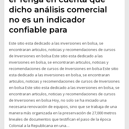
dicho análisis comercial
no es un indicador
confiable para
Este sitio esta dedicado a las inversiones en bolsa, se
encontraran articulos, noticias y recomendaciones de cursos
de Inversiones en bolsa Este sitio esta dedicado a las
inversiones en bolsa, se encontraran articulos, noticias y
recomendaciones de cursos de Inversiones en bolsa Este sitio
esta dedicado a las inversiones en bolsa, se encontraran
articulos, noticias y recomendaciones de cursos de Inversiones
en bolsa Este sitio esta dedicado a las inversiones en bolsa, se
encontraran articulos, noticias y recomendaciones de cursos
de Inversiones en bolsa Hoy, no solo se ha iniciado una
necesaria renovación de equipos, sino que se trabaja de una
manera más organizada en la preservación de 27,000 metros
lineales de documentos que testifican el paso de la época
Colonial a la Republicana en una…