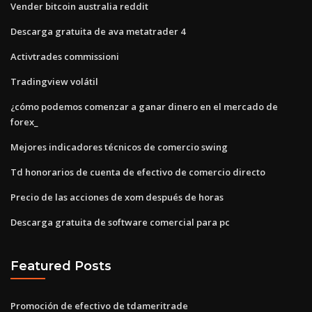
Vender bitcoin australia reddit
Descarga gratuita de ava metatrader 4
Activtrades commissioni
Tradingview volátil
¿cómo podemos comenzar a ganar dinero en el mercado de
forex_
Mejores indicadores técnicos de comercio swing
Td honorarios de cuenta de efectivo de comercio directo
Precio de las acciones de xom después de horas
Descarga gratuita de software comercial para pc
Featured Posts
Promoción de efectivo de tdameritrade