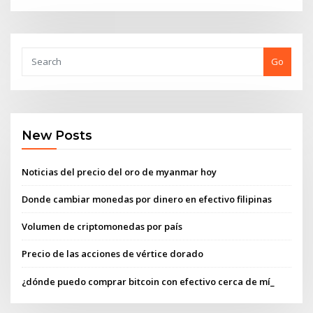
Go
New Posts
Noticias del precio del oro de myanmar hoy
Donde cambiar monedas por dinero en efectivo filipinas
Volumen de criptomonedas por país
Precio de las acciones de vértice dorado
¿dónde puedo comprar bitcoin con efectivo cerca de mí_