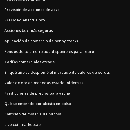
Previsión de acciones de aezs
Precio kd en india hoy
Acciones bdc más seguras
Aplicación de comercio de penny stocks
Fondos de td ameritrade disponibles para retiro
Tarifas comerciales etrade
En qué año se desplomó el mercado de valores de ee. uu.
Valor de oro en monedas estadounidenses
Predicciones de precios para vechain
Qué se entiende por alcista en bolsa
Contrato de minería de bitcoin
Live coinmarketcap