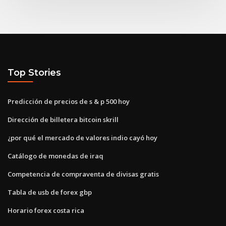
Top Stories
Predicción de precios de s & p 500 hoy
Dirección de billetera bitcoin skrill
¿por qué el mercado de valores indio cayó hoy
Catálogo de monedas de iraq
Competencia de compraventa de divisas gratis
Tabla de usb de forex gbp
Horario forex costa rica