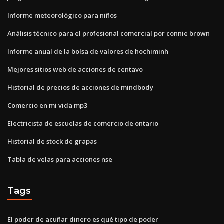
Informe meteorológico para niños
Análisis técnico para el profesional comercial por connie brown
Informe anual de la bolsa de valores de hochiminh
Mejores sitios web de acciones de centavo
Historial de precios de acciones de mindbody
Comercio en mi vida mp3
Electricista de escuelas de comercio de ontario
Historial de stock de grapas
Tabla de velas para acciones nse
Tags
El poder de acuñar dinero es qué tipo de poder