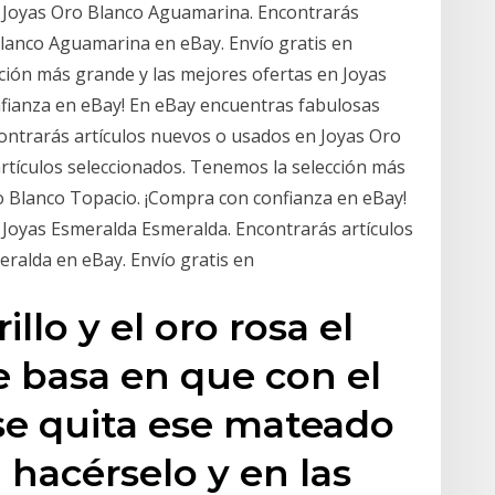
 Joyas Oro Blanco Aguamarina. Encontrarás
Blanco Aguamarina en eBay. Envío gratis en
cción más grande y las mejores ofertas en Joyas
fianza en eBay! En eBay encuentras fabulosas
ontrarás artículos nuevos o usados en Joyas Oro
artículos seleccionados. Tenemos la selección más
o Blanco Topacio. ¡Compra con confianza en eBay!
 Joyas Esmeralda Esmeralda. Encontrarás artículos
ralda en eBay. Envío gratis en
llo y el oro rosa el
 basa en que con el
se quita ese mateado
 hacérselo y en las