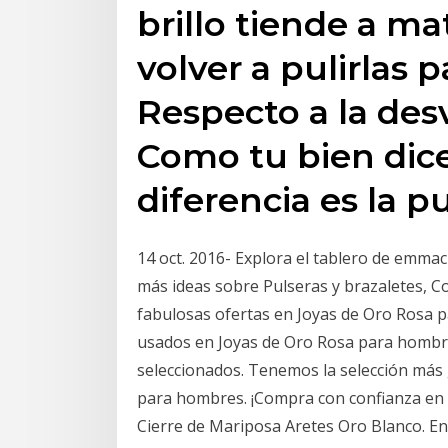
brillo tiende a m
volver a pulirlas p
Respecto a la desv
Como tu bien dice
diferencia es la p
14 oct. 2016- Explora el tablero de emma
más ideas sobre Pulseras y brazaletes, Co
fabulosas ofertas en Joyas de Oro Rosa 
usados en Joyas de Oro Rosa para hombres
seleccionados. Tenemos la selección más 
para hombres. ¡Compra con confianza en 
Cierre de Mariposa Aretes Oro Blanco. En