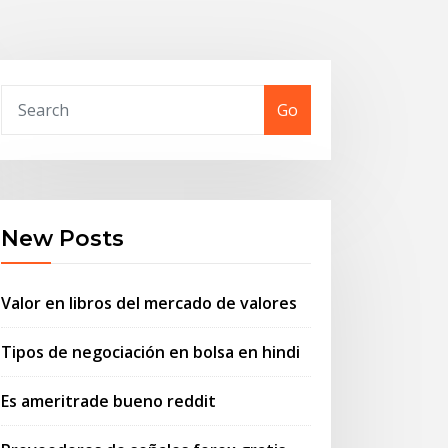
Go
New Posts
Valor en libros del mercado de valores
Tipos de negociación en bolsa en hindi
Es ameritrade bueno reddit