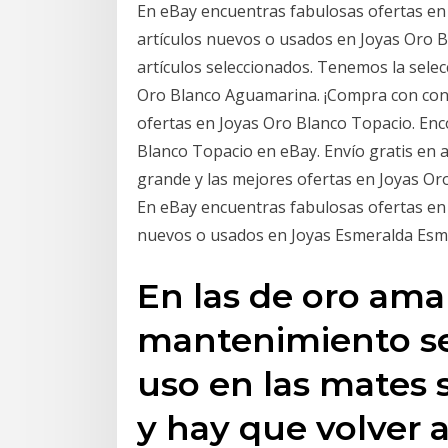
En eBay encuentras fabulosas ofertas en
artículos nuevos o usados en Joyas Oro 
artículos seleccionados. Tenemos la sele
Oro Blanco Aguamarina. ¡Compra con con
ofertas en Joyas Oro Blanco Topacio. Enc
Blanco Topacio en eBay. Envío gratis en 
grande y las mejores ofertas en Joyas Or
En eBay encuentras fabulosas ofertas en
nuevos o usados en Joyas Esmeralda Esme
En las de oro amari
mantenimiento se
uso en las mates 
y hay que volver a