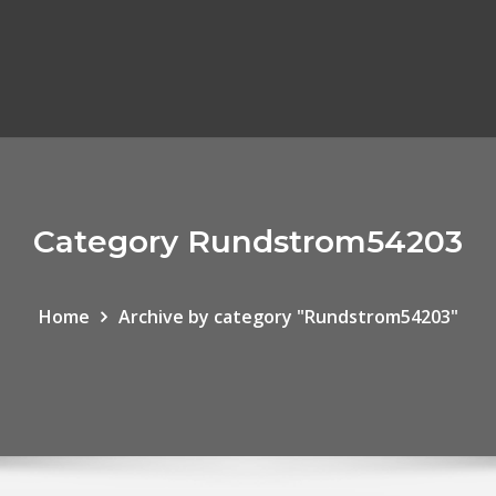
Category Rundstrom54203
Home
Archive by category "Rundstrom54203"