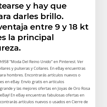
atearse y hay que
ara darles brillo.
entaja entre 9 y 18 kt
s la principal
ureza.
ch958 "Moda Del Reino Unido" en Pinterest. Ver
llares y pulseras y Collares. En eBay encuentras
para hombres. Encontrarás artículos nuevos o
 en eBay. Envío gratis en artículos
grande y las mejores ofertas en Joyas de Oro Rosa
eBay! En eBay encuentras fabulosas ofertas en
contrarás artículos nuevos o usados en Cierre de