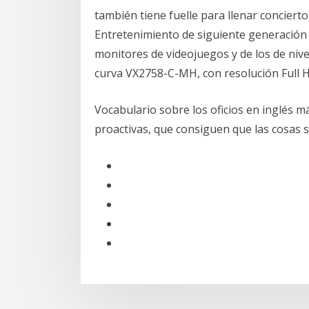
también tiene fuelle para llenar conciert
Entretenimiento de siguiente generación 
monitores de videojuegos y de los de nivel
curva VX2758-C-MH, con resolución Full
Vocabulario sobre los oficios en inglés 
proactivas, que consiguen que las cosas