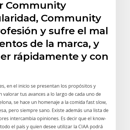
ser Community
laridad, Community
ofesión y sufre el mal
ventos de la marca, y
er rápidamente y con
s, en el inicio se presentan los propósitos y
 valorar tus avances a lo largo de cada uno de
celona, se hace un homenaje a la comida fast slow,
sa, pero siempre sano. Existe además una lista de
res intercambia opiniones. Es decir que el know-
todo el país y quien desee utilizar la CIAA podrá