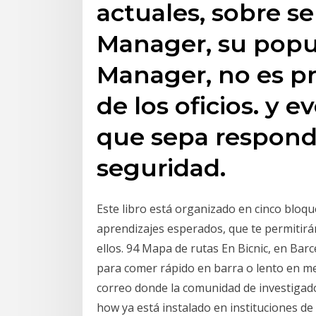
actuales, sobre 
Manager, su popu
Manager, no es pr
de los oficios. y e
que sepa respond
seguridad.
Este libro está organizado en cinco bloque
aprendizajes esperados, que te permitirán
ellos. 94 Mapa de rutas En Bicnic, en Bar
para comer rápido en barra o lento en me
correo donde la comunidad de investigado
how ya está instalado en instituciones de 