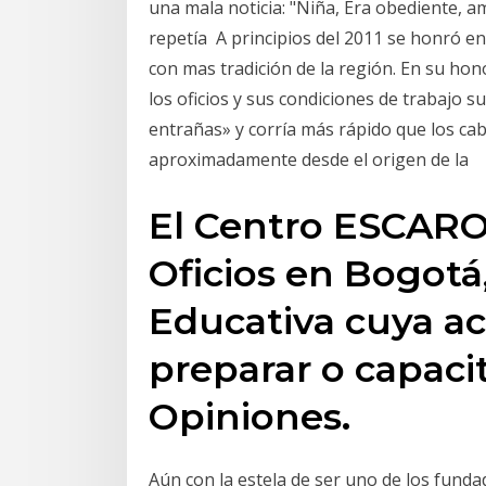
una mala noticia: "Niña, Era obediente, a
repetía A principios del 2011 se honró en 
con mas tradición de la región. En su ho
los oficios y sus condiciones de trabajo su
entrañas» y corría más rápido que los caba
aproximadamente desde el origen de la
El Centro ESCARO
Oficios en Bogotá,
Educativa cuya ac
preparar o capaci
Opiniones.
Aún con la estela de ser uno de los funda