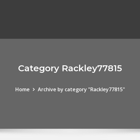
Category Rackley77815
Home
Archive by category "Rackley77815"