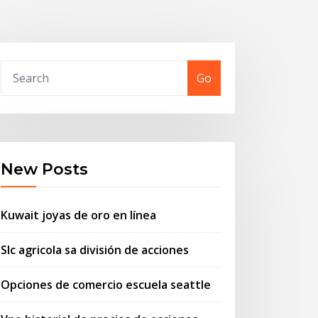
Go
New Posts
Kuwait joyas de oro en línea
Slc agricola sa división de acciones
Opciones de comercio escuela seattle