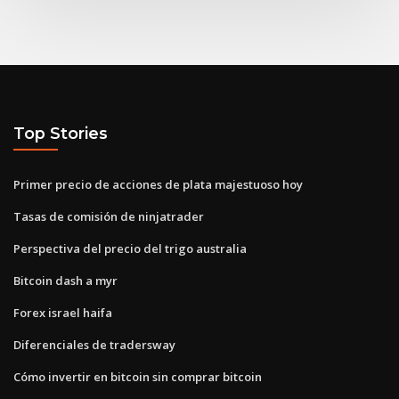
Top Stories
Primer precio de acciones de plata majestuoso hoy
Tasas de comisión de ninjatrader
Perspectiva del precio del trigo australia
Bitcoin dash a myr
Forex israel haifa
Diferenciales de tradersway
Cómo invertir en bitcoin sin comprar bitcoin