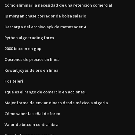
Cómo eliminar la necesidad de una retención comercial
Jp morgan chase corredor de bolsa salario
Descarga del archivo apk de metatrader 4
Python algo trading forex
2000 bitcoin en gbp
Opciones de precios en línea
Kuwait joyas de oro en línea
Fx siteleri
¿qué es el rango de comercio en acciones_
Mejor forma de enviar dinero desde méxico a nigeria
Cómo saber la señal de forex
Valor de bitcoin contra libra