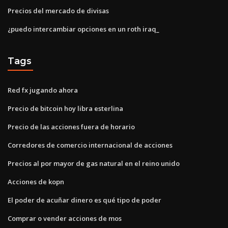
Precios del mercado de divisas
¿puedo intercambiar opciones en un roth iraq_
Tags
Red fx jugando ahora
Precio de bitcoin hoy libra esterlina
Precio de las acciones fuera de horario
Corredores de comercio internacional de acciones
Precios al por mayor de gas natural en el reino unido
Acciones de kopn
El poder de acuñar dinero es qué tipo de poder
Comprar o vender acciones de mos