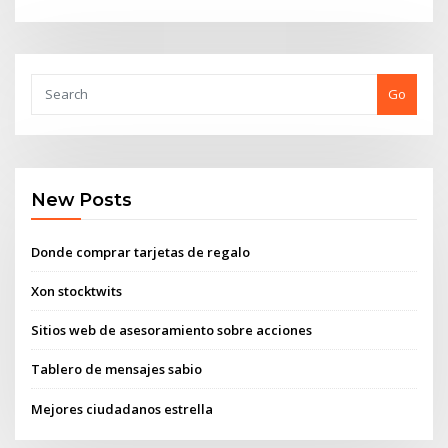
Go
New Posts
Donde comprar tarjetas de regalo
Xon stocktwits
Sitios web de asesoramiento sobre acciones
Tablero de mensajes sabio
Mejores ciudadanos estrella