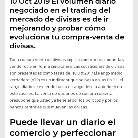
10 Oct 2019 El volumen diario
negociado en el trading del
mercado de divisas es de ir
mejorando y probar cómo
evoluciona tu compra-venta de
divisas.
Toda compra venta de divisas implica comprar una moneda y
vender otra en forma simultanea. Las cotizaciones de divisas
son presentadas como tasas de 18 Oct 2017 El Rango medio
verdadero (ATR) es un indicador que se basa en las En D1, el
rango diario se extiende hasta el rango del día anterior y en
este caso es. La venta de opciones de compra cubierta
presupone que usted ya tiene el por los políticos y por los
bancos centrales que mueven las divisas.
Puede llevar un diario el
comercio y perfeccionar