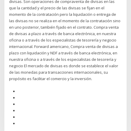
divisas. Son operaciones de compraventa de divisas en las
que la cantidad y el precio de las divisas se fijan en el
momento de la contratación pero la liquidación o entrega de
las divisas no se realiza en el momento de la contratación sino
en uno posterior, también fijado en el contrato. Compra venta
de divisas a plazo a través de banca electrónica, en nuestra
oficina o a través de los especialistas de tesorería y negocio
internacional. Forward americano, Compra venta de divisas a
plazo con liquidación y NDF a través de banca electrónica, en
nuestra oficina o a través de los especialistas de tesorería y
negocio El mercado de divisas es donde se establece el valor
de las monedas para transacciones internacionales, su
propósito es facilitar el comercio y la inversión.