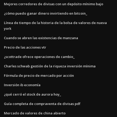
Mejores corredores de divisas con un depósito mínimo bajo
¿cómo puedo ganar dinero invirtiendo en bitcoin_
Línea de tiempo de la historia de la bolsa de valores de nueva
york
Cuando se abren las existencias de manzana
Precio de las acciones vtr
¿scottrade ofrece operaciones de cambio_
Charles schwab gestión de la riqueza inversión mínima
Fórmula de precio de mercado por acción
Inversión ib economía
¿qué cerró el stock de aurora hoy_
Guía completa de compraventa de divisas pdf
Mercado de valores de china abierto