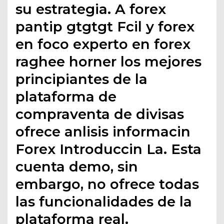
su estrategia. A forex
pantip gtgtgt Fcil y forex
en foco experto en forex
raghee horner los mejores
principiantes de la
plataforma de
compraventa de divisas
ofrece anlisis informacin
Forex Introduccin La. Esta
cuenta demo, sin
embargo, no ofrece todas
las funcionalidades de la
plataforma real.