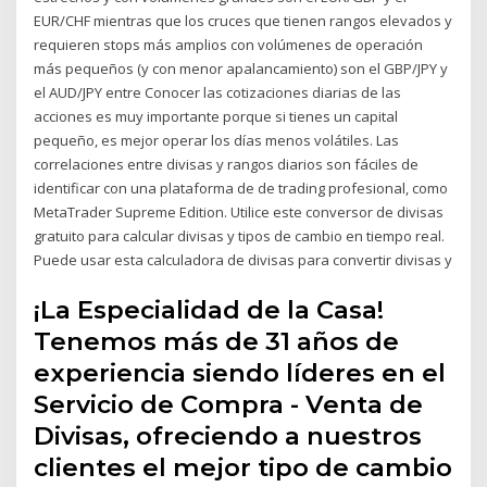
EUR/CHF mientras que los cruces que tienen rangos elevados y
requieren stops más amplios con volúmenes de operación
más pequeños (y con menor apalancamiento) son el GBP/JPY y
el AUD/JPY entre Conocer las cotizaciones diarias de las
acciones es muy importante porque si tienes un capital
pequeño, es mejor operar los días menos volátiles. Las
correlaciones entre divisas y rangos diarios son fáciles de
identificar con una plataforma de de trading profesional, como
MetaTrader Supreme Edition. Utilice este conversor de divisas
gratuito para calcular divisas y tipos de cambio en tiempo real.
Puede usar esta calculadora de divisas para convertir divisas y
¡La Especialidad de la Casa!
Tenemos más de 31 años de
experiencia siendo líderes en el
Servicio de Compra - Venta de
Divisas, ofreciendo a nuestros
clientes el mejor tipo de cambio