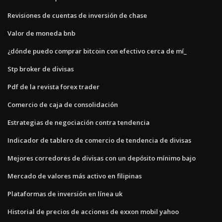
Revisiones de cuentas de inversión de chase
Valor de moneda bnb
¿dónde puedo comprar bitcoin con efectivo cerca de mí_
Stp broker de divisas
Pdf de la revista forex trader
Comercio de caja de consolidación
Estrategias de negociación contra tendencia
Indicador de tablero de comercio de tendencia de divisas
Mejores corredores de divisas con un depósito mínimo bajo
Mercado de valores más activo en filipinas
Plataformas de inversión en línea uk
Historial de precios de acciones de exxon mobil yahoo