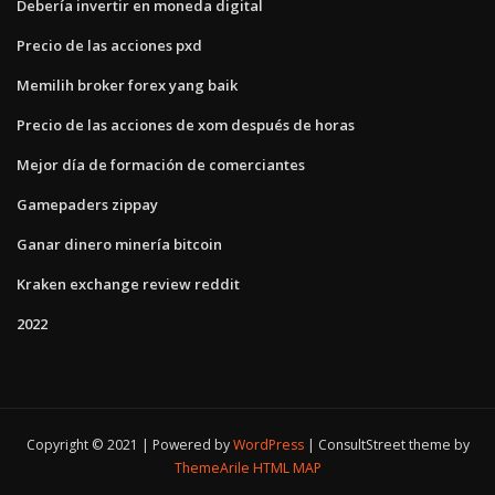
Debería invertir en moneda digital
Precio de las acciones pxd
Memilih broker forex yang baik
Precio de las acciones de xom después de horas
Mejor día de formación de comerciantes
Gamepaders zippay
Ganar dinero minería bitcoin
Kraken exchange review reddit
2022
Copyright © 2021 | Powered by
WordPress
|
ConsultStreet theme by
ThemeArile
HTML MAP