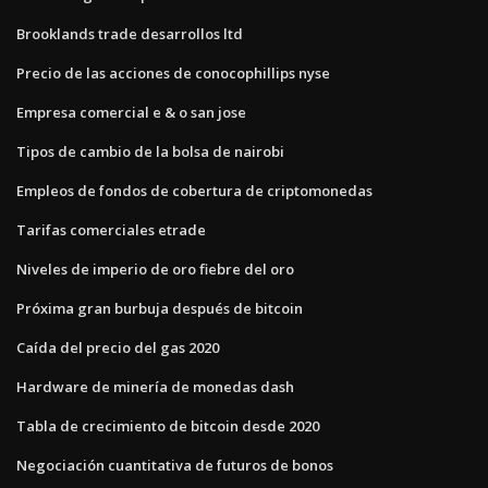
Brooklands trade desarrollos ltd
Precio de las acciones de conocophillips nyse
Empresa comercial e & o san jose
Tipos de cambio de la bolsa de nairobi
Empleos de fondos de cobertura de criptomonedas
Tarifas comerciales etrade
Niveles de imperio de oro fiebre del oro
Próxima gran burbuja después de bitcoin
Caída del precio del gas 2020
Hardware de minería de monedas dash
Tabla de crecimiento de bitcoin desde 2020
Negociación cuantitativa de futuros de bonos