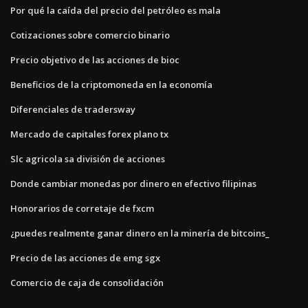
Por qué la caída del precio del petróleo es mala
Cotizaciones sobre comercio binario
Precio objetivo de las acciones de bioc
Beneficios de la criptomoneda en la economía
Diferenciales de tradersway
Mercado de capitales forex plano tx
Slc agricola sa división de acciones
Donde cambiar monedas por dinero en efectivo filipinas
Honorarios de corretaje de fxcm
¿puedes realmente ganar dinero en la minería de bitcoins_
Precio de las acciones de emg sgx
Comercio de caja de consolidación