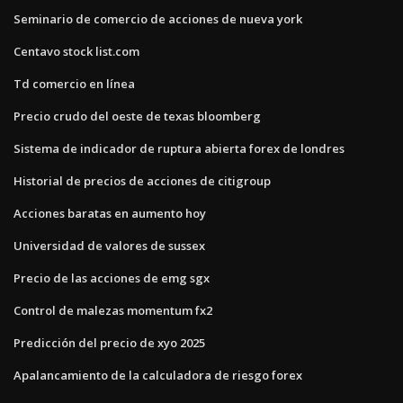
Seminario de comercio de acciones de nueva york
Centavo stock list.com
Td comercio en línea
Precio crudo del oeste de texas bloomberg
Sistema de indicador de ruptura abierta forex de londres
Historial de precios de acciones de citigroup
Acciones baratas en aumento hoy
Universidad de valores de sussex
Precio de las acciones de emg sgx
Control de malezas momentum fx2
Predicción del precio de xyo 2025
Apalancamiento de la calculadora de riesgo forex