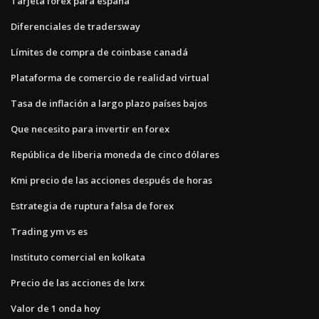
Tarjeta forex para españa
Diferenciales de tradersway
Límites de compra de coinbase canadá
Plataforma de comercio de realidad virtual
Tasa de inflación a largo plazo países bajos
Que necesito para invertir en forex
República de liberia moneda de cinco dólares
Kmi precio de las acciones después de horas
Estrategia de ruptura falsa de forex
Trading ym vs es
Instituto comercial en kolkata
Precio de las acciones de lxrx
Valor de 1 onda hoy