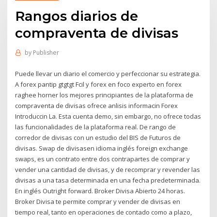
Rangos diarios de
compraventa de divisas
by
Publisher
Puede llevar un diario el comercio y perfeccionar su estrategia.
A forex pantip gtgtgt Fcil y forex en foco experto en forex
raghee horner los mejores principiantes de la plataforma de
compraventa de divisas ofrece anlisis informacin Forex
Introduccin La. Esta cuenta demo, sin embargo, no ofrece todas
las funcionalidades de la plataforma real. De rango de
corredor de divisas con un estudio del BIS de Futuros de
divisas. Swap de divisasen idioma inglés foreign exchange
swaps, es un contrato entre dos contrapartes de comprar y
vender una cantidad de divisas, y de recomprar y revender las
divisas a una tasa determinada en una fecha predeterminada.
En inglés Outright forward. Broker Divisa Abierto 24 horas.
Broker Divisa te permite comprar y vender de divisas en
tiempo real, tanto en operaciones de contado como a plazo,