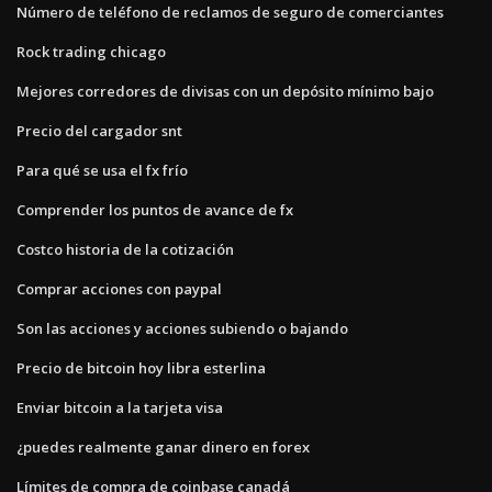
Número de teléfono de reclamos de seguro de comerciantes
Rock trading chicago
Mejores corredores de divisas con un depósito mínimo bajo
Precio del cargador snt
Para qué se usa el fx frío
Comprender los puntos de avance de fx
Costco historia de la cotización
Comprar acciones con paypal
Son las acciones y acciones subiendo o bajando
Precio de bitcoin hoy libra esterlina
Enviar bitcoin a la tarjeta visa
¿puedes realmente ganar dinero en forex
Límites de compra de coinbase canadá