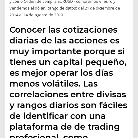
y cómo Orden de compra EURUSD - compramos el euro y
vendemos el dólar, Rango de datos: del 21 de diciembre de
2014 al 14 de agosto de 2019.
Conocer las cotizaciones
diarias de las acciones es
muy importante porque si
tienes un capital pequeño,
es mejor operar los días
menos volátiles. Las
correlaciones entre divisas
y rangos diarios son fáciles
de identificar con una
plataforma de de trading
profesional, como