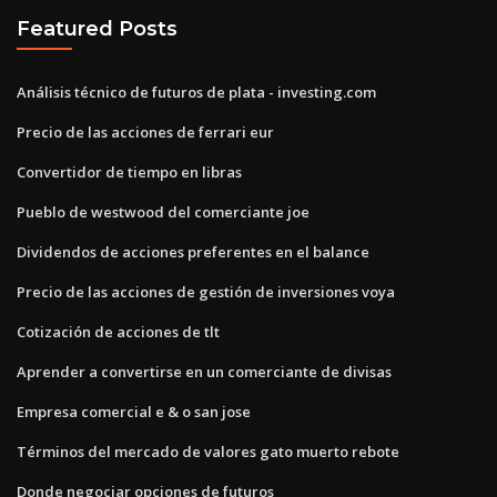
Featured Posts
Análisis técnico de futuros de plata - investing.com
Precio de las acciones de ferrari eur
Convertidor de tiempo en libras
Pueblo de westwood del comerciante joe
Dividendos de acciones preferentes en el balance
Precio de las acciones de gestión de inversiones voya
Cotización de acciones de tlt
Aprender a convertirse en un comerciante de divisas
Empresa comercial e & o san jose
Términos del mercado de valores gato muerto rebote
Donde negociar opciones de futuros