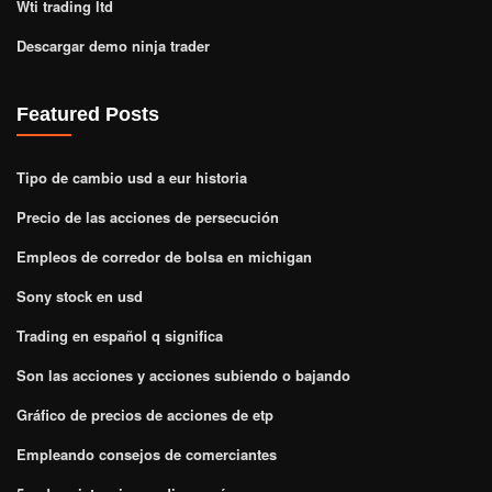
Wti trading ltd
Descargar demo ninja trader
Featured Posts
Tipo de cambio usd a eur historia
Precio de las acciones de persecución
Empleos de corredor de bolsa en michigan
Sony stock en usd
Trading en español q significa
Son las acciones y acciones subiendo o bajando
Gráfico de precios de acciones de etp
Empleando consejos de comerciantes