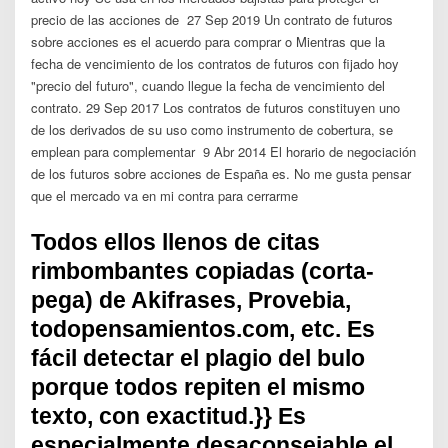
precio de las acciones de 27 Sep 2019 Un contrato de futuros
sobre acciones es el acuerdo para comprar o Mientras que la
fecha de vencimiento de los contratos de futuros con fijado hoy
"precio del futuro", cuando llegue la fecha de vencimiento del
contrato. 29 Sep 2017 Los contratos de futuros constituyen uno
de los derivados de su uso como instrumento de cobertura, se
emplean para complementar 9 Abr 2014 El horario de negociación
de los futuros sobre acciones de España es. No me gusta pensar
que el mercado va en mi contra para cerrarme
Todos ellos llenos de citas
rimbombantes copiadas (corta-
pega) de Akifrases, Provebia,
todopensamientos.com, etc. Es
fácil detectar el plagio del bulo
porque todos repiten el mismo
texto, con exactitud.}} Es
especialmente desaconsejable el…