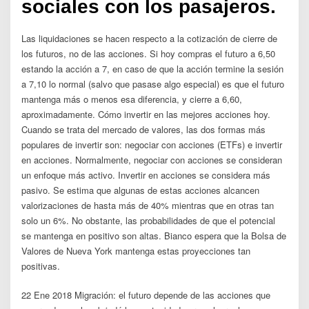
sociales con los pasajeros.
Las liquidaciones se hacen respecto a la cotización de cierre de
los futuros, no de las acciones. Si hoy compras el futuro a 6,50
estando la acción a 7, en caso de que la acción termine la sesión
a 7,10 lo normal (salvo que pasase algo especial) es que el futuro
mantenga más o menos esa diferencia, y cierre a 6,60,
aproximadamente. Cómo invertir en las mejores acciones hoy.
Cuando se trata del mercado de valores, las dos formas más
populares de invertir son: negociar con acciones (ETFs) e invertir
en acciones. Normalmente, negociar con acciones se consideran
un enfoque más activo. Invertir en acciones se considera más
pasivo. Se estima que algunas de estas acciones alcancen
valorizaciones de hasta más de 40% mientras que en otras tan
solo un 6%. No obstante, las probabilidades de que el potencial
se mantenga en positivo son altas. Bianco espera que la Bolsa de
Valores de Nueva York mantenga estas proyecciones tan
positivas.
22 Ene 2018 Migración: el futuro depende de las acciones que