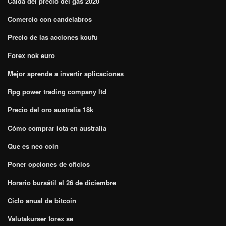
Caída del precio del gas 2020
Comercio con candelabros
Precio de las acciones koufu
Forex nok euro
Mejor aprende a invertir aplicaciones
Rpg power trading company ltd
Precio del oro australia 18k
Cómo comprar iota en australia
Que es neo coin
Poner opciones de oficios
Horario bursátil el 26 de diciembre
Ciclo anual de bitcoin
Valutakurser forex se