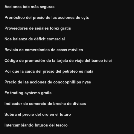
Acciones bdc más seguras
Pronóstico del precio de las acciones de cytx
Proveedores de señales forex gratis
Nos balanza de déficit comercial
Revista de comerciantes de casas móviles
Código de promoción de la tarjeta de viaje del banco icici
Por qué la caída del precio del petróleo es mala
Precio de las acciones de conocophillips nyse
Fx trading systems gratis
Indicador de comercio de brecha de divisas
Subirá el precio del oro en el futuro
Intercambiando futuros del tesoro