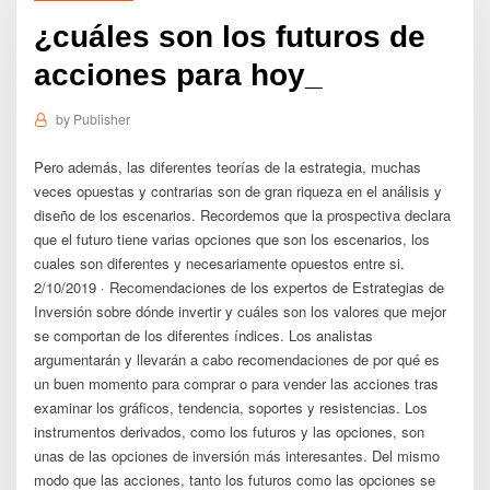
¿cuáles son los futuros de
acciones para hoy_
by
Publisher
Pero además, las diferentes teorías de la estrategia, muchas
veces opuestas y contrarias son de gran riqueza en el análisis y
diseño de los escenarios. Recordemos que la prospectiva declara
que el futuro tiene varias opciones que son los escenarios, los
cuales son diferentes y necesariamente opuestos entre si.
2/10/2019 · Recomendaciones de los expertos de Estrategias de
Inversión sobre dónde invertir y cuáles son los valores que mejor
se comportan de los diferentes índices. Los analistas
argumentarán y llevarán a cabo recomendaciones de por qué es
un buen momento para comprar o para vender las acciones tras
examinar los gráficos, tendencia, soportes y resistencias. Los
instrumentos derivados, como los futuros y las opciones, son
unas de las opciones de inversión más interesantes. Del mismo
modo que las acciones, tanto los futuros como las opciones se