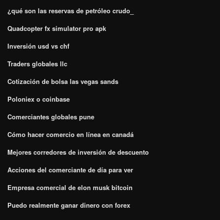
¿qué son las reservas de petróleo crudo_
Quadcopter fx simulator pro apk
Inversión usd vs chf
Traders globales llc
Cotización de bolsa las vegas sands
Poloniex o coinbase
Comerciantes globales pune
Cómo hacer comercio en línea en canadá
Mejores corredores de inversión de descuento
Acciones del comerciante de día para ver
Empresa comercial de elon musk bitcoin
Puedo realmente ganar dinero con forex