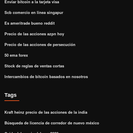
Enviar bitcoin a la tarjeta visa
Scb comercio en línea singapur
Es ameritrade bueno reddit
Precio de las acciones azpn hoy
Precio de las acciones de persecución
50 ema forex
Stock de reglas de ventas cortas
Intercambios de bitcoin basados ​​en nosotros
Tags
Kraft heinz precio de las acciones de la india
Búsqueda de licencia de corredor de nuevo méxico