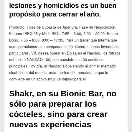
lesiones y homicidios es un buen
propósito para cerrar el año.
Producto, Fase de Subasta de Apertura, Fase de Negociación.
Futuros IBEX 35 y Mini IBEX, 7:55 – 8:00, 8:00 – 20:00. Futuro
Bono, 7:55 – 8:00, 8:00 – 17:35. Para un trader que intente que
sus operaciones no sobrepasen el fin Como muchos inversores
particulares, Vd. desea operar en Bolsa en el Nasdaq. los futuros
del índice NASDAQ-100, que consiste en 100 acciones
principales Hoy día, el Nasdaq sigue siendo el primer mercado
electrónico del mundo. más fuertes del mercado, lo que le
convierte en un activo muy ventajoso para el
Shakr, en su Bionic Bar, no
sólo para preparar los
cócteles, sino para crear
nuevas experiencias