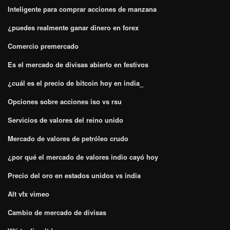
Inteligente para comprar acciones de manzana
¿puedes realmente ganar dinero en forex
Comercio premercado
Es el mercado de divisas abierto en festivos
¿cuál es el precio de bitcoin hoy en india_
Opciones sobre acciones iso vs rsu
Servicios de valores del reino unido
Mercado de valores de petróleo crudo
¿por qué el mercado de valores indio cayó hoy
Precio del oro en estados unidos vs india
Alt vfx vimeo
Cambio de mercado de divisas