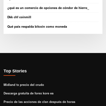
¿qué es un comercio de opciones de cóndor de hierro_
Dkk chf coinmill
Qué país respalda bitcoin como moneda
Top Stories
Midland tx precio del crudo
Descarga gratuita de forex kore ea
Precio de las acciones de clsn después de horas