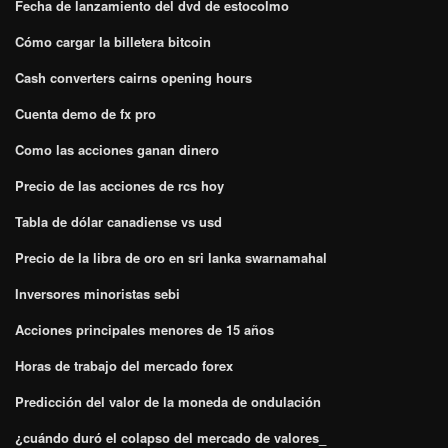
Fecha de lanzamiento del dvd de estocolmo
Cómo cargar la billetera bitcoin
Cash converters cairns opening hours
Cuenta demo de fx pro
Como las acciones ganan dinero
Precio de las acciones de rcs hoy
Tabla de dólar canadiense vs usd
Precio de la libra de oro en sri lanka swarnamahal
Inversores minoristas sebi
Acciones principales menores de 15 años
Horas de trabajo del mercado forex
Predicción del valor de la moneda de ondulación
¿cuándo duró el colapso del mercado de valores_