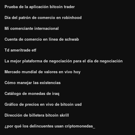
Prueba de la aplicación bitcoin trader
Día del patrón de comercio en robinhood
Mi comerciante internacional
Cuenta de comercio en línea de schwab
Td ameritrade etf
La mejor plataforma de negociación para el día de negociación
Mercado mundial de valores en vivo hoy
Cómo manejar las existencias
Catálogo de monedas de iraq
Gráfico de precios en vivo de bitcoin usd
Dirección de billetera bitcoin skrill
¿por qué los delincuentes usan criptomonedas_