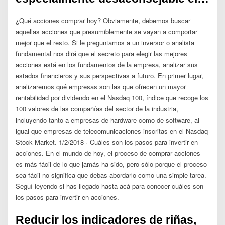
¿Qué acciones comprar hoy? Obviamente, debemos buscar
aquellas acciones que presumiblemente se vayan a comportar
mejor que el resto. Si le preguntamos a un inversor o analista
fundamental nos dirá que el secreto para elegir las mejores
acciones está en los fundamentos de la empresa, analizar sus
estados financieros y sus perspectivas a futuro. En primer lugar,
analizaremos qué empresas son las que ofrecen un mayor
rentabilidad por dividendo en el Nasdaq 100, índice que recoge los
100 valores de las compañías del sector de la industria,
incluyendo tanto a empresas de hardware como de software, al
igual que empresas de telecomunicaciones inscritas en el Nasdaq
Stock Market. 1/2/2018 · Cuáles son los pasos para invertir en
acciones. En el mundo de hoy, el proceso de comprar acciones
es más fácil de lo que jamás ha sido, pero sólo porque el proceso
sea fácil no significa que debas abordarlo como una simple tarea.
Seguí leyendo si has llegado hasta acá para conocer cuáles son
los pasos para invertir en acciones.
Reducir los indicadores de riñas,