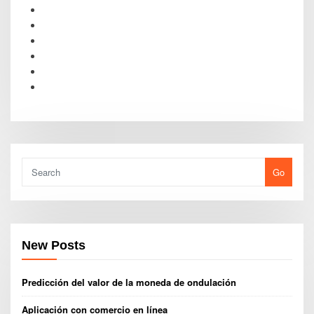
Go
New Posts
Predicción del valor de la moneda de ondulación
Aplicación con comercio en línea