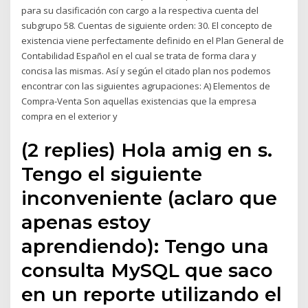
para su clasificación con cargo a la respectiva cuenta del
subgrupo 58. Cuentas de siguiente orden: 30. El concepto de
existencia viene perfectamente definido en el Plan General de
Contabilidad Español en el cual se trata de forma clara y
concisa las mismas. Así y según el citado plan nos podemos
encontrar con las siguientes agrupaciones: A) Elementos de
Compra-Venta Son aquellas existencias que la empresa
compra en el exterior y
(2 replies) Hola amig en s.
Tengo el siguiente
inconveniente (aclaro que
apenas estoy
aprendiendo): Tengo una
consulta MySQL que saco
en un reporte utilizando el