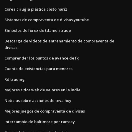
Corea cirugía plástica costo nariz
Sistemas de compraventa de divisas youtube
Símbolos de forex de tdameritrade
Descarga de videos de entrenamiento de compraventa de
divisas
Comprender los puntos de avance de fx
Cuenta de existencias para menores
Rd trading
Mejores sitios web de valores en la india
Noticias sobre acciones de teva hoy
Mejores juegos de compraventa de divisas
Intercambio de baltimore por ramsey