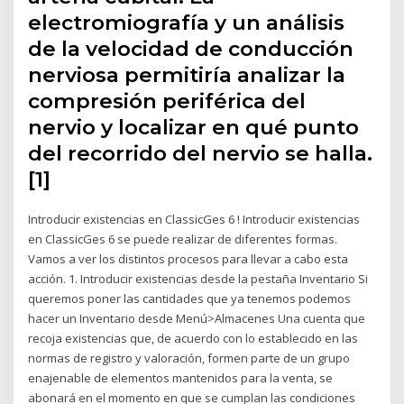
electromiografía y un análisis
de la velocidad de conducción
nerviosa permitiría analizar la
compresión periférica del
nervio y localizar en qué punto
del recorrido del nervio se halla.
[1]
Introducir existencias en ClassicGes 6 ! Introducir existencias
en ClassicGes 6 se puede realizar de diferentes formas.
Vamos a ver los distintos procesos para llevar a cabo esta
acción. 1. Introducir existencias desde la pestaña Inventario Si
queremos poner las cantidades que ya tenemos podemos
hacer un Inventario desde Menú>Almacenes Una cuenta que
recoja existencias que, de acuerdo con lo establecido en las
normas de registro y valoración, formen parte de un grupo
enajenable de elementos mantenidos para la venta, se
abonará en el momento en que se cumplan las condiciones