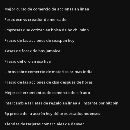
Mejor curso de comercio de acciones en línea
Forex ecn vs creador de mercado
Empresas que cotizan en bolsa de ho chi minh
Precio de las acciones de seaspan hoy
Tasas de forex de bns jamaica
Precio del oro en usa live
Libros sobre comercio de materias primas india
Precio de las acciones de clsn después de horas
Mejores herramientas de comercio de cifrado
Intercambie tarjetas de regalo en línea al instante por bitcoin
Bp precio de la acción hoy dólares estadounidenses
Tiendas de tarjetas comerciales de denver