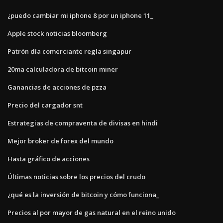
¿puedo cambiar mi iphone 8 por un iphone 11_
Apple stock noticias bloomberg
Patrón día comerciante regla singapur
20ma calculadora de bitcoin miner
Ganancias de acciones de pzza
Precio del cargador snt
Estrategias de compraventa de divisas en hindi
Mejor broker de forex del mundo
Hasta gráfico de acciones
Últimas noticias sobre los precios del crudo
¿qué es la inversión de bitcoin y cómo funciona_
Precios al por mayor de gas natural en el reino unido