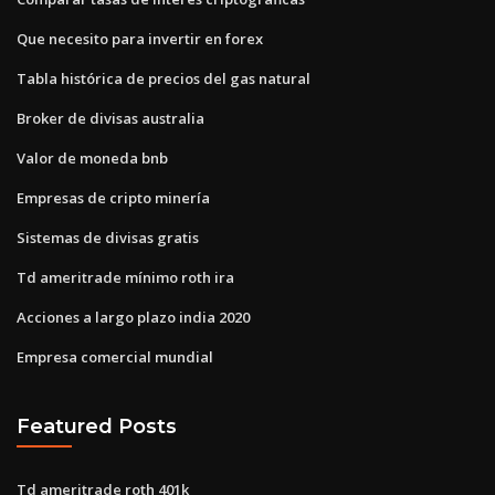
Que necesito para invertir en forex
Tabla histórica de precios del gas natural
Broker de divisas australia
Valor de moneda bnb
Empresas de cripto minería
Sistemas de divisas gratis
Td ameritrade mínimo roth ira
Acciones a largo plazo india 2020
Empresa comercial mundial
Featured Posts
Td ameritrade roth 401k