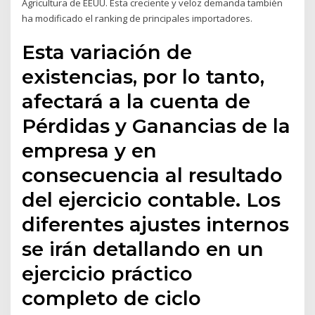
Agricultura de EEUU. Esta creciente y veloz demanda también
ha modificado el ranking de principales importadores.
Esta variación de
existencias, por lo tanto,
afectará a la cuenta de
Pérdidas y Ganancias de la
empresa y en
consecuencia al resultado
del ejercicio contable. Los
diferentes ajustes internos
se irán detallando en un
ejercicio práctico
completo de ciclo