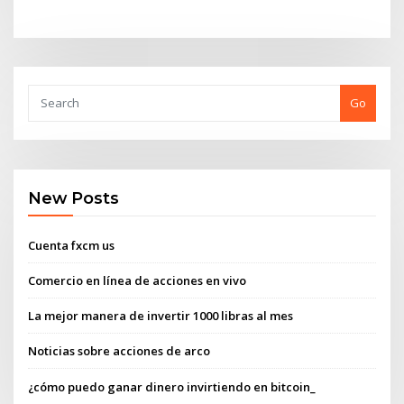
Go
New Posts
Cuenta fxcm us
Comercio en línea de acciones en vivo
La mejor manera de invertir 1000 libras al mes
Noticias sobre acciones de arco
¿cómo puedo ganar dinero invirtiendo en bitcoin_