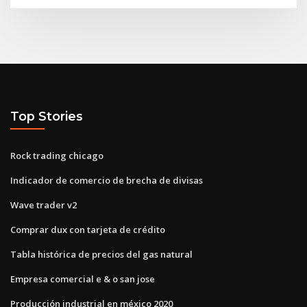
Top Stories
Rock trading chicago
Indicador de comercio de brecha de divisas
Wave trader v2
Comprar dux con tarjeta de crédito
Tabla histórica de precios del gas natural
Empresa comercial e & o san jose
Producción industrial en méxico 2020