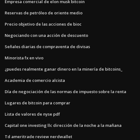
Empresa comercial de elon musk bitcoin
Reservas de petróleo de oriente medio
Precio objetivo de las acciones de bioc
Negociando con una acción de descuento
Señales diarias de compraventa de divisas
Minorista fx en vivo
¿puedes realmente ganar dinero en la minería de bitcoins_
Academia de comercio alcista
Día de negociación de las normas de impuesto sobre la renta
Lugares de bitcoin para comprar
Lista de valores de nyse pdf
Capital one investing llc dirección de la noche a la mañana
Td ameritrade review nerdwallet