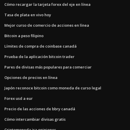
Cómo recargar la tarjeta forex del eje en línea
Tasa de plata en vivo hoy
Mejor curso de comercio de acciones en línea
Bitcoin a peso filipino
Límites de compra de coinbase canadá
Prueba de la aplicación bitcoin trader
Pares de divisas más populares para comerciar
Opciones de precios en línea
Japón reconoce bitcoin como moneda de curso legal
Forex usd a eur
Precio de las acciones de bbry canadá
Cómo intercambiar divisas gratis
Criptomoneda ira opiniones