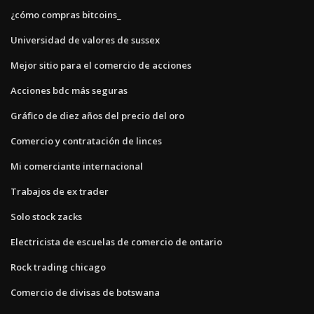
¿cómo compras bitcoins_
Universidad de valores de sussex
Mejor sitio para el comercio de acciones
Acciones bdc más seguras
Gráfico de diez años del precio del oro
Comercio y contratación de linces
Mi comerciante internacional
Trabajos de ex trader
Solo stock zacks
Electricista de escuelas de comercio de ontario
Rock trading chicago
Comercio de divisas de botswana