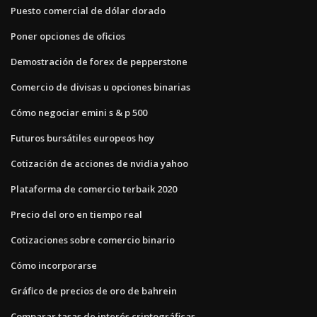
Puesto comercial de dólar dorado
Poner opciones de oficios
Demostración de forex de pepperstone
Comercio de divisas u opciones binarias
Cómo negociar emini s & p 500
Futuros bursátiles europeos hoy
Cotización de acciones de nvidia yahoo
Plataforma de comercio terbaik 2020
Precio del oro en tiempo real
Cotizaciones sobre comercio binario
Cómo incorporarse
Gráfico de precios de oro de bahrein
Comparar tasas de interés criptográficas