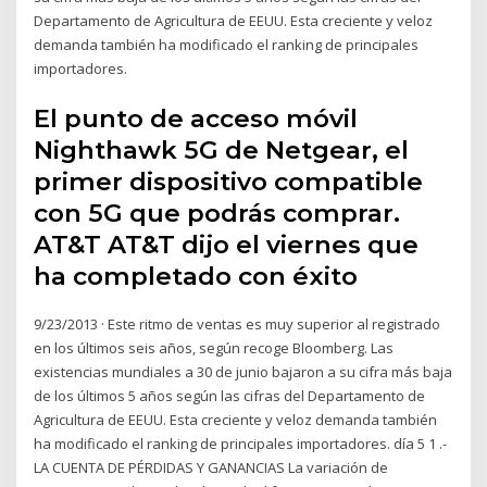
Departamento de Agricultura de EEUU. Esta creciente y veloz
demanda también ha modificado el ranking de principales
importadores.
El punto de acceso móvil
Nighthawk 5G de Netgear, el
primer dispositivo compatible
con 5G que podrás comprar.
AT&T AT&T dijo el viernes que
ha completado con éxito
9/23/2013 · Este ritmo de ventas es muy superior al registrado
en los últimos seis años, según recoge Bloomberg. Las
existencias mundiales a 30 de junio bajaron a su cifra más baja
de los últimos 5 años según las cifras del Departamento de
Agricultura de EEUU. Esta creciente y veloz demanda también
ha modificado el ranking de principales importadores. día 5 1 .-
LA CUENTA DE PÉRDIDAS Y GANANCIAS La variación de