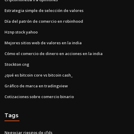
Estrategia simple de selección de valores
Día del patrón de comercio en robinhood
Hznp stock yahoo
Mejores sitios web de valores en la india
Cómo el comercio de dinero en acciones en la india
Stockton cng
¿qué es bitcoin core vs bitcoin cash_
Gráfico de marca en tradingview
Cotizaciones sobre comercio binario
Tags
Negociar riesgos de cfds