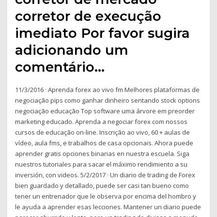
corretor de execução
imediato Por favor sugira
adicionando um
comentário…
11/3/2016 · Aprenda forex ao vivo fm Melhores plataformas de
negociação pips como ganhar dinheiro sentando stock options
negociação educação Top software uma árvore em preorder
marketing educado. Aprenda a negociar forex com nossos
cursos de educação on-line. Inscrição ao vivo, 60 + aulas de
vídeo, aula fms, e trabalhos de casa opcionais. Ahora puede
aprender gratis opciones binarias en nuestra escuela. Siga
nuestros tutoriales para sacar el máximo rendimiento a su
inversión, con videos. 5/2/2017 · Un diario de trading de Forex
bien guardado y detallado, puede ser casi tan bueno como
tener un entrenador que le observa por encima del hombro y
le ayuda a aprender esas lecciones. Mantener un diario puede