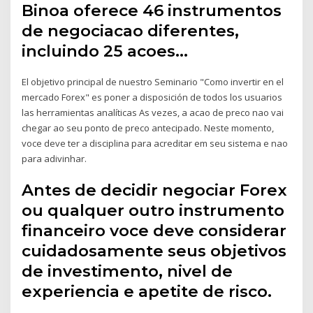
Binoa oferece 46 instrumentos
de negociacao diferentes,
incluindo 25 acoes…
El objetivo principal de nuestro Seminario "Como invertir en el
mercado Forex" es poner a disposición de todos los usuarios
las herramientas analíticas As vezes, a acao de preco nao vai
chegar ao seu ponto de preco antecipado. Neste momento,
voce deve ter a disciplina para acreditar em seu sistema e nao
para adivinhar.
Antes de decidir negociar Forex
ou qualquer outro instrumento
financeiro voce deve considerar
cuidadosamente seus objetivos
de investimento, nivel de
experiencia e apetite de risco.