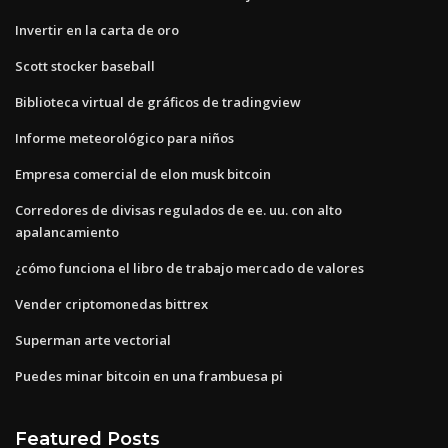
Invertir en la carta de oro
Scott stocker baseball
Biblioteca virtual de gráficos de tradingview
Informe meteorológico para niños
Empresa comercial de elon musk bitcoin
Corredores de divisas regulados de ee. uu. con alto
apalancamiento
¿cómo funciona el libro de trabajo mercado de valores
Vender criptomonedas bittrex
Superman arte vectorial
Puedes minar bitcoin en una frambuesa pi
Featured Posts