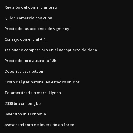
Revisión del comerciante iq
Quien comercia con cuba
Precio de las acciones de vgm hoy
Consejo comercial # 1
¿es bueno comprar oro en el aeropuerto de doha_
Precio del oro australia 18k
Deberías usar bitcoin
Costo del gas natural en estados unidos
Td ameritrade o merrill lynch
2000 bitcoin en gbp
Inversión ib economía
Asesoramiento de inversión en forex