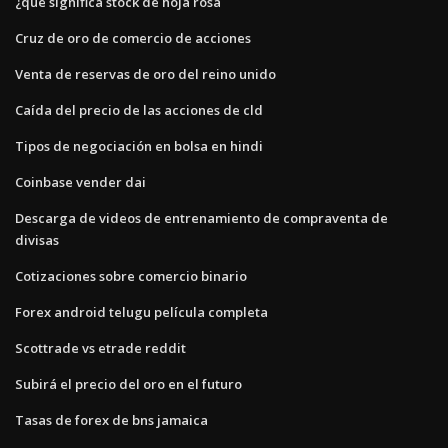
¿qué significa stock de hoja rosa
Cruz de oro de comercio de acciones
Venta de reservas de oro del reino unido
Caída del precio de las acciones de cld
Tipos de negociación en bolsa en hindi
Coinbase vender dai
Descarga de videos de entrenamiento de compraventa de
divisas
Cotizaciones sobre comercio binario
Forex android telugu película completa
Scottrade vs etrade reddit
Subirá el precio del oro en el futuro
Tasas de forex de bns jamaica