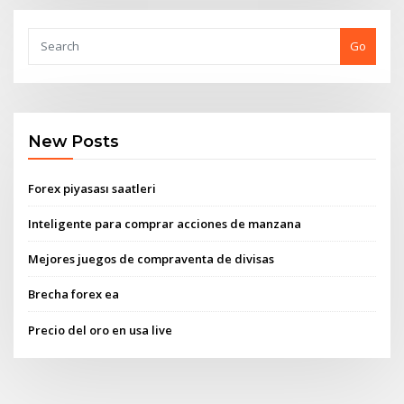
Go
New Posts
Forex piyasası saatleri
Inteligente para comprar acciones de manzana
Mejores juegos de compraventa de divisas
Brecha forex ea
Precio del oro en usa live