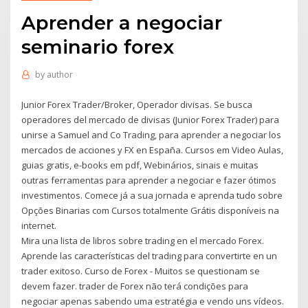
Aprender a negociar
seminario forex
by
author
Junior Forex Trader/Broker, Operador divisas. Se busca
operadores del mercado de divisas (Junior Forex Trader) para
unirse a Samuel and Co Trading, para aprender a negociar los
mercados de acciones y FX en España. Cursos em Video Aulas,
guias gratis, e-books em pdf, Webinários, sinais e muitas
outras ferramentas para aprender a negociar e fazer ótimos
investimentos. Comece já a sua jornada e aprenda tudo sobre
Opções Binarias com Cursos totalmente Grátis disponíveis na
internet.
Mira una lista de libros sobre trading en el mercado Forex.
Aprende las características del trading para convertirte en un
trader exitoso. Curso de Forex - Muitos se questionam se
devem fazer. trader de Forex não terá condições para
negociar apenas sabendo uma estratégia e vendo uns vídeos.