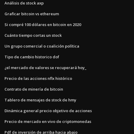
Análisis de stock axp
Graficar bitcoin vs ethereum
Si compré 100 dólares en bitcoin en 2020
Cuánto tiempo cortas un stock
Un grupo comercial o coalición política
Tipo de cambio historico dof
¿el mercado de valores se recuperará hoy_
Precio de las acciones nflx histórico
Contrato de minería de bitcoin
Tablero de mensajes de stock de hmy
Dinámica general precio objetivo de acciones
Precio de mercado en vivo de criptomonedas
Pdf de inversión de arriba hacia abajo