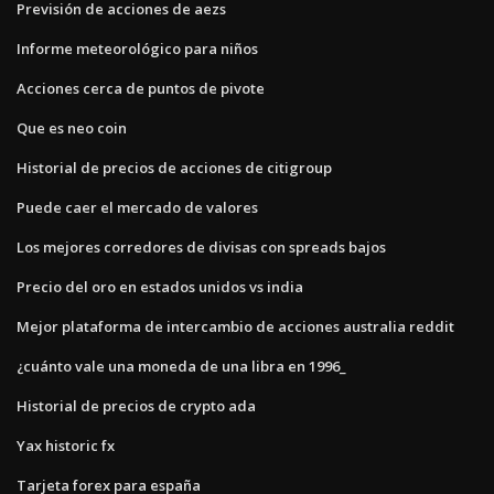
Previsión de acciones de aezs
Informe meteorológico para niños
Acciones cerca de puntos de pivote
Que es neo coin
Historial de precios de acciones de citigroup
Puede caer el mercado de valores
Los mejores corredores de divisas con spreads bajos
Precio del oro en estados unidos vs india
Mejor plataforma de intercambio de acciones australia reddit
¿cuánto vale una moneda de una libra en 1996_
Historial de precios de crypto ada
Yax historic fx
Tarjeta forex para españa