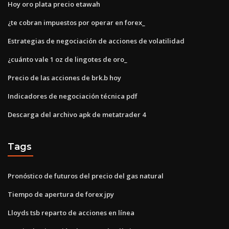
Hoy oro plata precio etawah
¿te cobran impuestos por operar en forex_
Estrategias de negociación de acciones de volatilidad
¿cuánto vale 1 oz de lingotes de oro_
Precio de las acciones de brk.b hoy
Indicadores de negociación técnica pdf
Descarga del archivo apk de metatrader 4
Tags
Pronóstico de futuros del precio del gas natural
Tiempo de apertura de forex jpy
Lloyds tsb reparto de acciones en línea