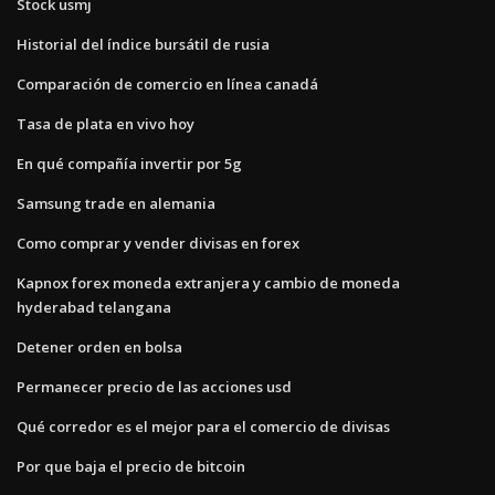
Stock usmj
Historial del índice bursátil de rusia
Comparación de comercio en línea canadá
Tasa de plata en vivo hoy
En qué compañía invertir por 5g
Samsung trade en alemania
Como comprar y vender divisas en forex
Kapnox forex moneda extranjera y cambio de moneda
hyderabad telangana
Detener orden en bolsa
Permanecer precio de las acciones usd
Qué corredor es el mejor para el comercio de divisas
Por que baja el precio de bitcoin