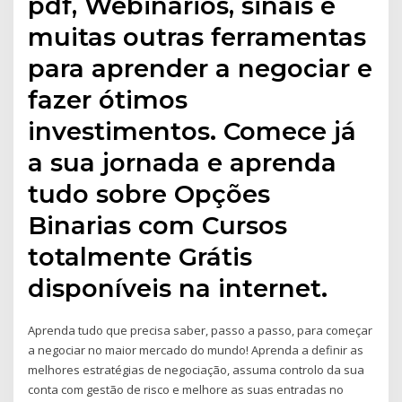
pdf, Webinários, sinais e
muitas outras ferramentas
para aprender a negociar e
fazer ótimos
investimentos. Comece já
a sua jornada e aprenda
tudo sobre Opções
Binarias com Cursos
totalmente Grátis
disponíveis na internet.
Aprenda tudo que precisa saber, passo a passo, para começar
a negociar no maior mercado do mundo! Aprenda a definir as
melhores estratégias de negociação, assuma controlo da sua
conta com gestão de risco e melhore as suas entradas no