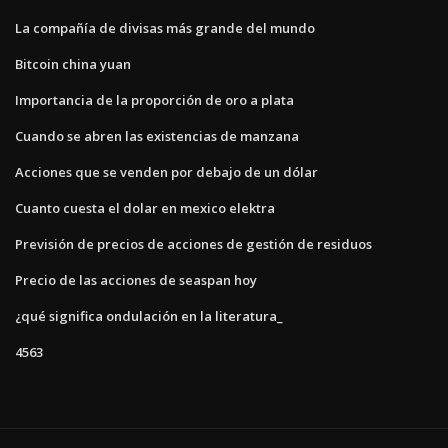
La compañía de divisas más grande del mundo
Bitcoin china yuan
Importancia de la proporción de oro a plata
Cuando se abren las existencias de manzana
Acciones que se venden por debajo de un dólar
Cuanto cuesta el dolar en mexico elektra
Previsión de precios de acciones de gestión de residuos
Precio de las acciones de seaspan hoy
¿qué significa ondulación en la literatura_
4563