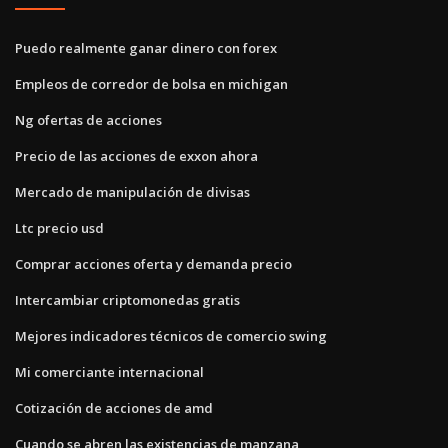
Puedo realmente ganar dinero con forex
Empleos de corredor de bolsa en michigan
Ng ofertas de acciones
Precio de las acciones de exxon ahora
Mercado de manipulación de divisas
Ltc precio usd
Comprar acciones oferta y demanda precio
Intercambiar criptomonedas gratis
Mejores indicadores técnicos de comercio swing
Mi comerciante internacional
Cotización de acciones de amd
Cuando se abren las existencias de manzana