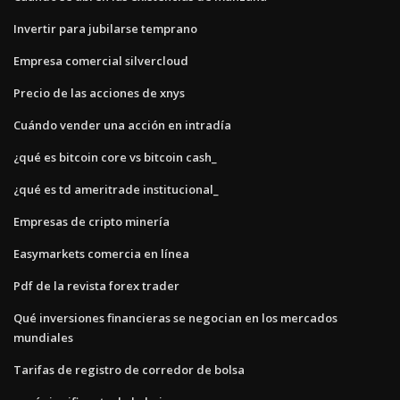
Invertir para jubilarse temprano
Empresa comercial silvercloud
Precio de las acciones de xnys
Cuándo vender una acción en intradía
¿qué es bitcoin core vs bitcoin cash_
¿qué es td ameritrade institucional_
Empresas de cripto minería
Easymarkets comercia en línea
Pdf de la revista forex trader
Qué inversiones financieras se negocian en los mercados
mundiales
Tarifas de registro de corredor de bolsa