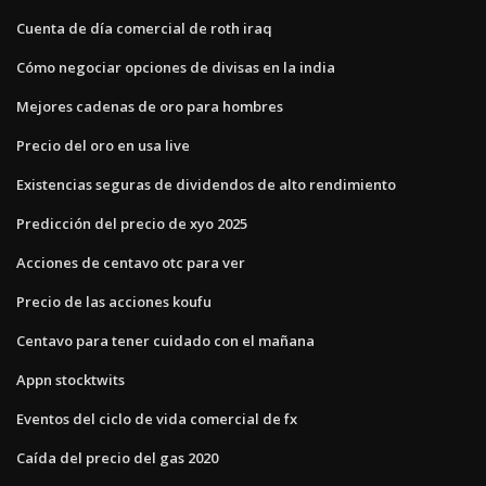
Cuenta de día comercial de roth iraq
Cómo negociar opciones de divisas en la india
Mejores cadenas de oro para hombres
Precio del oro en usa live
Existencias seguras de dividendos de alto rendimiento
Predicción del precio de xyo 2025
Acciones de centavo otc para ver
Precio de las acciones koufu
Centavo para tener cuidado con el mañana
Appn stocktwits
Eventos del ciclo de vida comercial de fx
Caída del precio del gas 2020