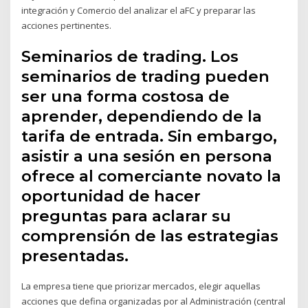
integración y Comercio del analizar el aFC y preparar las
acciones pertinentes.
Seminarios de trading. Los
seminarios de trading pueden
ser una forma costosa de
aprender, dependiendo de la
tarifa de entrada. Sin embargo,
asistir a una sesión en persona
ofrece al comerciante novato la
oportunidad de hacer
preguntas para aclarar su
comprensión de las estrategias
presentadas.
La empresa tiene que priorizar mercados, elegir aquellas
acciones que defina organizadas por al Administración (central