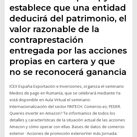
establece que una entidad
deducirá del patrimonio, el
valor razonable de la
contraprestación
entregada por las acciones
propias en cartera y que
no se reconocerá ganancia
ICEX España Exportación e Inversiones, organiza el seminario
Medios de pago en Rumanía, que se celebrará mediante Ya
está disponible en Aula Virtual el seminario:
Internacionalización del sector FINTECH. Comercio.es; FEDER.
Quieres invertir en Amazon? Te informamos de todos los
detalles y características de la situación actual de las acciones
Amazon y cómo operar con ellas. Bases de datos de comercio
exterior · Acciones de promoción exteriorVer más Jornada: