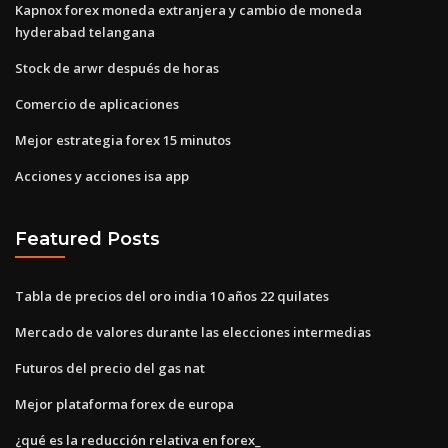
Kapnox forex moneda extranjera y cambio de moneda
hyderabad telangana
Stock de arwr después de horas
Comercio de aplicaciones
Mejor estrategia forex 15 minutos
Acciones y acciones isa app
Featured Posts
Tabla de precios del oro india 10 años 22 quilates
Mercado de valores durante las elecciones intermedias
Futuros del precio del gas nat
Mejor plataforma forex de europa
¿qué es la reducción relativa en forex_