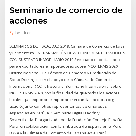
Seminario de comercio de
acciones
by
Editor
SEMINARIOS DE FISCALIDAD 2019. Cámara de Comercio de Ibiza
y Formentera. LA TRANSMISIÓN DE ACCIONES/PARTICIPACIONES
CON SUSTRATO INMOBILIARIO 2019 Seminario especializado
para exportadores e importadores sobre INCOTERMS 2020
Distrito Nacional.- La Cámara de Comercio y Producción de
Santo Domingo, con el apoyo de la Cámara de Comercio
Internacional (ICC), ofrecerá el Seminario Internacional sobre
INCORTERMS 2020, con la finalidad de que todos los actores
locales que exportan e importan mercancías acciona.org
acudió, junto con otros representantes de empresas
españolas en Perú, al "Seminario Digitalización y
Sostenibilidad" organizado por la Fundación Consejo España-
Perú, en colaboración con la Embajada de España en el Perú,
BBVA y la Cámara de Comercio de España en el Perú.