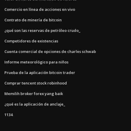
Comercio en línea de acciones en vivo
Contrato de minería de bitcoin
¿qué son las reservas de petróleo crudo_
Competidores de existencias
Cuenta comercial de opciones de charles schwab
Informe meteorológico para niños
Prueba de la aplicación bitcoin trader
Comprar tencent stock robinhood
Memilih broker forex yang baik
¿qué es la aplicación de anclaje_
1134