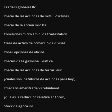
Traders globales llc
Precio de las acciones de mitsui osk lines
Precio de la acción mro lse
Comisiones micro emini de tradestation
Clase de activo de comercio de divisas
Poner opciones de oficios
Precios de la gasolina ukiah ca
Precio de las acciones de ferrari eur
¿cuáles son los futuros de acciones para hoy_
Etrade vs ameritrade vs robinhood
¿qué es la reducción relativa en forex_
Stock de agora inc