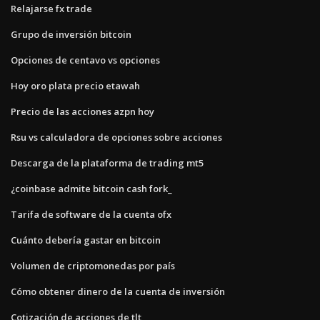
Relajarse fx trade
Grupo de inversión bitcoin
Opciones de centavo vs opciones
Hoy oro plata precio etawah
Precio de las acciones azpn hoy
Rsu vs calculadora de opciones sobre acciones
Descarga de la plataforma de trading mt5
¿coinbase admite bitcoin cash fork_
Tarifa de software de la cuenta ofx
Cuánto debería gastar en bitcoin
Volumen de criptomonedas por país
Cómo obtener dinero de la cuenta de inversión
Cotización de acciones de tlt