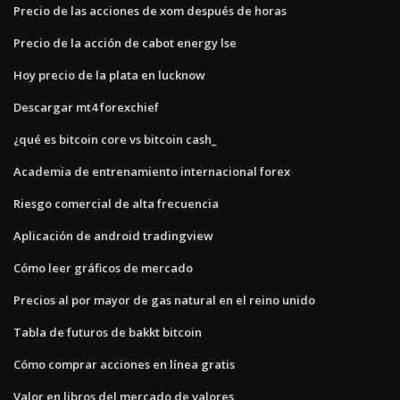
Precio de las acciones de xom después de horas
Precio de la acción de cabot energy lse
Hoy precio de la plata en lucknow
Descargar mt4 forexchief
¿qué es bitcoin core vs bitcoin cash_
Academia de entrenamiento internacional forex
Riesgo comercial de alta frecuencia
Aplicación de android tradingview
Cómo leer gráficos de mercado
Precios al por mayor de gas natural en el reino unido
Tabla de futuros de bakkt bitcoin
Cómo comprar acciones en línea gratis
Valor en libros del mercado de valores