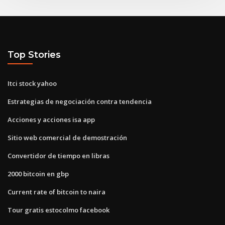
Top Stories
Itci stock yahoo
Estrategias de negociación contra tendencia
Acciones y acciones isa app
Sitio web comercial de demostración
Convertidor de tiempo en libras
2000 bitcoin en gbp
Current rate of bitcoin to naira
Tour gratis estocolmo facebook