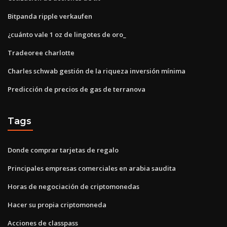
Bitpanda ripple verkaufen
¿cuánto vale 1 oz de lingotes de oro_
Tradeoree charlotte
Charles schwab gestión de la riqueza inversión mínima
Predicción de precios de gas de terranova
Tags
Donde comprar tarjetas de regalo
Principales empresas comerciales en arabia saudita
Horas de negociación de criptomonedas
Hacer su propia criptomoneda
Acciones de classpass