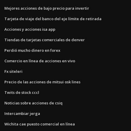
Mejores acciones de bajo precio para invertir
Tarjeta de viaje del banco del eje límite de retirada
Acciones y acciones isa app
Tiendas de tarjetas comerciales de denver
Perdió mucho dinero en forex
Comercio en línea de acciones en vivo
Fx siteleri
Precio de las acciones de mitsui osk lines
Twits de stock cccl
Noticias sobre acciones de csiq
Intercambiar jerga
Wichita cae puesto comercial en línea