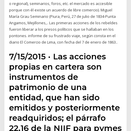
o regional), seminarios, foros, etc. el mercado es accesible
porque con él existe un acuerdo de libre comercio). Miguel
María Grau Seminario​ (Piura, Perú, 27 de julio de 1834-Punta
Angamos, Mejillones,.. Las primeras acciones de los rebeldes
fueron liberar a los presos políticos que se hallaban en los
pontones. informe de su frustrado viaje, según consta en el
diario El Comercio de Lima, con fecha del 7 de enero de 1863.​.
7/15/2015 · Las acciones
propias en cartera son
instrumentos de
patrimonio de una
entidad, que han sido
emitidos y posteriormente
readquiridos; el párrafo
22.16 de la NIIF para pymes