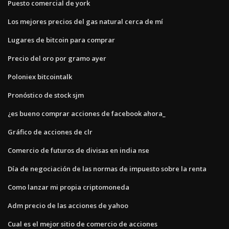
Puesto comercial de york
Los mejores precios del gas natural cerca de mí
Lugares de bitcoin para comprar
Precio del oro por gramo ayer
Poloniex bitcointalk
Pronóstico de stock sjm
¿es bueno comprar acciones de facebook ahora_
Gráfico de acciones de clr
Comercio de futuros de divisas en india nse
Día de negociación de las normas de impuesto sobre la renta
Como lanzar mi propia criptomoneda
Adm precio de las acciones de yahoo
Cual es el mejor sitio de comercio de acciones