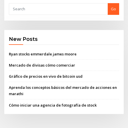
Go
New Posts
Ryan stocks emmerdale james moore
Mercado de divisas cómo comerciar
Gráfico de precios en vivo de bitcoin usd
Aprenda los conceptos básicos del mercado de acciones en
marathi
Cómo iniciar una agencia de fotografía de stock