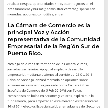
Analizar riesgos, oportunidades,; Proyectar negocios en el
área financiera y bursátil;; Administrar carteras,; Operar con
monedas, acciones, comodities, entre
La Cámara de Comercio es la
principal Voz y Acción
representativa de la Comunidad
Empresarial de la Región Sur de
Puerto Rico.
catálogo de cursos de formación de la Cámara: cursos,
jornadas, seminarios, Apoyo al empleo y desarrollo
empresarial, mediante acciones al servicio de 25 Oct 2018
Bolsa de Santiago lanzará mercado de opciones sobre
acciones en seminario organizado por la Cámara Oficial
Española de Comercio de 5 Feb 2019 Wilson Tovar,
comisionista en bolsa en Acciones y Valores, explicó que lo
fundamental, para empezar en este mercado es tener interés
16 Jul 2014 efectiva. Especialista Líder en aduanas del Sector de