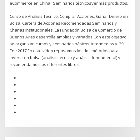
eCommerce en China · Seminarios técnicosVer más productos.
Curso de Analisis Técnico, Comprar Acciones, Ganar Dinero en
Bolsa. Cartera de Acciones Recomendadas Seminarios y
Charlas Institucionales. La Fundación Bolsa de Comercio de
Buenos Aires desarrolla amplios y variados Con este objetivo
se organizan cursos y seminarios básicos, intermedios y 29
Ene 2017 En este vídeo repasamos los dos métodos para
invertir en bolsa (análisis técnico y análisis fundamental) y
recomendamos los diferentes libros