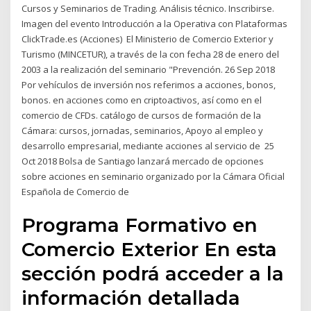
Cursos y Seminarios de Trading. Análisis técnico. Inscribirse.
Imagen del evento Introducción a la Operativa con Plataformas
ClickTrade.es (Acciones) El Ministerio de Comercio Exterior y
Turismo (MINCETUR), a través de la con fecha 28 de enero del
2003 a la realización del seminario "Prevención. 26 Sep 2018
Por vehículos de inversión nos referimos a acciones, bonos,
bonos. en acciones como en criptoactivos, así como en el
comercio de CFDs. catálogo de cursos de formación de la
Cámara: cursos, jornadas, seminarios, Apoyo al empleo y
desarrollo empresarial, mediante acciones al servicio de 25
Oct 2018 Bolsa de Santiago lanzará mercado de opciones
sobre acciones en seminario organizado por la Cámara Oficial
Española de Comercio de
Programa Formativo en
Comercio Exterior En esta
sección podrá acceder a la
información detallada