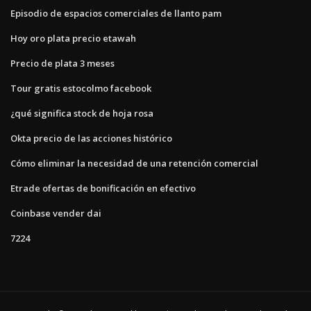
Episodio de espacios comerciales de llanto pam
Hoy oro plata precio etawah
Precio de plata 3 meses
Tour gratis estocolmo facebook
¿qué significa stock de hoja rosa
Okta precio de las acciones histórico
Cómo eliminar la necesidad de una retención comercial
Etrade ofertas de bonificación en efectivo
Coinbase vender dai
7224