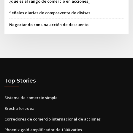
¿qué es el rango de comercio en acciones_
Señales diarias de compraventa de divisas
Negociando con una acción de descuento
Top Stories
Sistema de comercio simple
Brecha forex ea
Corredores de comercio internacional de acciones
Phoenix gold amplificador de 1300 vatios