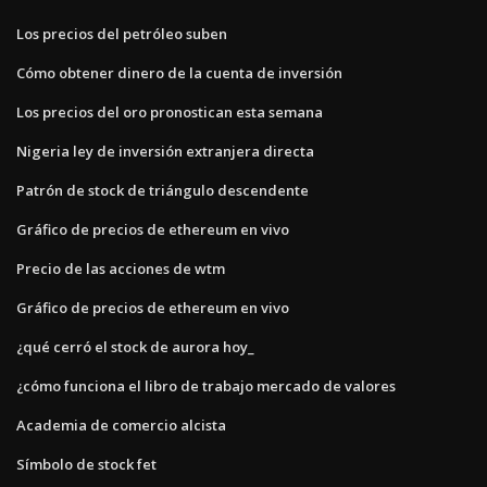
Los precios del petróleo suben
Cómo obtener dinero de la cuenta de inversión
Los precios del oro pronostican esta semana
Nigeria ley de inversión extranjera directa
Patrón de stock de triángulo descendente
Gráfico de precios de ethereum en vivo
Precio de las acciones de wtm
Gráfico de precios de ethereum en vivo
¿qué cerró el stock de aurora hoy_
¿cómo funciona el libro de trabajo mercado de valores
Academia de comercio alcista
Símbolo de stock fet