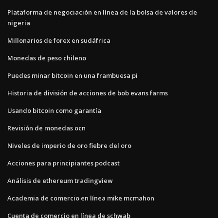
Plataforma de negociación en línea de la bolsa de valores de
nigeria
Millonarios de forex en sudáfrica
Monedas de peso chileno
Puedes minar bitcoin en una frambuesa pi
Historia de división de acciones de bob evans farms
Usando bitcoin como garantía
Revisión de monedas ocn
Niveles de imperio de oro fiebre del oro
Acciones para principiantes podcast
Análisis de ethereum tradingview
Academia de comercio en línea mike mcmahon
Cuenta de comercio en línea de schwab