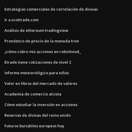
Estrategias comerciales de correlación de divisas
Ir a scottrade.com
Análisis de ethereum tradingview
Pronóstico de precio de la moneda tron
¿cómo cobro mis acciones en robinhood_
Etrade tiene cotizaciones de nivel 2
Informe meteorológico para niños
Valor en libros del mercado de valores
Academia de comercio alcista
Cómo estudiar la inversión en acciones
Reservas de divisas del reino unido
Futuros bursátiles europeos hoy