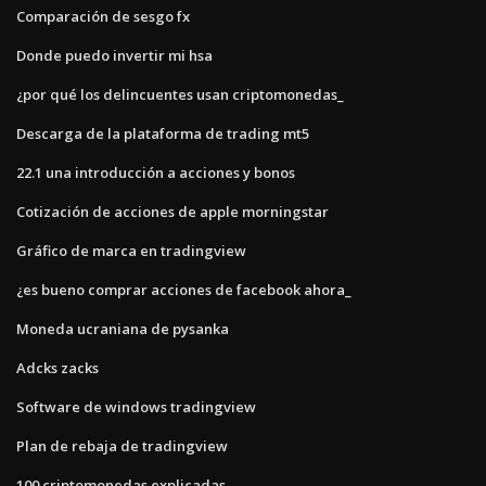
Comparación de sesgo fx
Donde puedo invertir mi hsa
¿por qué los delincuentes usan criptomonedas_
Descarga de la plataforma de trading mt5
22.1 una introducción a acciones y bonos
Cotización de acciones de apple morningstar
Gráfico de marca en tradingview
¿es bueno comprar acciones de facebook ahora_
Moneda ucraniana de pysanka
Adcks zacks
Software de windows tradingview
Plan de rebaja de tradingview
100 criptomonedas explicadas