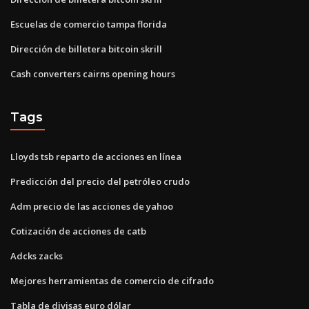
Escuelas de comercio tampa florida
Dirección de billetera bitcoin skrill
Cash converters cairns opening hours
Tags
Lloyds tsb reparto de acciones en línea
Predicción del precio del petróleo crudo
Adm precio de las acciones de yahoo
Cotización de acciones de catb
Adcks zacks
Mejores herramientas de comercio de cifrado
Tabla de divisas euro dólar