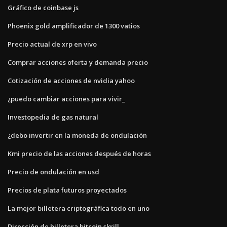
Gráfico de coinbase js
Phoenix gold amplificador de 1300 vatios
Precio actual de xrp en vivo
Comprar acciones oferta y demanda precio
Cotización de acciones de nvidia yahoo
¿puedo cambiar acciones para vivir_
Investopedia de gas natural
¿debo invertir en la moneda de ondulación
Kmi precio de las acciones después de horas
Precio de ondulación en usd
Precios de plata futuros proyectados
La mejor billetera criptográfica todo en uno
Dirección de billetera bitcoin skrill