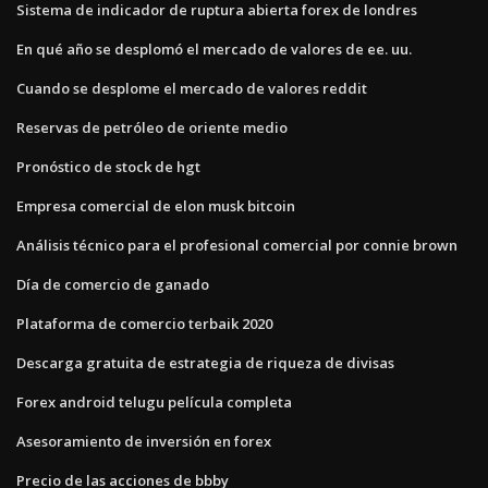
Sistema de indicador de ruptura abierta forex de londres
En qué año se desplomó el mercado de valores de ee. uu.
Cuando se desplome el mercado de valores reddit
Reservas de petróleo de oriente medio
Pronóstico de stock de hgt
Empresa comercial de elon musk bitcoin
Análisis técnico para el profesional comercial por connie brown
Día de comercio de ganado
Plataforma de comercio terbaik 2020
Descarga gratuita de estrategia de riqueza de divisas
Forex android telugu película completa
Asesoramiento de inversión en forex
Precio de las acciones de bbby