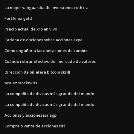
La mejor vanguardia de inversiones roth ira
Fort knox gold
Precio actual de xrp en vivo
Cadena de opciones sobre acciones expe
Cómo engañar a las operaciones de cambio
Cuándo retirar efectivo del mercado de valores
Dirección de billetera bitcoin skrill
Aralez stocktwits
La compañía de divisas más grande del mundo
La compañía de divisas más grande del mundo
Acciones y acciones isa app
Compra o venta de acciones siri