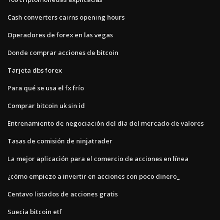
Cash converters cairns opening hours
Operadores de forex en las vegas
Donde comprar acciones de bitcoin
Tarjeta dbs forex
Para qué se usa el fx frío
Comprar bitcoin uk sin id
Entrenamiento de negociación del día del mercado de valores
Tasas de comisión de ninjatrader
La mejor aplicación para el comercio de acciones en línea
¿cómo empiezo a invertir en acciones con poco dinero_
Centavo listados de acciones gratis
Suecia bitcoin etf