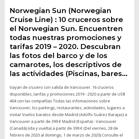
Norwegian Sun (Norwegian
Cruise Line) : 10 cruceros sobre
el Norwegian Sun. Encuentren
todas nuestras promociones y
tarifas 2019 – 2020. Descubran
las fotos del barco y de los
camarotes, los descriptivos de
las actividades (Piscinas, bares…
Vayan de crucero con salida de Vancouver. 16 cruceros
disponibles, tarifas y promociones 2019 - 2020 a partir de US$
404 con las compañías Todas las infomaciones sobre
Vancouver, los parkings, restaurantes, actividades, lugares a
visitar Vuelos baratos desde Madrid (Adolfo Suárez Barajas) a
Vancouver a partir de 399 € Madrid (España) - Vancouver
(Canadá) (ida y vuelta) a partir de 399 € (Del viernes, 28 de
febrero de 2020 al domingo, 1 de marzo de 2020) Consulte el