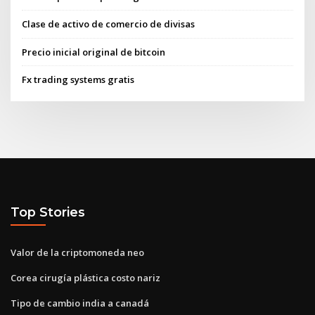
Clase de activo de comercio de divisas
Precio inicial original de bitcoin
Fx trading systems gratis
Top Stories
Valor de la criptomoneda neo
Corea cirugía plástica costo nariz
Tipo de cambio india a canadá