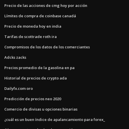
Precio de las acciones de cmg hoy por acción
Límites de compra de coinbase canadá
Precio de moneda hoy en india
Tarifas de scottrade roth ira
Compromisos de los datos de los comerciantes
Adcks zacks
Precios promedio de la gasolina en pa
Historial de precios de crypto ada
Dailyfx.com oro
Predicción de precios neo 2020
Comercio de divisas u opciones binarias
¿cuál es un buen índice de apalancamiento para forex_