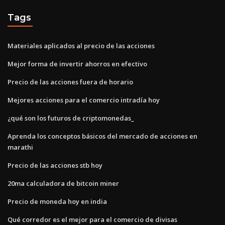
Tags
Materiales aplicados al precio de las acciones
Mejor forma de invertir ahorros en efectivo
Precio de las acciones fuera de horario
Mejores acciones para el comercio intradía hoy
¿qué son los futuros de criptomonedas_
Aprenda los conceptos básicos del mercado de acciones en
marathi
Precio de las acciones stb hoy
20ma calculadora de bitcoin miner
Precio de moneda hoy en india
Qué corredor es el mejor para el comercio de divisas