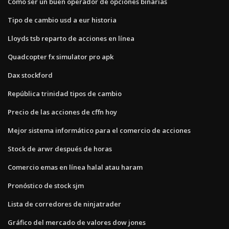
Cómo ser un buen operador de opciones binarias
Tipo de cambio usd a eur historia
Lloyds tsb reparto de acciones en línea
Quadcopter fx simulator pro apk
Dax stockford
República trinidad tipos de cambio
Precio de las acciones de cffn hoy
Mejor sistema informático para el comercio de acciones
Stock de arwr después de horas
Comercio emas en línea halal atau haram
Pronóstico de stock sjm
Lista de corredores de ninjatrader
Gráfico del mercado de valores dow jones