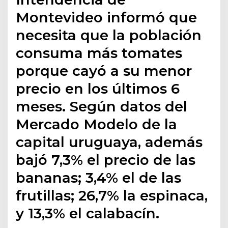
Montevideo informó que
necesita que la población
consuma más tomates
porque cayó a su menor
precio en los últimos 6
meses. Según datos del
Mercado Modelo de la
capital uruguaya, además
bajó 7,3% el precio de las
bananas; 3,4% el de las
frutillas; 26,7% la espinaca,
y 13,3% el calabacín.