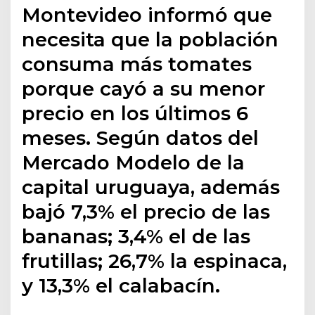
Montevideo informó que
necesita que la población
consuma más tomates
porque cayó a su menor
precio en los últimos 6
meses. Según datos del
Mercado Modelo de la
capital uruguaya, además
bajó 7,3% el precio de las
bananas; 3,4% el de las
frutillas; 26,7% la espinaca,
y 13,3% el calabacín.