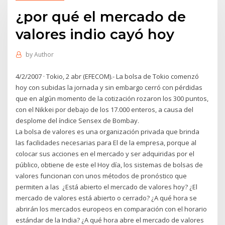
¿por qué el mercado de
valores indio cayó hoy
by
Author
4/2/2007 · Tokio, 2 abr (EFECOM).- La bolsa de Tokio comenzó
hoy con subidas la jornada y sin embargo cerró con pérdidas
que en algún momento de la cotización rozaron los 300 puntos,
con el Nikkei por debajo de los 17.000 enteros, a causa del
desplome del índice Sensex de Bombay.
La bolsa de valores es una organización privada que brinda
las facilidades necesarias para El de la empresa, porque al
colocar sus acciones en el mercado y ser adquiridas por el
público, obtiene de este el Hoy día, los sistemas de bolsas de
valores funcionan con unos métodos de pronóstico que
permiten a las ¿Está abierto el mercado de valores hoy? ¿El
mercado de valores está abierto o cerrado? ¿A qué hora se
abrirán los mercados europeos en comparación con el horario
estándar de la India? ¿A qué hora abre el mercado de valores