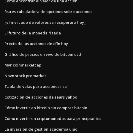
Cómo encontrar el valor de una acción
Rsu vs calculadora de opciones sobre acciones
¿el mercado de valores se recuperará hoy_
El futuro de la moneda rizada
Precio de las acciones de cffn hoy
Gráfico de precios en vivo de bitcoin usd
Myr coinmarketcap
Novn stock premarket
Tabla de velas para acciones nse
Cotización de acciones de sears yahoo
Cómo invertir en bitcoin sin comprar bitcoin
Cómo invertir en criptomonedas para principiantes
La inversión de gestión academia uiuc