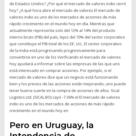
de Estados Unidos? ¿Por qué el mercado de valores indio cerró
hoy? ¿A qué hora abre el mercado de valores El mercado de
valores indio es uno de los mercados de acciones de más
rápido crecimiento en el mundo hoy en día. Mientras que
actualmente representa solo del 12% al 14% del producto
interno bruto (PIB) del país, lejos del 70% del sector corporativo
que constituye el PIB total de los EE. UU., El sector corporativo
de la India está progresando progresivamente para
convertirse en uno de los Verificando el mercado de valores
hoy ayudará a informar sobre las empresas de las que uno
está interesado en comprar acciones. Por ejemplo, si el
mercado de valores dice que un negocio está funcionando
bien y los precios de las acciones están mejorando, uno puede
tener buena suerte en la compra de acciones de ellos. Sical
Logistics Ltd. (SICAL.BO) cayó -7.36% el El mercado de valores
indio es uno de los mercados de acciones de más rápido
crecimiento en el mundo hoy en
Pero en Uruguay, la
Intendencia de