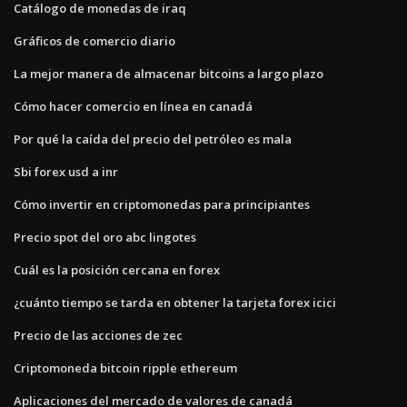
Catálogo de monedas de iraq
Gráficos de comercio diario
La mejor manera de almacenar bitcoins a largo plazo
Cómo hacer comercio en línea en canadá
Por qué la caída del precio del petróleo es mala
Sbi forex usd a inr
Cómo invertir en criptomonedas para principiantes
Precio spot del oro abc lingotes
Cuál es la posición cercana en forex
¿cuánto tiempo se tarda en obtener la tarjeta forex icici
Precio de las acciones de zec
Criptomoneda bitcoin ripple ethereum
Aplicaciones del mercado de valores de canadá