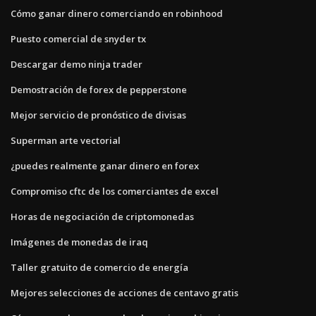
Cómo ganar dinero comerciando en robinhood
Puesto comercial de snyder tx
Descargar demo ninja trader
Demostración de forex de pepperstone
Mejor servicio de pronóstico de divisas
Superman arte vectorial
¿puedes realmente ganar dinero en forex
Compromiso cftc de los comerciantes de excel
Horas de negociación de criptomonedas
Imágenes de monedas de iraq
Taller gratuito de comercio de energía
Mejores selecciones de acciones de centavo gratis