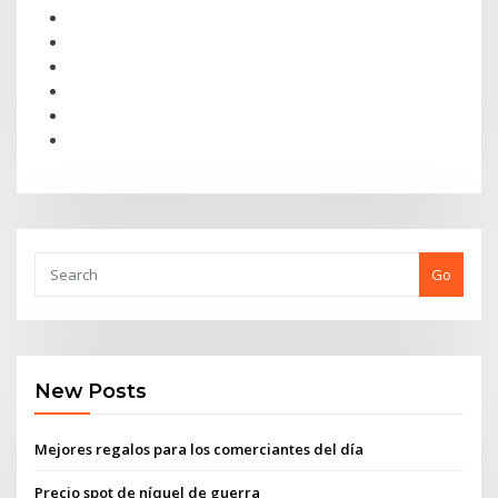
Go
New Posts
Mejores regalos para los comerciantes del día
Precio spot de níquel de guerra