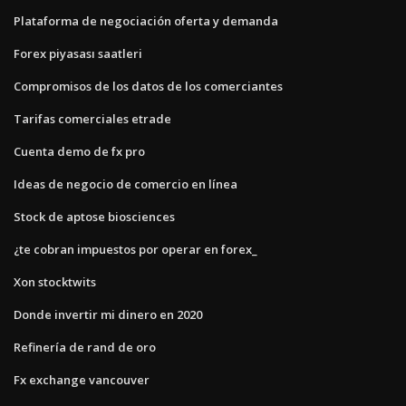
Plataforma de negociación oferta y demanda
Forex piyasası saatleri
Compromisos de los datos de los comerciantes
Tarifas comerciales etrade
Cuenta demo de fx pro
Ideas de negocio de comercio en línea
Stock de aptose biosciences
¿te cobran impuestos por operar en forex_
Xon stocktwits
Donde invertir mi dinero en 2020
Refinería de rand de oro
Fx exchange vancouver