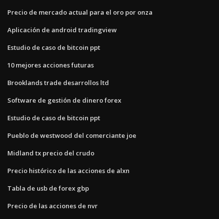
Precio de mercado actual para el oro por onza
Aplicación de android tradingview
Estudio de caso de bitcoin ppt
10 mejores acciones futuras
Brooklands trade desarrollos ltd
Software de gestión de dinero forex
Estudio de caso de bitcoin ppt
Pueblo de westwood del comerciante joe
Midland tx precio del crudo
Precio histórico de las acciones de alxn
Tabla de usb de forex gbp
Precio de las acciones de nvr