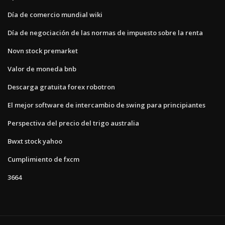
Día de comercio mundial wiki
Día de negociación de las normas de impuesto sobre la renta
Novn stock premarket
Valor de moneda bnb
Descarga gratuita forex robotron
El mejor software de intercambio de swing para principiantes
Perspectiva del precio del trigo australia
Bwxt stock yahoo
Cumplimiento de fxcm
3664