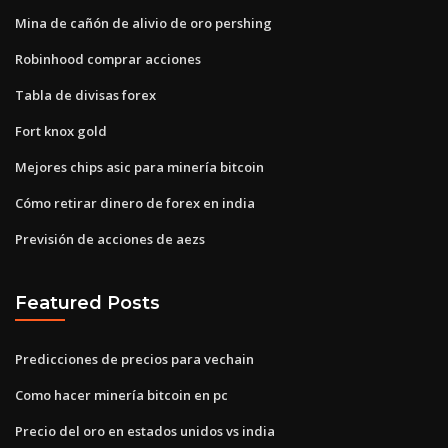
Mina de cañón de alivio de oro pershing
Robinhood comprar acciones
Tabla de divisas forex
Fort knox gold
Mejores chips asic para minería bitcoin
Cómo retirar dinero de forex en india
Previsión de acciones de aezs
Featured Posts
Predicciones de precios para vechain
Como hacer minería bitcoin en pc
Precio del oro en estados unidos vs india