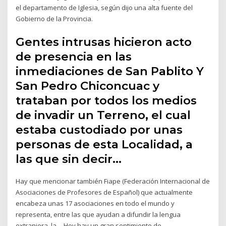
el departamento de Iglesia, según dijo una alta fuente del
Gobierno de la Provincia.
Gentes intrusas hicieron acto
de presencia en las
inmediaciones de San Pablito Y
San Pedro Chiconcuac y
trataban por todos los medios
de invadir un Terreno, el cual
estaba custodiado por unas
personas de esta Localidad, a
las que sin decir…
Hay que mencionar también Fiape (Federación Internacional de
Asociaciones de Profesores de Español) que actualmente
encabeza unas 17 asociaciones en todo el mundo y
representa, entre las que ayudan a difundir la lengua
extranjera, la… Hoy hay un gran sentimiento de