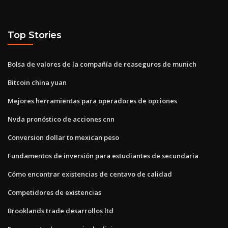
Top Stories
Bolsa de valores de la compañía de reaseguros de munich
Bitcoin china yuan
Mejores herramientas para operadores de opciones
Nvda pronóstico de acciones cnn
Conversion dollar to mexican peso
Fundamentos de inversión para estudiantes de secundaria
Cómo encontrar existencias de centavo de calidad
Competidores de existencias
Brooklands trade desarrollos ltd