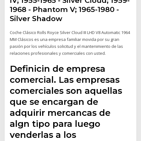
IV; 1955-1965 - Silver Cloud; 1959-
1968 - Phantom V; 1965-1980 -
Silver Shadow
Coche Clásico Rolls Royce Silver Cloud III LHD V8 Automatic 1964
MM Clásicos es una empresa familiar movida por su gran
pasión por los vehículos solicitud y el mantenimiento de las
relaciones profesionales y comerciales con usted.
Definicin de empresa
comercial. Las empresas
comerciales son aquellas
que se encargan de
adquirir mercancas de
algn tipo para luego
venderlas a los