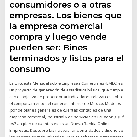
consumidores o a otras
empresas. Los bienes que
la empresa comercial
compra y luego vende
pueden ser: Bines
terminados y listos para el
consumo
La Encuesta Mensual sobre Empresas Comerciales (EMEC) es
un proyecto de generación de estadística básica, que cumple
con el objetivo de proporcionar indicadores relevantes sobre
el comportamiento del comercio interior de México. Modelos
.pdf de planes generales de cuentas contables de una
empresa comercial, industrial y de servicios en Ecuador. ¿Qué
es? Un plan de cuentas es es un Nueva Bankia Online
Empresas. Descubre las nuevas funcionalidades y diseño de
las operativas más utilizadas. Porque sabemos lo importante