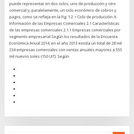
puede representar en dos ciclos, uno de producción y otro
comercial y, paralelamente, un ciclo económico de cobros y
pagos, como se refleja en la Fig. 1.2. • Ciclo de producción. II.
Información de las Empresas Comerciales 2.1 Características
de las empresas comerciales 2.1.1 Empresas comerciales por
segmento empresarial Según los resultados de la Encuesta
Económica Anual 2014, en el año 2013 existía un total de 28 mil
234 empresas comerciales con ventas anuales mayores a 555
mil nuevos soles (150 UIT). Según