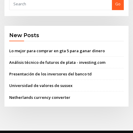
Go
New Posts
Lo mejor para comprar en gta 5 para ganar dinero
Análisis técnico de futuros de plata - investing.com
Presentación de los inversores del banco td
Universidad de valores de sussex
Netherlands currency converter