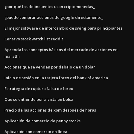
¿por qué los delincuentes usan criptomonedas_
¿puedo comprar acciones de google directamente_
El mejor software de intercambio de swing para principiantes
Centavo stock watch list reddit
Aprenda los conceptos básicos del mercado de acciones en
marathi
Acciones que se venden por debajo de un dólar
Inicio de sesión en la tarjeta forex del bank of america
Estrategia de ruptura falsa de forex
Qué se entiende por alcista en bolsa
Precio de las acciones de xom después de horas
Aplicación de comercio de penny stocks
Aplicación con comercio en línea