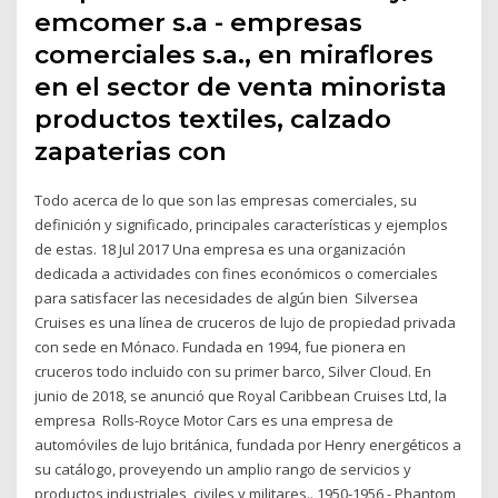
emcomer s.a - empresas
comerciales s.a., en miraflores
en el sector de venta minorista
productos textiles, calzado
zapaterias con
Todo acerca de lo que son las empresas comerciales, su
definición y significado, principales características y ejemplos
de estas. 18 Jul 2017 Una empresa es una organización
dedicada a actividades con fines económicos o comerciales
para satisfacer las necesidades de algún bien Silversea
Cruises es una línea de cruceros de lujo de propiedad privada
con sede en Mónaco. Fundada en 1994, fue pionera en
cruceros todo incluido con su primer barco, Silver Cloud. En
junio de 2018, se anunció que Royal Caribbean Cruises Ltd, la
empresa Rolls-Royce Motor Cars es una empresa de
automóviles de lujo británica, fundada por Henry energéticos a
su catálogo, proveyendo un amplio rango de servicios y
productos industriales, civiles y militares.. 1950-1956 - Phantom