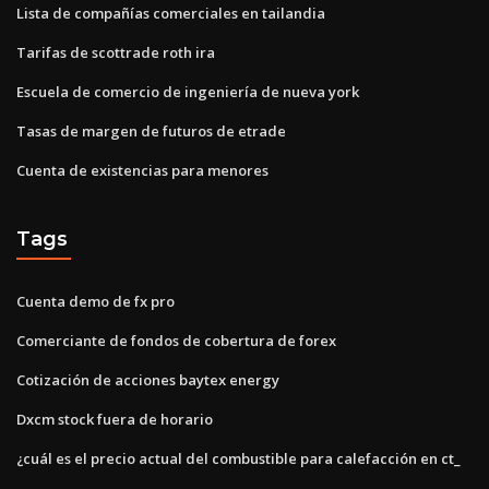
Lista de compañías comerciales en tailandia
Tarifas de scottrade roth ira
Escuela de comercio de ingeniería de nueva york
Tasas de margen de futuros de etrade
Cuenta de existencias para menores
Tags
Cuenta demo de fx pro
Comerciante de fondos de cobertura de forex
Cotización de acciones baytex energy
Dxcm stock fuera de horario
¿cuál es el precio actual del combustible para calefacción en ct_