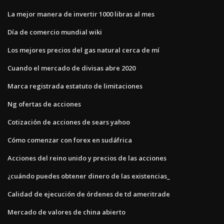
La mejor manera de invertir 1000 libras al mes
Día de comercio mundial wiki
Los mejores precios del gas natural cerca de mí
Cuando el mercado de divisas abre 2020
Marca registrada estatuto de limitaciones
Ng ofertas de acciones
Cotización de acciones de sears yahoo
Cómo comenzar con forex en sudáfrica
Acciones del reino unido y precios de las acciones
¿cuándo puedes obtener dinero de las existencias_
Calidad de ejecución de órdenes de td ameritrade
Mercado de valores de china abierto