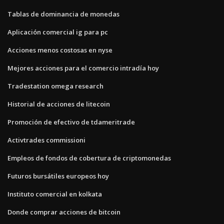
Tablas de dominancia de monedas
Aplicación comercial ig para pc
Acciones menos costosas en nyse
Mejores acciones para el comercio intradía hoy
Tradestation omega research
Historial de acciones de litecoin
Promoción de efectivo de tdameritrade
Activtrades commissioni
Empleos de fondos de cobertura de criptomonedas
Futuros bursátiles europeos hoy
Instituto comercial en kolkata
Donde comprar acciones de bitcoin