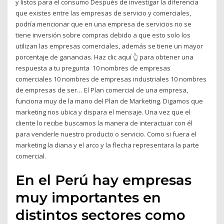
y listos para el consumo Después de investigar la diferencia
que existes entre las empresas de servicio y comerciales,
podría mencionar que en una empresa de servicios no se
tiene inversión sobre compras debido a que esto solo los
utilizan las empresas comerciales, además se tiene un mayor
porcentaje de ganancias. Haz clic aquí 👆 para obtener una
respuesta a tu pregunta ️ 10 nombres de empresas
comerciales 10 nombres de empresas industriales 10 nombres
de empresas de ser… El Plan comercial de una empresa,
funciona muy de la mano del Plan de Marketing. Digamos que
marketing nos ubica y dispara el mensaje. Una vez que el
cliente lo recibe buscamos la manera de interactuar con él
para venderle nuestro producto o servicio. Como si fuera el
marketing la diana y el arco y la flecha representara la parte
comercial.
En el Perú hay empresas
muy importantes en
distintos sectores como