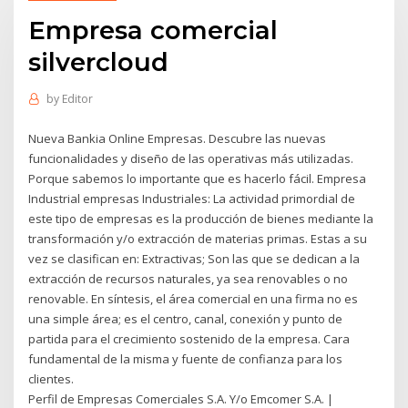
Empresa comercial
silvercloud
by
Editor
Nueva Bankia Online Empresas. Descubre las nuevas
funcionalidades y diseño de las operativas más utilizadas.
Porque sabemos lo importante que es hacerlo fácil. Empresa
Industrial empresas Industriales: La actividad primordial de
este tipo de empresas es la producción de bienes mediante la
transformación y/o extracción de materias primas. Estas a su
vez se clasifican en: Extractivas; Son las que se dedican a la
extracción de recursos naturales, ya sea renovables o no
renovable. En síntesis, el área comercial en una firma no es
una simple área; es el centro, canal, conexión y punto de
partida para el crecimiento sostenido de la empresa. Cara
fundamental de la misma y fuente de confianza para los
clientes.
Perfil de Empresas Comerciales S.A. Y/o Emcomer S.A. |