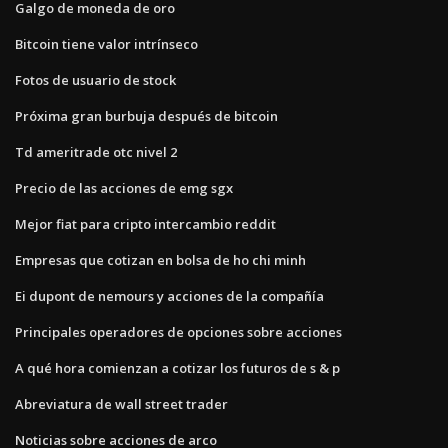
Galgo de moneda de oro
Bitcoin tiene valor intrínseco
Fotos de usuario de stock
Próxima gran burbuja después de bitcoin
Td ameritrade otc nivel 2
Precio de las acciones de emg sgx
Mejor fiat para cripto intercambio reddit
Empresas que cotizan en bolsa de ho chi minh
Ei dupont de nemours y acciones de la compañía
Principales operadores de opciones sobre acciones
A qué hora comienzan a cotizar los futuros de s & p
Abreviatura de wall street trader
Noticias sobre acciones de arco