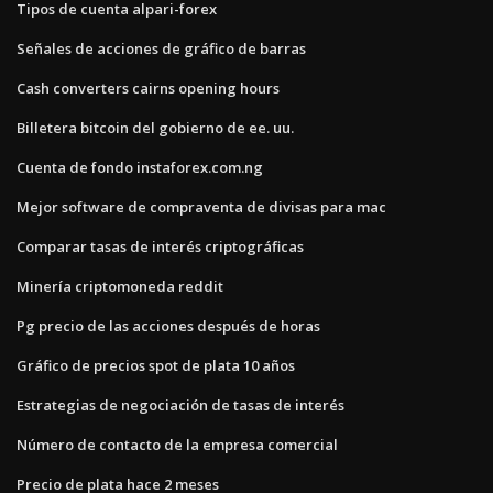
Tipos de cuenta alpari-forex
Señales de acciones de gráfico de barras
Cash converters cairns opening hours
Billetera bitcoin del gobierno de ee. uu.
Cuenta de fondo instaforex.com.ng
Mejor software de compraventa de divisas para mac
Comparar tasas de interés criptográficas
Minería criptomoneda reddit
Pg precio de las acciones después de horas
Gráfico de precios spot de plata 10 años
Estrategias de negociación de tasas de interés
Número de contacto de la empresa comercial
Precio de plata hace 2 meses