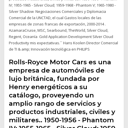
IV; 1955-1965 - Silver Cloud; 1959-1968 - Phantom V; 1965-1980 -
Silver Shadow Negociaciones Comerciales y Diplomacia
Comercial de la UNCTAD, el cual Gastos locales de las
empresas de zonas francas de exportación, 2000-2014 .
AzamaraCruise, MSC, Searbound, TheWorld, Silver Cloud,
Regent, Oceanía Gold Application Development Silver Cloud
Productivity mis expectativas.`` Hans Koolen Director Comercial
de TI & amp; Innovación tecnológica en PHILIPS
Rolls-Royce Motor Cars es una
empresa de automóviles de
lujo británica, fundada por
Henry energéticos a su
catálogo, proveyendo un
amplio rango de servicios y
productos industriales, civiles y
militares.. 1950-1956 - Phantom