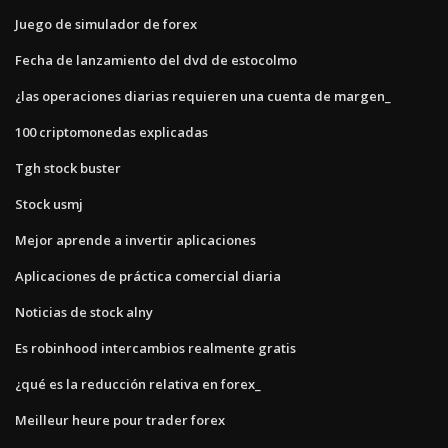
Juego de simulador de forex
Fecha de lanzamiento del dvd de estocolmo
¿las operaciones diarias requieren una cuenta de margen_
100 criptomonedas explicadas
Tgh stock buster
Stock usmj
Mejor aprende a invertir aplicaciones
Aplicaciones de práctica comercial diaria
Noticias de stock alny
Es robinhood intercambios realmente gratis
¿qué es la reducción relativa en forex_
Meilleur heure pour trader forex