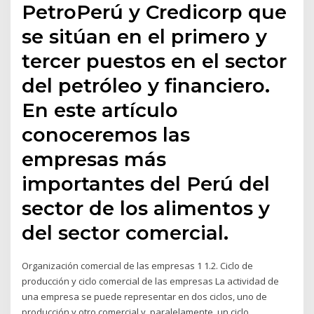
PetroPerú y Credicorp que
se sitúan en el primero y
tercer puestos en el sector
del petróleo y financiero.
En este artículo
conoceremos las
empresas más
importantes del Perú del
sector de los alimentos y
del sector comercial.
Organización comercial de las empresas 1 1.2. Ciclo de
producción y ciclo comercial de las empresas La actividad de
una empresa se puede representar en dos ciclos, uno de
producción y otro comercial y, paralelamente, un ciclo