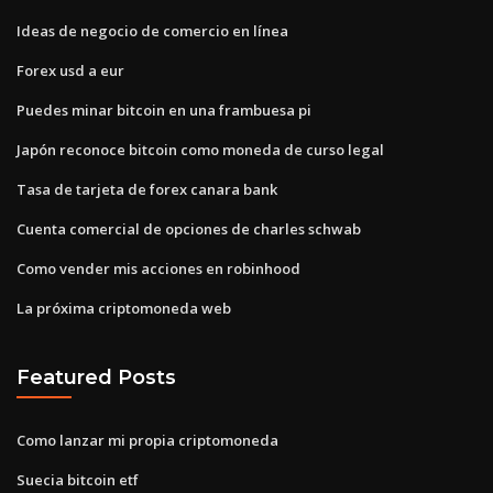
Ideas de negocio de comercio en línea
Forex usd a eur
Puedes minar bitcoin en una frambuesa pi
Japón reconoce bitcoin como moneda de curso legal
Tasa de tarjeta de forex canara bank
Cuenta comercial de opciones de charles schwab
Como vender mis acciones en robinhood
La próxima criptomoneda web
Featured Posts
Como lanzar mi propia criptomoneda
Suecia bitcoin etf