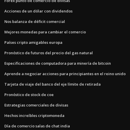
Forex punto de comercio de divisas
Acciones de un dólar con dividendos
Nos balanza de déficit comercial
Mejores monedas para cambiar el comercio
Países cripto amigables europa
Pronóstico de futuros del precio del gas natural
Especificaciones de computadora para minería de bitcoin
Aprende a negociar acciones para principiantes en el reino unido
Tarjeta de viaje del banco del eje límite de retirada
Pronóstico de stock de coe
Estrategias comerciales de divisas
Hechos increíbles criptomoneda
Día de comercio salas de chat india