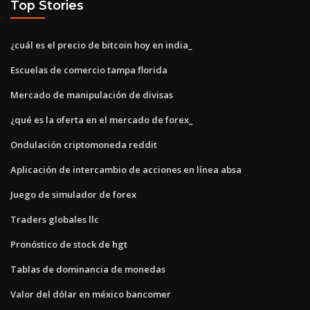
Top Stories
¿cuál es el precio de bitcoin hoy en india_
Escuelas de comercio tampa florida
Mercado de manipulación de divisas
¿qué es la oferta en el mercado de forex_
Ondulación criptomoneda reddit
Aplicación de intercambio de acciones en línea absa
Juego de simulador de forex
Traders globales llc
Pronóstico de stock de hgt
Tablas de dominancia de monedas
Valor del dólar en méxico bancomer