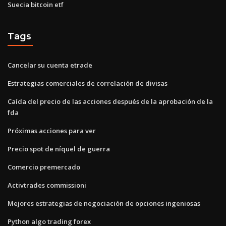
Suecia bitcoin etf
Tags
Cancelar su cuenta etrade
Estrategias comerciales de correlación de divisas
Caída del precio de las acciones después de la aprobación de la
fda
Próximas acciones para ver
Precio spot de níquel de guerra
Comercio premercado
Activtrades commissioni
Mejores estrategias de negociación de opciones ingeniosas
Python algo trading forex