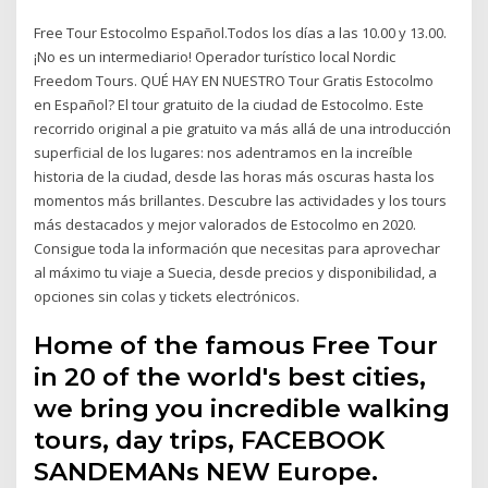
Free Tour Estocolmo Español.Todos los días a las 10.00 y 13.00.
¡No es un intermediario! Operador turístico local Nordic
Freedom Tours. QUÉ HAY EN NUESTRO Tour Gratis Estocolmo
en Español? El tour gratuito de la ciudad de Estocolmo. Este
recorrido original a pie gratuito va más allá de una introducción
superficial de los lugares: nos adentramos en la increíble
historia de la ciudad, desde las horas más oscuras hasta los
momentos más brillantes. Descubre las actividades y los tours
más destacados y mejor valorados de Estocolmo en 2020.
Consigue toda la información que necesitas para aprovechar
al máximo tu viaje a Suecia, desde precios y disponibilidad, a
opciones sin colas y tickets electrónicos.
Home of the famous Free Tour
in 20 of the world's best cities,
we bring you incredible walking
tours, day trips, FACEBOOK
SANDEMANs NEW Europe.