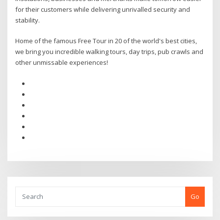
for their customers while delivering unrivalled security and
stability.
Home of the famous Free Tour in 20 of the world's best cities,
we bring you incredible walking tours, day trips, pub crawls and
other unmissable experiences!
Go