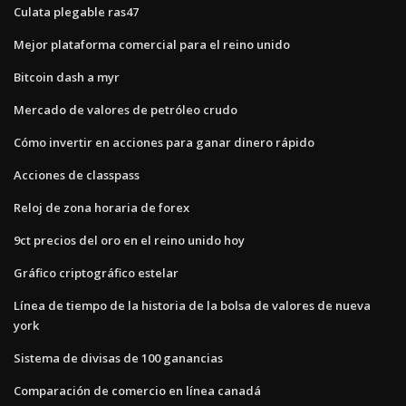
Culata plegable ras47
Mejor plataforma comercial para el reino unido
Bitcoin dash a myr
Mercado de valores de petróleo crudo
Cómo invertir en acciones para ganar dinero rápido
Acciones de classpass
Reloj de zona horaria de forex
9ct precios del oro en el reino unido hoy
Gráfico criptográfico estelar
Línea de tiempo de la historia de la bolsa de valores de nueva
york
Sistema de divisas de 100 ganancias
Comparación de comercio en línea canadá