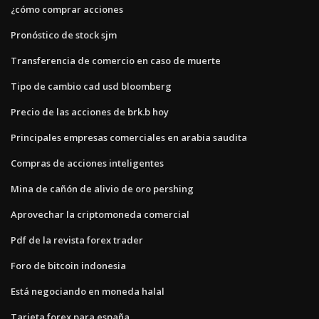
¿cómo comprar acciones
Pronóstico de stock sjm
Transferencia de comercio en caso de muerte
Tipo de cambio cad usd bloomberg
Precio de las acciones de brk.b hoy
Principales empresas comerciales en arabia saudita
Compras de acciones inteligentes
Mina de cañón de alivio de oro pershing
Aprovechar la criptomoneda comercial
Pdf de la revista forex trader
Foro de bitcoin indonesia
Está negociando en moneda halal
Tarjeta forex para españa