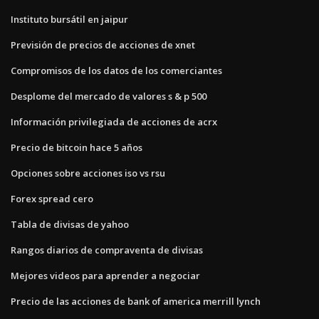
Instituto bursátil en jaipur
Previsión de precios de acciones de xnet
Compromisos de los datos de los comerciantes
Desplome del mercado de valores s & p 500
Información privilegiada de acciones de acrx
Precio de bitcoin hace 5 años
Opciones sobre acciones iso vs rsu
Forex spread cero
Tabla de divisas de yahoo
Rangos diarios de compraventa de divisas
Mejores videos para aprender a negociar
Precio de las acciones de bank of america merrill lynch