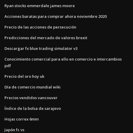
Ryan stocks emmerdale james moore
Acciones baratas para comprar ahora noviembre 2020
Precio de las acciones de persecución
Predicciones del mercado de valores brexit
Descargar fx blue trading simulator v3
Conocimiento comercial para ello en comercio e intercambios
pdf
Precio del oro hoy uk
Día de comercio mundial wiki
Precios vendidos vancouver
Índice de la bolsa de sarajevo
Hojas correx 6mm
Japón fc vs