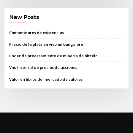
New Posts
Competidores de existencias
Precio de la plata en vivo en bangalore
Poder de procesamiento de minería de bitcoin
Vno historial de precios de acciones
Valor en libros del mercado de valores