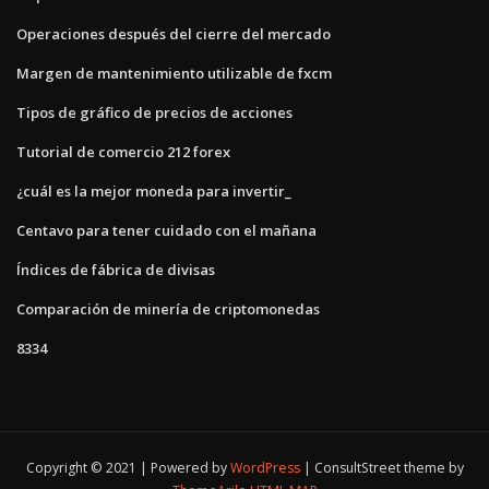
Operaciones después del cierre del mercado
Margen de mantenimiento utilizable de fxcm
Tipos de gráfico de precios de acciones
Tutorial de comercio 212 forex
¿cuál es la mejor moneda para invertir_
Centavo para tener cuidado con el mañana
Índices de fábrica de divisas
Comparación de minería de criptomonedas
8334
Copyright © 2021 | Powered by
WordPress
|
ConsultStreet theme by