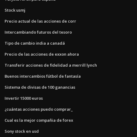
Stock usmj
Precio actual de las acciones de corr
Intercambiando futuros del tesoro
Tipo de cambio india a canadá
Precio de las acciones de exxon ahora
Transferir acciones de fidelidad a merrill lynch
Buenos intercambios fútbol de fantasía
Sistema de divisas de 100 ganancias
Invertir 15000 euros
¿cuántas acciones puedo comprar_
Cual es la mejor compañia de forex
Sony stock en usd