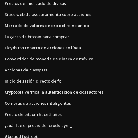
Precios del mercado de divisas
Sitios web de asesoramiento sobre acciones
Mercado de valores de oro del reino unido
Lugares de bitcoin para comprar
Lloyds tsb reparto de acciones en línea
Convertidor de moneda de dinero de méxico
Acciones de classpass
Inicio de sesión directo de fx
Cryptopia verifica la autenticación de dos factores
Compras de acciones inteligentes
Precio de bitcoin hace 5 años
¿cuál fue el precio del crudo ayer_
Gbp aud fxstreet