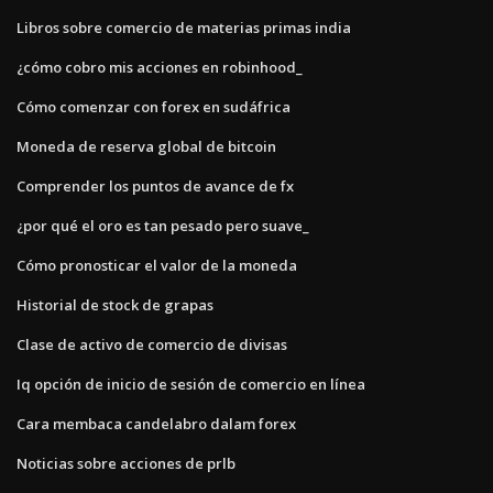
Libros sobre comercio de materias primas india
¿cómo cobro mis acciones en robinhood_
Cómo comenzar con forex en sudáfrica
Moneda de reserva global de bitcoin
Comprender los puntos de avance de fx
¿por qué el oro es tan pesado pero suave_
Cómo pronosticar el valor de la moneda
Historial de stock de grapas
Clase de activo de comercio de divisas
Iq opción de inicio de sesión de comercio en línea
Cara membaca candelabro dalam forex
Noticias sobre acciones de prlb