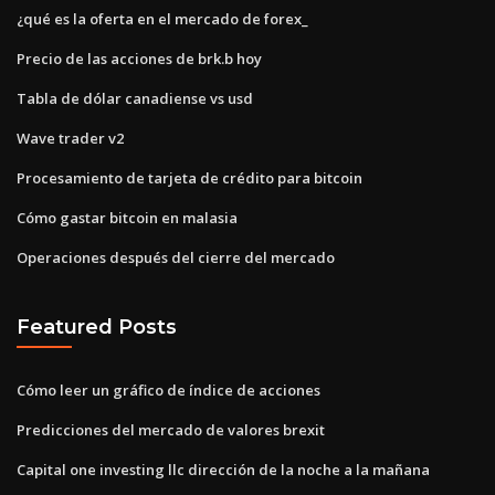
¿qué es la oferta en el mercado de forex_
Precio de las acciones de brk.b hoy
Tabla de dólar canadiense vs usd
Wave trader v2
Procesamiento de tarjeta de crédito para bitcoin
Cómo gastar bitcoin en malasia
Operaciones después del cierre del mercado
Featured Posts
Cómo leer un gráfico de índice de acciones
Predicciones del mercado de valores brexit
Capital one investing llc dirección de la noche a la mañana