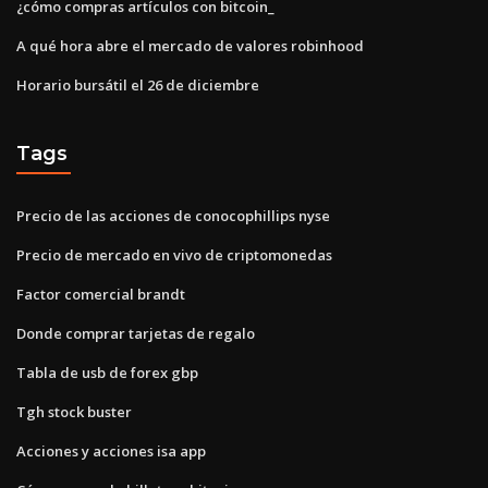
¿cómo compras artículos con bitcoin_
A qué hora abre el mercado de valores robinhood
Horario bursátil el 26 de diciembre
Tags
Precio de las acciones de conocophillips nyse
Precio de mercado en vivo de criptomonedas
Factor comercial brandt
Donde comprar tarjetas de regalo
Tabla de usb de forex gbp
Tgh stock buster
Acciones y acciones isa app