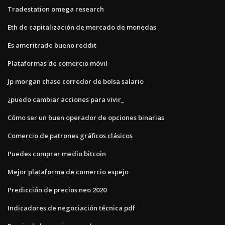
Tradestation omega research
Eth de capitalización de mercado de monedas
Es ameritrade bueno reddit
Plataformas de comercio móvil
Jp morgan chase corredor de bolsa salario
¿puedo cambiar acciones para vivir_
Cómo ser un buen operador de opciones binarias
Comercio de patrones gráficos clásicos
Puedes comprar medio bitcoin
Mejor plataforma de comercio espejo
Predicción de precios neo 2020
Indicadores de negociación técnica pdf