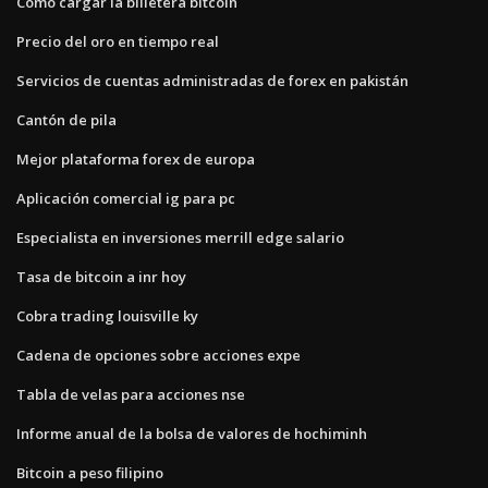
Cómo cargar la billetera bitcoin
Precio del oro en tiempo real
Servicios de cuentas administradas de forex en pakistán
Cantón de pila
Mejor plataforma forex de europa
Aplicación comercial ig para pc
Especialista en inversiones merrill edge salario
Tasa de bitcoin a inr hoy
Cobra trading louisville ky
Cadena de opciones sobre acciones expe
Tabla de velas para acciones nse
Informe anual de la bolsa de valores de hochiminh
Bitcoin a peso filipino