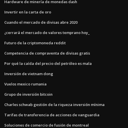
Hardware de minería de monedas dash
Invertir en la carta de oro
Cuando el mercado de divisas abre 2020
¿cerrará el mercado de valores temprano hoy_
Futuro de la criptomoneda reddit
Competencia de compraventa de divisas gratis
Por qué la caída del precio del petróleo es mala
Inversión de vietnam dong
Vuelos mexico rumania
Grupo de inversión bitcoin
Charles schwab gestión de la riqueza inversión mínima
Tarifas de transferencia de acciones de vanguardia
Soluciones de comercio de fusión de montreal