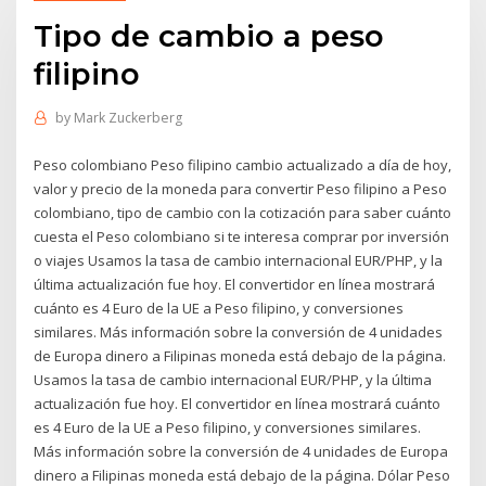
Tipo de cambio a peso
filipino
by
Mark Zuckerberg
Peso colombiano Peso filipino cambio actualizado a día de hoy,
valor y precio de la moneda para convertir Peso filipino a Peso
colombiano, tipo de cambio con la cotización para saber cuánto
cuesta el Peso colombiano si te interesa comprar por inversión
o viajes Usamos la tasa de cambio internacional EUR/PHP, y la
última actualización fue hoy. El convertidor en línea mostrará
cuánto es 4 Euro de la UE a Peso filipino, y conversiones
similares. Más información sobre la conversión de 4 unidades
de Europa dinero a Filipinas moneda está debajo de la página.
Usamos la tasa de cambio internacional EUR/PHP, y la última
actualización fue hoy. El convertidor en línea mostrará cuánto
es 4 Euro de la UE a Peso filipino, y conversiones similares.
Más información sobre la conversión de 4 unidades de Europa
dinero a Filipinas moneda está debajo de la página. Dólar Peso