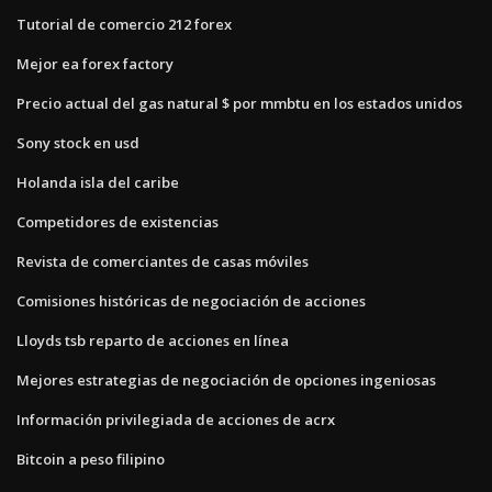
Tutorial de comercio 212 forex
Mejor ea forex factory
Precio actual del gas natural $ por mmbtu en los estados unidos
Sony stock en usd
Holanda isla del caribe
Competidores de existencias
Revista de comerciantes de casas móviles
Comisiones históricas de negociación de acciones
Lloyds tsb reparto de acciones en línea
Mejores estrategias de negociación de opciones ingeniosas
Información privilegiada de acciones de acrx
Bitcoin a peso filipino