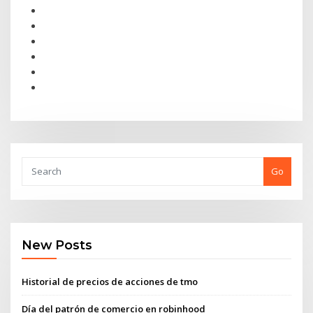
Go
New Posts
Historial de precios de acciones de tmo
Día del patrón de comercio en robinhood