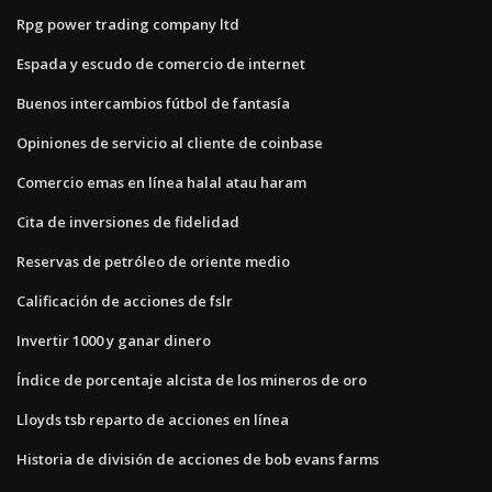
Rpg power trading company ltd
Espada y escudo de comercio de internet
Buenos intercambios fútbol de fantasía
Opiniones de servicio al cliente de coinbase
Comercio emas en línea halal atau haram
Cita de inversiones de fidelidad
Reservas de petróleo de oriente medio
Calificación de acciones de fslr
Invertir 1000 y ganar dinero
Índice de porcentaje alcista de los mineros de oro
Lloyds tsb reparto de acciones en línea
Historia de división de acciones de bob evans farms