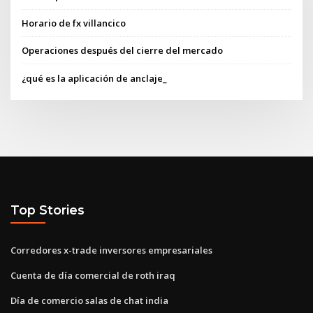
Horario de fx villancico
Operaciones después del cierre del mercado
¿qué es la aplicación de anclaje_
Top Stories
Corredores x-trade inversores empresariales
Cuenta de día comercial de roth iraq
Día de comercio salas de chat india