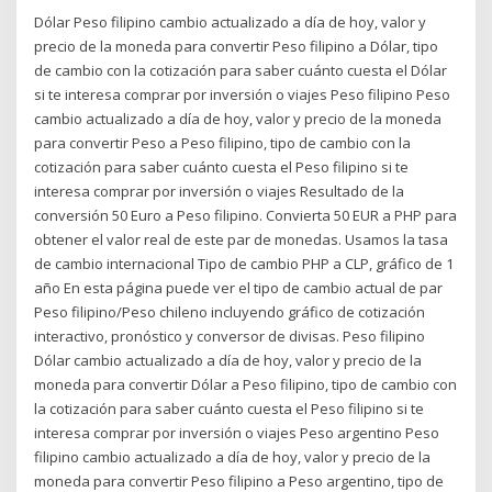
Dólar Peso filipino cambio actualizado a día de hoy, valor y
precio de la moneda para convertir Peso filipino a Dólar, tipo
de cambio con la cotización para saber cuánto cuesta el Dólar
si te interesa comprar por inversión o viajes Peso filipino Peso
cambio actualizado a día de hoy, valor y precio de la moneda
para convertir Peso a Peso filipino, tipo de cambio con la
cotización para saber cuánto cuesta el Peso filipino si te
interesa comprar por inversión o viajes Resultado de la
conversión 50 Euro a Peso filipino. Convierta 50 EUR a PHP para
obtener el valor real de este par de monedas. Usamos la tasa
de cambio internacional Tipo de cambio PHP a CLP, gráfico de 1
año En esta página puede ver el tipo de cambio actual de par
Peso filipino/Peso chileno incluyendo gráfico de cotización
interactivo, pronóstico y conversor de divisas. Peso filipino
Dólar cambio actualizado a día de hoy, valor y precio de la
moneda para convertir Dólar a Peso filipino, tipo de cambio con
la cotización para saber cuánto cuesta el Peso filipino si te
interesa comprar por inversión o viajes Peso argentino Peso
filipino cambio actualizado a día de hoy, valor y precio de la
moneda para convertir Peso filipino a Peso argentino, tipo de