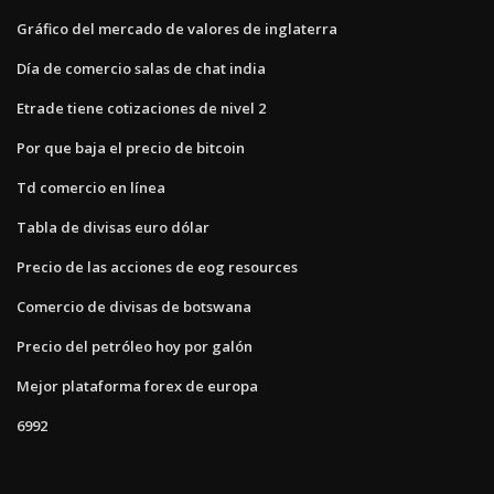
Gráfico del mercado de valores de inglaterra
Día de comercio salas de chat india
Etrade tiene cotizaciones de nivel 2
Por que baja el precio de bitcoin
Td comercio en línea
Tabla de divisas euro dólar
Precio de las acciones de eog resources
Comercio de divisas de botswana
Precio del petróleo hoy por galón
Mejor plataforma forex de europa
6992