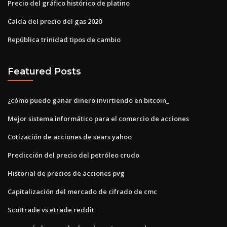
Precio del gráfico histórico de platino
Caída del precio del gas 2020
República trinidad tipos de cambio
Featured Posts
¿cómo puedo ganar dinero invirtiendo en bitcoin_
Mejor sistema informático para el comercio de acciones
Cotización de acciones de sears yahoo
Predicción del precio del petróleo crudo
Historial de precios de acciones pvg
Capitalización del mercado de cifrado de cmc
Scottrade vs etrade reddit