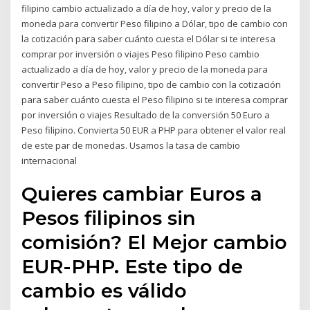
filipino cambio actualizado a día de hoy, valor y precio de la
moneda para convertir Peso filipino a Dólar, tipo de cambio con
la cotización para saber cuánto cuesta el Dólar si te interesa
comprar por inversión o viajes Peso filipino Peso cambio
actualizado a día de hoy, valor y precio de la moneda para
convertir Peso a Peso filipino, tipo de cambio con la cotización
para saber cuánto cuesta el Peso filipino si te interesa comprar
por inversión o viajes Resultado de la conversión 50 Euro a
Peso filipino. Convierta 50 EUR a PHP para obtener el valor real
de este par de monedas. Usamos la tasa de cambio
internacional
Quieres cambiar Euros a
Pesos filipinos sin
comisión? El Mejor cambio
EUR-PHP. Este tipo de
cambio es válido