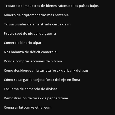
Tratado de impuestos de bienes raíces de los países bajos
Minero de criptomonedas más rentable
Td sucursales de ameritrade cerca de mi
Precio spot de níquel de guerra
Comercio binario alpari
Nos balanza de déficit comercial
Donde comprar acciones de bitcoin
Cómo desbloquear la tarjeta forex del bank del axis
Cómo recargar la tarjeta forex del eje en línea
Esquema de comercio de divisas
Demostración de forex de pepperstone
Comprar bitcoin vs ethereum