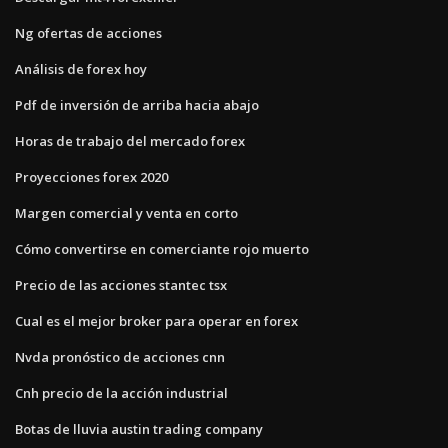
Ng ofertas de acciones
Análisis de forex hoy
Pdf de inversión de arriba hacia abajo
Horas de trabajo del mercado forex
Proyecciones forex 2020
Margen comercial y venta en corto
Cómo convertirse en comerciante rojo muerto
Precio de las acciones stantec tsx
Cual es el mejor broker para operar en forex
Nvda pronóstico de acciones cnn
Cnh precio de la acción industrial
Botas de lluvia austin trading company