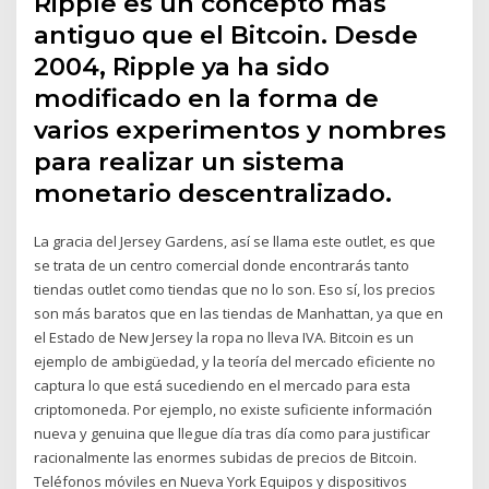
Ripple es un concepto más
antiguo que el Bitcoin. Desde
2004, Ripple ya ha sido
modificado en la forma de
varios experimentos y nombres
para realizar un sistema
monetario descentralizado.
La gracia del Jersey Gardens, así se llama este outlet, es que
se trata de un centro comercial donde encontrarás tanto
tiendas outlet como tiendas que no lo son. Eso sí, los precios
son más baratos que en las tiendas de Manhattan, ya que en
el Estado de New Jersey la ropa no lleva IVA. Bitcoin es un
ejemplo de ambigüedad, y la teoría del mercado eficiente no
captura lo que está sucediendo en el mercado para esta
criptomoneda. Por ejemplo, no existe suficiente información
nueva y genuina que llegue día tras día como para justificar
racionalmente las enormes subidas de precios de Bitcoin.
Teléfonos móviles en Nueva York Equipos y dispositivos