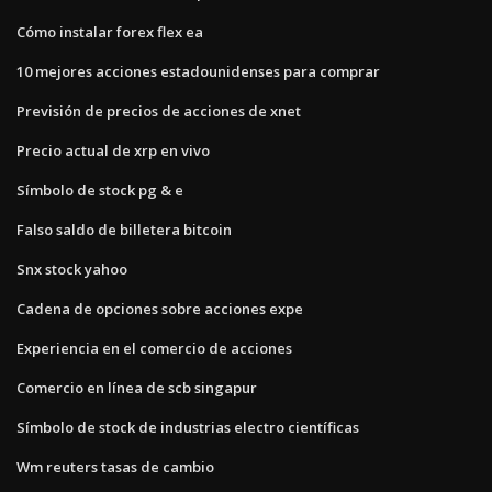
Cómo instalar forex flex ea
10 mejores acciones estadounidenses para comprar
Previsión de precios de acciones de xnet
Precio actual de xrp en vivo
Símbolo de stock pg & e
Falso saldo de billetera bitcoin
Snx stock yahoo
Cadena de opciones sobre acciones expe
Experiencia en el comercio de acciones
Comercio en línea de scb singapur
Símbolo de stock de industrias electro científicas
Wm reuters tasas de cambio