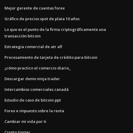
Mejor gerente de cuentas forex
Gráfico de precios spot de plata 10 años
Lo que es el punto de la firma criptográficamente una
transacción bitcoin
Estrategia comercial de atr afl
Procesamiento de tarjeta de crédito para bitcoin
¿cómo practico el comercio diario_
Descargar demo ninja trader
Intercambios comerciales canadá
Estudio de caso de bitcoin ppt
Forex e impuesto sobre la renta
Cambiar mi vida por ti
Crypto tipster