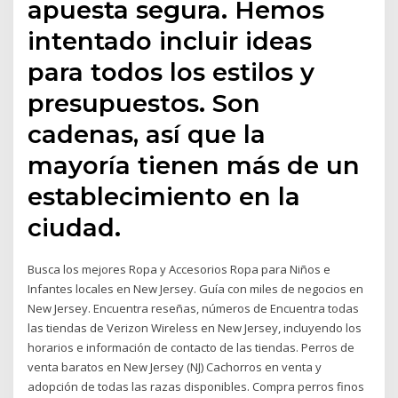
apuesta segura. Hemos
intentado incluir ideas
para todos los estilos y
presupuestos. Son
cadenas, así que la
mayoría tienen más de un
establecimiento en la
ciudad.
Busca los mejores Ropa y Accesorios Ropa para Niños e
Infantes locales en New Jersey. Guía con miles de negocios en
New Jersey. Encuentra reseñas, números de Encuentra todas
las tiendas de Verizon Wireless en New Jersey, incluyendo los
horarios e información de contacto de las tiendas. Perros de
venta baratos en New Jersey (NJ) Cachorros en venta y
adopción de todas las razas disponibles. Compra perros finos