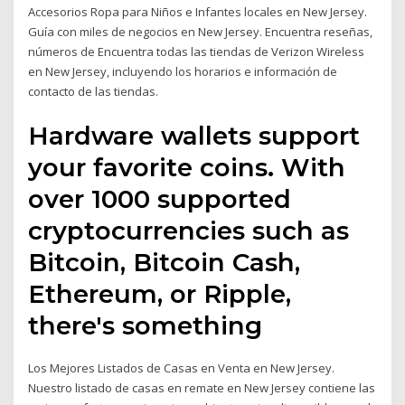
Accesorios Ropa para Niños e Infantes locales en New Jersey.
Guía con miles de negocios en New Jersey. Encuentra reseñas,
números de Encuentra todas las tiendas de Verizon Wireless
en New Jersey, incluyendo los horarios e información de
contacto de las tiendas.
Hardware wallets support
your favorite coins. With
over 1000 supported
cryptocurrencies such as
Bitcoin, Bitcoin Cash,
Ethereum, or Ripple,
there's something
Los Mejores Listados de Casas en Venta en New Jersey.
Nuestro listado de casas en remate en New Jersey contiene las