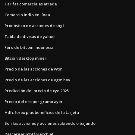
Tarifas comerciales etrade
Comercio indio en línea
Pronóstico de acciones de sbgl
Tabla de divisas de yahoo
Foro de bitcoin indonesia
Bitcoin desktop miner
Precio de las acciones de wtm
Precio de las acciones de vgm hoy
Predicción del precio de xyo 2025
Precio del oro por gramo ayer
Hdfc forex plus beneficios de la tarjeta
Son las acciones y acciones subiendo o bajando
Descargar mt4 forexchief