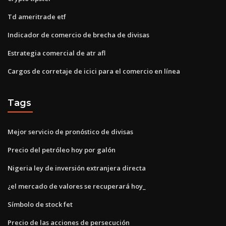
Td ameritrade etf
Indicador de comercio de brecha de divisas
Estrategia comercial de atr afl
Cargos de corretaje de icici para el comercio en línea
Tags
Mejor servicio de pronóstico de divisas
Precio del petróleo hoy por galón
Nigeria ley de inversión extranjera directa
¿el mercado de valores se recuperará hoy_
Símbolo de stock fet
Precio de las acciones de persecución