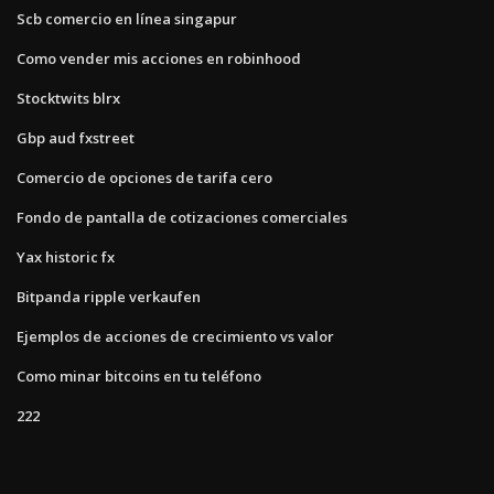
Scb comercio en línea singapur
Como vender mis acciones en robinhood
Stocktwits blrx
Gbp aud fxstreet
Comercio de opciones de tarifa cero
Fondo de pantalla de cotizaciones comerciales
Yax historic fx
Bitpanda ripple verkaufen
Ejemplos de acciones de crecimiento vs valor
Como minar bitcoins en tu teléfono
222