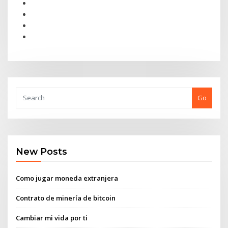
Go
New Posts
Como jugar moneda extranjera
Contrato de minería de bitcoin
Cambiar mi vida por ti