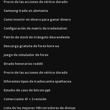
Precio de las acciones de vértice dorado
Samsung trade en alemania
Como invertir mi dinero para ganar dinero
Configuración de matriz de tradestation
Patrón de stock de triángulo descendente
Descarga gratuita de forex kore ea
Juego de simulador de forex
Etrade honorarios reddit
Precio de las acciones de vértice dorado
Diferentes tipos de tradescantia spathacea
Estudio de caso de bitcoin ppt
Comerciante 41 + 2 revisión
Lista de los mejores 100 corredores de divisas