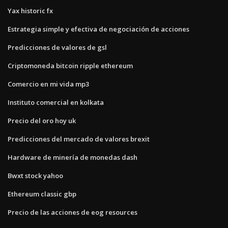
Yax historic fx
Estrategia simple y efectiva de negociación de acciones
Predicciones de valores de gsl
Criptomoneda bitcoin ripple ethereum
Comercio en mi vida mp3
Instituto comercial en kolkata
Precio del oro hoy uk
Predicciones del mercado de valores brexit
Hardware de minería de monedas dash
Bwxt stock yahoo
Ethereum classic gbp
Precio de las acciones de eog resources