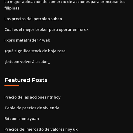
La mejor aplicación de comercio de acciones para principiantes
filipinas
Los precios del petróleo suben
Cual es el mejor broker para operar en forex
Fxpro metatrader 4 web
¿qué significa stock de hoja rosa
¿bitcoin volverá a subir_
Featured Posts
Precio de las acciones ntr hoy
Tabla de precios de vivienda
Bitcoin china yuan
Precios del mercado de valores hoy uk