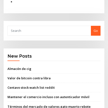
Go
New Posts
Almacén de cig
Valor de bitcoin contra libra
Centavo stock watch list reddit
Mantener el comercio incluso con autenticador móvil
Términos del mercado de valores gato muerto rebote