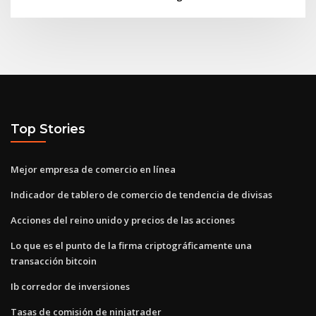
Top Stories
Mejor empresa de comercio en línea
Indicador de tablero de comercio de tendencia de divisas
Acciones del reino unido y precios de las acciones
Lo que es el punto de la firma criptográficamente una
transacción bitcoin
Ib corredor de inversiones
Tasas de comisión de ninjatrader