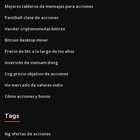
Mejores tableros de mensajes para acciones
Paintball clase de acciones
Vender criptomonedas bittrex
Bitcoin desktop miner
Precio de btc a lo largo de los años
Inversión de vietnam dong
Cog precio objetivo de acciones
Vix mercado de valores indio
Cómo acciones y bonos
Tags
Ng ofertas de acciones