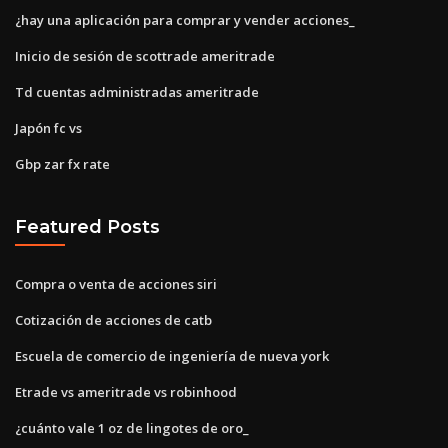
¿hay una aplicación para comprar y vender acciones_
Inicio de sesión de scottrade ameritrade
Td cuentas administradas ameritrade
Japón fc vs
Gbp zar fx rate
Featured Posts
Compra o venta de acciones siri
Cotización de acciones de catb
Escuela de comercio de ingeniería de nueva york
Etrade vs ameritrade vs robinhood
¿cuánto vale 1 oz de lingotes de oro_