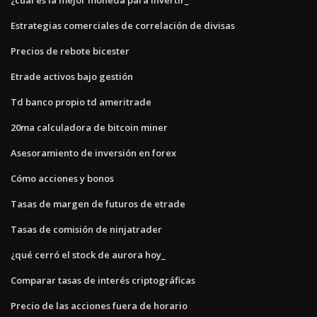
Estrategias comerciales de correlación de divisas
Precios de rebote bicester
Etrade activos bajo gestión
Td banco propio td ameritrade
20ma calculadora de bitcoin miner
Asesoramiento de inversión en forex
Cómo acciones y bonos
Tasas de margen de futuros de etrade
Tasas de comisión de ninjatrader
¿qué cerró el stock de aurora hoy_
Comparar tasas de interés criptográficas
Precio de las acciones fuera de horario