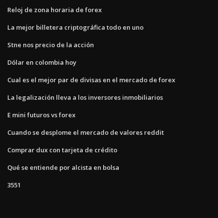
Reloj de zona horaria de forex
La mejor billetera criptográfica todo en uno
Stne nos precio de la acción
Dólar en colombia hoy
Cual es el mejor par de divisas en el mercado de forex
La legalización lleva a los inversores inmobiliarios
E mini futuros vs forex
Cuando se desplome el mercado de valores reddit
Comprar dux con tarjeta de crédito
Qué se entiende por alcista en bolsa
3551