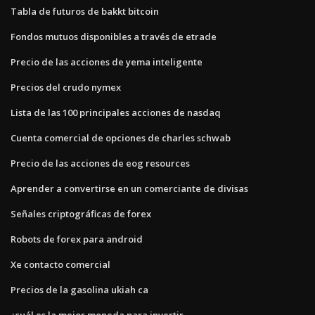
Tabla de futuros de bakkt bitcoin
Fondos mutuos disponibles a través de etrade
Precio de las acciones de yema inteligente
Precios del crudo nymex
Lista de las 100 principales acciones de nasdaq
Cuenta comercial de opciones de charles schwab
Precio de las acciones de eog resources
Aprender a convertirse en un comerciante de divisas
Señales criptográficas de forex
Robots de forex para android
Xe contacto comercial
Precios de la gasolina ukiah ca
¿cuál es la mejor moneda para invertir_