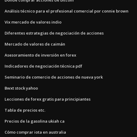
Análisis técnico para el profesional comercial por connie brown
Vix mercado de valores indio
Diferentes estrategias de negociación de acciones
Mercado de valores de caimán
Asesoramiento de inversión en forex
Indicadores de negociación técnica pdf
Seminario de comercio de acciones de nueva york
Bwxt stock yahoo
Lecciones de forex gratis para principiantes
Tabla de precios etc.
Precios de la gasolina ukiah ca
Cómo comprar iota en australia