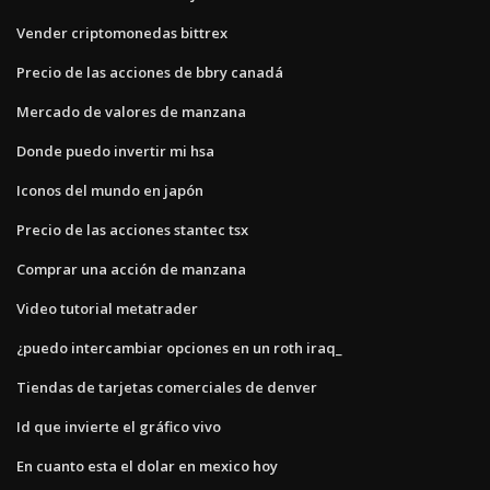
Vender criptomonedas bittrex
Precio de las acciones de bbry canadá
Mercado de valores de manzana
Donde puedo invertir mi hsa
Iconos del mundo en japón
Precio de las acciones stantec tsx
Comprar una acción de manzana
Video tutorial metatrader
¿puedo intercambiar opciones en un roth iraq_
Tiendas de tarjetas comerciales de denver
Id que invierte el gráfico vivo
En cuanto esta el dolar en mexico hoy