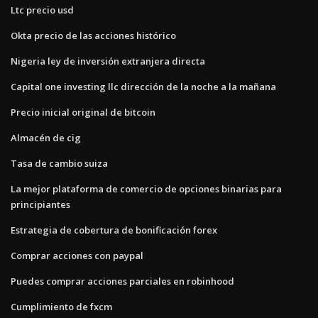
Ltc precio usd
Okta precio de las acciones histórico
Nigeria ley de inversión extranjera directa
Capital one investing llc dirección de la noche a la mañana
Precio inicial original de bitcoin
Almacén de cig
Tasa de cambio suiza
La mejor plataforma de comercio de opciones binarias para
principiantes
Estrategia de cobertura de bonificación forex
Comprar acciones con paypal
Puedes comprar acciones parciales en robinhood
Cumplimiento de fxcm