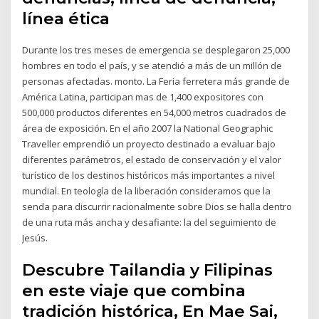
línea ética
Durante los tres meses de emergencia se desplegaron 25,000
hombres en todo el país, y se atendió a más de un millón de
personas afectadas. monto. La Feria ferretera más grande de
América Latina, participan mas de 1,400 expositores con
500,000 productos diferentes en 54,000 metros cuadrados de
área de exposición. En el año 2007 la National Geographic
Traveller emprendió un proyecto destinado a evaluar bajo
diferentes parámetros, el estado de conservación y el valor
turístico de los destinos históricos más importantes a nivel
mundial. En teología de la liberación consideramos que la
senda para discurrir racionalmente sobre Dios se halla dentro
de una ruta más ancha y desafiante: la del seguimiento de
Jesús.
Descubre Tailandia y Filipinas
en este viaje que combina
tradición histórica, En Mae Sai,