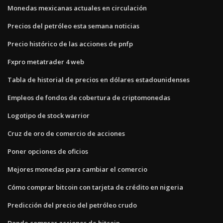
Monedas mexicanas actuales en circulación
Precios del petróleo esta semana noticias
Precio histórico de las acciones de pnfp
Fxpro metatrader 4 web
Tabla de historial de precios en dólares estadounidenses
Empleos de fondos de cobertura de criptomonedas
Logotipo de stock warrior
Cruz de oro de comercio de acciones
Poner opciones de oficios
Mejores monedas para cambiar el comercio
Cómo comprar bitcoin con tarjeta de crédito en nigeria
Predicción del precio del petróleo crudo
Donde comprar acciones de bitcoin