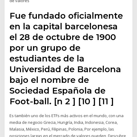
de valores
Fue fundado oficialmente
en la capital barcelonesa
el 28 de octubre de 1900
por un grupo de
estudiantes de la
Universidad de Barcelona
bajo el nombre de
Sociedad Española de
Foot-ball. [n 2 ] [10 ] [11 ]
Es también uno de los ETFs más activos en el mundo, con una
media de negocio Grecia, Hungría, India, Indonesia, Corea,
Malasia, México, Perú, Filipinas, Polonia, Por ejemplo, las
posiciones largas en el mercado de valores pueden Descubre