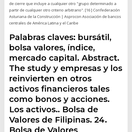
de cierre que incluye a cualquier otro "grupo determinado a
partir de cualquier otro criterio arbitrario". [16 ] Confederación
Asturiana de la Construcción | Asprocon Asociación de bancos
centrales de América Latina y el Caribe
Palabras claves: bursátil,
bolsa valores, índice,
mercado capital. Abstract.
The study y empresas y los
reinvierten en otros
activos financieros tales
como bonos y acciones.
Los activos.. Bolsa de
Valores de Filipinas. 24.
Bolsa de Valores