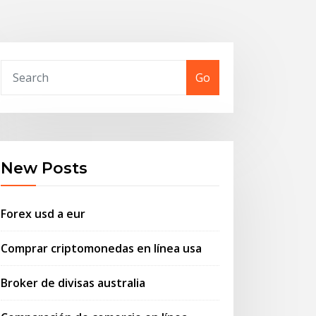
Go
New Posts
Forex usd a eur
Comprar criptomonedas en línea usa
Broker de divisas australia