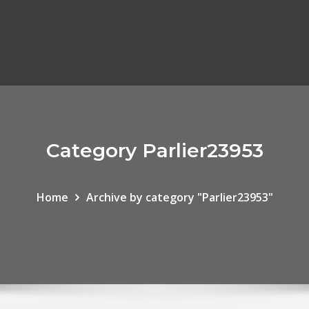
Category Parlier23953
Home
Archive by category "Parlier23953"