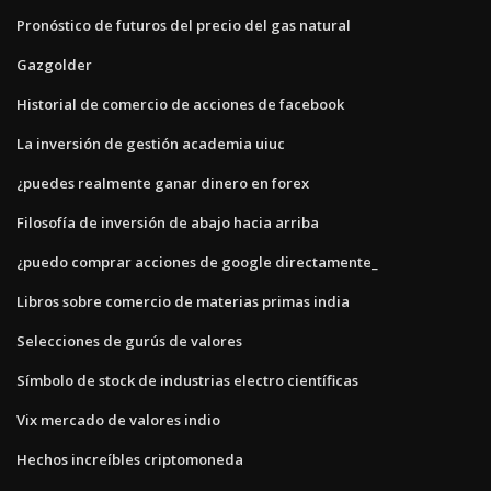
Pronóstico de futuros del precio del gas natural
Gazgolder
Historial de comercio de acciones de facebook
La inversión de gestión academia uiuc
¿puedes realmente ganar dinero en forex
Filosofía de inversión de abajo hacia arriba
¿puedo comprar acciones de google directamente_
Libros sobre comercio de materias primas india
Selecciones de gurús de valores
Símbolo de stock de industrias electro científicas
Vix mercado de valores indio
Hechos increíbles criptomoneda