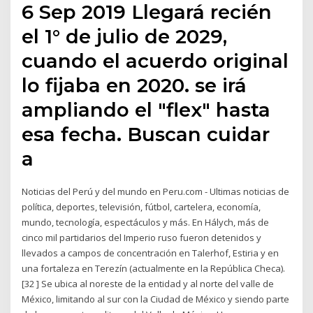
6 Sep 2019 Llegará recién
el 1° de julio de 2029,
cuando el acuerdo original
lo fijaba en 2020. se irá
ampliando el "flex" hasta
esa fecha. Buscan cuidar
a
Noticias del Perú y del mundo en Peru.com - Ultimas noticias de
política, deportes, televisión, fútbol, cartelera, economía,
mundo, tecnología, espectáculos y más. En Hálych, más de
cinco mil partidarios del Imperio ruso fueron detenidos y
llevados a campos de concentración en Talerhof, Estiria y en
una fortaleza en Terezín (actualmente en la República Checa).
[32 ] Se ubica al noreste de la entidad y al norte del valle de
México, limitando al sur con la Ciudad de México y siendo parte