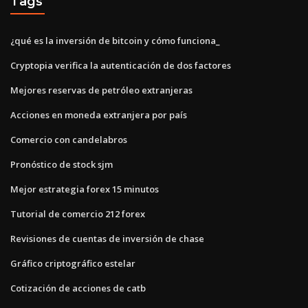
Tags
¿qué es la inversión de bitcoin y cómo funciona_
Cryptopia verifica la autenticación de dos factores
Mejores reservas de petróleo extranjeras
Acciones en moneda extranjera por país
Comercio con candelabros
Pronóstico de stock sjm
Mejor estrategia forex 15 minutos
Tutorial de comercio 212 forex
Revisiones de cuentas de inversión de chase
Gráfico criptográfico estelar
Cotización de acciones de catb