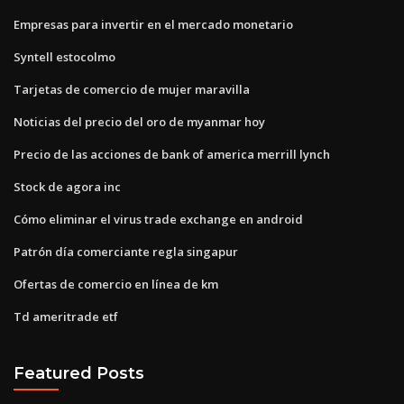
Empresas para invertir en el mercado monetario
Syntell estocolmo
Tarjetas de comercio de mujer maravilla
Noticias del precio del oro de myanmar hoy
Precio de las acciones de bank of america merrill lynch
Stock de agora inc
Cómo eliminar el virus trade exchange en android
Patrón día comerciante regla singapur
Ofertas de comercio en línea de km
Td ameritrade etf
Featured Posts