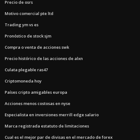
Precio de osrs
Motivo comercial pte ltd
Trading ym vs es
Pronóstico de stock sjm
Compra o venta de acciones swk
Precio histórico de las acciones de alxn
Culata plegable ras47
Criptomoneda hoy
Países cripto amigables europa
Acciones menos costosas en nyse
Especialista en inversiones merrill edge salario
Marca registrada estatuto de limitaciones
Cual es el mejor par de divisas en el mercado de forex