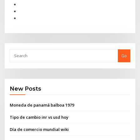
Go
New Posts
Moneda de panamá balboa 1979
Tipo de cambio inr vs usd hoy
Día de comercio mundial wiki