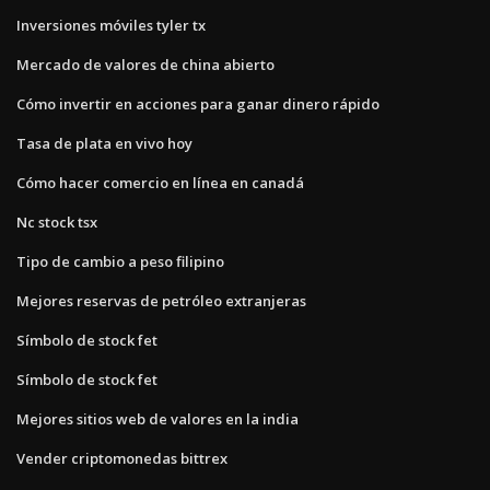
Inversiones móviles tyler tx
Mercado de valores de china abierto
Cómo invertir en acciones para ganar dinero rápido
Tasa de plata en vivo hoy
Cómo hacer comercio en línea en canadá
Nc stock tsx
Tipo de cambio a peso filipino
Mejores reservas de petróleo extranjeras
Símbolo de stock fet
Símbolo de stock fet
Mejores sitios web de valores en la india
Vender criptomonedas bittrex