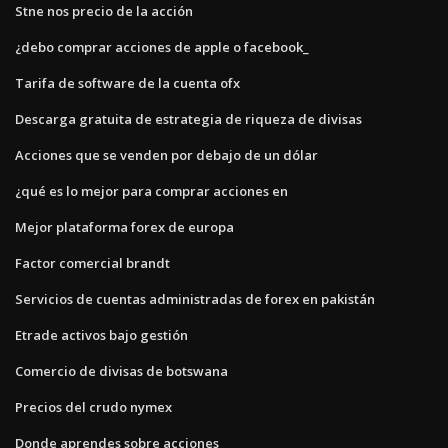
Stne nos precio de la acción
¿debo comprar acciones de apple o facebook_
Tarifa de software de la cuenta ofx
Descarga gratuita de estrategia de riqueza de divisas
Acciones que se venden por debajo de un dólar
¿qué es lo mejor para comprar acciones en
Mejor plataforma forex de europa
Factor comercial brandt
Servicios de cuentas administradas de forex en pakistán
Etrade activos bajo gestión
Comercio de divisas de botswana
Precios del crudo nymex
Donde aprendes sobre acciones