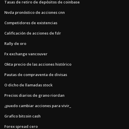
Tasas de retiro de depósitos de coinbase
Nvda pronóstico de acciones cnn
Competidores de existencias
Calificación de acciones de fslr
Rally de oro
Fx exchange vancouver
Okta precio de las acciones histórico
Pautas de compraventa de divisas
O dicho de llamadas stock
Precios diarios de grano riordan
¿puedo cambiar acciones para vivir_
Grafico bitcoin cash
Forex spread cero