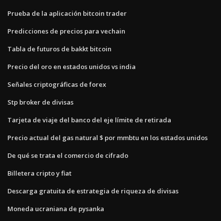
Prueba de la aplicación bitcoin trader
Predicciones de precios para vechain
Tabla de futuros de bakkt bitcoin
Precio del oro en estados unidos vs india
Señales criptográficas de forex
Stp broker de divisas
Tarjeta de viaje del banco del eje límite de retirada
Precio actual del gas natural $ por mmbtu en los estados unidos
De qué se trata el comercio de cifrado
Billetera cripto y fiat
Descarga gratuita de estrategia de riqueza de divisas
Moneda ucraniana de pysanka