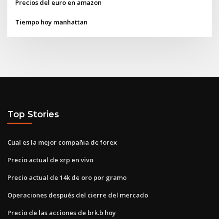
Precios del euro en amazon
Tiempo hoy manhattan
Top Stories
Cual es la mejor compañia de forex
Precio actual de xrp en vivo
Precio actual de 14k de oro por gramo
Operaciones después del cierre del mercado
Precio de las acciones de brk.b hoy