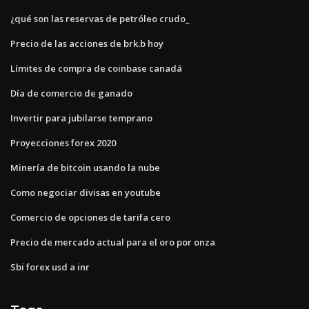
¿qué son las reservas de petróleo crudo_
Precio de las acciones de brk.b hoy
Límites de compra de coinbase canadá
Día de comercio de ganado
Invertir para jubilarse temprano
Proyecciones forex 2020
Minería de bitcoin usando la nube
Como negociar divisas en youtube
Comercio de opciones de tarifa cero
Precio de mercado actual para el oro por onza
Sbi forex usd a inr