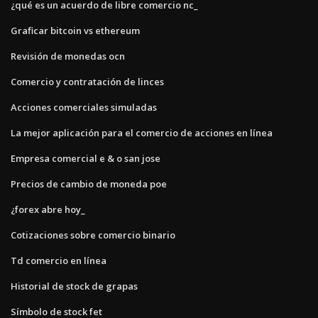
¿qué es un acuerdo de libre comercio nc_
Graficar bitcoin vs ethereum
Revisión de monedas ocn
Comercio y contratación de linces
Acciones comerciales simuladas
La mejor aplicación para el comercio de acciones en línea
Empresa comercial e & o san jose
Precios de cambio de moneda poe
¿forex abre hoy_
Cotizaciones sobre comercio binario
Td comercio en línea
Historial de stock de grapas
Símbolo de stock fet