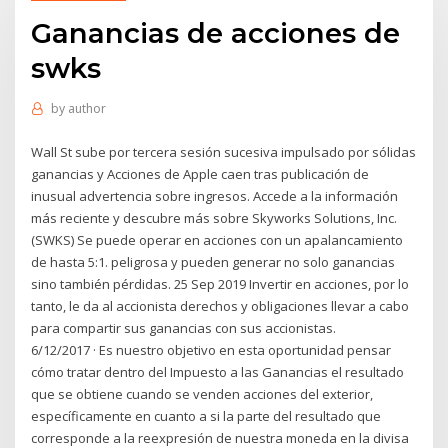
Ganancias de acciones de
swks
by
author
Wall St sube por tercera sesión sucesiva impulsado por sólidas
ganancias y Acciones de Apple caen tras publicación de
inusual advertencia sobre ingresos. Accede a la información
más reciente y descubre más sobre Skyworks Solutions, Inc.
(SWKS) Se puede operar en acciones con un apalancamiento
de hasta 5:1. peligrosa y pueden generar no solo ganancias
sino también pérdidas. 25 Sep 2019 Invertir en acciones, por lo
tanto, le da al accionista derechos y obligaciones llevar a cabo
para compartir sus ganancias con sus accionistas.
6/12/2017 · Es nuestro objetivo en esta oportunidad pensar
cómo tratar dentro del Impuesto a las Ganancias el resultado
que se obtiene cuando se venden acciones del exterior,
específicamente en cuanto a si la parte del resultado que
corresponde a la reexpresión de nuestra moneda en la divisa