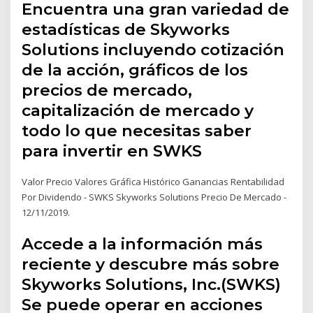
Encuentra una gran variedad de
estadísticas de Skyworks
Solutions incluyendo cotización
de la acción, gráficos de los
precios de mercado,
capitalización de mercado y
todo lo que necesitas saber
para invertir en SWKS
Valor Precio Valores Gráfica Histórico Ganancias Rentabilidad
Por Dividendo - SWKS Skyworks Solutions Precio De Mercado -
12/11/2019.
Accede a la información más
reciente y descubre más sobre
Skyworks Solutions, Inc.(SWKS)
Se puede operar en acciones