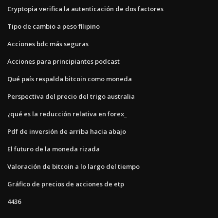
Cryptopia verifica la autenticación de dos factores
Tipo de cambio a peso filipino
Acciones bdc más seguras
Acciones para principiantes podcast
Qué país respalda bitcoin como moneda
Perspectiva del precio del trigo australia
¿qué es la reducción relativa en forex_
Pdf de inversión de arriba hacia abajo
El futuro de la moneda rizada
Valoración de bitcoin a lo largo del tiempo
Gráfico de precios de acciones de etp
4436