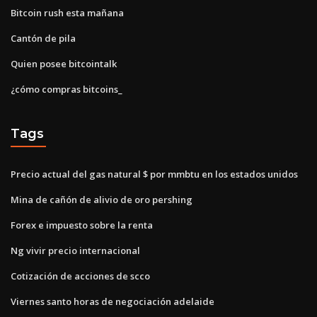
Bitcoin rush esta mañana
Cantón de pila
Quien posee bitcointalk
¿cómo compras bitcoins_
Tags
Precio actual del gas natural $ por mmbtu en los estados unidos
Mina de cañón de alivio de oro pershing
Forex e impuesto sobre la renta
Ng vivir precio internacional
Cotización de acciones de scco
Viernes santo horas de negociación adelaide