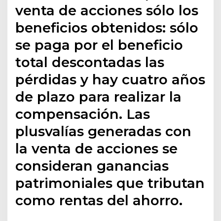
venta de acciones sólo los
beneficios obtenidos: sólo
se paga por el beneficio
total descontadas las
pérdidas y hay cuatro años
de plazo para realizar la
compensación. Las
plusvalías generadas con
la venta de acciones se
consideran ganancias
patrimoniales que tributan
como rentas del ahorro.