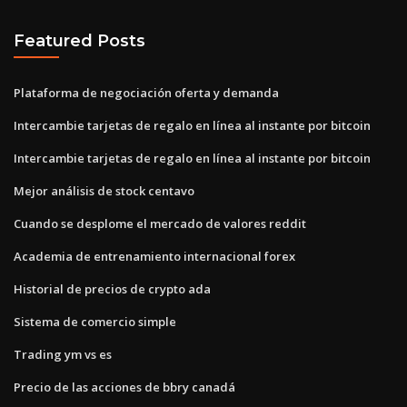
Featured Posts
Plataforma de negociación oferta y demanda
Intercambie tarjetas de regalo en línea al instante por bitcoin
Intercambie tarjetas de regalo en línea al instante por bitcoin
Mejor análisis de stock centavo
Cuando se desplome el mercado de valores reddit
Academia de entrenamiento internacional forex
Historial de precios de crypto ada
Sistema de comercio simple
Trading ym vs es
Precio de las acciones de bbry canadá