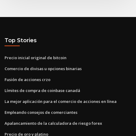
Top Stories
Precio inicial original de bitcoin
Comercio de divisas u opciones binarias
Fusión de acciones crzo
Límites de compra de coinbase canadá
La mejor aplicación para el comercio de acciones en línea
Empleando consejos de comerciantes
Apalancamiento de la calculadora de riesgo forex
Precio de oro y platino