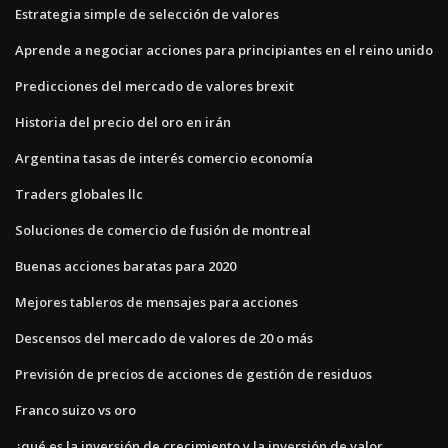
Estrategia simple de selección de valores
Aprende a negociar acciones para principiantes en el reino unido
Predicciones del mercado de valores brexit
Historia del precio del oro en irán
Argentina tasas de interés comercio economía
Traders globales llc
Soluciones de comercio de fusión de montreal
Buenas acciones baratas para 2020
Mejores tableros de mensajes para acciones
Descensos del mercado de valores de 20 o más
Previsión de precios de acciones de gestión de residuos
Franco suizo vs oro
¿qué es la inversión de crecimiento y la inversión de valor_