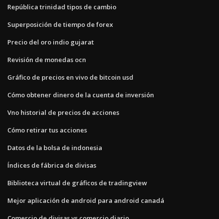
República trinidad tipos de cambio
Superposición de tiempo de forex
Precio del oro indio gujarat
Revisión de monedas ocn
Gráfico de precios en vivo de bitcoin usd
Cómo obtener dinero de la cuenta de inversión
Vno historial de precios de acciones
Cómo retirar tus acciones
Datos de la bolsa de indonesia
Índices de fábrica de divisas
Biblioteca virtual de gráficos de tradingview
Mejor aplicación de android para android canadá
Comercio de divisas vs comercio diario