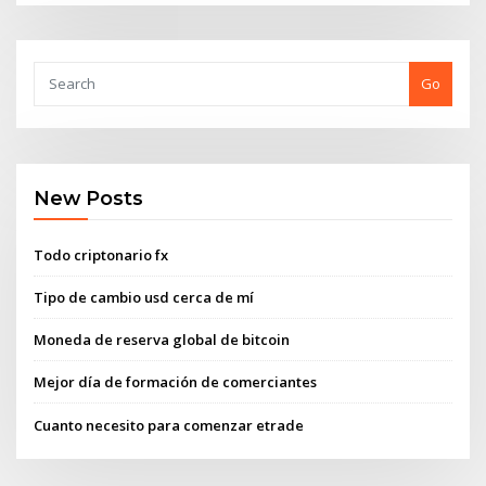
Go
New Posts
Todo criptonario fx
Tipo de cambio usd cerca de mí
Moneda de reserva global de bitcoin
Mejor día de formación de comerciantes
Cuanto necesito para comenzar etrade