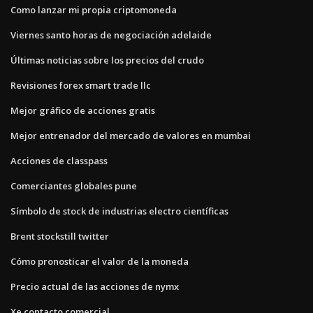
Como lanzar mi propia criptomoneda
Viernes santo horas de negociación adelaide
Últimas noticias sobre los precios del crudo
Revisiones forex smart trade llc
Mejor gráfico de acciones gratis
Mejor entrenador del mercado de valores en mumbai
Acciones de classpass
Comerciantes globales pune
Símbolo de stock de industrias electro científicas
Brent stockstill twitter
Cómo pronosticar el valor de la moneda
Precio actual de las acciones de nymx
Xe contacto comercial