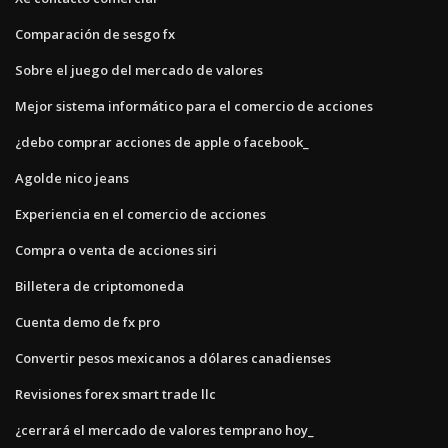
Comparación de sesgo fx
Sobre el juego del mercado de valores
Mejor sistema informático para el comercio de acciones
¿debo comprar acciones de apple o facebook_
Agolde nico jeans
Experiencia en el comercio de acciones
Compra o venta de acciones siri
Billetera de criptomoneda
Cuenta demo de fx pro
Convertir pesos mexicanos a dólares canadienses
Revisiones forex smart trade llc
¿cerrará el mercado de valores temprano hoy_