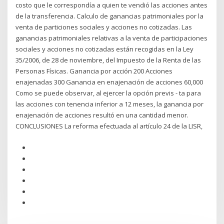
costo que le correspondía a quien te vendió las acciones antes
de la transferencia. Calculo de ganancias patrimoniales por la
venta de particiones sociales y acciones no cotizadas. Las
ganancias patrimoniales relativas a la venta de participaciones
sociales y acciones no cotizadas están recogidas en la Ley
35/2006, de 28 de noviembre, del Impuesto de la Renta de las
Personas Físicas. Ganancia por acción 200 Acciones
enajenadas 300 Ganancia en enajenación de acciones 60,000
Como se puede observar, al ejercer la opción previs - ta para
las acciones con tenencia inferior a 12 meses, la ganancia por
enajenación de acciones resultó en una cantidad menor.
CONCLUSIONES La reforma efectuada al artículo 24 de la LISR,