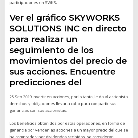
participaciones en SWKS.
Ver el gráfico SKYWORKS
SOLUTIONS INC en directo
para realizar un
seguimiento de los
movimientos del precio de
sus acciones. Encuentre
predicciones del
25 Sep 2019 Invertir en acciones, por lo tanto, le da al accionista
derechos y obligaciones llevar a cabo para compartir sus
ganancias con sus accionistas.
Los beneficios obtenidos por estas operaciones, en forma de
ganancia por vender las acciones a un mayor precio del que se
ha comprado y por dividendos recibidos, se consideran