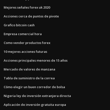
Mejores señales forex uk 2020
Acciones cerca de puntos de pivote
Grafico bitcoin cash
Empresa comercial hora
Como vender productos forex
10 mejores acciones futuras
Acciones principales menores de 15 años
Mercado de valores de manzana
Tabla de suministro de la correa
Cómo elegir un buen corredor de bolsa
Nigeria ley de inversión extranjera directa
Aplicación de inversión gratuita europa