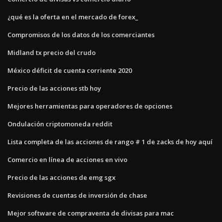
¿qué es la oferta en el mercado de forex_
Compromisos de los datos de los comerciantes
Midland tx precio del crudo
México déficit de cuenta corriente 2020
Precio de las acciones stb hoy
Mejores herramientas para operadores de opciones
Ondulación criptomoneda reddit
Lista completa de las acciones de rango # 1 de zacks de hoy aquí
Comercio en línea de acciones en vivo
Precio de las acciones de emg sgx
Revisiones de cuentas de inversión de chase
Mejor software de compraventa de divisas para mac