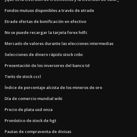
Fondos mutuos disponibles a través de etrade
Etrade ofertas de bonificación en efectivo
No se puede recargar la tarjeta forex hdfc
Mercado de valores durante las elecciones intermedias
Selecciones de dinero rápido stock cnbc
Presentación de los inversores del banco td
Twits de stock cccl
Índice de porcentaje alcista de los mineros de oro
Día de comercio mundial wiki
Precio de plata usd onza
Pronóstico de stock de hgt
Pautas de compraventa de divisas