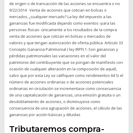
de origen o de transacción de las acciones se encuentra o no
9/22/2014 · Venta de acciones que cotizan en bolsas o
mercados, ¿cualquier mercado? La ley del impuesto a las
ganancias fue modificada dejando como exentos -para las
personas físicas- únicamente a los resultados de la compra
venta de acciones que cotizan en bolsas o mercados de
valores y que tengan autorización de oferta pública. Artículo 33
Concepto Ganancia Patrimonial ( ley IRPF) 1. Son ganancias y
pérdidas patrimoniales las variaciones en el valor del
patrimonio del contribuyente que se pongan de manifiesto con
ocasión de cualquier alteración en la composición de aquél,
salvo que por esta Ley se califiquen como rendimientos 64 Si el
número de acciones ordinarias o de acciones potenciales
ordinarias en circulación se incrementase como consecuencia
de una capitalización de ganancias, una emisión gratuita o un
desdoblamiento de acciones, o disminuyese como
consecuencia de una agrupación de acciones, el cálculo de las
ganancias por acción básicas y diluidas
Tributaremos compra-